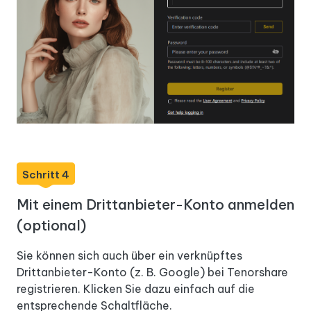
Schritt 4
Mit einem Drittanbieter-Konto anmelden
(optional)
Sie können sich auch über ein verknüpftes
Drittanbieter-Konto (z. B. Google) bei Tenorshare
registrieren. Klicken Sie dazu einfach auf die
entsprechende Schaltfläche.