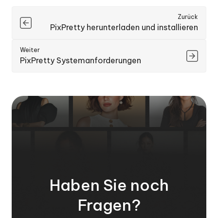
Zurück
PixPretty herunterladen und installieren
Weiter
PixPretty Systemanforderungen
Haben Sie noch
Fragen?