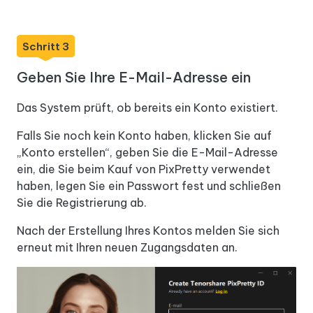
Schritt 3
Geben Sie Ihre E-Mail-Adresse ein
Das System prüft, ob bereits ein Konto existiert.
Falls Sie noch kein Konto haben, klicken Sie auf
„Konto erstellen“, geben Sie die E-Mail-Adresse
ein, die Sie beim Kauf von PixPretty verwendet
haben, legen Sie ein Passwort fest und schließen
Sie die Registrierung ab.
Nach der Erstellung Ihres Kontos melden Sie sich
erneut mit Ihren neuen Zugangsdaten an.