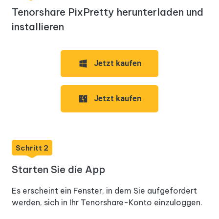
Tenorshare PixPretty herunterladen und
installieren
Jetzt kaufen
Jetzt kaufen
Schritt 2
Starten Sie die App
Es erscheint ein Fenster, in dem Sie aufgefordert
werden, sich in Ihr Tenorshare-Konto einzuloggen.