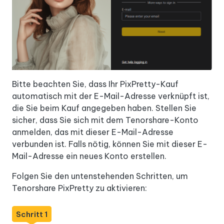
Bitte beachten Sie, dass Ihr PixPretty-Kauf
automatisch mit der E-Mail-Adresse verknüpft ist,
die Sie beim Kauf angegeben haben. Stellen Sie
sicher, dass Sie sich mit dem Tenorshare-Konto
anmelden, das mit dieser E-Mail-Adresse
verbunden ist. Falls nötig, können Sie mit dieser E-
Mail-Adresse ein neues Konto erstellen.
Folgen Sie den untenstehenden Schritten, um
Tenorshare PixPretty zu aktivieren:
Schritt 1