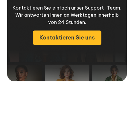
Kontaktieren Sie einfach unser Support-Team.
Wir antworten Ihnen an Werktagen innerhalb
von 24 Stunden.
Kontaktieren Sie uns