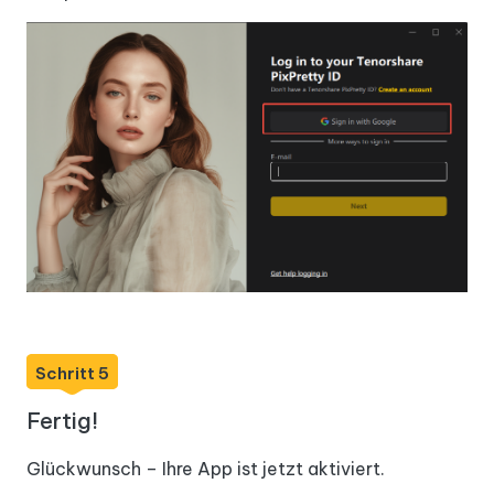
Schritt 5
Fertig!
Glückwunsch – Ihre App ist jetzt aktiviert.