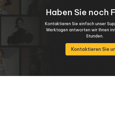
Haben Sie noch 
Kontaktieren Sie einfach unser Su
Werktagen antworten wir Ihnen in
Stunden.
Kontaktieren Sie u