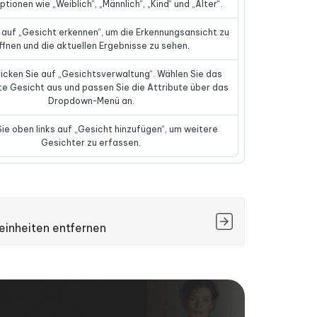
ptionen wie „Weiblich“, „Männlich“, „Kind“ und „Älter“.
e auf „Gesicht erkennen“, um die Erkennungsansicht zu
ffnen und die aktuellen Ergebnisse zu sehen.
Klicken Sie auf „Gesichtsverwaltung“. Wählen Sie das
 Gesicht aus und passen Sie die Attribute über das
Dropdown-Menü an.
Sie oben links auf „Gesicht hinzufügen“, um weitere
Gesichter zu erfassen.
einheiten entfernen