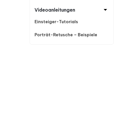
Videoanleitungen
Einsteiger-Tutorials
Porträt-Retusche – Beispiele