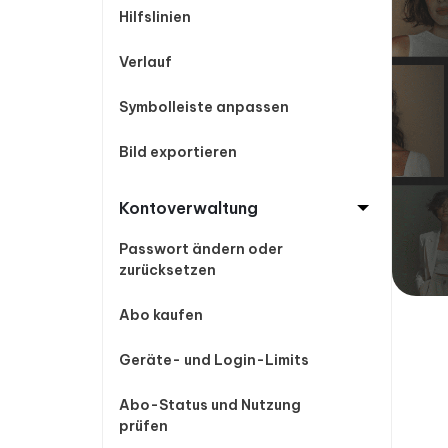
Hilfslinien
Verlauf
Symbolleiste anpassen
Bild exportieren
Kontoverwaltung
Passwort ändern oder
zurücksetzen
Abo kaufen
Geräte- und Login-Limits
Abo-Status und Nutzung
prüfen