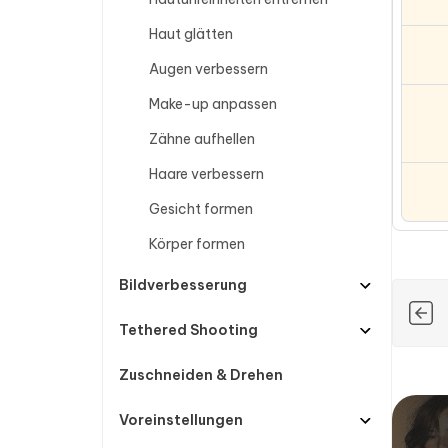
Haut glätten
Augen verbessern
Make-up anpassen
Zähne aufhellen
Haare verbessern
Gesicht formen
Körper formen
Bildverbesserung
Tethered Shooting
Zuschneiden & Drehen
Voreinstellungen