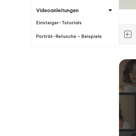
Videoanleitungen
Einsteiger-Tutorials
Porträt-Retusche – Beispiele