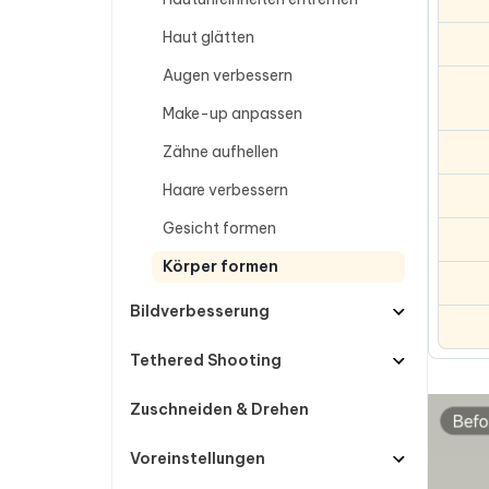
Haut glätten
Augen verbessern
Make-up anpassen
Zähne aufhellen
Haare verbessern
Gesicht formen
Körper formen
Bildverbesserung
Tethered Shooting
Zuschneiden & Drehen
Voreinstellungen