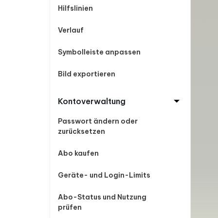
Hilfslinien
Verlauf
Symbolleiste anpassen
Bild exportieren
Kontoverwaltung
Passwort ändern oder
zurücksetzen
Abo kaufen
Geräte- und Login-Limits
Abo-Status und Nutzung
prüfen