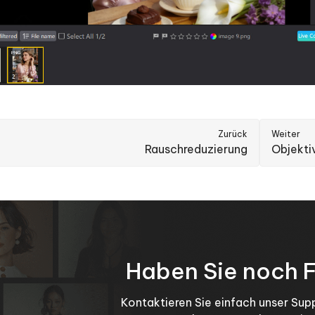
Zurück
Weiter
Rauschreduzierung
Objekti
Haben Sie noch 
Kontaktieren Sie einfach unser Su