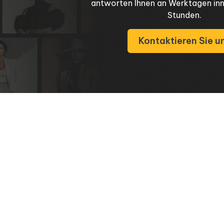
antworten Ihnen an Werktagen in
Stunden.
Kontaktieren Sie u