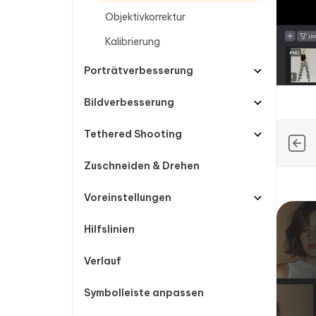
Objektivkorrektur
Kalibrierung
Porträtverbesserung
Bildverbesserung
Tethered Shooting
Zuschneiden & Drehen
Voreinstellungen
Hilfslinien
Verlauf
Symbolleiste anpassen