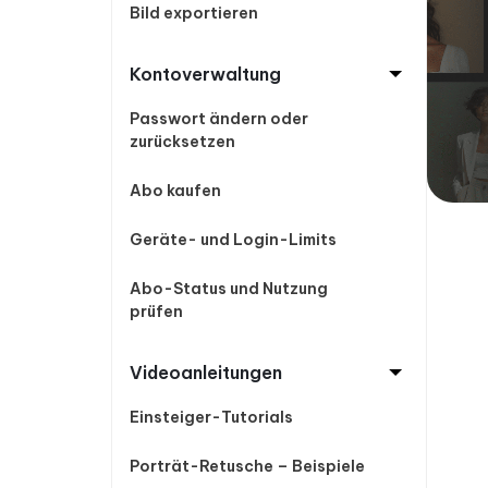
Bild exportieren
Kontoverwaltung
Passwort ändern oder
zurücksetzen
Abo kaufen
Geräte- und Login-Limits
Abo-Status und Nutzung
prüfen
Videoanleitungen
Einsteiger-Tutorials
Porträt-Retusche – Beispiele