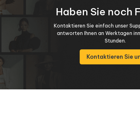
Haben Sie noch 
Kontaktieren Sie einfach unser Su
antworten Ihnen an Werktagen in
Stunden.
Kontaktieren Sie u