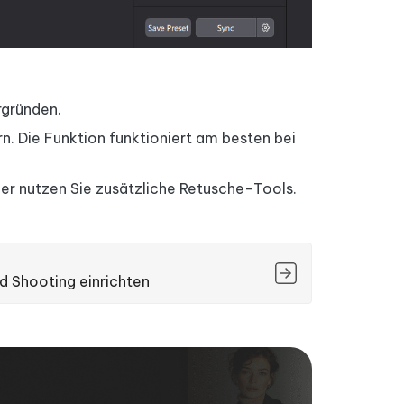
rgründen.
. Die Funktion funktioniert am besten bei
der nutzen Sie zusätzliche Retusche-Tools.
d Shooting einrichten