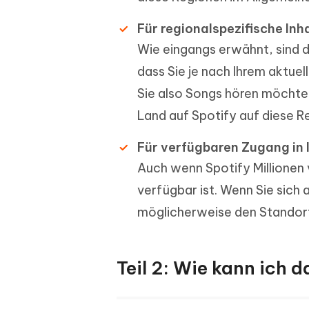
Für regionalspezifische Inh
Wie eingangs erwähnt, sind d
dass Sie je nach Ihrem aktuel
Sie also Songs hören möchten
Land auf Spotify auf diese Re
Für verfügbaren Zugang in 
Auch wenn Spotify Millionen 
verfügbar ist. Wenn Sie sich 
möglicherweise den Standort
Teil 2: Wie kann ich 