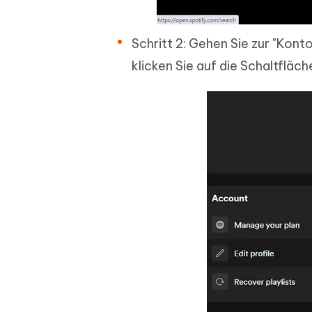
Schritt 2: Gehen Sie zur "Konto
klicken Sie auf die Schaltfläche