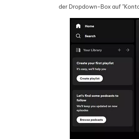
der Dropdown-Box auf "Konto