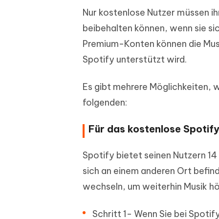
Nur kostenlose Nutzer müssen ihr
beibehalten können, wenn sie sic
Premium-Konten können die Musi
Spotify unterstützt wird.
Es gibt mehrere Möglichkeiten, 
folgenden:
Für das kostenlose Spotif
Spotify bietet seinen Nutzern 14
sich an einem anderen Ort befin
wechseln, um weiterhin Musik hö
Schritt 1- Wenn Sie bei Spotify