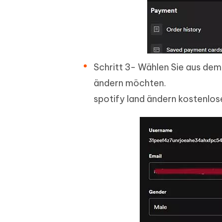
Schritt 3- Wählen Sie aus de
ändern möchten.
spotify land ändern kostenlos