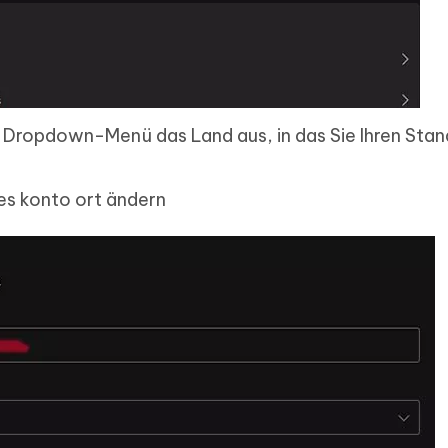
m Dropdown-Menü das Land aus, in das Sie Ihren Stan
es konto ort ändern