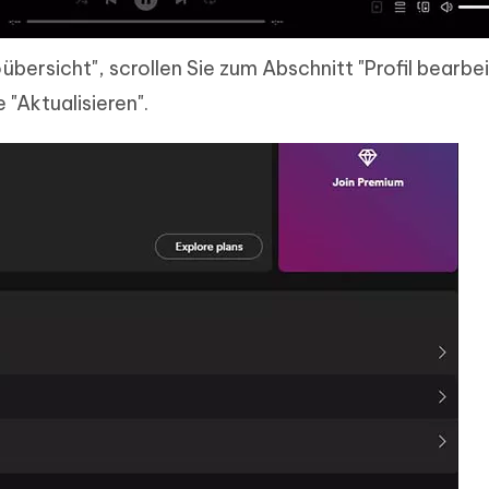
übersicht", scrollen Sie zum Abschnitt "Profil bearbe
 "Aktualisieren".