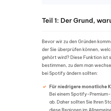
Teil 1: Der Grund, w
Bevor wir zu den Gründen kommen
der Sie überprüfen können, wel
gehört wird? Diese Funktion ist 
bestimmen, zu dem man wechseln 
bei Spotify ändern sollten:
Für niedrigere monatliche 
Bei einem Spotify-Premium-
ab. Daher sollten Sie Ihren S
diese Regionen im Allgemeine