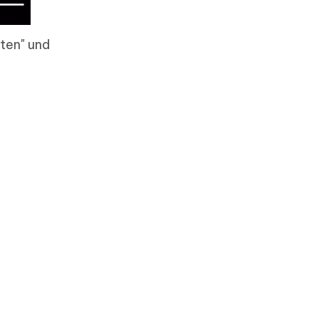
iten" und