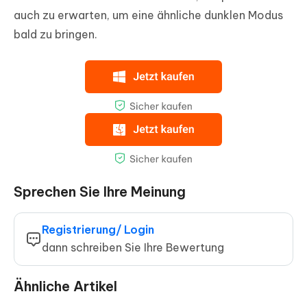
auch zu erwarten, um eine ähnliche dunklen Modus
bald zu bringen.
Sprechen Sie Ihre Meinung
Registrierung/ Login
dann schreiben Sie Ihre Bewertung
Ähnliche Artikel