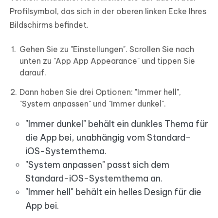
Profilsymbol, das sich in der oberen linken Ecke Ihres
Bildschirms befindet.
Gehen Sie zu "Einstellungen". Scrollen Sie nach
unten zu "App App Appearance" und tippen Sie
darauf.
Dann haben Sie drei Optionen: "Immer hell",
"System anpassen" und "Immer dunkel".
"Immer dunkel" behält ein dunkles Thema für
die App bei, unabhängig vom Standard-
iOS-Systemthema.
"System anpassen" passt sich dem
Standard-iOS-Systemthema an.
"Immer hell" behält ein helles Design für die
App bei.