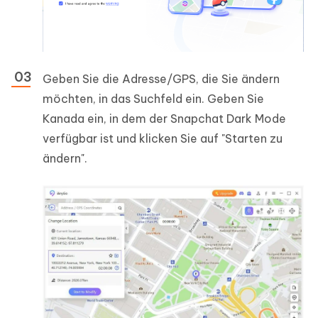
Geben Sie die Adresse/GPS, die Sie ändern
möchten, in das Suchfeld ein. Geben Sie
Kanada ein, in dem der Snapchat Dark Mode
verfügbar ist und klicken Sie auf "Starten zu
ändern".