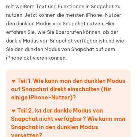
mit weißem Text und Funktionen in Snapchat zu
nutzen. Jetzt können die meisten iPhone-Nutzer
den dunklen Modus von Snapchat nutzen. Hier
erfahren Sie, wie Sie überprüfen können, ob der
dunkle Modus von Snapchat verfügbar ist und wie
Sie den dunklen Modus von Snapchat auf dem
iPhone aktivieren können.
Teil 1. Wie kann man den dunklen Modus
auf Snapchat direkt einschalten (für
einige iPhone-Nutzer)?
Teil 2. Ist der dunkle Modus von
Snapchat nicht verfügbar? Wie kann man
Snapchat in den dunklen Modus
versetzen?