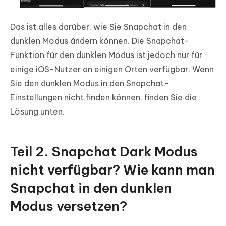
Das ist alles darüber, wie Sie Snapchat in den
dunklen Modus ändern können. Die Snapchat-
Funktion für den dunklen Modus ist jedoch nur für
einige iOS-Nutzer an einigen Orten verfügbar. Wenn
Sie den dunklen Modus in den Snapchat-
Einstellungen nicht finden können, finden Sie die
Lösung unten.
Teil 2. Snapchat Dark Modus
nicht verfügbar? Wie kann man
Snapchat in den dunklen
Modus versetzen?