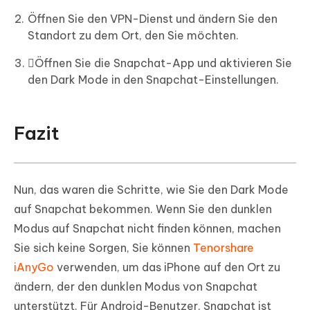
Öffnen Sie den VPN-Dienst und ändern Sie den
Standort zu dem Ort, den Sie möchten.
Öffnen Sie die Snapchat-App und aktivieren Sie
den Dark Mode in den Snapchat-Einstellungen.
Fazit
Nun, das waren die Schritte, wie Sie den Dark Mode
auf Snapchat bekommen. Wenn Sie den dunklen
Modus auf Snapchat nicht finden können, machen
Sie sich keine Sorgen, Sie können
Tenorshare
iAnyGo
verwenden, um das iPhone auf den Ort zu
ändern, der den dunklen Modus von Snapchat
unterstützt. Für Android-Benutzer, Snapchat ist