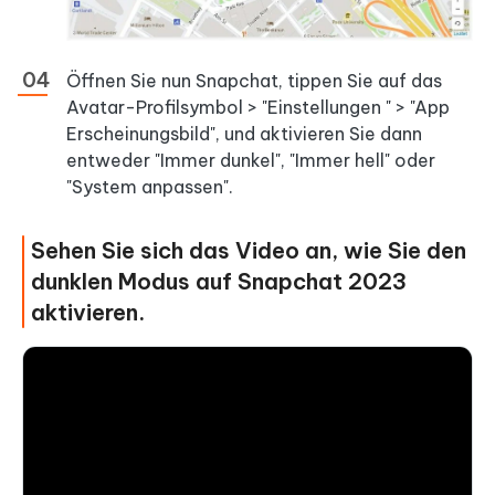
Öffnen Sie nun Snapchat, tippen Sie auf das
Avatar-Profilsymbol > "Einstellungen " > "App
Erscheinungsbild", und aktivieren Sie dann
entweder "Immer dunkel", "Immer hell" oder
"System anpassen".
Sehen Sie sich das Video an, wie Sie den
dunklen Modus auf Snapchat 2023
aktivieren.