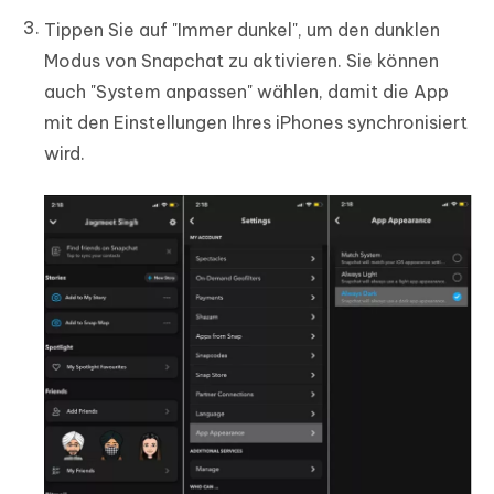
Tippen Sie auf "Immer dunkel", um den dunklen
Modus von Snapchat zu aktivieren. Sie können
auch "System anpassen" wählen, damit die App
mit den Einstellungen Ihres iPhones synchronisiert
wird.