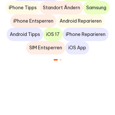
iPhone Tipps
Standort Ändern
Samsung
iPhone Entsperren
Android Reparieren
Android Tipps
iOS 17
iPhone Reparieren
SIM Entsperren
iOS App