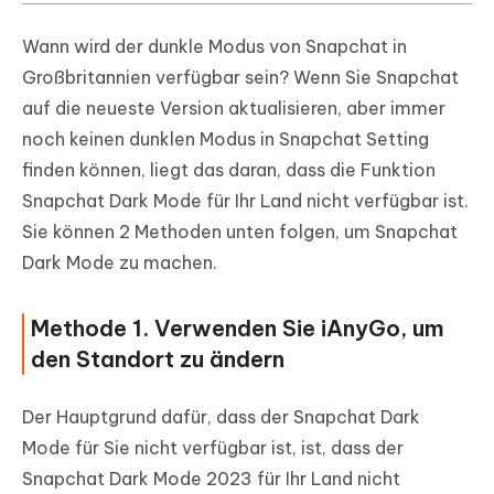
Wann wird der dunkle Modus von Snapchat in
Großbritannien verfügbar sein? Wenn Sie Snapchat
auf die neueste Version aktualisieren, aber immer
noch keinen dunklen Modus in Snapchat Setting
finden können, liegt das daran, dass die Funktion
Snapchat Dark Mode für Ihr Land nicht verfügbar ist.
Sie können 2 Methoden unten folgen, um Snapchat
Dark Mode zu machen.
Methode 1. Verwenden Sie iAnyGo, um
den Standort zu ändern
Der Hauptgrund dafür, dass der Snapchat Dark
Mode für Sie nicht verfügbar ist, ist, dass der
Snapchat Dark Mode 2023 für Ihr Land nicht