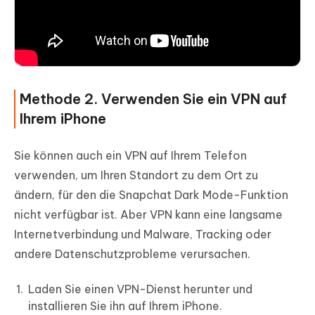
Methode 2. Verwenden Sie ein VPN auf
Ihrem iPhone
Sie können auch ein VPN auf Ihrem Telefon
verwenden, um Ihren Standort zu dem Ort zu
ändern, für den die Snapchat Dark Mode-Funktion
nicht verfügbar ist. Aber VPN kann eine langsame
Internetverbindung und Malware, Tracking oder
andere Datenschutzprobleme verursachen.
Laden Sie einen VPN-Dienst herunter und
installieren Sie ihn auf Ihrem iPhone.