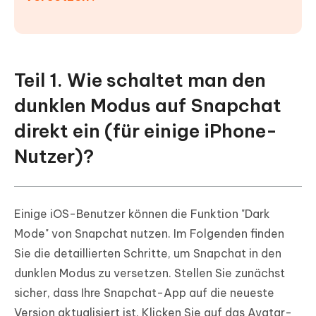
Teil 1. Wie schaltet man den
dunklen Modus auf Snapchat
direkt ein (für einige iPhone-
Nutzer)?
Einige iOS-Benutzer können die Funktion "Dark
Mode" von Snapchat nutzen. Im Folgenden finden
Sie die detaillierten Schritte, um Snapchat in den
dunklen Modus zu versetzen. Stellen Sie zunächst
sicher, dass Ihre Snapchat-App auf die neueste
Version aktualisiert ist. Klicken Sie auf das Avatar-