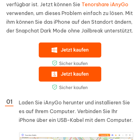
verfügbar ist. Jetzt können Sie
Tenorshare iAnyGo
verwenden, um dieses Problem einfach zu lösen. Mit
ihm können Sie das iPhone auf den Standort ändern,
der Snapchat Dark Mode ohne Jailbreak unterstützt.
Laden Sie iAnyGo herunter und installieren Sie
es auf Ihrem Computer. Verbinden Sie Ihr
iPhone über ein USB-Kabel mit dem Computer.