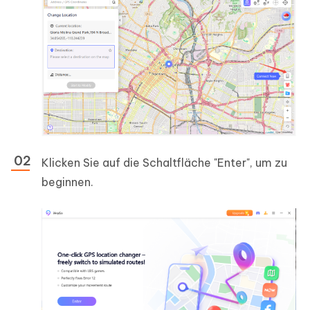
Klicken Sie auf die Schaltfläche "Enter", um zu
beginnen.