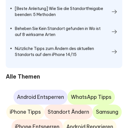
[Beste Anleitung] Wie Sie die Standortfreigabe
beenden: 5 Methoden
Beheben Sie Kein Standort gefunden in Wo ist
auf 8 wirksame Arten
Nützliche Tipps zum Ändern des aktuellen
Standorts auf dem iPhone 14/15
Alle Themen
Android Entsperren
WhatsApp Tipps
iPhone Tipps
Standort Ändern
Samsung
iPhone Entsperren
Android Reparieren