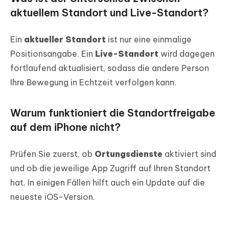
aktuellem Standort und Live-Standort?
Ein
aktueller Standort
ist nur eine einmalige
Positionsangabe. Ein
Live-Standort
wird dagegen
fortlaufend aktualisiert, sodass die andere Person
Ihre Bewegung in Echtzeit verfolgen kann.
Warum funktioniert die Standortfreigabe
auf dem iPhone nicht?
Prüfen Sie zuerst, ob
Ortungsdienste
aktiviert sind
und ob die jeweilige App Zugriff auf Ihren Standort
hat. In einigen Fällen hilft auch ein Update auf die
neueste iOS-Version.