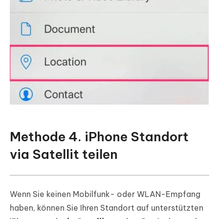
Methode 4. iPhone Standort
via Satellit teilen
Wenn Sie keinen Mobilfunk- oder WLAN-Empfang
haben, können Sie Ihren Standort auf unterstützten