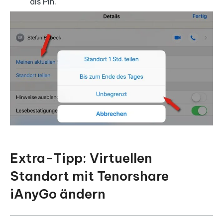
als Pin.
Extra-Tipp: Virtuellen
Standort mit Tenorshare
iAnyGo ändern