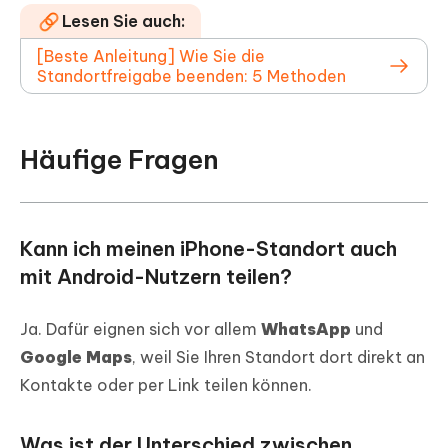
Lesen Sie auch:
[Beste Anleitung] Wie Sie die
Standortfreigabe beenden: 5 Methoden
Häufige Fragen
Kann ich meinen iPhone-Standort auch
mit Android-Nutzern teilen?
Ja. Dafür eignen sich vor allem
WhatsApp
und
Google Maps
, weil Sie Ihren Standort dort direkt an
Kontakte oder per Link teilen können.
Was ist der Unterschied zwischen