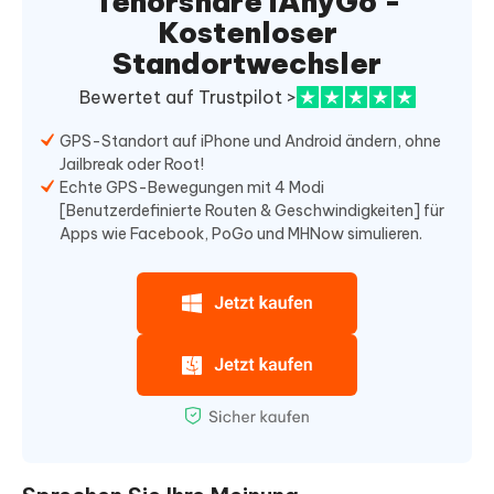
Tenorshare iAnyGo -
Kostenloser
Standortwechsler
Bewertet auf Trustpilot >
GPS-Standort auf iPhone und Android ändern, ohne
Jailbreak oder Root!
Echte GPS-Bewegungen mit 4 Modi
[Benutzerdefinierte Routen & Geschwindigkeiten] für
Apps wie Facebook, PoGo und MHNow simulieren.