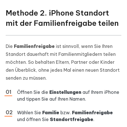
Methode 2. iPhone Standort
mit der Familienfreigabe teilen
Die
Familienfreigabe
ist sinnvoll, wenn Sie Ihren
Standort dauerhaft mit Familienmitgliedern teilen
möchten. So behalten Eltern, Partner oder Kinder
den Überblick, ohne jedes Mal einen neuen Standort
senden zu müssen.
Öffnen Sie die
Einstellungen
auf Ihrem iPhone
und tippen Sie auf Ihren Namen.
Wählen Sie
Familie
bzw.
Familienfreigabe
und öffnen Sie
Standortfreigabe
.