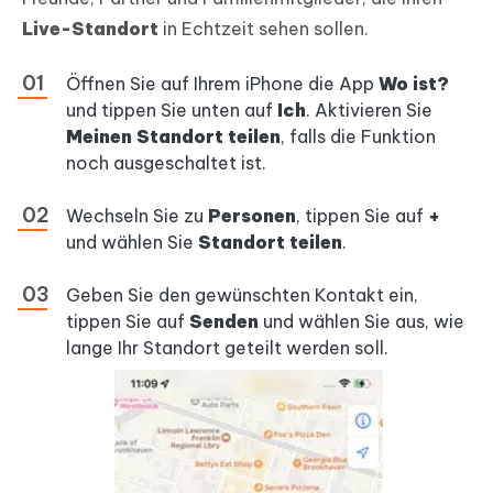
Live-Standort
in Echtzeit sehen sollen.
Öffnen Sie auf Ihrem iPhone die App
Wo ist?
und tippen Sie unten auf
Ich
. Aktivieren Sie
Meinen Standort teilen
, falls die Funktion
noch ausgeschaltet ist.
Wechseln Sie zu
Personen
, tippen Sie auf
+
und wählen Sie
Standort teilen
.
Geben Sie den gewünschten Kontakt ein,
tippen Sie auf
Senden
und wählen Sie aus, wie
lange Ihr Standort geteilt werden soll.