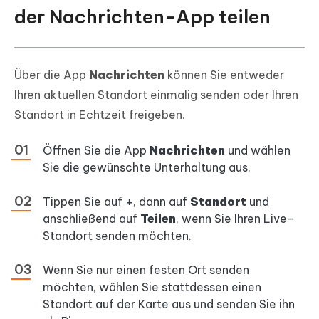
der Nachrichten-App teilen
Über die App
Nachrichten
können Sie entweder
Ihren aktuellen Standort einmalig senden oder Ihren
Standort in Echtzeit freigeben.
Öffnen Sie die App
Nachrichten
und wählen
Sie die gewünschte Unterhaltung aus.
Tippen Sie auf
+
, dann auf
Standort
und
anschließend auf
Teilen
, wenn Sie Ihren Live-
Standort senden möchten.
Wenn Sie nur einen festen Ort senden
möchten, wählen Sie stattdessen einen
Standort auf der Karte aus und senden Sie ihn