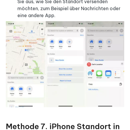
Sie aus, wie Sie den Standort versenden
möchten, zum Beispiel über Nachrichten oder
eine andere App.
Methode 7. iPhone Standort in