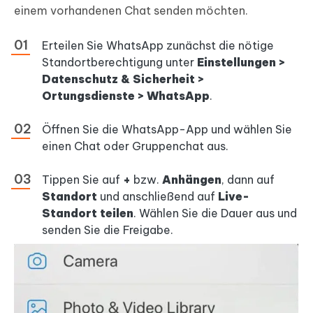
einem vorhandenen Chat senden möchten.
Erteilen Sie WhatsApp zunächst die nötige
Standortberechtigung unter
Einstellungen >
Datenschutz & Sicherheit >
Ortungsdienste > WhatsApp
.
Öffnen Sie die WhatsApp-App und wählen Sie
einen Chat oder Gruppenchat aus.
Tippen Sie auf
+
bzw.
Anhängen
, dann auf
Standort
und anschließend auf
Live-
Standort teilen
. Wählen Sie die Dauer aus und
senden Sie die Freigabe.