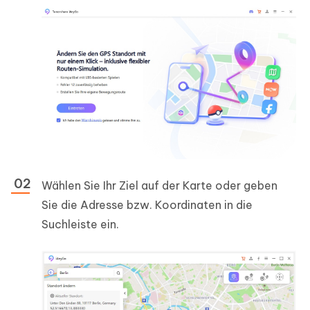
Wählen Sie Ihr Ziel auf der Karte oder geben
Sie die Adresse bzw. Koordinaten in die
Suchleiste ein.