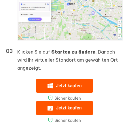
Klicken Sie auf
Starten zu ändern
. Danach
wird Ihr virtueller Standort am gewählten Ort
angezeigt.