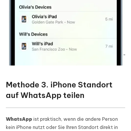
Methode 3. iPhone Standort
auf WhatsApp teilen
WhatsApp
ist praktisch, wenn die andere Person
kein iPhone nutzt oder Sie Ihren Standort direkt in