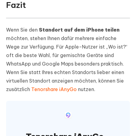
Fazit
Wenn Sie den
Standort auf dem iPhone teilen
möchten, stehen Ihnen dafür mehrere einfache
Wege zur Verfügung. Für Apple-Nutzer ist „Wo ist?“
oft die beste Wahl, für gemischte Geräte sind
WhatsApp und Google Maps besonders praktisch.
Wenn Sie statt Ihres echten Standorts lieber einen
virtuellen Standort anzeigen möchten, können Sie
zusätzlich
Tenorshare iAnyGo
nutzen.