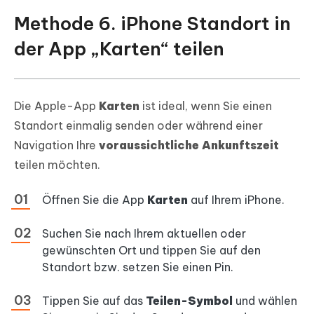
Methode 6. iPhone Standort in
der App „Karten“ teilen
Die Apple-App
Karten
ist ideal, wenn Sie einen
Standort einmalig senden oder während einer
Navigation Ihre
voraussichtliche Ankunftszeit
teilen möchten.
Öffnen Sie die App
Karten
auf Ihrem iPhone.
Suchen Sie nach Ihrem aktuellen oder
gewünschten Ort und tippen Sie auf den
Standort bzw. setzen Sie einen Pin.
Tippen Sie auf das
Teilen-Symbol
und wählen