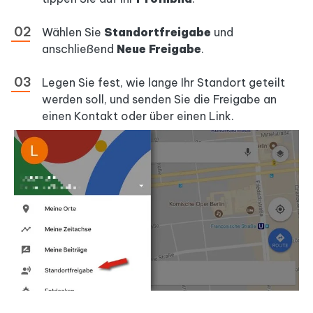
Wählen Sie
Standortfreigabe
und
anschließend
Neue Freigabe
.
Legen Sie fest, wie lange Ihr Standort geteilt
werden soll, und senden Sie die Freigabe an
einen Kontakt oder über einen Link.