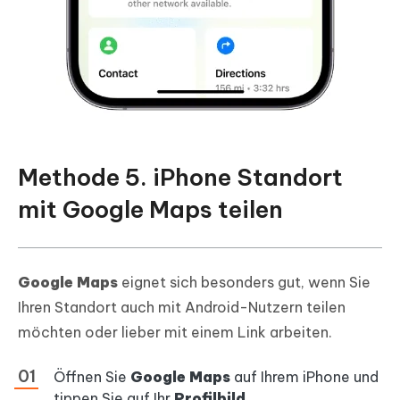
Methode 5. iPhone Standort
mit Google Maps teilen
Google Maps
eignet sich besonders gut, wenn Sie
Ihren Standort auch mit Android-Nutzern teilen
möchten oder lieber mit einem Link arbeiten.
Öffnen Sie
Google Maps
auf Ihrem iPhone und
tippen Sie auf Ihr
Profilbild
.