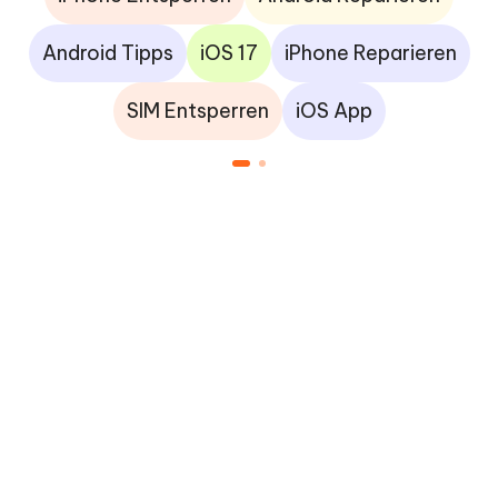
Android Tipps
iOS 17
iPhone Reparieren
SIM Entsperren
iOS App