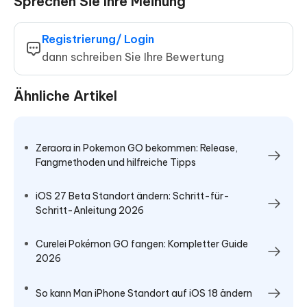
Sprechen Sie Ihre Meinung
Registrierung/ Login
dann schreiben Sie Ihre Bewertung
Ähnliche Artikel
Zeraora in Pokemon GO bekommen: Release,
Fangmethoden und hilfreiche Tipps
iOS 27 Beta Standort ändern: Schritt-für-
Schritt-Anleitung 2026
Curelei Pokémon GO fangen: Kompletter Guide
2026
So kann Man iPhone Standort auf iOS 18 ändern