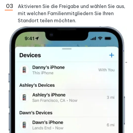
Aktivieren Sie die Freigabe und wählen Sie aus,
mit welchen Familienmitgliedern Sie Ihren
Standort teilen möchten.