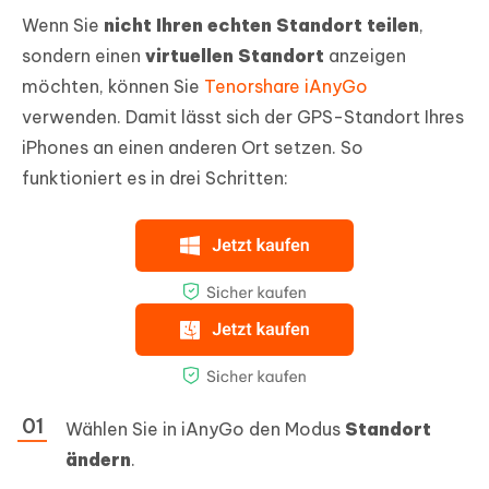
Wenn Sie
nicht Ihren echten Standort teilen
,
sondern einen
virtuellen Standort
anzeigen
möchten, können Sie
Tenorshare iAnyGo
verwenden. Damit lässt sich der GPS-Standort Ihres
iPhones an einen anderen Ort setzen. So
funktioniert es in drei Schritten:
Wählen Sie in iAnyGo den Modus
Standort
ändern
.