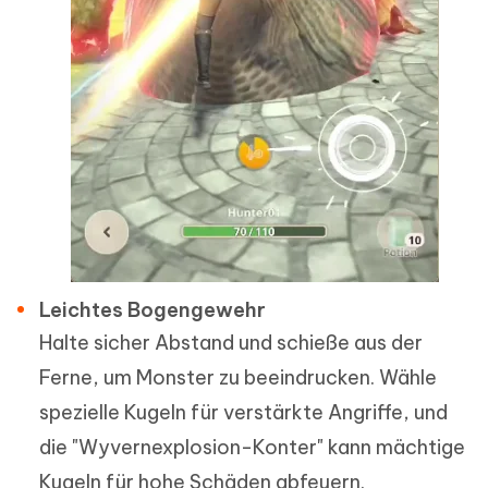
Leichtes Bogengewehr
Halte sicher Abstand und schieße aus der
Ferne, um Monster zu beeindrucken. Wähle
spezielle Kugeln für verstärkte Angriffe, und
die "Wyvernexplosion-Konter" kann mächtige
Kugeln für hohe Schäden abfeuern.