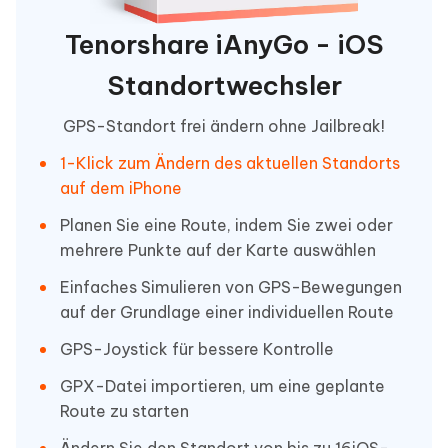
Tenorshare iAnyGo - iOS
Standortwechsler
GPS-Standort frei ändern ohne Jailbreak!
1-Klick zum Ändern des aktuellen Standorts
auf dem iPhone
Planen Sie eine Route, indem Sie zwei oder
mehrere Punkte auf der Karte auswählen
Einfaches Simulieren von GPS-Bewegungen
auf der Grundlage einer individuellen Route
GPS-Joystick für bessere Kontrolle
GPX-Datei importieren, um eine geplante
Route zu starten
Ändern Sie den Standort von bis zu 16iOS-