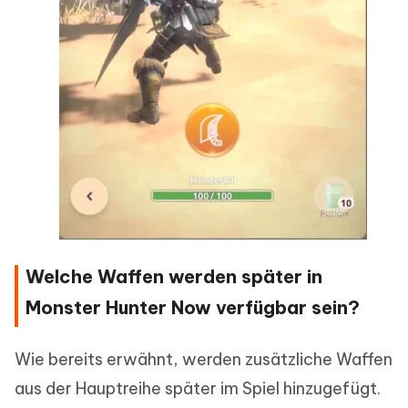
Welche Waffen werden später in
Monster Hunter Now verfügbar sein?
Wie bereits erwähnt, werden zusätzliche Waffen
aus der Hauptreihe später im Spiel hinzugefügt.