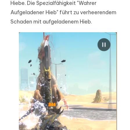
Hiebe. Die Spezialfähigkeit "Wahrer
Aufgeladener Hieb" führt zu verheerendem
Schaden mit aufgeladenem Hieb.