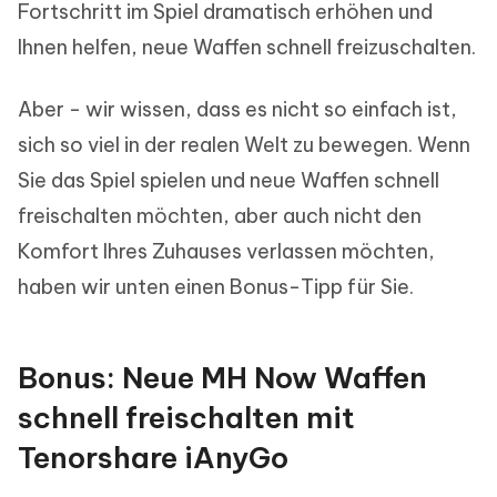
Fortschritt im Spiel dramatisch erhöhen und
Ihnen helfen, neue Waffen schnell freizuschalten.
Aber - wir wissen, dass es nicht so einfach ist,
sich so viel in der realen Welt zu bewegen. Wenn
Sie das Spiel spielen und neue Waffen schnell
freischalten möchten, aber auch nicht den
Komfort Ihres Zuhauses verlassen möchten,
haben wir unten einen Bonus-Tipp für Sie.
Bonus: Neue MH Now Waffen
schnell freischalten mit
Tenorshare iAnyGo