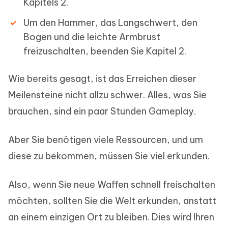
Kapitels 2.
Um den Hammer, das Langschwert, den
Bogen und die leichte Armbrust
freizuschalten, beenden Sie Kapitel 2.
Wie bereits gesagt, ist das Erreichen dieser
Meilensteine nicht allzu schwer. Alles, was Sie
brauchen, sind ein paar Stunden Gameplay.
Aber Sie benötigen viele Ressourcen, und um
diese zu bekommen, müssen Sie viel erkunden.
Also, wenn Sie neue Waffen schnell freischalten
möchten, sollten Sie die Welt erkunden, anstatt
an einem einzigen Ort zu bleiben. Dies wird Ihren