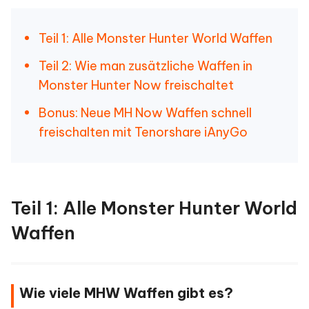
Teil 1: Alle Monster Hunter World Waffen
Teil 2: Wie man zusätzliche Waffen in
Monster Hunter Now freischaltet
Bonus: Neue MH Now Waffen schnell
freischalten mit Tenorshare iAnyGo
Teil 1: Alle Monster Hunter World
Waffen
Wie viele MHW Waffen gibt es?