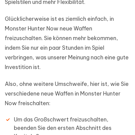
Spielstilen und mehr Flexibilität.
Glücklicherweise ist es ziemlich einfach, in
Monster Hunter Now neue Waffen
freizuschalten. Sie können mehr bekommen,
indem Sie nur ein paar Stunden im Spiel
verbringen, was unserer Meinung nach eine gute
Investition ist.
Also, ohne weitere Umschweife, hier ist, wie Sie
verschiedene neue Waffen in Monster Hunter
Now freischalten:
Um das Großschwert freizuschalten,
beenden Sie den ersten Abschnitt des