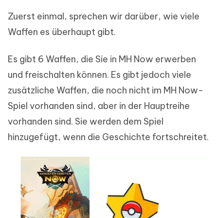
Zuerst einmal, sprechen wir darüber, wie viele
Waffen es überhaupt gibt.
Es gibt 6 Waffen, die Sie in MH Now erwerben
und freischalten können. Es gibt jedoch viele
zusätzliche Waffen, die noch nicht im MH Now-
Spiel vorhanden sind, aber in der Hauptreihe
vorhanden sind. Sie werden dem Spiel
hinzugefügt, wenn die Geschichte fortschreitet.