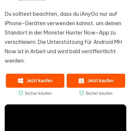
Du solltest beachten, dass du iAnyGo nur auf
iPhone-Geräten verwenden kannst, um deinen
Standort in der Monster Hunter Now-App zu
verschleiern. Die Unterstützung für Android MH
Now ist in Arbeit und wird bald veröffentlicht
werden.