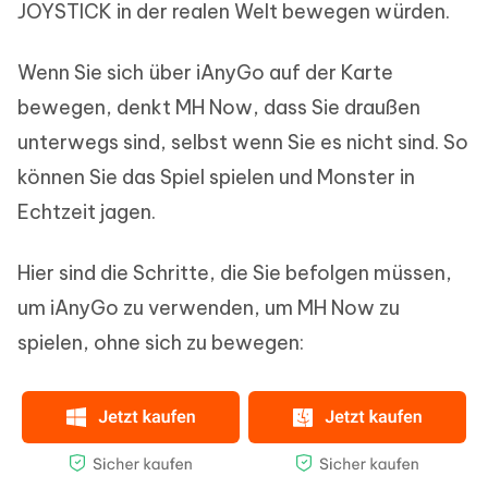
JOYSTICK in der realen Welt bewegen würden.
Wenn Sie sich über iAnyGo auf der Karte
bewegen, denkt MH Now, dass Sie draußen
unterwegs sind, selbst wenn Sie es nicht sind. So
können Sie das Spiel spielen und Monster in
Echtzeit jagen.
Hier sind die Schritte, die Sie befolgen müssen,
um iAnyGo zu verwenden, um MH Now zu
spielen, ohne sich zu bewegen: