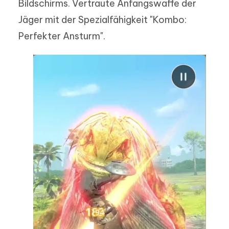
Bildschirms. Vertraute Anfangswaffe der
Jäger mit der Spezialfähigkeit "Kombo:
Perfekter Ansturm".