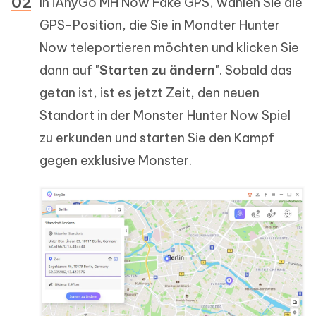
In iAnyGo MH Now Fake GPS, wählen Sie die
GPS-Position, die Sie in Mondter Hunter
Now teleportieren möchten und klicken Sie
dann auf "
Starten zu ändern
". Sobald das
getan ist, ist es jetzt Zeit, den neuen
Standort in der Monster Hunter Now Spiel
zu erkunden und starten Sie den Kampf
gegen exklusive Monster.