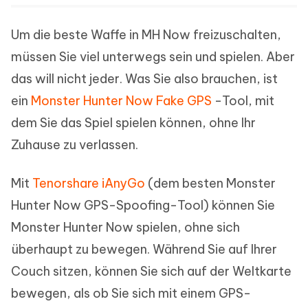
Um die beste Waffe in MH Now freizuschalten,
müssen Sie viel unterwegs sein und spielen. Aber
das will nicht jeder. Was Sie also brauchen, ist
ein
Monster Hunter Now Fake GPS
-Tool, mit
dem Sie das Spiel spielen können, ohne Ihr
Zuhause zu verlassen.
Mit
Tenorshare iAnyGo
(dem besten Monster
Hunter Now GPS-Spoofing-Tool) können Sie
Monster Hunter Now spielen, ohne sich
überhaupt zu bewegen. Während Sie auf Ihrer
Couch sitzen, können Sie sich auf der Weltkarte
bewegen, als ob Sie sich mit einem GPS-