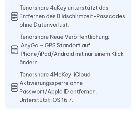
Tenorshare 4uKey unterstützt das
Entfernen des Bildschirmzeit-Passcodes
ohne Datenverlust.
Tenorshare Neue Veröffentlichung:
iAnyGo – GPS Standort auf
iPhone/iPad/Android mit nur einem Klick
ändern.
Tenorshare 4MeKey: iCloud
Aktivierungssperre ohne
Passwort/Apple ID entfernen.
Unterstützt iOS 16.7.