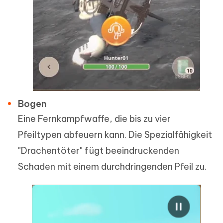
Bogen
Eine Fernkampfwaffe, die bis zu vier
Pfeiltypen abfeuern kann. Die Spezialfähigkeit
"Drachentöter" fügt beeindruckenden
Schaden mit einem durchdringenden Pfeil zu.