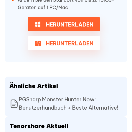
Geräten auf 1 PC/Mac
HERUNTERLADEN
HERUNTERLADEN
Ähnliche Artikel
PGSharp Monster Hunter Now:
Benutzerhandbuch + Beste Alternative!
Tenorshare Aktuell