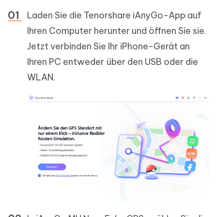
Laden Sie die Tenorshare iAnyGo-App auf
Ihren Computer herunter und öffnen Sie sie.
Jetzt verbinden Sie Ihr iPhone-Gerät an
Ihren PC entweder über den USB oder die
WLAN.