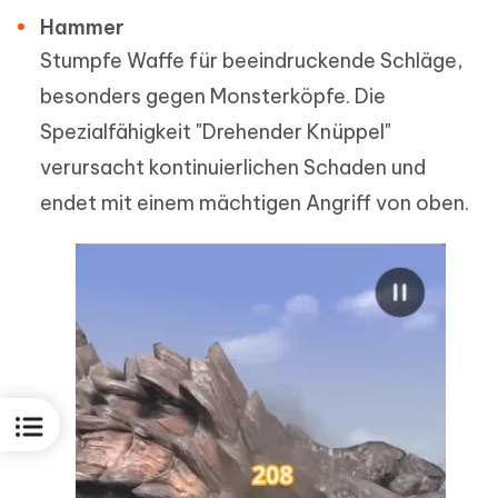
Hammer
Stumpfe Waffe für beeindruckende Schläge,
besonders gegen Monsterköpfe. Die
Spezialfähigkeit "Drehender Knüppel"
verursacht kontinuierlichen Schaden und
endet mit einem mächtigen Angriff von oben.