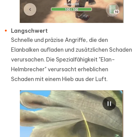
Langschwert
Schnelle und präzise Angriffe, die den
Elanbalken aufladen und zusätzlichen Schaden
verursachen. Die Spezialfähigkeit "Elan-
Helmbrecher" verursacht erheblichen
Schaden mit einem Hieb aus der Luft.