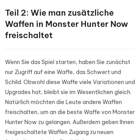
Teil 2: Wie man zusätzliche
Waffen in Monster Hunter Now
freischaltet
Wenn Sie das Spiel starten, haben Sie zunächst
nur Zugriff auf eine Waffe, das Schwert und
Schild. Obwohl diese Waffe viele Variationen und
Upgrades hat, bleibt sie im Wesentlichen gleich.
Natürlich möchten die Leute andere Waffen
freischalten, um an die beste Waffe von Monster
Hunter Now zu gelangen. Außerdem geben Ihnen
freigeschaltete Waffen Zugang zu neuen