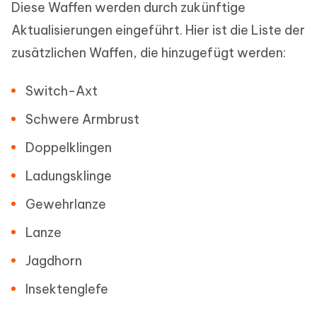
Diese Waffen werden durch zukünftige
Aktualisierungen eingeführt. Hier ist die Liste der
zusätzlichen Waffen, die hinzugefügt werden:
Switch-Axt
Schwere Armbrust
Doppelklingen
Ladungsklinge
Gewehrlanze
Lanze
Jagdhorn
Insektenglefe