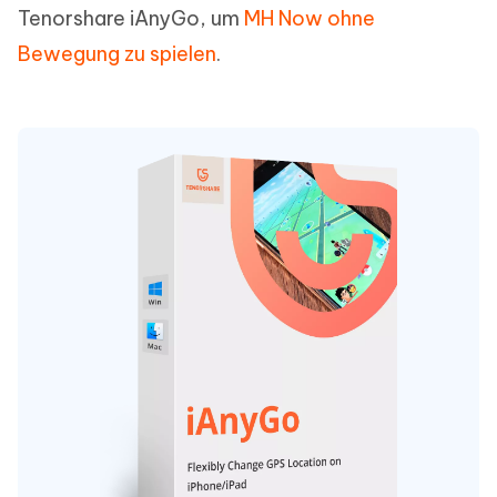
Tenorshare iAnyGo, um
MH Now ohne
Bewegung zu spielen
.