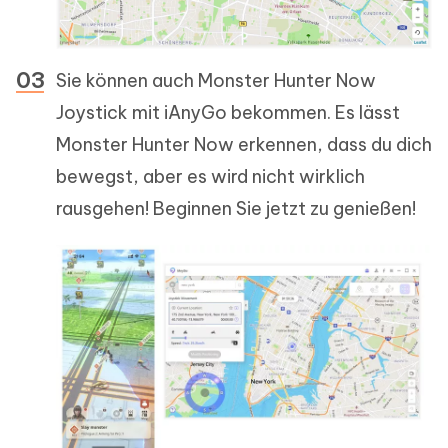
Sie können auch Monster Hunter Now
Joystick mit iAnyGo bekommen. Es lässt
Monster Hunter Now erkennen, dass du dich
bewegst, aber es wird nicht wirklich
rausgehen! Beginnen Sie jetzt zu genießen!