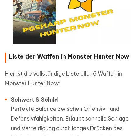
Liste der Waffen in Monster Hunter Now
Hier ist die vollständige Liste aller 6 Waffen in
Monster Hunter Now:
Schwert & Schild
Perfekte Balance zwischen Offensiv- und
Defensivfähigkeiten. Erlaubt schnelle Schläge
und Verteidigung durch langes Drücken des