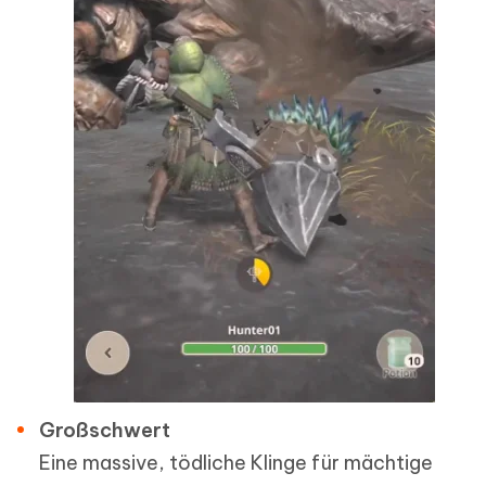
Großschwert
Eine massive, tödliche Klinge für mächtige