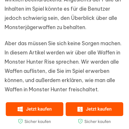
Inhalten im Spiel könnte es für die Benutzer
jedoch schwierig sein, den Überblick über alle
Monsterjägerwaffen zu behalten.
Aber das müssen Sie sich keine Sorgen machen.
In diesem Artikel werden wir über alle Waffen in
Monster Hunter Rise sprechen. Wir werden alle
Waffen auflisten, die Sie im Spiel erwerben
können, und außerdem erklären, wie man alle
Waffen in Monster Hunter freischaltet.