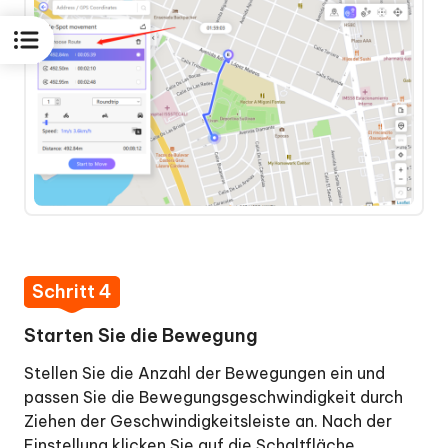
Schritt 4
Starten Sie die Bewegung
Stellen Sie die Anzahl der Bewegungen ein und
passen Sie die Bewegungsgeschwindigkeit durch
Ziehen der Geschwindigkeitsleiste an. Nach der
Einstellung klicken Sie auf die Schaltfläche