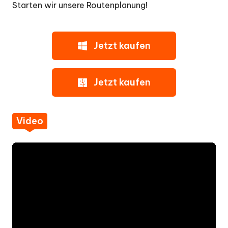
Starten wir unsere Routenplanung!
Jetzt kaufen
Jetzt kaufen
Video