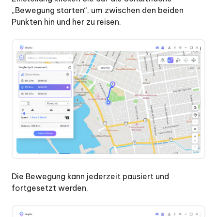
„Bewegung starten“, um zwischen den beiden
Punkten hin und her zu reisen.
Die Bewegung kann jederzeit pausiert und
fortgesetzt werden.