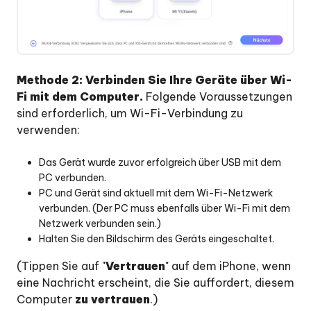
Methode 2: Verbinden Sie Ihre Geräte über Wi-
Fi mit dem Computer.
Folgende Voraussetzungen
sind erforderlich, um Wi-Fi-Verbindung zu
verwenden:
Das Gerät wurde zuvor erfolgreich über USB mit dem
PC verbunden.
PC und Gerät sind aktuell mit dem Wi-Fi-Netzwerk
verbunden. (Der PC muss ebenfalls über Wi-Fi mit dem
Netzwerk verbunden sein.)
Halten Sie den Bildschirm des Geräts eingeschaltet.
(Tippen Sie auf "
Vertrauen
" auf dem iPhone, wenn
eine Nachricht erscheint, die Sie auffordert, diesem
Computer
zu vertrauen
.)