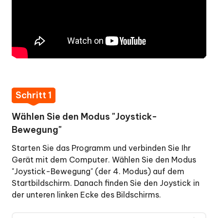
Schritt 1
Wählen Sie den Modus "Joystick-
Bewegung"
Starten Sie das Programm und verbinden Sie Ihr
Gerät mit dem Computer. Wählen Sie den Modus
"Joystick-Bewegung" (der 4. Modus) auf dem
Startbildschirm. Danach finden Sie den Joystick in
der unteren linken Ecke des Bildschirms.