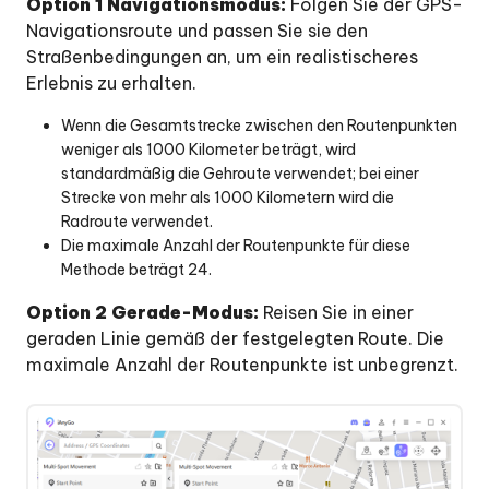
Option 1 Navigationsmodus:
Folgen Sie der GPS-
Navigationsroute und passen Sie sie den
Straßenbedingungen an, um ein realistischeres
Erlebnis zu erhalten.
Wenn die Gesamtstrecke zwischen den Routenpunkten
weniger als 1000 Kilometer beträgt, wird
standardmäßig die Gehroute verwendet; bei einer
Strecke von mehr als 1000 Kilometern wird die
Radroute verwendet.
Die maximale Anzahl der Routenpunkte für diese
Methode beträgt 24.
Option 2 Gerade-Modus:
Reisen Sie in einer
geraden Linie gemäß der festgelegten Route. Die
maximale Anzahl der Routenpunkte ist unbegrenzt.