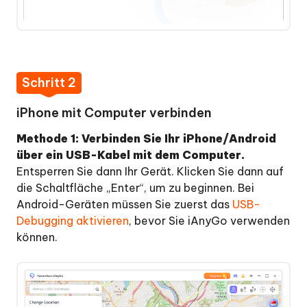
Schritt 2
iPhone mit Computer verbinden
Methode 1: Verbinden Sie Ihr iPhone/Android
über ein USB-Kabel mit dem Computer.
Entsperren Sie dann Ihr Gerät. Klicken Sie dann auf
die Schaltfläche „Enter“, um zu beginnen. Bei
Android-Geräten müssen Sie zuerst das
USB-
Debugging aktivieren
, bevor Sie iAnyGo verwenden
können.