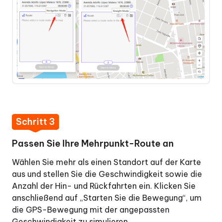
Schritt 3
Passen Sie Ihre Mehrpunkt-Route an
Wählen Sie mehr als einen Standort auf der Karte
aus und stellen Sie die Geschwindigkeit sowie die
Anzahl der Hin- und Rückfahrten ein. Klicken Sie
anschließend auf „Starten Sie die Bewegung“, um
die GPS-Bewegung mit der angepassten
Geschwindigkeit zu simulieren.