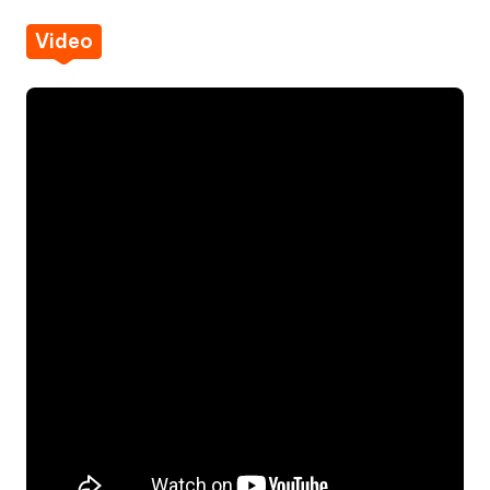
Video