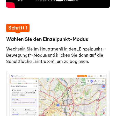
Schritt 1
Wählen Sie den Einzelpunkt-Modus
Wechseln Sie im Hauptmenü in den „Einzelpunkt-
Bewegungs“-Modus und klicken Sie dann auf die
Schaltfläche „Eintreten“, um zu beginnen.