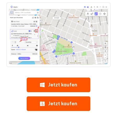
Jetzt kaufen
Jetzt kaufen