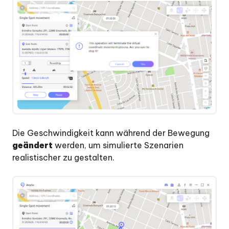
Die Geschwindigkeit kann während der Bewegung
geändert
werden, um simulierte Szenarien
realistischer zu gestalten.