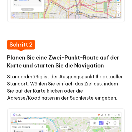
Schritt 2
Planen Sie eine Zwei-Punkt-Route auf der
Karte und starten Sie die Navigation
Standardmäßig ist der Ausgangspunkt Ihr aktueller
Standort. Wählen Sie einfach das Ziel aus, indem
Sie auf der Karte klicken oder die
Adresse/Koodinaten in der Suchleiste eingeben.