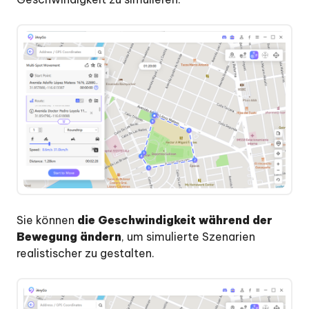
Sie können
die Geschwindigkeit während der
Bewegung ändern
, um simulierte Szenarien
realistischer zu gestalten.