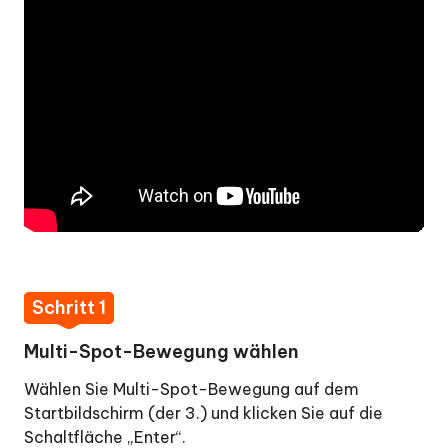
Schritt 1
Multi-Spot-Bewegung wählen
Wählen Sie Multi-Spot-Bewegung auf dem
Startbildschirm (der 3.) und klicken Sie auf die
Schaltfläche „Enter“.