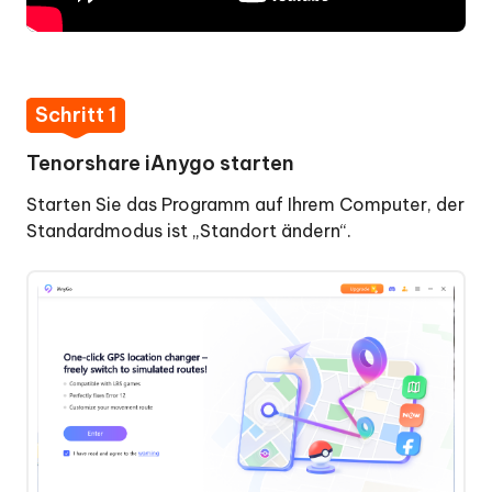
Schritt 1
Tenorshare iAnygo starten
Starten Sie das Programm auf Ihrem Computer, der
Standardmodus ist „Standort ändern“.