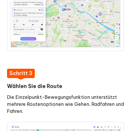
Schritt 3
Wählen Sie die Route
Die Einzelpunkt-Bewegungsfunktion unterstützt
mehrere Routenoptionen wie Gehen, Radfahren und
Fahren.