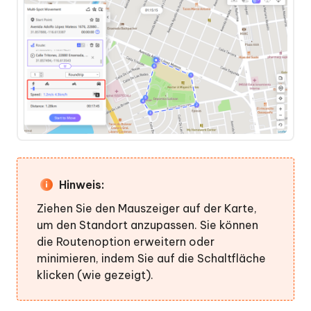
Hinweis:
Ziehen Sie den Mauszeiger auf der Karte,
um den Standort anzupassen. Sie können
die Routenoption erweitern oder
minimieren, indem Sie auf die Schaltfläche
klicken (wie gezeigt).