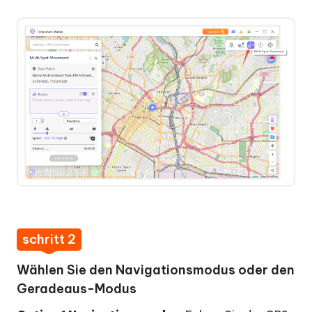
schritt 2
Wählen Sie den Navigationsmodus oder den
Geradeaus-Modus