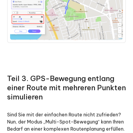
Teil 3. GPS-Bewegung entlang
einer Route mit mehreren Punkten
simulieren
Sind Sie mit der einfachen Route nicht zufrieden?
Nun, der Modus „Multi-Spot-Bewegung“ kann Ihren
Bedarf an einer komplexen Routenplanung erfüllen.