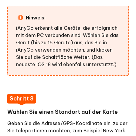
Hinweis:
iAnyGo erkennt alle Geräte, die erfolgreich
mit dem PC verbunden sind. Wählen Sie das
Gerät (bis zu 15 Geräte) aus, das Sie in
iAnyGo verwenden möchten, und klicken
Sie auf die Schaltfläche Weiter. (Das
neueste iOS 18 wird ebenfalls unterstützt.)
Schritt 3
Wählen Sie einen Standort auf der Karte
Geben Sie die Adresse/GPS-Koordinate ein, zu der
Sie teleportieren möchten, zum Beispiel New York