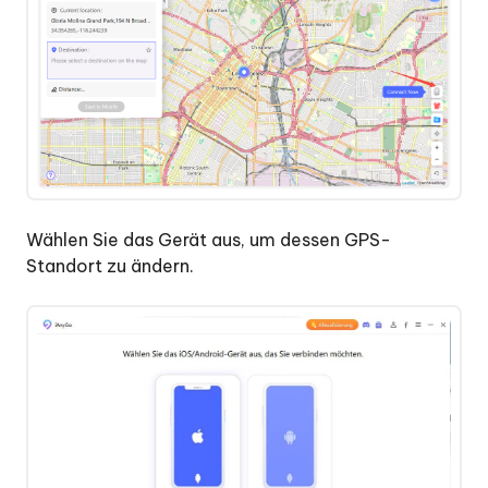
Wählen Sie das Gerät aus, um dessen GPS-
Standort zu ändern.