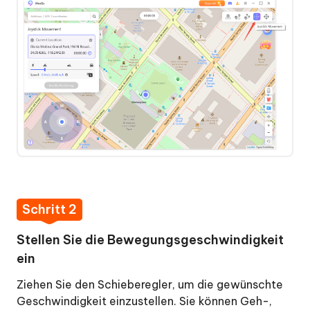
Schritt 2
Stellen Sie die Bewegungsgeschwindigkeit
ein
Ziehen Sie den Schieberegler, um die gewünschte
Geschwindigkeit einzustellen. Sie können Geh-,