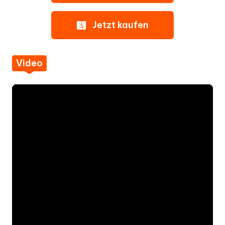
Jetzt kaufen
Video