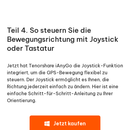
Teil 4. So steuern Sie die
Bewegungsrichtung mit Joystick
oder Tastatur
Jetzt hat Tenorshare iAnyGo die Joystick-Funktion
integriert, um die GPS-Bewegung flexibel zu
steuern. Der Joystick ermöglicht es Ihnen, die
Richtung jederzeit einfach zu ändern. Hier ist eine
einfache Schritt-für-Schritt-Anleitung zu Ihrer
Orientierung.
Jetzt kaufen