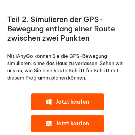
Teil 2. Simulieren der GPS-
Bewegung entlang einer Route
zwischen zwei Punkten
Mit iAnyGo können Sie die GPS-Bewegung
simulieren, ohne das Haus zu verlassen. Sehen wir
uns an, wie Sie eine Route Schritt für Schritt mit
diesem Programm planen können.
Jetzt kaufen
Jetzt kaufen