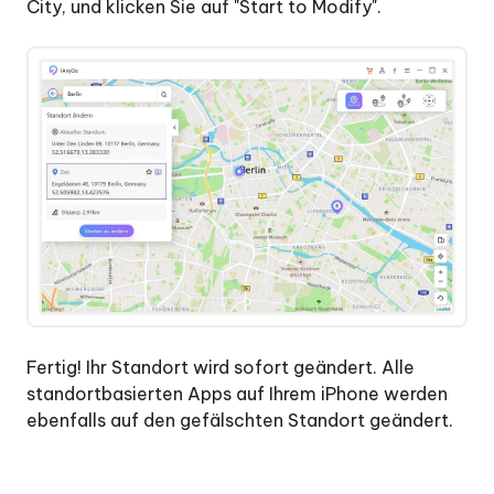
City, und klicken Sie auf "Start to Modify".
Fertig! Ihr Standort wird sofort geändert. Alle
standortbasierten Apps auf Ihrem iPhone werden
ebenfalls auf den gefälschten Standort geändert.