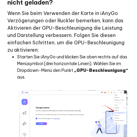
nicht geladen?
Wenn Sie beim Verwenden der Karte in iAnyGo
Verzögerungen oder Ruckler bemerken, kann das
Aktivieren der GPU-Beschleunigung die Leistung
und Darstellung verbessern. Folgen Sie diesen
einfachen Schritten, um die GPU-Beschleunigung
zu aktivieren:
Starten Sie iAnyGo und klicken Sie oben rechts auf das
Menüsymbol (drei horizontale Linien). Wählen Sie im
Dropdown-Menü den Punkt
„GPU-Beschleunigung“
aus.