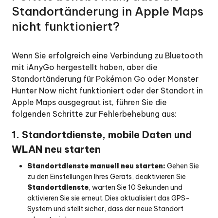
Standortänderung in Apple Maps
nicht funktioniert?
Wenn Sie erfolgreich eine Verbindung zu Bluetooth
mit iAnyGo hergestellt haben, aber die
Standortänderung für Pokémon Go oder Monster
Hunter Now nicht funktioniert oder der Standort in
Apple Maps ausgegraut ist, führen Sie die
folgenden Schritte zur Fehlerbehebung aus:
1. Standortdienste, mobile Daten und
WLAN neu starten
Standortdienste manuell neu starten:
Gehen Sie
zu den Einstellungen Ihres Geräts, deaktivieren Sie
Standortdienste
, warten Sie 10 Sekunden und
aktivieren Sie sie erneut. Dies aktualisiert das GPS-
System und stellt sicher, dass der neue Standort