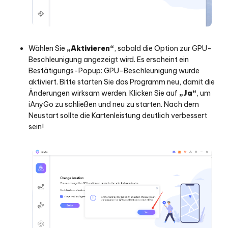
Wählen Sie
„Aktivieren“
, sobald die Option zur GPU-
Beschleunigung angezeigt wird. Es erscheint ein
Bestätigungs-Popup: GPU-Beschleunigung wurde
aktiviert. Bitte starten Sie das Programm neu, damit die
Änderungen wirksam werden. Klicken Sie auf
„Ja“
, um
iAnyGo zu schließen und neu zu starten. Nach dem
Neustart sollte die Kartenleistung deutlich verbessert
sein!