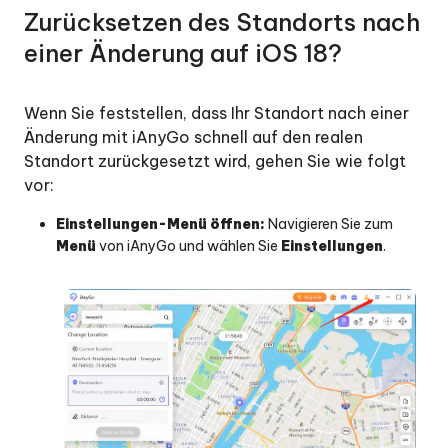
Zurücksetzen des Standorts nach
einer Änderung auf iOS 18?
Wenn Sie feststellen, dass Ihr Standort nach einer
Änderung mit iAnyGo schnell auf den realen
Standort zurückgesetzt wird, gehen Sie wie folgt
vor:
Einstellungen-Menü öffnen:
Navigieren Sie zum
Menü
von iAnyGo und wählen Sie
Einstellungen
.