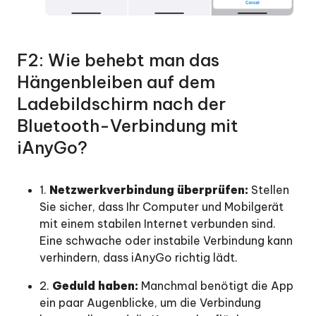
F2: Wie behebt man das
Hängenbleiben auf dem
Ladebildschirm nach der
Bluetooth-Verbindung mit
iAnyGo?
1.
Netzwerkverbindung überprüfen:
Stellen
Sie sicher, dass Ihr Computer und Mobilgerät
mit einem stabilen Internet verbunden sind.
Eine schwache oder instabile Verbindung kann
verhindern, dass iAnyGo richtig lädt.
2.
Geduld haben:
Manchmal benötigt die App
ein paar Augenblicke, um die Verbindung