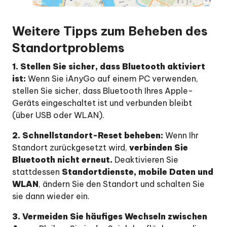
Weitere Tipps zum Beheben des
Standortproblems
1. Stellen Sie sicher, dass Bluetooth aktiviert
ist:
Wenn Sie iAnyGo auf einem PC verwenden,
stellen Sie sicher, dass Bluetooth Ihres Apple-
Geräts eingeschaltet ist und verbunden bleibt
(über USB oder WLAN).
2. Schnellstandort-Reset beheben:
Wenn Ihr
Standort zurückgesetzt wird,
verbinden Sie
Bluetooth nicht erneut.
Deaktivieren Sie
stattdessen
Standortdienste, mobile Daten und
WLAN
, ändern Sie den Standort und schalten Sie
sie dann wieder ein.
3. Vermeiden Sie häufiges Wechseln zwischen