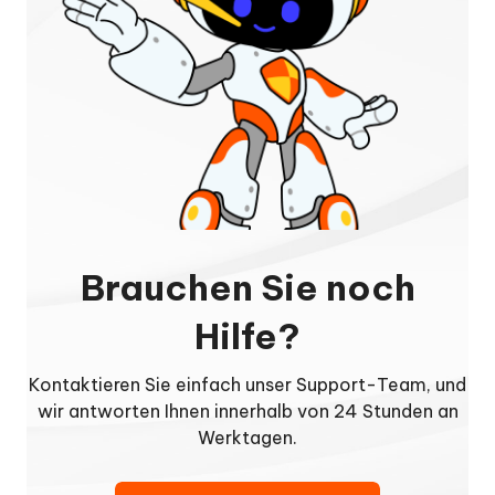
Brauchen Sie noch
Hilfe?
Kontaktieren Sie einfach unser Support-Team, und
wir antworten Ihnen innerhalb von 24 Stunden an
Werktagen.