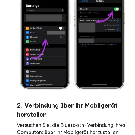
nicht
geladen?
2. Verbindung über Ihr Mobilgerät
herstellen
Versuchen Sie, die Bluetooth-Verbindung Ihres
Computers über Ihr Mobilgerät herzustellen: