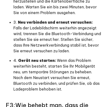
herzustellen und die Kartenoberfläche zu
laden. Warten Sie ein bis zwei Minuten, bevor
Sie von einem Problem ausgehen.
3.
Neu verbinden und erneut versuchen:
Falls der Ladebildschirm weiterhin angezeigt
wird, trennen Sie die Bluetooth-Verbindung und
stellen Sie sie erneut her. Stellen Sie sicher,
dass Ihre Netzwerkverbindung stabil ist, bevor
Sie erneut versuchen zu laden.
4.
Gerät neu starten:
Wenn das Problem
weiterhin besteht, starten Sie Ihr Mobilgerät
neu, um temporäre Störungen zu beheben.
Nach dem Neustart versuchen Sie erneut,
Bluetooth zu verbinden, und prüfen Sie, ob das
Ladeproblem behoben ist.
F3:Wie behebt man, dass die