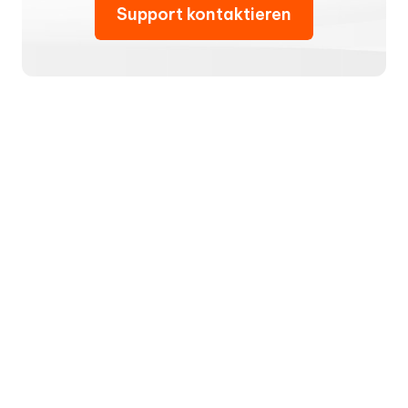
Support kontaktieren