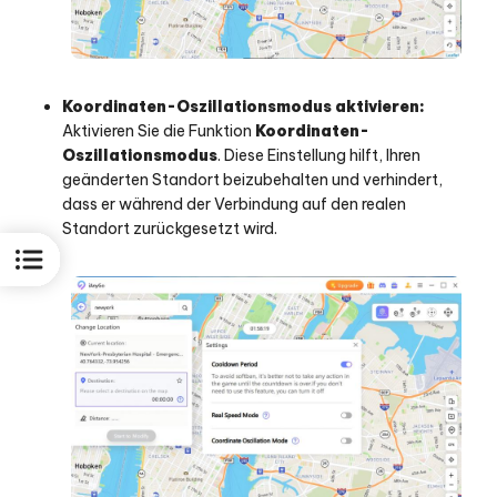
Koordinaten-Oszillationsmodus aktivieren:
Aktivieren Sie die Funktion
Koordinaten-
Oszillationsmodus
. Diese Einstellung hilft, Ihren
geänderten Standort beizubehalten und verhindert,
dass er während der Verbindung auf den realen
Standort zurückgesetzt wird.