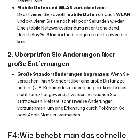
erkannt wird.
Mobile Daten und WLAN zurücksetzen:
Deaktivieren Sie sowohl
mobile Daten
als auch
WLAN
und aktivieren Sie sie nach ein paar Sekunden wieder.
Eine stabile Netzwerkverbindung ist entscheidend,
damit iAnyGo Standortänderungen korrekt anwenden
kann.
2. Überprüfen Sie Änderungen über
große Entfernungen
Große Standortänderungen begrenzen:
Wenn Sie
versuchen, Ihren Standort über eine große Distanz zu
ändern (z. B. Kontinente zu überspringen), könnte dies
nicht korrekt angewendet werden. Versuchen Sie
stattdessen, kleinere, schrittweise Änderungen
vorzunehmen, um eine Erkennung durch Pokémon Go
oder Apple Maps zu vermeiden.
F4:Wie behebt man das schnelle