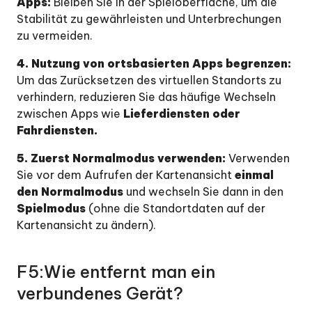
Apps:
Bleiben Sie in der Spieloberfläche, um die
Stabilität zu gewährleisten und Unterbrechungen
zu vermeiden.
4. Nutzung von ortsbasierten Apps begrenzen:
Um das Zurücksetzen des virtuellen Standorts zu
verhindern, reduzieren Sie das häufige Wechseln
zwischen Apps wie
Lieferdiensten oder
Fahrdiensten.
5. Zuerst Normalmodus verwenden:
Verwenden
Sie vor dem Aufrufen der Kartenansicht
einmal
den Normalmodus
und wechseln Sie dann in den
Spielmodus
(ohne die Standortdaten auf der
Kartenansicht zu ändern).
F5:Wie entfernt man ein
verbundenes Gerät?