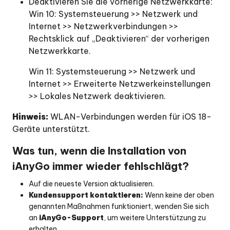
Deaktivieren Sie die vorherige Netzwerkkarte:
Win 10: Systemsteuerung >> Netzwerk und
Internet >> Netzwerkverbindungen >>
Rechtsklick auf „Deaktivieren“ der vorherigen
Netzwerkkarte.
Win 11: Systemsteuerung >> Netzwerk und
Internet >> Erweiterte Netzwerkeinstellungen
>> Lokales Netzwerk deaktivieren.
Hinweis:
WLAN-Verbindungen werden für iOS 18-
Geräte unterstützt.
Was tun, wenn die Installation von
iAnyGo immer wieder fehlschlägt?
Auf die neueste Version aktualisieren.
Kundensupport kontaktieren:
Wenn keine der oben
genannten Maßnahmen funktioniert, wenden Sie sich
an
iAnyGo-Support
, um weitere Unterstützung zu
erhalten.