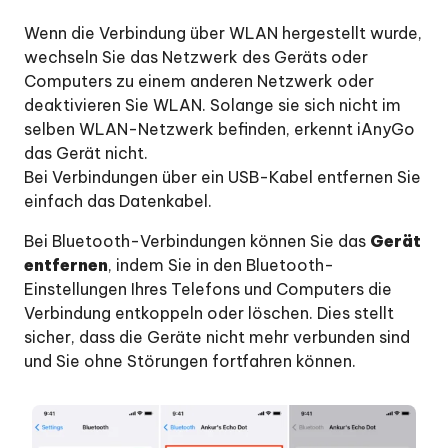
Wenn die Verbindung über WLAN hergestellt wurde,
wechseln Sie das Netzwerk des Geräts oder
Computers zu einem anderen Netzwerk oder
deaktivieren Sie WLAN. Solange sie sich nicht im
selben WLAN-Netzwerk befinden, erkennt iAnyGo
das Gerät nicht.
Bei Verbindungen über ein USB-Kabel entfernen Sie
einfach das Datenkabel.
Bei Bluetooth-Verbindungen können Sie das
Gerät
entfernen
, indem Sie in den Bluetooth-
Einstellungen Ihres Telefons und Computers die
Verbindung entkoppeln oder löschen. Dies stellt
sicher, dass die Geräte nicht mehr verbunden sind
und Sie ohne Störungen fortfahren können.