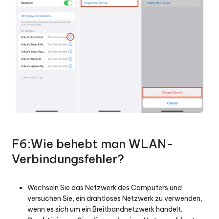
F6:Wie behebt man WLAN-
Verbindungsfehler?
Wechseln Sie das Netzwerk des Computers und
versuchen Sie, ein drahtloses Netzwerk zu verwenden,
wenn es sich um ein Breitbandnetzwerk handelt.