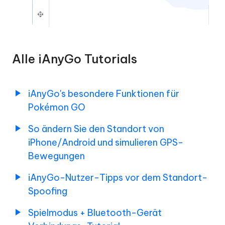
Alle iAnyGo Tutorials
iAnyGo's besondere Funktionen für
Pokémon GO
So ändern Sie den Standort von
iPhone/Android und simulieren GPS-
Bewegungen
iAnyGo-Nutzer-Tipps vor dem Standort-
Spoofing
Spielmodus + Bluetooth-Gerät