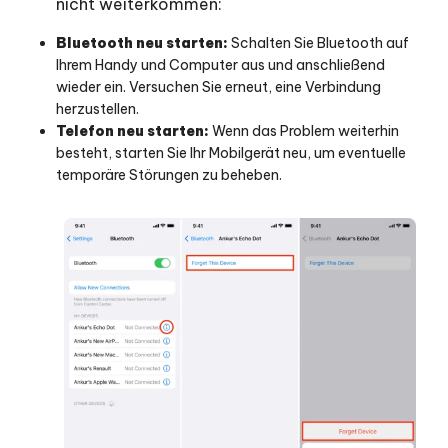
nicht weiterkommen:
Bluetooth neu starten:
Schalten Sie Bluetooth auf
Ihrem Handy und Computer aus und anschließend
wieder ein. Versuchen Sie erneut, eine Verbindung
herzustellen.
Telefon neu starten:
Wenn das Problem weiterhin
besteht, starten Sie Ihr Mobilgerät neu, um eventuelle
temporäre Störungen zu beheben.