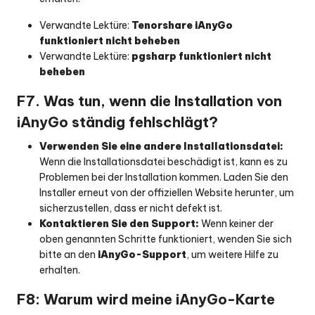
Verwandte Lektüre:
Tenorshare iAnyGo
funktioniert nicht beheben
Verwandte Lektüre:
pgsharp funktioniert nicht
beheben
F7. Was tun, wenn die Installation von
iAnyGo ständig fehlschlägt?
Verwenden Sie eine andere Installationsdatei:
Wenn die Installationsdatei beschädigt ist, kann es zu
Problemen bei der Installation kommen. Laden Sie den
Installer erneut von der offiziellen Website herunter, um
sicherzustellen, dass er nicht defekt ist.
Kontaktieren Sie den Support:
Wenn keiner der
oben genannten Schritte funktioniert, wenden Sie sich
bitte an den
iAnyGo-Support
, um weitere Hilfe zu
erhalten.
F8: Warum wird meine iAnyGo-Karte