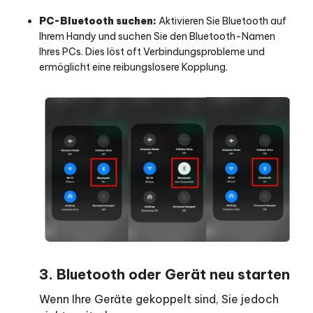
PC-Bluetooth suchen:
Aktivieren Sie Bluetooth auf
Ihrem Handy und suchen Sie den Bluetooth-Namen
Ihres PCs. Dies löst oft Verbindungsprobleme und
ermöglicht eine reibungslosere Kopplung.
3. Bluetooth oder Gerät neu starten
Wenn Ihre Geräte gekoppelt sind, Sie jedoch