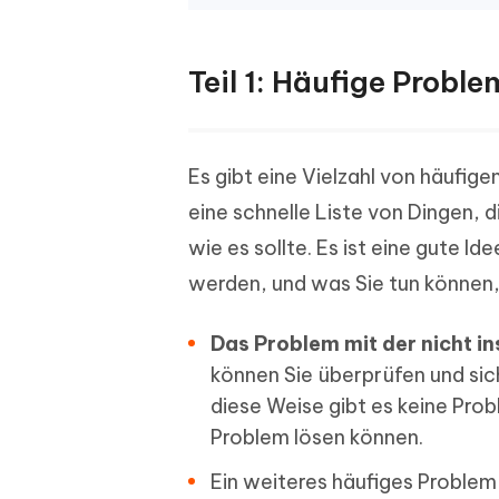
Teil 1: Häufige Probl
Es gibt eine Vielzahl von häufig
eine schnelle Liste von Dingen, 
wie es sollte. Es ist eine gute 
werden, und was Sie tun können,
Das Problem mit der nicht in
können Sie überprüfen und sic
diese Weise gibt es keine Prob
Problem lösen können.
Ein weiteres häufiges Problem 