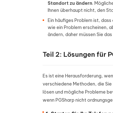
Standort zu ändern
. Möglich
Ihnen überhaupt nicht, den St
Ein häufiges Problem ist, dass
wie ein Problem erscheinen, a
ändern, daher müssen Sie das 
Teil 2: Lösungen für 
Es ist eine Herausforderung, wen
verschiedene Methoden, die Sie 
lösen und mögliche Probleme bewä
wenn PGSharp nicht ordnungsgem