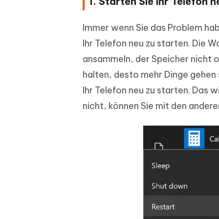
1. Starten Sie Ihr Telefon n
Immer wenn Sie das Problem habe
Ihr Telefon neu zu starten. Die 
ansammeln, der Speicher nicht o
halten, desto mehr Dinge gehen s
Ihr Telefon neu zu starten. Das 
nicht, können Sie mit den ande