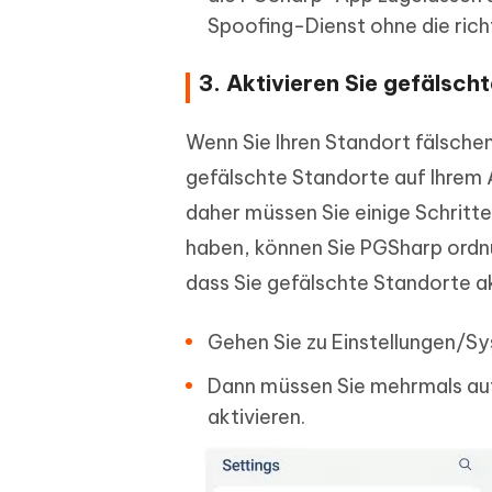
Spoofing-Dienst ohne die rich
3. Aktivieren Sie gefälsch
Wenn Sie Ihren Standort fälschen
gefälschte Standorte auf Ihrem A
daher müssen Sie einige Schritte
haben, können Sie PGSharp ordn
dass Sie gefälschte Standorte ak
Gehen Sie zu Einstellungen/S
Dann müssen Sie mehrmals au
aktivieren.