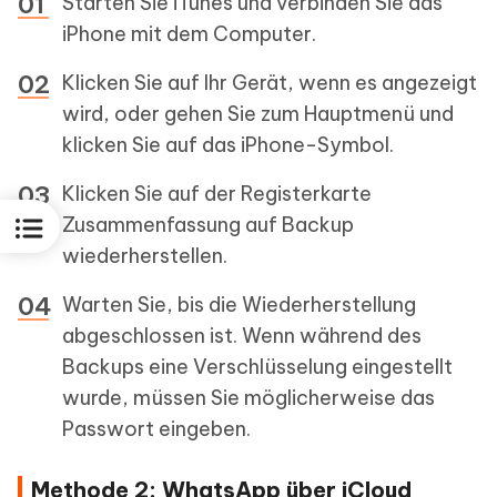
Starten Sie iTunes und verbinden Sie das
iPhone mit dem Computer.
Klicken Sie auf Ihr Gerät, wenn es angezeigt
wird, oder gehen Sie zum Hauptmenü und
klicken Sie auf das iPhone-Symbol.
Klicken Sie auf der Registerkarte
Zusammenfassung auf Backup
wiederherstellen.
Warten Sie, bis die Wiederherstellung
abgeschlossen ist. Wenn während des
Backups eine Verschlüsselung eingestellt
wurde, müssen Sie möglicherweise das
Passwort eingeben.
Methode 2: WhatsApp über iCloud