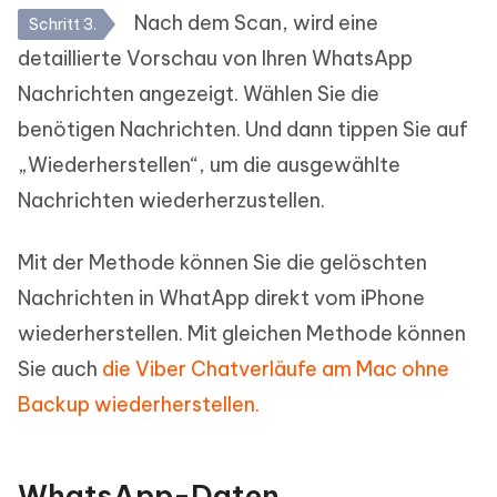
Nach dem Scan, wird eine
Schritt 3.
detaillierte Vorschau von Ihren WhatsApp
Nachrichten angezeigt. Wählen Sie die
benötigen Nachrichten. Und dann tippen Sie auf
„Wiederherstellen“, um die ausgewählte
Nachrichten wiederherzustellen.
Mit der Methode können Sie die gelöschten
Nachrichten in WhatApp direkt vom iPhone
wiederherstellen. Mit gleichen Methode können
Sie auch
die Viber Chatverläufe am Mac ohne
Backup wiederherstellen.
WhatsApp-Daten