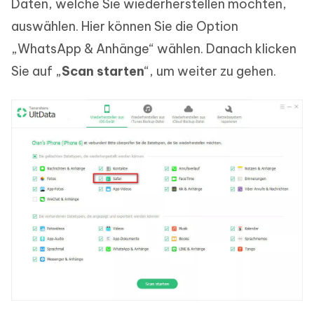
Daten, welche Sie wiederherstellen möchten,
auswählen. Hier können Sie die Option
„WhatsApp & Anhänge“ wählen. Danach klicken
Sie auf „
Scan starten
“, um weiter zu gehen.