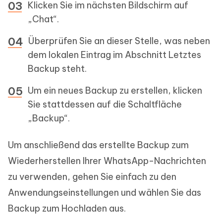
Klicken Sie im nächsten Bildschirm auf
„Chat“.
Überprüfen Sie an dieser Stelle, was neben
dem lokalen Eintrag im Abschnitt Letztes
Backup steht.
Um ein neues Backup zu erstellen, klicken
Sie stattdessen auf die Schaltfläche
„Backup“.
Um anschließend das erstellte Backup zum
Wiederherstellen Ihrer WhatsApp-Nachrichten
zu verwenden, gehen Sie einfach zu den
Anwendungseinstellungen und wählen Sie das
Backup zum Hochladen aus.