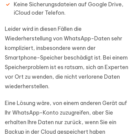
Keine Sicherungsdateien auf Google Drive,
iCloud oder Telefon.
Leider wird in diesen Fällen die
Wiederherstellung von WhatsApp-Daten sehr
kompliziert, insbesondere wenn der
Smartphone-Speicher beschädigt ist. Bei einem
Speicherproblem ist es ratsam, sich an Experten
vor Ort zu wenden, die nicht verlorene Daten
wiederherstellen.
Eine Lösung wäre, von einem anderen Gerät auf
Ihr WhatsApp-Konto zuzugreifen, aber Sie
erhalten Ihre Daten nur zurück, wenn Sie ein
Backup in der Cloud gespeichert haben