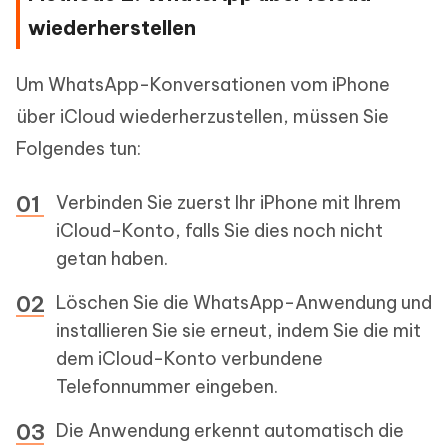
wiederherstellen
Um WhatsApp-Konversationen vom iPhone
über iCloud wiederherzustellen, müssen Sie
Folgendes tun:
Verbinden Sie zuerst Ihr iPhone mit Ihrem
iCloud-Konto, falls Sie dies noch nicht
getan haben.
Löschen Sie die WhatsApp-Anwendung und
installieren Sie sie erneut, indem Sie die mit
dem iCloud-Konto verbundene
Telefonnummer eingeben.
Die Anwendung erkennt automatisch die