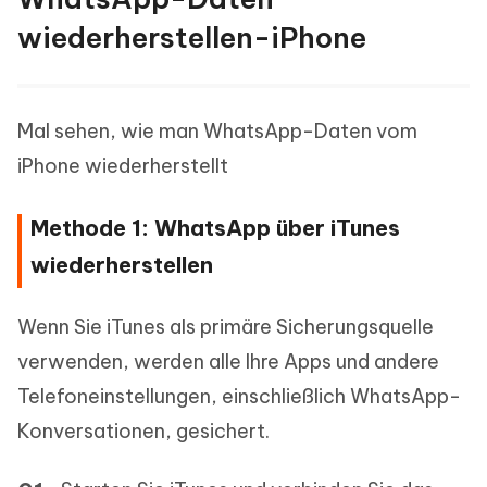
wiederherstellen-iPhone
Mal sehen, wie man WhatsApp-Daten vom
iPhone wiederherstellt
Methode 1: WhatsApp über iTunes
wiederherstellen
Wenn Sie iTunes als primäre Sicherungsquelle
verwenden, werden alle Ihre Apps und andere
Telefoneinstellungen, einschließlich WhatsApp-
Konversationen, gesichert.