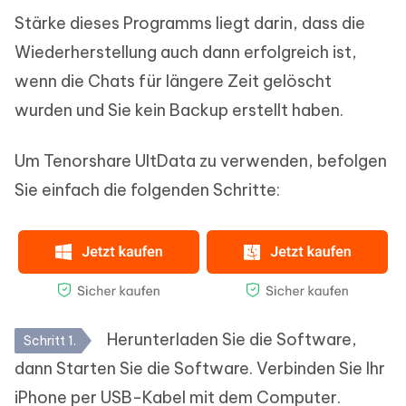
Stärke dieses Programms liegt darin, dass die
Wiederherstellung auch dann erfolgreich ist,
wenn die Chats für längere Zeit gelöscht
wurden und Sie kein Backup erstellt haben.
Um Tenorshare UltData zu verwenden, befolgen
Sie einfach die folgenden Schritte:
Herunterladen Sie die Software,
Schritt 1.
dann Starten Sie die Software. Verbinden Sie Ihr
iPhone per USB-Kabel mit dem Computer.