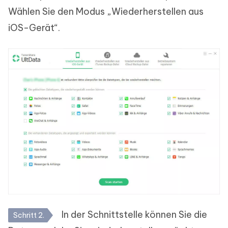
Wählen Sie den Modus „Wiederherstellen aus
iOS-Gerät“.
In der Schnittstelle können Sie die
Schritt 2.