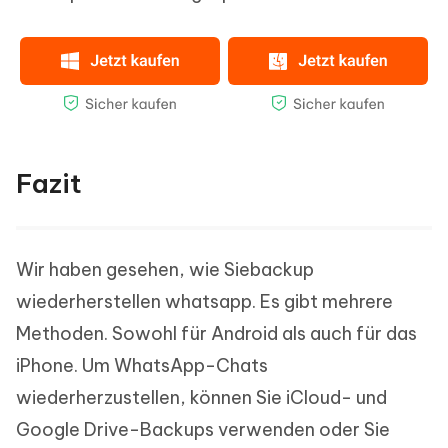
Fazit
Wir haben gesehen, wie Siebackup
wiederherstellen whatsapp. Es gibt mehrere
Methoden. Sowohl für Android als auch für das
iPhone. Um WhatsApp-Chats
wiederherzustellen, können Sie iCloud- und
Google Drive-Backups verwenden oder Sie