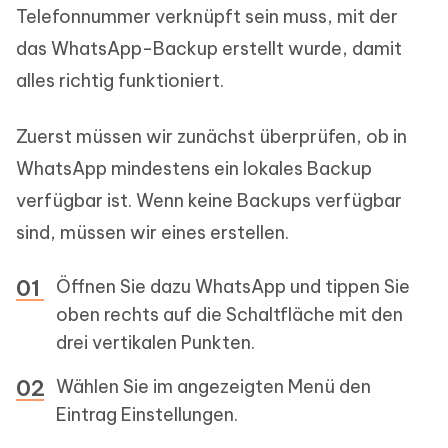
Telefonnummer verknüpft sein muss, mit der
das WhatsApp-Backup erstellt wurde, damit
alles richtig funktioniert.
Zuerst müssen wir zunächst überprüfen, ob in
WhatsApp mindestens ein lokales Backup
verfügbar ist. Wenn keine Backups verfügbar
sind, müssen wir eines erstellen.
Öffnen Sie dazu WhatsApp und tippen Sie
oben rechts auf die Schaltfläche mit den
drei vertikalen Punkten.
Wählen Sie im angezeigten Menü den
Eintrag Einstellungen.