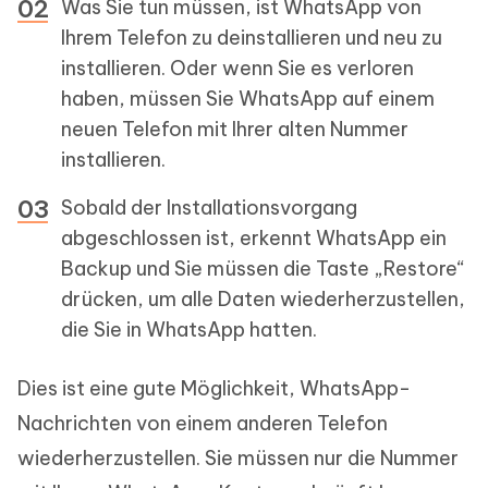
Was Sie tun müssen, ist WhatsApp von
Ihrem Telefon zu deinstallieren und neu zu
installieren. Oder wenn Sie es verloren
haben, müssen Sie WhatsApp auf einem
neuen Telefon mit Ihrer alten Nummer
installieren.
Sobald der Installationsvorgang
abgeschlossen ist, erkennt WhatsApp ein
Backup und Sie müssen die Taste „Restore“
drücken, um alle Daten wiederherzustellen,
die Sie in WhatsApp hatten.
Dies ist eine gute Möglichkeit, WhatsApp-
Nachrichten von einem anderen Telefon
wiederherzustellen. Sie müssen nur die Nummer