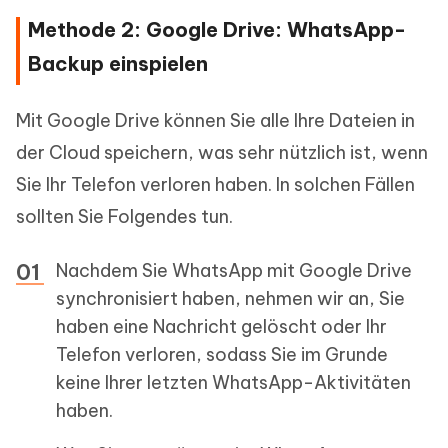
Methode 2: Google Drive: WhatsApp-
Backup einspielen
Mit Google Drive können Sie alle Ihre Dateien in
der Cloud speichern, was sehr nützlich ist, wenn
Sie Ihr Telefon verloren haben. In solchen Fällen
sollten Sie Folgendes tun.
Nachdem Sie WhatsApp mit Google Drive
synchronisiert haben, nehmen wir an, Sie
haben eine Nachricht gelöscht oder Ihr
Telefon verloren, sodass Sie im Grunde
keine Ihrer letzten WhatsApp-Aktivitäten
haben.