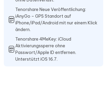
Tenorshare Neue Veröffentlichung:
iAnyGo – GPS Standort auf
iPhone/iPad/Android mit nur einem Klick
ändern.
Tenorshare 4MeKey: iCloud
Aktivierungssperre ohne
Passwort/Apple ID entfernen.
Unterstützt iOS 16.7.