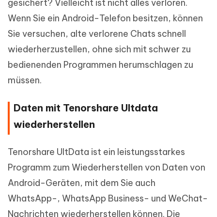
gesichert? Vielleicht ist nicht alles verloren.
Wenn Sie ein Android-Telefon besitzen, können
Sie versuchen, alte verlorene Chats schnell
wiederherzustellen, ohne sich mit schwer zu
bedienenden Programmen herumschlagen zu
müssen.
Daten mit Tenorshare Ultdata
wiederherstellen
Tenorshare UltData ist ein leistungsstarkes
Programm zum Wiederherstellen von Daten von
Android-Geräten, mit dem Sie auch
WhatsApp-, WhatsApp Business- und WeChat-
Nachrichten wiederherstellen können. Die