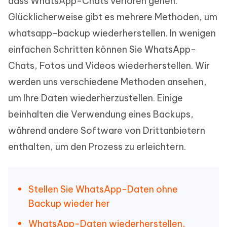
dass WhatsApp-Chats verloren gehen.
Glücklicherweise gibt es mehrere Methoden, um
whatsapp-backup wiederherstellen. In wenigen
einfachen Schritten können Sie WhatsApp-
Chats, Fotos und Videos wiederherstellen. Wir
werden uns verschiedene Methoden ansehen,
um Ihre Daten wiederherzustellen. Einige
beinhalten die Verwendung eines Backups,
während andere Software von Drittanbietern
enthalten, um den Prozess zu erleichtern.
Stellen Sie WhatsApp-Daten ohne
Backup wieder her
WhatsApp-Daten wiederherstellen,