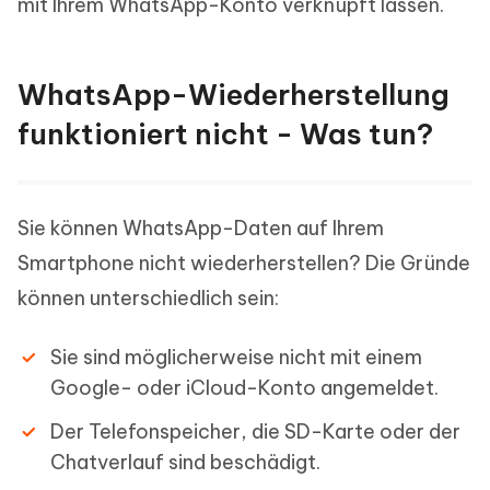
mit Ihrem WhatsApp-Konto verknüpft lassen.
WhatsApp-Wiederherstellung
funktioniert nicht - Was tun?
Sie können WhatsApp-Daten auf Ihrem
Smartphone nicht wiederherstellen? Die Gründe
können unterschiedlich sein:
Sie sind möglicherweise nicht mit einem
Google- oder iCloud-Konto angemeldet.
Der Telefonspeicher, die SD-Karte oder der
Chatverlauf sind beschädigt.