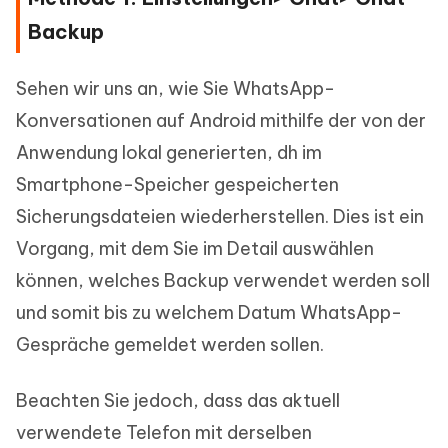
Backup
Sehen wir uns an, wie Sie WhatsApp-
Konversationen auf Android mithilfe der von der
Anwendung lokal generierten, dh im
Smartphone-Speicher gespeicherten
Sicherungsdateien wiederherstellen. Dies ist ein
Vorgang, mit dem Sie im Detail auswählen
können, welches Backup verwendet werden soll
und somit bis zu welchem Datum WhatsApp-
Gespräche gemeldet werden sollen.
Beachten Sie jedoch, dass das aktuell
verwendete Telefon mit derselben