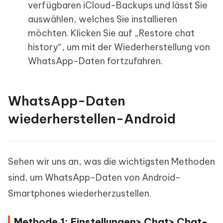
verfügbaren iCloud-Backups und lässt Sie
auswählen, welches Sie installieren
möchten. Klicken Sie auf „Restore chat
history“, um mit der Wiederherstellung von
WhatsApp-Daten fortzufahren.
WhatsApp-Daten
wiederherstellen-Android
Sehen wir uns an, was die wichtigsten Methoden
sind, um WhatsApp-Daten von Android-
Smartphones wiederherzustellen.
Methode 1: Einstellungen> Chat> Chat-