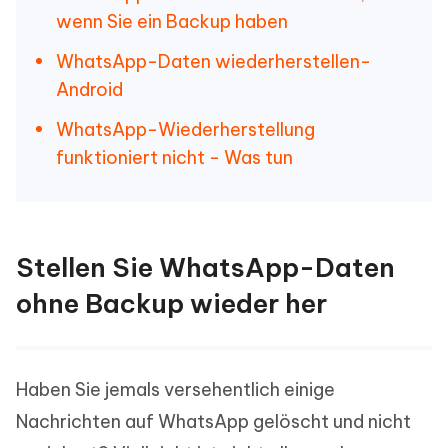
wenn Sie ein Backup haben
WhatsApp-Daten wiederherstellen-
Android
WhatsApp-Wiederherstellung
funktioniert nicht - Was tun
Stellen Sie WhatsApp-Daten
ohne Backup wieder her
Haben Sie jemals versehentlich einige
Nachrichten auf WhatsApp gelöscht und nicht