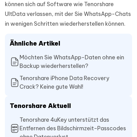
können sich auf Software wie Tenorshare
UltData verlassen, mit der Sie WhatsApp-Chats
in wenigen Schritten wiederherstellen können.
Ähnliche Artikel
Möchten Sie WhatsApp-Daten ohne ein
Backup wiederherstellen?
Tenorshare iPhone Data Recovery
Crack? Keine gute Wahl!
Tenorshare Aktuell
Tenorshare 4uKey unterstützt das
Entfernen des Bildschirmzeit-Passcodes
ohne Datenverlust.