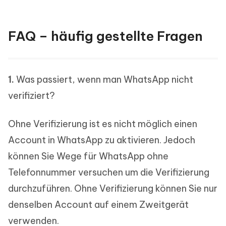
FAQ – häufig gestellte Fragen
1.
Was passiert, wenn man WhatsApp nicht
verifiziert?
Ohne Verifizierung ist es nicht möglich einen
Account in WhatsApp zu aktivieren. Jedoch
können Sie Wege für WhatsApp ohne
Telefonnummer versuchen um die Verifizierung
durchzuführen. Ohne Verifizierung können Sie nur
denselben Account auf einem Zweitgerät
verwenden.