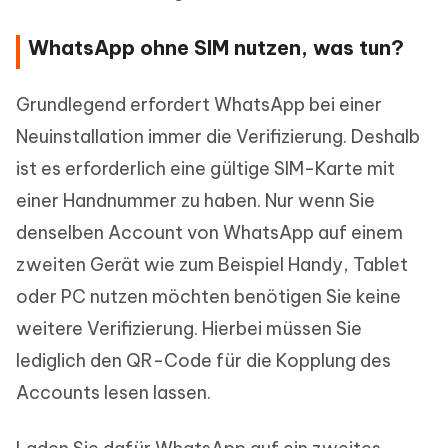
WhatsApp ohne SIM nutzen, was tun?
Grundlegend erfordert WhatsApp bei einer
Neuinstallation immer die Verifizierung. Deshalb
ist es erforderlich eine gültige SIM-Karte mit
einer Handnummer zu haben. Nur wenn Sie
denselben Account von WhatsApp auf einem
zweiten Gerät wie zum Beispiel Handy, Tablet
oder PC nutzen möchten benötigen Sie keine
weitere Verifizierung. Hierbei müssen Sie
lediglich den QR-Code für die Kopplung des
Accounts lesen lassen.