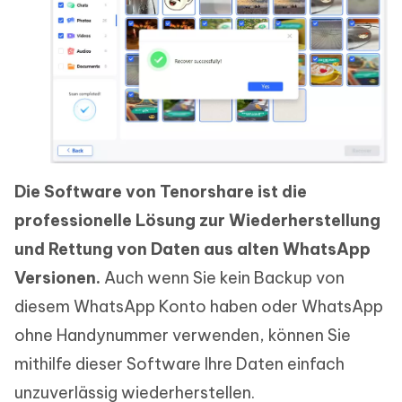
Die Software von Tenorshare ist die
professionelle Lösung zur Wiederherstellung
und Rettung von Daten aus alten WhatsApp
Versionen.
Auch wenn Sie kein Backup von
diesem WhatsApp Konto haben oder WhatsApp
ohne Handynummer verwenden, können Sie
mithilfe dieser Software Ihre Daten einfach
unzuverlässig wiederherstellen.