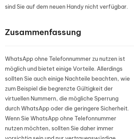
sind Sie auf dem neuen Handy nicht verfügbar.
Zusammenfassung
WhatsApp ohne Telefonnummer zu nutzen ist
möglich und bietet einige Vorteile. Allerdings
sollten Sie auch einige Nachteile beachten, wie
zum Beispiel die begrenzte Gültigkeit der
virtuellen Nummern, die mögliche Sperrung
durch WhatsApp oder die geringere Sicherheit.
Wenn Sie WhatsApp ohne Telefonnummer
nutzen möchten, sollten Sie daher immer
vorsichtig sein und nur vertrauenswürdige