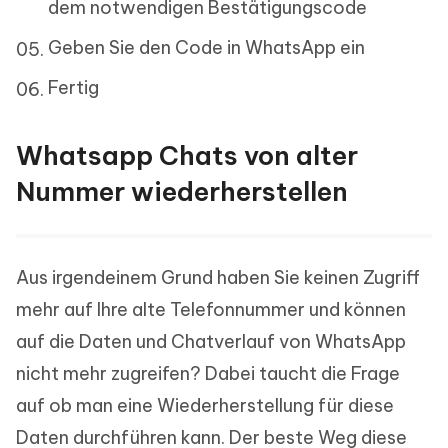
dem notwendigen Bestätigungscode
Geben Sie den Code in WhatsApp ein
Fertig
Whatsapp Chats von alter
Nummer wiederherstellen
Aus irgendeinem Grund haben Sie keinen Zugriff
mehr auf Ihre alte Telefonnummer und können
auf die Daten und Chatverlauf von WhatsApp
nicht mehr zugreifen? Dabei taucht die Frage
auf ob man eine Wiederherstellung für diese
Daten durchführen kann. Der beste Weg diese