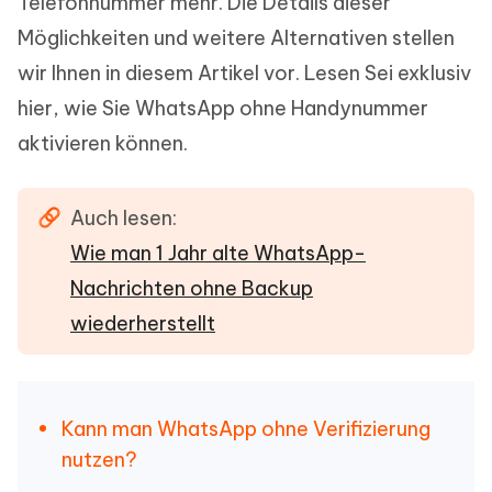
Telefonnummer mehr. Die Details dieser
Möglichkeiten und weitere Alternativen stellen
wir Ihnen in diesem Artikel vor. Lesen Sei exklusiv
hier, wie Sie WhatsApp ohne Handynummer
aktivieren können.
Auch lesen:
Wie man 1 Jahr alte WhatsApp-
Nachrichten ohne Backup
wiederherstellt
Kann man WhatsApp ohne Verifizierung
nutzen?