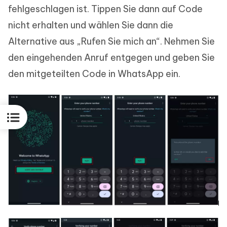
fehlgeschlagen ist. Tippen Sie dann auf Code
nicht erhalten und wählen Sie dann die
Alternative aus „Rufen Sie mich an“. Nehmen Sie
den eingehenden Anruf entgegen und geben Sie
den mitgeteilten Code in WhatsApp ein.