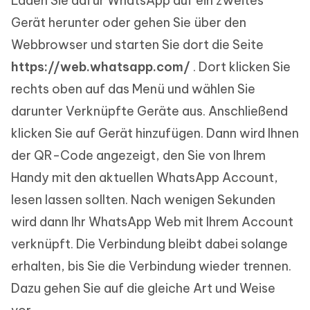
Laden Sie dafür WhatsApp auf ein zweites
Gerät herunter oder gehen Sie über den
Webbrowser und starten Sie dort die Seite
https://web.whatsapp.com/
. Dort klicken Sie
rechts oben auf das Menü und wählen Sie
darunter Verknüpfte Geräte aus. Anschließend
klicken Sie auf Gerät hinzufügen. Dann wird Ihnen
der QR-Code angezeigt, den Sie von Ihrem
Handy mit den aktuellen WhatsApp Account,
lesen lassen sollten. Nach wenigen Sekunden
wird dann Ihr WhatsApp Web mit Ihrem Account
verknüpft. Die Verbindung bleibt dabei solange
erhalten, bis Sie die Verbindung wieder trennen.
Dazu gehen Sie auf die gleiche Art und Weise