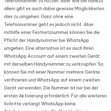
Telefonnummer zu nutzen. Aber wie bei nahezu
allem gibt es auch dabei gewisse Möglichkeiten
dies zu umgehen. Ganz ohne eine
Telefonnummer geht es jedoch nicht. Aber
mithilfe einer Festnetznummer können Sie die
Pflicht der Handynummer bei WhatsApp
umgehen. Eine alternative ist es auch Ihren
WhatsApp Account auf einem zweiten Gerät
mit derselben Handynummer zu verknüpfen. So
können Sie mit einer Nummer mehrere Geräte
verifizieren und WhatsApp auf einem zweiten
Gerät verwenden. Die Nummer ist nur bei der
ersten Aktivierung erforderlich. Für alle weiteren
Schritte verlangt WhatsApp keine