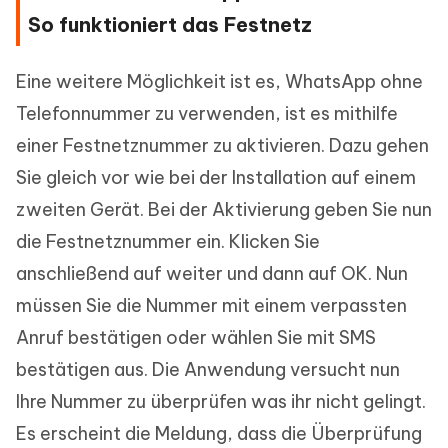
So funktioniert das Festnetz
Eine weitere Möglichkeit ist es, WhatsApp ohne
Telefonnummer zu verwenden, ist es mithilfe
einer Festnetznummer zu aktivieren. Dazu gehen
Sie gleich vor wie bei der Installation auf einem
zweiten Gerät. Bei der Aktivierung geben Sie nun
die Festnetznummer ein. Klicken Sie
anschließend auf weiter und dann auf OK. Nun
müssen Sie die Nummer mit einem verpassten
Anruf bestätigen oder wählen Sie mit SMS
bestätigen aus. Die Anwendung versucht nun
Ihre Nummer zu überprüfen was ihr nicht gelingt.
Es erscheint die Meldung, dass die Überprüfung