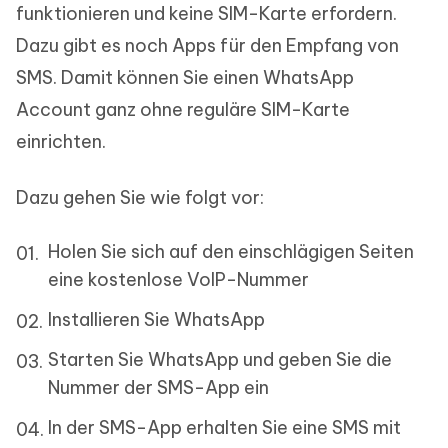
funktionieren und keine SIM-Karte erfordern.
Dazu gibt es noch Apps für den Empfang von
SMS. Damit können Sie einen WhatsApp
Account ganz ohne reguläre SIM-Karte
einrichten.
Dazu gehen Sie wie folgt vor:
Holen Sie sich auf den einschlägigen Seiten
eine kostenlose VoIP-Nummer
Installieren Sie WhatsApp
Starten Sie WhatsApp und geben Sie die
Nummer der SMS-App ein
In der SMS-App erhalten Sie eine SMS mit