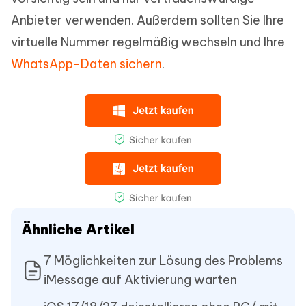
Anbieter verwenden. Außerdem sollten Sie Ihre
virtuelle Nummer regelmäßig wechseln und Ihre
WhatsApp-Daten sichern
.
Ähnliche Artikel
7 Möglichkeiten zur Lösung des Problems
iMessage auf Aktivierung warten