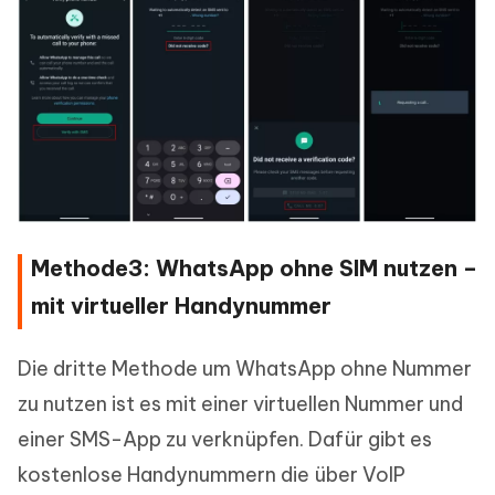
Methode3: WhatsApp ohne SIM nutzen –
mit virtueller Handynummer
Die dritte Methode um WhatsApp ohne Nummer
zu nutzen ist es mit einer virtuellen Nummer und
einer SMS-App zu verknüpfen. Dafür gibt es
kostenlose Handynummern die über VoIP