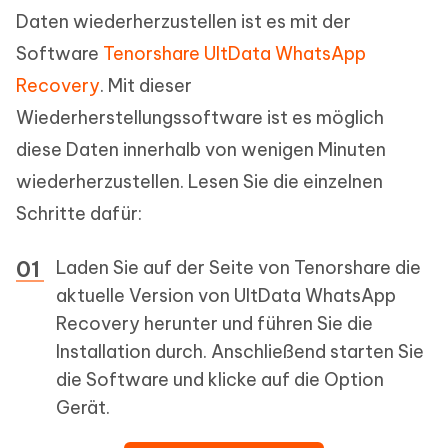
Daten wiederherzustellen ist es mit der
Software
Tenorshare UltData WhatsApp
Recovery
. Mit dieser
Wiederherstellungssoftware ist es möglich
diese Daten innerhalb von wenigen Minuten
wiederherzustellen. Lesen Sie die einzelnen
Schritte dafür:
Laden Sie auf der Seite von Tenorshare die
aktuelle Version von UltData WhatsApp
Recovery herunter und führen Sie die
Installation durch. Anschließend starten Sie
die Software und klicke auf die Option
Gerät.