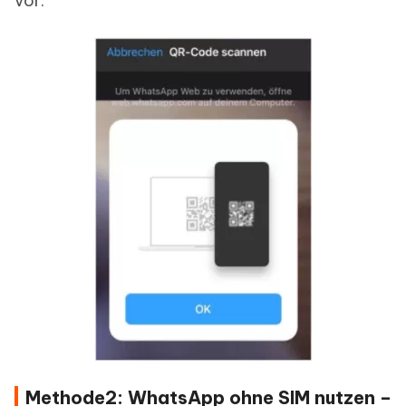
vor.
Methode2: WhatsApp ohne SIM nutzen –