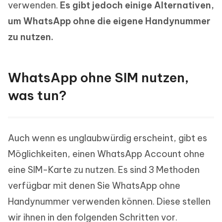
verwenden.
Es gibt jedoch einige Alternativen,
um WhatsApp ohne die eigene Handynummer
zu nutzen.
WhatsApp ohne SIM nutzen,
was tun?
Auch wenn es unglaubwürdig erscheint, gibt es
Möglichkeiten, einen WhatsApp Account ohne
eine SIM-Karte zu nutzen. Es sind 3 Methoden
verfügbar mit denen Sie WhatsApp ohne
Handynummer verwenden können. Diese stellen
wir ihnen in den folgenden Schritten vor.