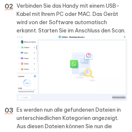
Verbinden Sie das Handy mit einem USB-
Kabel mit Ihrem PC oder MAC. Das Gerät
wird von der Software automatisch
erkannt. Starten Sie im Anschluss den Scan.
Es werden nun alle gefundenen Dateien in
unterschiedlichen Kategorien angezeigt.
Aus diesen Dateien können Sie nun die