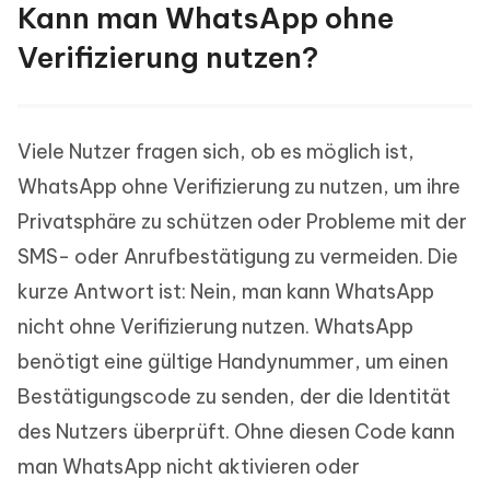
Kann man WhatsApp ohne
Verifizierung nutzen?
Viele Nutzer fragen sich, ob es möglich ist,
WhatsApp ohne Verifizierung zu nutzen, um ihre
Privatsphäre zu schützen oder Probleme mit der
SMS- oder Anrufbestätigung zu vermeiden. Die
kurze Antwort ist: Nein, man kann WhatsApp
nicht ohne Verifizierung nutzen. WhatsApp
benötigt eine gültige Handynummer, um einen
Bestätigungscode zu senden, der die Identität
des Nutzers überprüft. Ohne diesen Code kann
man WhatsApp nicht aktivieren oder