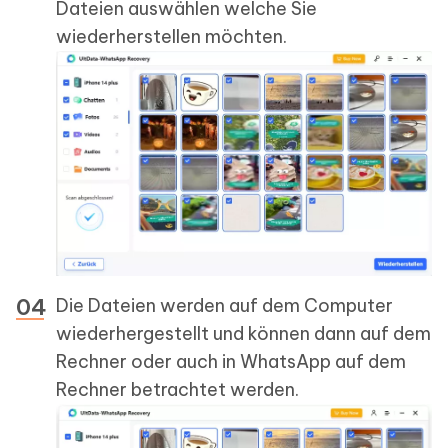
Dateien auswählen welche Sie
wiederherstellen möchten.
Die Dateien werden auf dem Computer
wiederhergestellt und können dann auf dem
Rechner oder auch in WhatsApp auf dem
Rechner betrachtet werden.