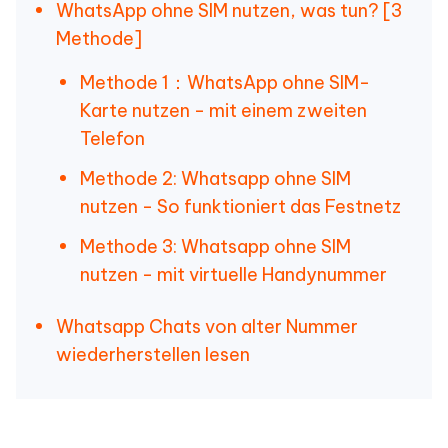
WhatsApp ohne SIM nutzen, was tun? [3
Methode]
Methode 1：WhatsApp ohne SIM-
Karte nutzen - mit einem zweiten
Telefon
Methode 2: Whatsapp ohne SIM
nutzen - So funktioniert das Festnetz
Methode 3: Whatsapp ohne SIM
nutzen - mit virtuelle Handynummer
Whatsapp Chats von alter Nummer
wiederherstellen lesen