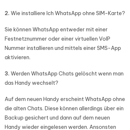
2.
Wie installiere Ich WhatsApp ohne SIM-Karte?
Sie können WhatsApp entweder mit einer
Festnetznummer oder einer virtuellen VoIP
Nummer installieren und mittels einer SMS-App
aktivieren.
3.
Werden WhatsApp Chats gelöscht wenn man
das Handy wechselt?
Auf dem neuen Handy erscheint WhatsApp ohne
die alten Chats. Diese können allerdings über ein
Backup gesichert und dann auf dem neuen
Handy wieder eingelesen werden. Ansonsten