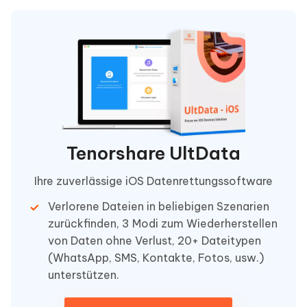
Tenorshare UltData
Ihre zuverlässige iOS Datenrettungssoftware
Verlorene Dateien in beliebigen Szenarien
zurückfinden, 3 Modi zum Wiederherstellen
von Daten ohne Verlust, 20+ Dateitypen
(WhatsApp, SMS, Kontakte, Fotos, usw.)
unterstützen.