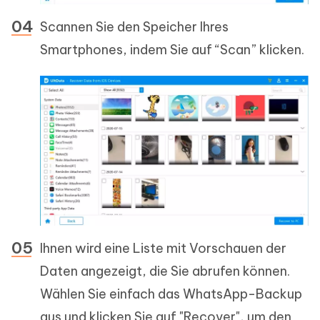
Scannen Sie den Speicher Ihres
Smartphones, indem Sie auf “Scan” klicken.
Ihnen wird eine Liste mit Vorschauen der
Daten angezeigt, die Sie abrufen können.
Wählen Sie einfach das WhatsApp-Backup
aus und klicken Sie auf "Recover", um den