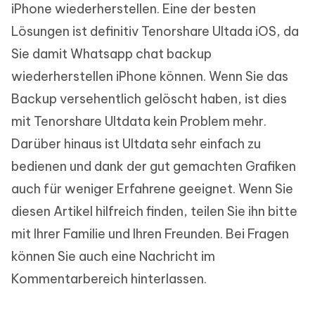
iPhone wiederherstellen. Eine der besten
Lösungen ist definitiv Tenorshare Ultada iOS, da
Sie damit Whatsapp chat backup
wiederherstellen iPhone können. Wenn Sie das
Backup versehentlich gelöscht haben, ist dies
mit Tenorshare Ultdata kein Problem mehr.
Darüber hinaus ist Ultdata sehr einfach zu
bedienen und dank der gut gemachten Grafiken
auch für weniger Erfahrene geeignet. Wenn Sie
diesen Artikel hilfreich finden, teilen Sie ihn bitte
mit Ihrer Familie und Ihren Freunden. Bei Fragen
können Sie auch eine Nachricht im
Kommentarbereich hinterlassen.