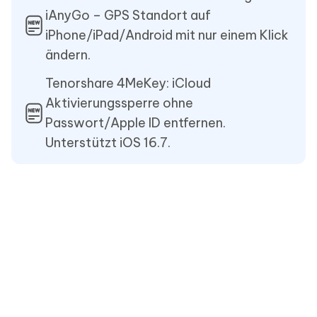
iAnyGo – GPS Standort auf
iPhone/iPad/Android mit nur einem Klick
ändern.
Tenorshare 4MeKey: iCloud
Aktivierungssperre ohne
Passwort/Apple ID entfernen.
Unterstützt iOS 16.7.