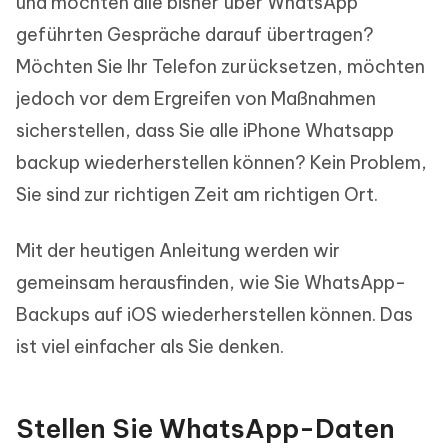
und möchten alle bisher über WhatsApp
geführten Gespräche darauf übertragen?
Möchten Sie Ihr Telefon zurücksetzen, möchten
jedoch vor dem Ergreifen von Maßnahmen
sicherstellen, dass Sie alle iPhone Whatsapp
backup wiederherstellen können? Kein Problem,
Sie sind zur richtigen Zeit am richtigen Ort.
Mit der heutigen Anleitung werden wir
gemeinsam herausfinden, wie Sie WhatsApp-
Backups auf iOS wiederherstellen können. Das
ist viel einfacher als Sie denken.
Stellen Sie WhatsApp-Daten