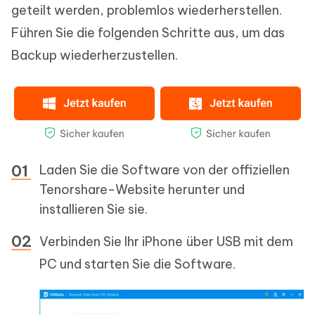
geteilt werden, problemlos wiederherstellen.
Führen Sie die folgenden Schritte aus, um das
Backup wiederherzustellen.
Laden Sie die Software von der offiziellen
Tenorshare-Website herunter und
installieren Sie sie.
Verbinden Sie Ihr iPhone über USB mit dem
PC und starten Sie die Software.