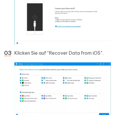
Klicken Sie auf “Recover Data from iOS”.