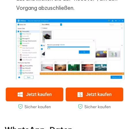
Vorgang abzuschließen.