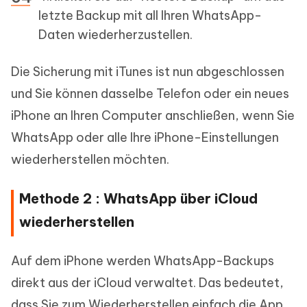
letzte Backup mit all Ihren WhatsApp-
Daten wiederherzustellen.
Die Sicherung mit iTunes ist nun abgeschlossen
und Sie können dasselbe Telefon oder ein neues
iPhone an Ihren Computer anschließen, wenn Sie
WhatsApp oder alle Ihre iPhone-Einstellungen
wiederherstellen möchten.
Methode 2 : WhatsApp über iCloud
wiederherstellen
Auf dem iPhone werden WhatsApp-Backups
direkt aus der iCloud verwaltet. Das bedeutet,
dass Sie zum Wiederherstellen einfach die App