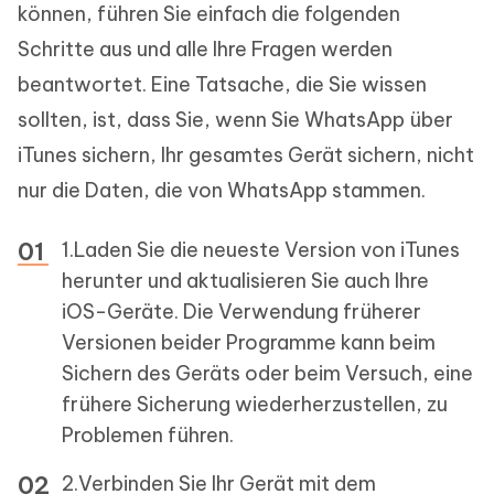
können, führen Sie einfach die folgenden
Schritte aus und alle Ihre Fragen werden
beantwortet. Eine Tatsache, die Sie wissen
sollten, ist, dass Sie, wenn Sie WhatsApp über
iTunes sichern, Ihr gesamtes Gerät sichern, nicht
nur die Daten, die von WhatsApp stammen.
1.Laden Sie die neueste Version von iTunes
herunter und aktualisieren Sie auch Ihre
iOS-Geräte. Die Verwendung früherer
Versionen beider Programme kann beim
Sichern des Geräts oder beim Versuch, eine
frühere Sicherung wiederherzustellen, zu
Problemen führen.
2.Verbinden Sie Ihr Gerät mit dem