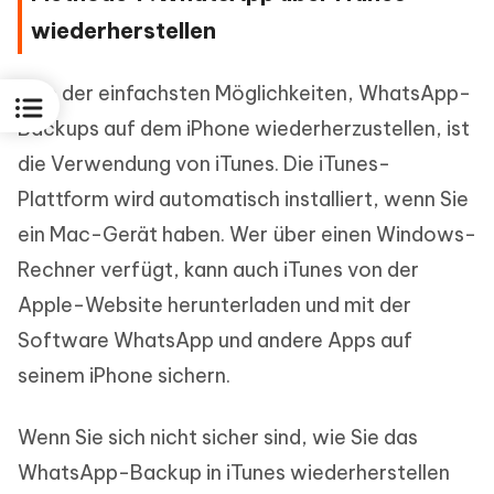
wiederherstellen
Eine der einfachsten Möglichkeiten, WhatsApp-
Backups auf dem iPhone wiederherzustellen, ist
die Verwendung von iTunes. Die iTunes-
Plattform wird automatisch installiert, wenn Sie
ein Mac-Gerät haben. Wer über einen Windows-
Rechner verfügt, kann auch iTunes von der
Apple-Website herunterladen und mit der
Software WhatsApp und andere Apps auf
seinem iPhone sichern.
Wenn Sie sich nicht sicher sind, wie Sie das
WhatsApp-Backup in iTunes wiederherstellen