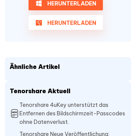
HERUNTERLADEN
HERUNTERLADEN
Ähnliche Artikel
Tenorshare Aktuell
Tenorshare 4uKey unterstützt das
Entfernen des Bildschirmzeit-Passcodes
ohne Datenverlust.
Tenorshare Neue Veröffentlichung: