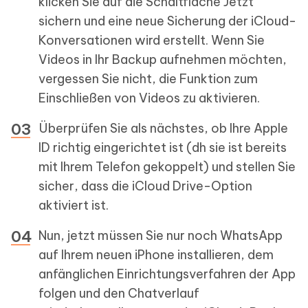
klicken Sie auf die Schaltfläche Jetzt
sichern und eine neue Sicherung der iCloud-
Konversationen wird erstellt. Wenn Sie
Videos in Ihr Backup aufnehmen möchten,
vergessen Sie nicht, die Funktion zum
Einschließen von Videos zu aktivieren.
Überprüfen Sie als nächstes, ob Ihre Apple
ID richtig eingerichtet ist (dh sie ist bereits
mit Ihrem Telefon gekoppelt) und stellen Sie
sicher, dass die iCloud Drive-Option
aktiviert ist.
Nun, jetzt müssen Sie nur noch WhatsApp
auf Ihrem neuen iPhone installieren, dem
anfänglichen Einrichtungsverfahren der App
folgen und den Chatverlauf