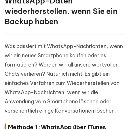
WhatsApp-Daten
wiederherstellen, wenn Sie ein
Backup haben
Was passiert mit WhatsApp-Nachrichten, wenn
wir ein neues Smartphone kaufen oder es
formatieren? Werden wir all unsere wertvollen
Chats verlieren? Natürlich nicht. Es gibt ein
einfaches Verfahren zum Wiederherstellen von
WhatsApp-Nachrichten, wenn wir die
Anwendung vom Smartphone löschen oder
versehentlich einige Konversationen löschen.
Methode 1 :WhatsApp über iTunes