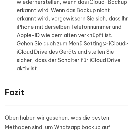
wiederherstellen, wenn das iCloud-Backup
erkannt wird. Wenn das Backup nicht
erkannt wird, vergewissern Sie sich, dass Ihr
iPhone mit derselben Telefonnummer und
Apple-ID wie dem alten verknüpft ist.
Gehen Sie auch zum Menü Settings> iCloud>
iCloud Drive des Geräts und stellen Sie
sicher, dass der Schalter für iCloud Drive
aktiv ist.
Fazit
Oben haben wir gesehen, was die besten
Methoden sind, um Whatsapp backup auf