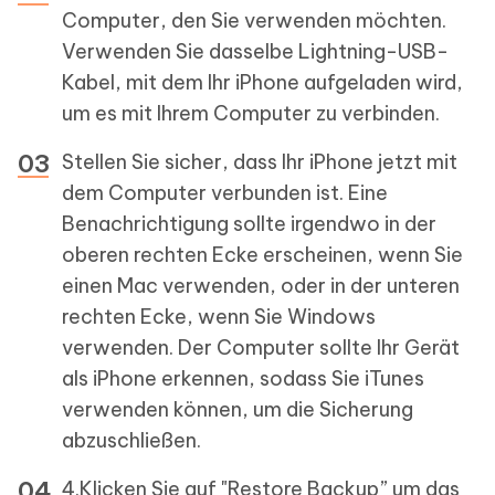
Computer, den Sie verwenden möchten.
Verwenden Sie dasselbe Lightning-USB-
Kabel, mit dem Ihr iPhone aufgeladen wird,
um es mit Ihrem Computer zu verbinden.
Stellen Sie sicher, dass Ihr iPhone jetzt mit
dem Computer verbunden ist. Eine
Benachrichtigung sollte irgendwo in der
oberen rechten Ecke erscheinen, wenn Sie
einen Mac verwenden, oder in der unteren
rechten Ecke, wenn Sie Windows
verwenden. Der Computer sollte Ihr Gerät
als iPhone erkennen, sodass Sie iTunes
verwenden können, um die Sicherung
abzuschließen.
4.Klicken Sie auf "Restore Backup” um das