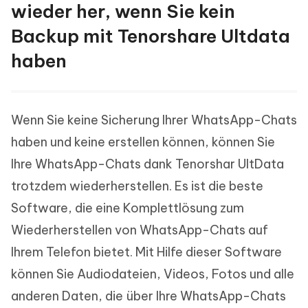
wieder her, wenn Sie kein
Backup mit Tenorshare Ultdata
haben
Wenn Sie keine Sicherung Ihrer WhatsApp-Chats
haben und keine erstellen können, können Sie
Ihre WhatsApp-Chats dank Tenorshar UltData
trotzdem wiederherstellen. Es ist die beste
Software, die eine Komplettlösung zum
Wiederherstellen von WhatsApp-Chats auf
Ihrem Telefon bietet. Mit Hilfe dieser Software
können Sie Audiodateien, Videos, Fotos und alle
anderen Daten, die über Ihre WhatsApp-Chats