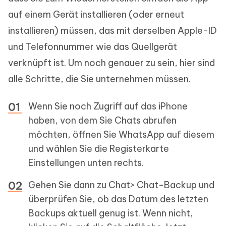
auf einem Gerät installieren (oder erneut
installieren) müssen, das mit derselben Apple-ID
und Telefonnummer wie das Quellgerät
verknüpft ist. Um noch genauer zu sein, hier sind
alle Schritte, die Sie unternehmen müssen.
Wenn Sie noch Zugriff auf das iPhone
haben, von dem Sie Chats abrufen
möchten, öffnen Sie WhatsApp auf diesem
und wählen Sie die Registerkarte
Einstellungen unten rechts.
Gehen Sie dann zu Chat> Chat-Backup und
überprüfen Sie, ob das Datum des letzten
Backups aktuell genug ist. Wenn nicht,