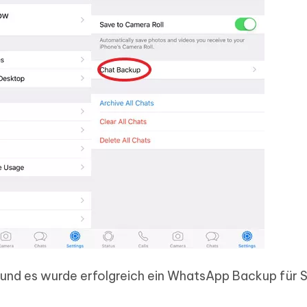
 und es wurde erfolgreich ein WhatsApp Backup für S