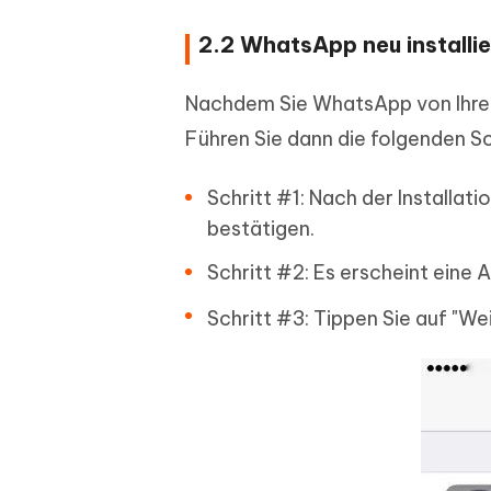
2.2 WhatsApp neu installi
Nachdem Sie WhatsApp von Ihrem 
Führen Sie dann die folgenden Sc
Schritt #1: Nach der Installat
bestätigen.
Schritt #2: Es erscheint eine 
Schritt #3: Tippen Sie auf "We