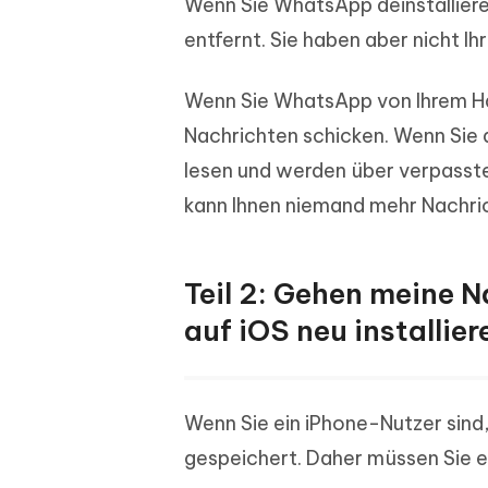
Wenn Sie WhatsApp deinstalliere
entfernt. Sie haben aber nicht 
Wenn Sie WhatsApp von Ihrem Han
Nachrichten schicken. Wenn Sie d
lesen und werden über verpasste
kann Ihnen niemand mehr Nachri
Teil 2: Gehen meine 
auf iOS neu installier
Wenn Sie ein iPhone-Nutzer sin
gespeichert. Daher müssen Sie ei