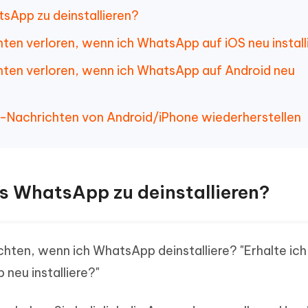
tsApp zu deinstallieren?
hten verloren, wenn ich WhatsApp auf iOS neu install
chten verloren, wenn ich WhatsApp auf Android neu
-Nachrichten von Android/iPhone wiederherstellen
es WhatsApp zu deinstallieren?
chten, wenn ich WhatsApp deinstalliere? "Erhalte ich
neu installiere?"