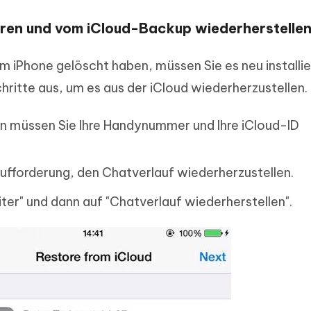
eren und vom iCloud-Backup wiederherstelle
iPhone gelöscht haben, müssen Sie es neu installie
hritte aus, um es aus der iCloud wiederherzustellen.
ion müssen Sie Ihre Handynummer und Ihre iCloud-ID
Aufforderung, den Chatverlauf wiederherzustellen.
iter" und dann auf "Chatverlauf wiederherstellen".