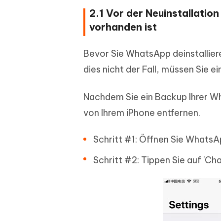
2.1 Vor der Neuinstallatio
vorhanden ist
Bevor Sie WhatsApp deinstalliere
dies nicht der Fall, müssen Sie e
Nachdem Sie ein Backup Ihrer W
von Ihrem iPhone entfernen.
Schritt #1: Öffnen Sie WhatsAp
Schritt #2: Tippen Sie auf 'Ch