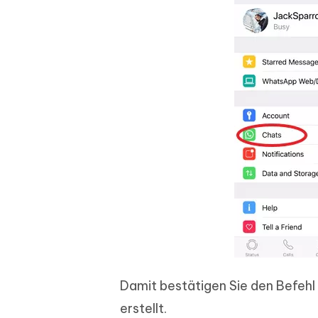
Damit bestätigen Sie den Befehl
erstellt.