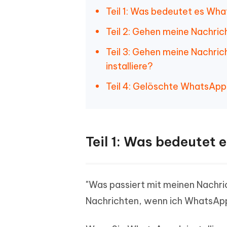
Teil 1: Was bedeutet es Wha
Teil 2: Gehen meine Nachric
Teil 3: Gehen meine Nachri
installiere?
Teil 4: Gelöschte WhatsApp
Teil 1: Was bedeutet 
"Was passiert mit meinen Nachri
Nachrichten, wenn ich WhatsApp 