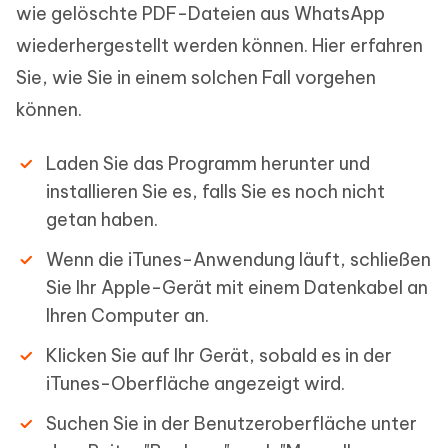
wie gelöschte PDF-Dateien aus WhatsApp
wiederhergestellt werden können. Hier erfahren
Sie, wie Sie in einem solchen Fall vorgehen
können.
Laden Sie das Programm herunter und
installieren Sie es, falls Sie es noch nicht
getan haben.
Wenn die iTunes-Anwendung läuft, schließen
Sie Ihr Apple-Gerät mit einem Datenkabel an
Ihren Computer an.
Klicken Sie auf Ihr Gerät, sobald es in der
iTunes-Oberfläche angezeigt wird.
Suchen Sie in der Benutzeroberfläche unter