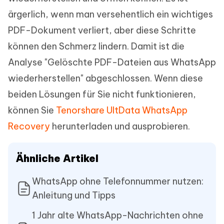
ärgerlich, wenn man versehentlich ein wichtiges
PDF-Dokument verliert, aber diese Schritte
können den Schmerz lindern. Damit ist die
Analyse "Gelöschte PDF-Dateien aus WhatsApp
wiederherstellen" abgeschlossen. Wenn diese
beiden Lösungen für Sie nicht funktionieren,
können Sie
Tenorshare UltData WhatsApp
Recovery
herunterladen und ausprobieren.
Ähnliche Artikel
WhatsApp ohne Telefonnummer nutzen:
Anleitung und Tipps
1 Jahr alte WhatsApp-Nachrichten ohne