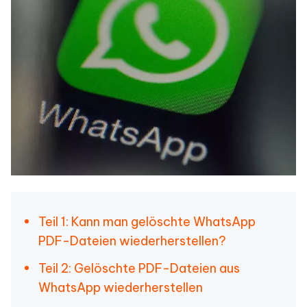
Teil 1: Kann man gelöschte WhatsApp
PDF-Dateien wiederherstellen?
Teil 2: Gelöschte PDF-Dateien aus
WhatsApp wiederherstellen