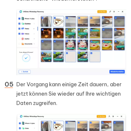
Der Vorgang kann einige Zeit dauern, aber
jetzt können Sie wieder auf Ihre wichtigen
Daten zugreifen.