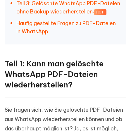
Teil 3: Gelöschte WhatsApp PDF-Dateien
ohne Backup wiederherstellen
HOT
Häufig gestellte Fragen zu PDF-Dateien
in WhatsApp
Teil 1: Kann man gelöschte
WhatsApp PDF-Dateien
wiederherstellen?
Sie fragen sich, wie Sie gelöschte PDF-Dateien
aus WhatsApp wiederherstellen können und ob
das überhaupt möglich ist? Ja, es ist möglich,