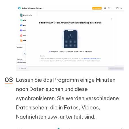
Lassen Sie das Programm einige Minuten
nach Daten suchen und diese
synchronisieren. Sie werden verschiedene
Daten sehen, die in Fotos, Videos,
Nachrichten usw. unterteilt sind.