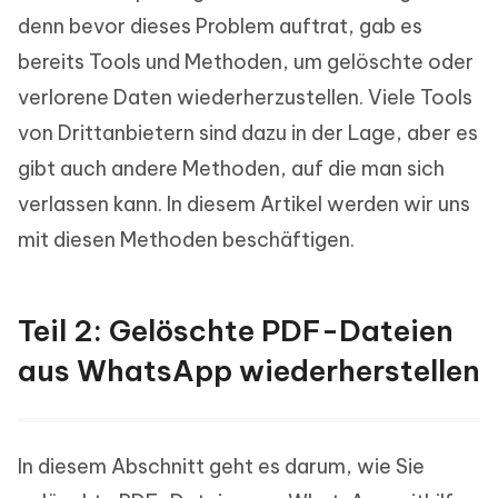
denn bevor dieses Problem auftrat, gab es
bereits Tools und Methoden, um gelöschte oder
verlorene Daten wiederherzustellen. Viele Tools
von Drittanbietern sind dazu in der Lage, aber es
gibt auch andere Methoden, auf die man sich
verlassen kann. In diesem Artikel werden wir uns
mit diesen Methoden beschäftigen.
Teil 2: Gelöschte PDF-Dateien
aus WhatsApp wiederherstellen
In diesem Abschnitt geht es darum, wie Sie