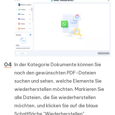
In der Kategorie Dokumente können Sie
nach den gewünschten PDF-Dateien
suchen und sehen, welche Elemente Sie
wiederherstellen möchten. Markieren Sie
alle Dateien, die Sie wiederherstellen
möchten, und klicken Sie auf die blaue
Schaltfläche "Wiederherstellen".