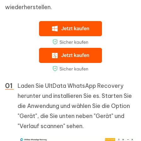
wiederherstellen.
Laden Sie UltData WhatsApp Recovery
herunter und installieren Sie es. Starten Sie
die Anwendung und wählen Sie die Option
"Gerät", die Sie unten neben "Gerät" und
"Verlauf scannen" sehen.