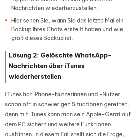
Nachrichten wiederherzustellen.
Hier sehen Sie, wann Sie das letzte Mal ein
Backup Ihres Chats erstellt haben und wie
groß dieses Backup ist.
Lösung 2: Gelöschte WhatsApp-
Nachrichten über iTunes
wiederherstellen
iTunes hat iPhone-Nutzerinnen und -Nutzer
schon oft in schwierigen Situationen gerettet,
denn mit iTunes kann man sein Apple-Gerät auf
dem PC sichern und weitere Funktionen
ausführen. In diesem Fall stellt sich die Frage,