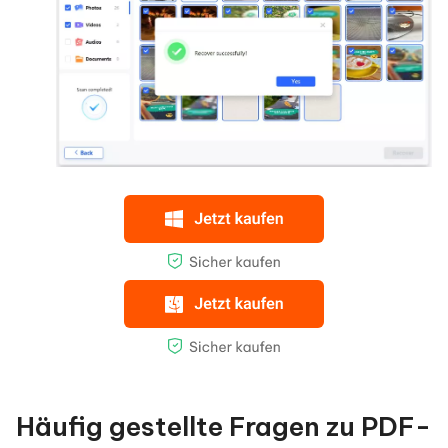
Häufig gestellte Fragen zu PDF-