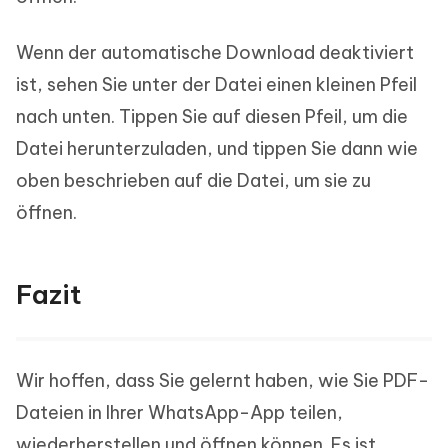
Wenn der automatische Download deaktiviert
ist, sehen Sie unter der Datei einen kleinen Pfeil
nach unten. Tippen Sie auf diesen Pfeil, um die
Datei herunterzuladen, und tippen Sie dann wie
oben beschrieben auf die Datei, um sie zu
öffnen.
Fazit
Wir hoffen, dass Sie gelernt haben, wie Sie PDF-
Dateien in Ihrer WhatsApp-App teilen,
wiederherstellen und öffnen können. Es ist