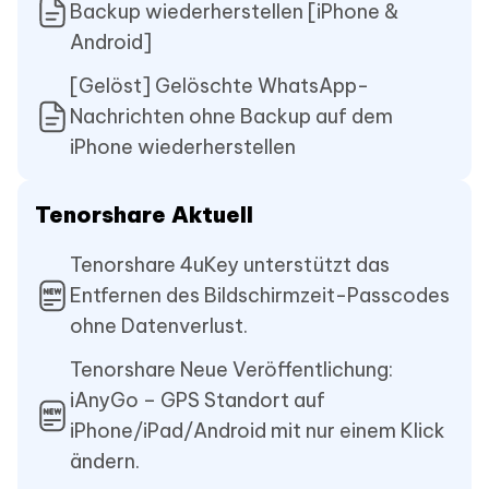
Backup wiederherstellen [iPhone &
Android]
[Gelöst] Gelöschte WhatsApp-
Nachrichten ohne Backup auf dem
iPhone wiederherstellen
Tenorshare Aktuell
Tenorshare 4uKey unterstützt das
Entfernen des Bildschirmzeit-Passcodes
ohne Datenverlust.
Tenorshare Neue Veröffentlichung:
iAnyGo – GPS Standort auf
iPhone/iPad/Android mit nur einem Klick
ändern.