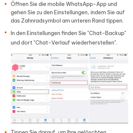
Öffnen Sie die mobile WhatsApp-App und
gehen Sie zu den Einstellungen, indem Sie auf
das Zahnradsymbol am unteren Rand tippen.
In den Einstellungen finden Sie "Chat-Backup"
und dort "Chat-Verlauf wiederherstellen".
Tippen Sie darauf, um Ihre gelöschten