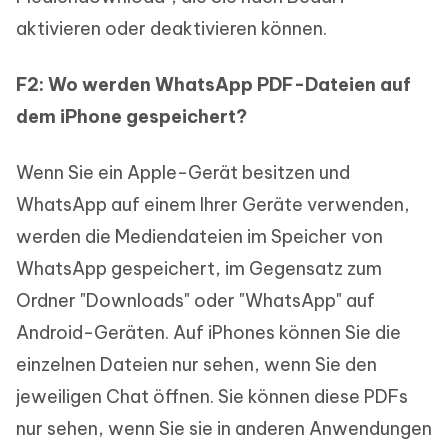
aktivieren oder deaktivieren können.
F2: Wo werden WhatsApp PDF-Dateien auf
dem iPhone gespeichert?
Wenn Sie ein Apple-Gerät besitzen und
WhatsApp auf einem Ihrer Geräte verwenden,
werden die Mediendateien im Speicher von
WhatsApp gespeichert, im Gegensatz zum
Ordner "Downloads" oder "WhatsApp" auf
Android-Geräten. Auf iPhones können Sie die
einzelnen Dateien nur sehen, wenn Sie den
jeweiligen Chat öffnen. Sie können diese PDFs
nur sehen, wenn Sie sie in anderen Anwendungen