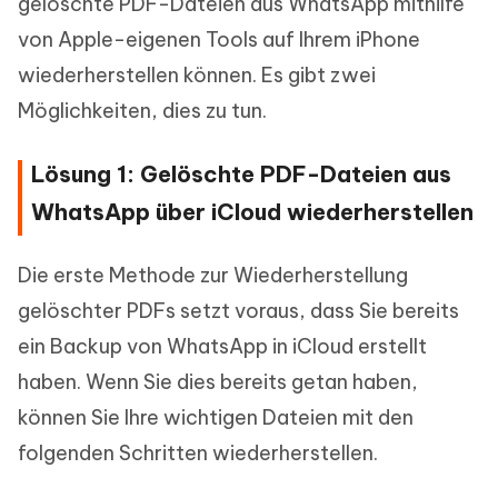
gelöschte PDF-Dateien aus WhatsApp mithilfe
von Apple-eigenen Tools auf Ihrem iPhone
wiederherstellen können. Es gibt zwei
Möglichkeiten, dies zu tun.
Lösung 1: Gelöschte PDF-Dateien aus
WhatsApp über iCloud wiederherstellen
Die erste Methode zur Wiederherstellung
gelöschter PDFs setzt voraus, dass Sie bereits
ein Backup von WhatsApp in iCloud erstellt
haben. Wenn Sie dies bereits getan haben,
können Sie Ihre wichtigen Dateien mit den
folgenden Schritten wiederherstellen.