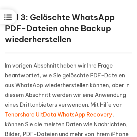
Teil 3: Gelöschte WhatsApp
PDF-Dateien ohne Backup
wiederherstellen
Im vorigen Abschnitt haben wir Ihre Frage
beantwortet, wie Sie gelöschte PDF-Dateien
aus WhatsApp wiederherstellen können, aber in
diesem Abschnitt werden wir eine Anwendung
eines Drittanbieters verwenden. Mit Hilfe von
Tenorshare UltData WhatsApp Recovery
,
können Sie die meisten Daten wie Nachrichten,
Bilder, PDF-Dateien und mehr von Ihrem iPhone