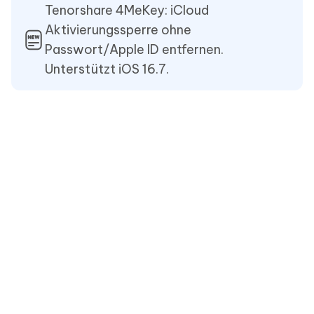
Tenorshare 4MeKey: iCloud
Aktivierungssperre ohne
Passwort/Apple ID entfernen.
Unterstützt iOS 16.7.