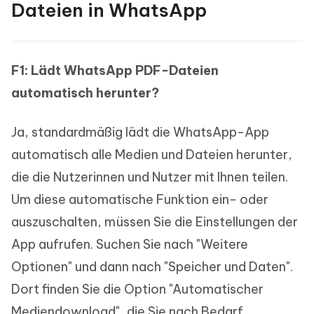
Dateien in WhatsApp
F1: Lädt WhatsApp PDF-Dateien
automatisch herunter?
Ja, standardmäßig lädt die WhatsApp-App
automatisch alle Medien und Dateien herunter,
die die Nutzerinnen und Nutzer mit Ihnen teilen.
Um diese automatische Funktion ein- oder
auszuschalten, müssen Sie die Einstellungen der
App aufrufen. Suchen Sie nach "Weitere
Optionen" und dann nach "Speicher und Daten".
Dort finden Sie die Option "Automatischer
Mediendownload", die Sie nach Bedarf