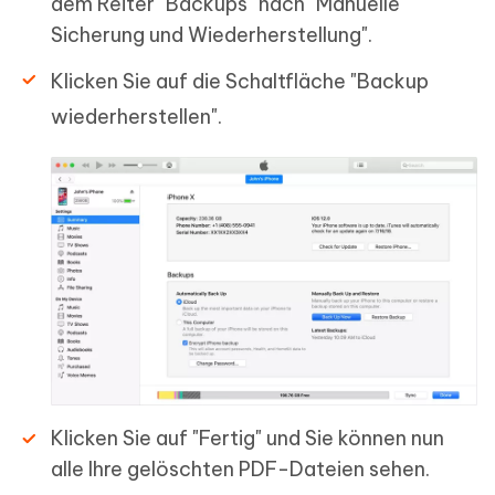
dem Reiter "Backups" nach "Manuelle
Sicherung und Wiederherstellung".
Klicken Sie auf die Schaltfläche "Backup
wiederherstellen".
Klicken Sie auf "Fertig" und Sie können nun
alle Ihre gelöschten PDF-Dateien sehen.