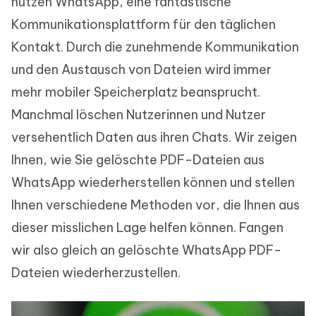
nutzen WhatsApp, eine fantastische
Kommunikationsplattform für den täglichen
Kontakt. Durch die zunehmende Kommunikation
und den Austausch von Dateien wird immer
mehr mobiler Speicherplatz beansprucht.
Manchmal löschen Nutzerinnen und Nutzer
versehentlich Daten aus ihren Chats. Wir zeigen
Ihnen, wie Sie gelöschte PDF-Dateien aus
WhatsApp wiederherstellen können und stellen
Ihnen verschiedene Methoden vor, die Ihnen aus
dieser misslichen Lage helfen können. Fangen
wir also gleich an gelöschte WhatsApp PDF-
Dateien wiederherzustellen.