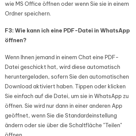
wie MS Office öffnen oder wenn Sie sie in einem
Ordner speichern.
F3: Wie kann ich eine PDF-Datei in WhatsApp
öffnen?
Wenn Ihnen jemand in einem Chat eine PDF-
Datei geschickt hat, wird diese automatisch
heruntergeladen, sofern Sie den automatischen
Download aktiviert haben. Tippen oder klicken
Sie einfach auf die Datei, um sie in WhatsApp zu
öffnen. Sie wird nur dann in einer anderen App
geöffnet, wenn Sie die Standardeinstellung
ändern oder sie über die Schaltfläche "Teilen"
öffnen.