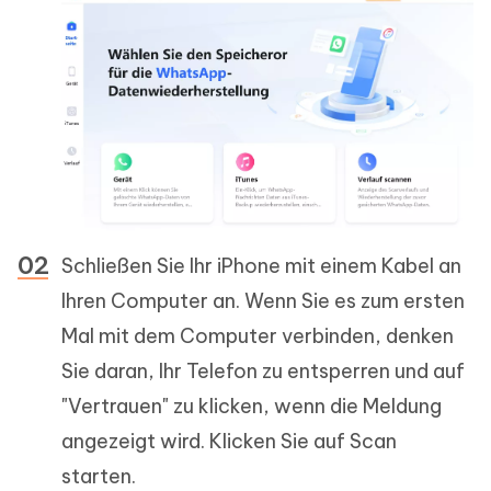
Schließen Sie Ihr iPhone mit einem Kabel an
Ihren Computer an. Wenn Sie es zum ersten
Mal mit dem Computer verbinden, denken
Sie daran, Ihr Telefon zu entsperren und auf
"Vertrauen" zu klicken, wenn die Meldung
angezeigt wird. Klicken Sie auf Scan
starten.