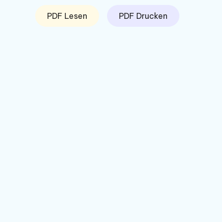
PDF Lesen
PDF Drucken