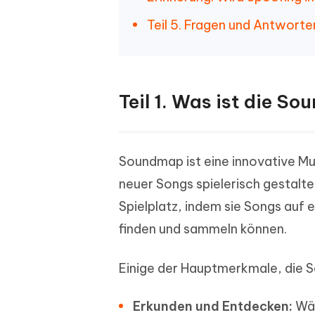
Teil 5. Fragen und Antwor
Teil 1. Was ist die 
Soundmap ist eine innovative M
neuer Songs spielerisch gestalte
Spielplatz, indem sie Songs auf 
finden und sammeln können.
Einige der Hauptmerkmale, die S
Erkunden und Entdecken:
Wäh