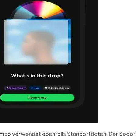
map verwendet ebenfalls Standortdaten. Der Spoof