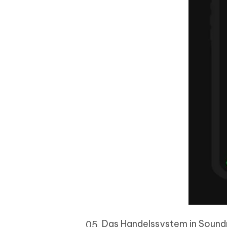
Das Handelssystem in Sound