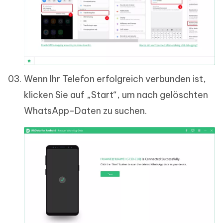
Wenn Ihr Telefon erfolgreich verbunden ist,
klicken Sie auf „Start“, um nach gelöschten
WhatsApp-Daten zu suchen.