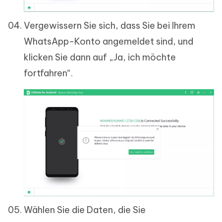
Vergewissern Sie sich, dass Sie bei Ihrem
WhatsApp-Konto angemeldet sind, und
klicken Sie dann auf „Ja, ich möchte
fortfahren“.
Wählen Sie die Daten, die Sie