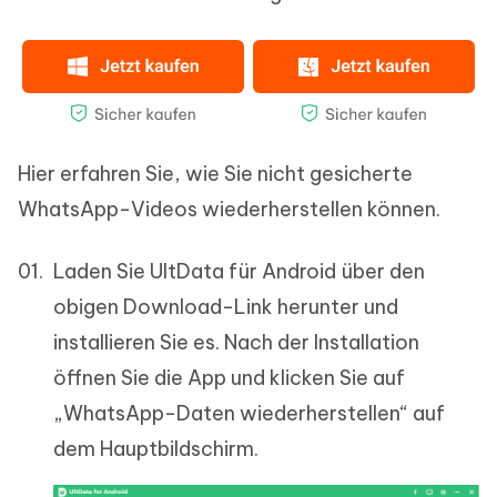
Hier erfahren Sie, wie Sie nicht gesicherte
WhatsApp-Videos wiederherstellen können.
Laden Sie UltData für Android über den
obigen Download-Link herunter und
installieren Sie es. Nach der Installation
öffnen Sie die App und klicken Sie auf
„WhatsApp-Daten wiederherstellen“ auf
dem Hauptbildschirm.