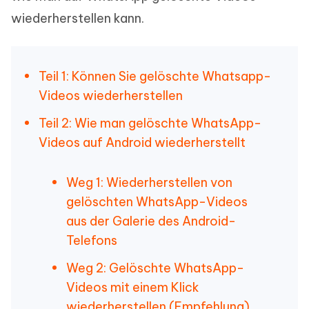
wiederherstellen kann.
Teil 1: Können Sie gelöschte Whatsapp-
Videos wiederherstellen
Teil 2: Wie man gelöschte WhatsApp-
Videos auf Android wiederherstellt
Weg 1: Wiederherstellen von
gelöschten WhatsApp-Videos
aus der Galerie des Android-
Telefons
Weg 2: Gelöschte WhatsApp-
Videos mit einem Klick
wiederherstellen (Empfehlung)