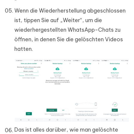
Wenn die Wiederherstellung abgeschlossen
ist, tippen Sie auf „Weiter“, um die
wiederhergestellten WhatsApp-Chats zu
öffnen, in denen Sie die gelöschten Videos
hatten.
Das ist alles darüber, wie man gelöschte