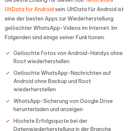
UltData for Android
sein. UltData für Android ist
eine der besten Apps zur Wiederherstellung
gelöschter WhatsApp-Videos im Internet. Im
Folgenden sind einige seiner Funktionen.
Gelöschte Fotos von Android-Handys ohne
Root wiederherstellen
Gelöschte WhatsApp-Nachrichten auf
Android ohne Backup und Root
wiederherstellen
WhatsApp-Sicherung von Google Drive
herunterladen und anzeigen
Höchste Erfolgsquote bei der
Datenwiederherstellung in der Branche