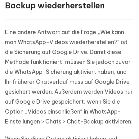
Backup wiederherstellen
Eine andere Antwort auf die Frage „Wie kann
man WhatsApp-Videos wiederherstellen?“ ist
die Sicherung auf Google Drive. Damit diese
Methode funktioniert, müssen Sie jedoch zuvor
die WhatsApp-Sicherung aktiviert haben, und
Ihr früherer Chatverlauf muss auf Google Drive
gesichert werden. Außerdem werden Videos nur
auf Google Drive gespeichert, wenn Sie die
Option „Videos einschließen“ in WhatsApp-
Einstellungen > Chats > Chat-Backup aktivieren.
Wenn Sie diese Option aktiviert haben und