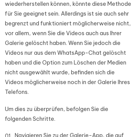
wiederherstellen können, könnte diese Methode
für Sie geeignet sein. Allerdings ist sie auch sehr
begrenzt und funktioniert möglicherweise nicht,
vor allem, wenn Sie die Videos auch aus Ihrer
Galerie gelöscht haben. Wenn Sie jedoch die
Videos nur aus dem WhatsApp-Chat gelöscht
haben und die Option zum Löschen der Medien
nicht ausgewählt wurde, befinden sich die
Videos möglicherweise noch in der Galerie Ihres
Telefons.
Um dies zu überprüfen, befolgen Sie die
folgenden Schritte.
Navigieren Sie zu der Galerie-App, die auf