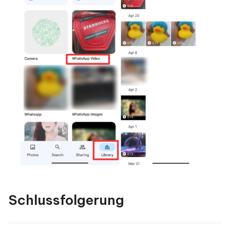
Schlussfolgerung