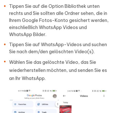
Tippen Sie auf die Option Bibliothek unten
rechts und Sie sollten alle Ordner sehen, die in
Ihrem Google Fotos-Konto gesichert werden,
einschließlich WhatsApp Videos und
WhatsApp Bilder.
Tippen Sie auf WhatsApp-Videos und suchen
Sie nach dem/den gelöschten Video(s).
Wählen Sie das gelöschte Video, das Sie
wiederherstellen möchten, und senden Sie es
an Ihr WhatsApp.