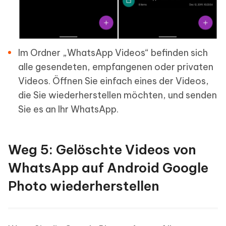
Im Ordner „WhatsApp Videos“ befinden sich
alle gesendeten, empfangenen oder privaten
Videos. Öffnen Sie einfach eines der Videos,
die Sie wiederherstellen möchten, und senden
Sie es an Ihr WhatsApp.
Weg 5: Gelöschte Videos von
WhatsApp auf Android Google
Photo wiederherstellen