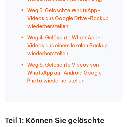
Weg 3: Gelöschte WhatsApp-
Videos aus Google Drive-Backup
wiederherstellen
Weg 4: Gelöschte WhatsApp-
Videos aus einem lokalen Backup
wiederherstellen
Weg 5: Gelöschte Videos von
WhatsApp auf Android Google
Photo wiederherstellen
Teil 1: Können Sie gelöschte