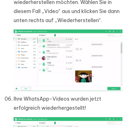
wiederherstellen möchten. Wählen Sie in
diesem Fall „Video“ aus und klicken Sie dann
unten rechts auf „Wiederherstellen“.
Ihre WhatsApp-Videos wurden jetzt
erfolgreich wiederhergestellt!