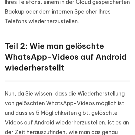
Ihres Telefons, einem in der Cloud gespeicherten
Backup oder dem internen Speicher Ihres
Telefons wiederherzustellen.
Teil 2: Wie man gelöschte
WhatsApp-Videos auf Android
wiederherstellt
Nun, da Sie wissen, dass die Wiederherstellung
von gelöschten WhatsApp-Videos möglich ist
und dass es 5 Möglichkeiten gibt, gelöschte
Videos auf Android wiederherzustellen, ist es an
der Zeit herauszufinden, wie man das genau