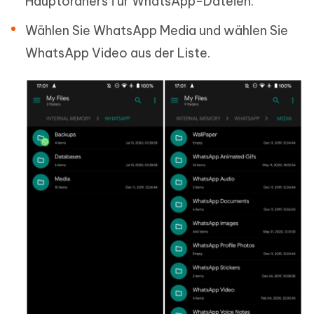
Hauptordners für WhatsApp-Dateien.
Wählen Sie WhatsApp Media und wählen Sie
WhatsApp Video aus der Liste.