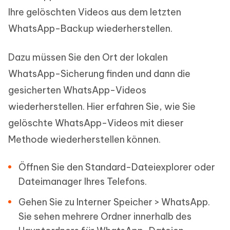
Ihre gelöschten Videos aus dem letzten
WhatsApp-Backup wiederherstellen.
Dazu müssen Sie den Ort der lokalen
WhatsApp-Sicherung finden und dann die
gesicherten WhatsApp-Videos
wiederherstellen. Hier erfahren Sie, wie Sie
gelöschte WhatsApp-Videos mit dieser
Methode wiederherstellen können.
Öffnen Sie den Standard-Dateiexplorer oder
Dateimanager Ihres Telefons.
Gehen Sie zu Interner Speicher > WhatsApp.
Sie sehen mehrere Ordner innerhalb des