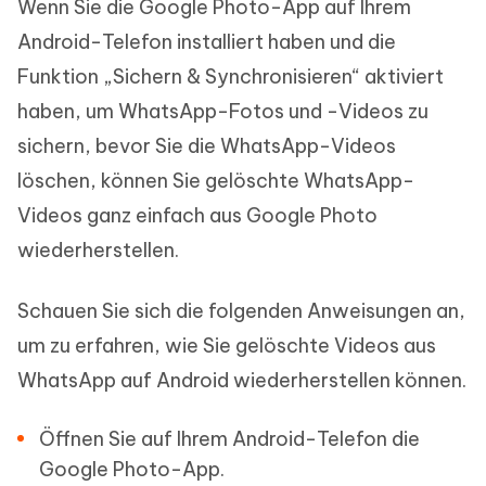
Wenn Sie die Google Photo-App auf Ihrem
Android-Telefon installiert haben und die
Funktion „Sichern & Synchronisieren“ aktiviert
haben, um WhatsApp-Fotos und -Videos zu
sichern, bevor Sie die WhatsApp-Videos
löschen, können Sie gelöschte WhatsApp-
Videos ganz einfach aus Google Photo
wiederherstellen.
Schauen Sie sich die folgenden Anweisungen an,
um zu erfahren, wie Sie gelöschte Videos aus
WhatsApp auf Android wiederherstellen können.
Öffnen Sie auf Ihrem Android-Telefon die
Google Photo-App.