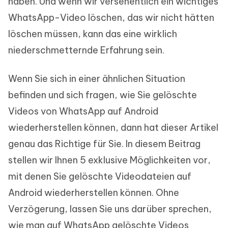
haben. Und wenn wir versehentlich ein wichtiges
WhatsApp-Video löschen, das wir nicht hätten
löschen müssen, kann das eine wirklich
niederschmetternde Erfahrung sein.
Wenn Sie sich in einer ähnlichen Situation
befinden und sich fragen, wie Sie gelöschte
Videos von WhatsApp auf Android
wiederherstellen können, dann hat dieser Artikel
genau das Richtige für Sie. In diesem Beitrag
stellen wir Ihnen 5 exklusive Möglichkeiten vor,
mit denen Sie gelöschte Videodateien auf
Android wiederherstellen können. Ohne
Verzögerung, lassen Sie uns darüber sprechen,
wie man auf WhatsApp gelöschte Videos