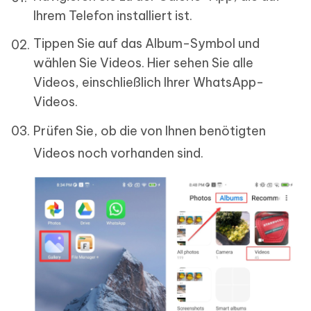
Ihrem Telefon installiert ist.
Tippen Sie auf das Album-Symbol und
wählen Sie Videos. Hier sehen Sie alle
Videos, einschließlich Ihrer WhatsApp-
Videos.
Prüfen Sie, ob die von Ihnen benötigten
Videos noch vorhanden sind.