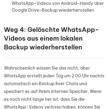
WhatsApp-Videos von Android-Handy über
Google Drive-Backup wiederherstellen.
Weg 4: Gelöschte WhatsApp-
Videos aus einem lokalen
Backup wiederherstellen
Wahrscheinlich wissen Sie das nicht, aber
WhatsApp erstellt jeden Tag um 2:00 Uhr nachts
automatisch ein Backup Ihrer Chats und
speichert es auf Ihrem internen Speicher. Wenn
es noch nicht lange her ist, dass Sie die
WhatsApp-Videos verloren haben, können Sie