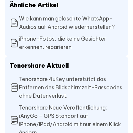
Ähnliche Artikel
Wie kann man gelöschte WhatsApp-
Audios auf Android wiederherstellen?
iPhone-Fotos, die keine Gesichter
erkennen, reparieren
Tenorshare Aktuell
Tenorshare 4uKey unterstützt das
Entfernen des Bildschirmzeit-Passcodes
ohne Datenverlust.
Tenorshare Neue Veröffentlichung:
iAnyGo – GPS Standort auf
iPhone/iPad/Android mit nur einem Klick
ändern.