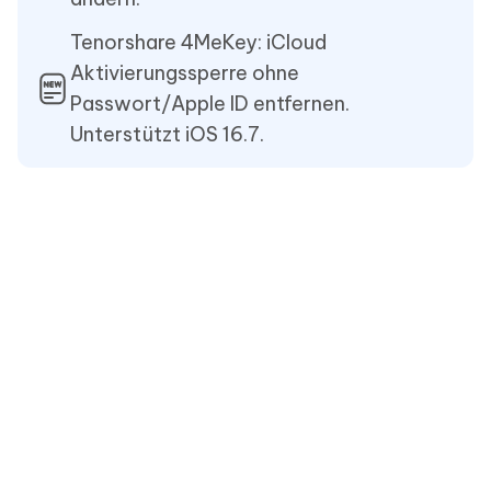
Tenorshare 4MeKey: iCloud
Aktivierungssperre ohne
Passwort/Apple ID entfernen.
Unterstützt iOS 16.7.