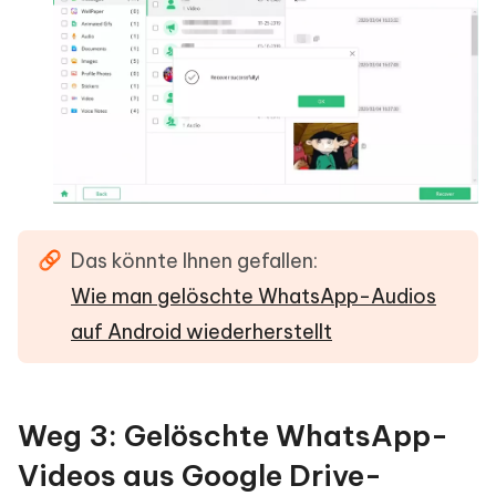
Das könnte Ihnen gefallen:
Wie man gelöschte WhatsApp-Audios
auf Android wiederherstellt
Weg 3: Gelöschte WhatsApp-
Videos aus Google Drive-