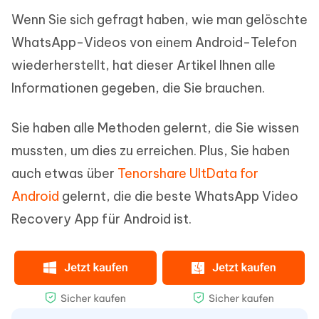
Wenn Sie sich gefragt haben, wie man gelöschte
WhatsApp-Videos von einem Android-Telefon
wiederherstellt, hat dieser Artikel Ihnen alle
Informationen gegeben, die Sie brauchen.
Sie haben alle Methoden gelernt, die Sie wissen
mussten, um dies zu erreichen. Plus, Sie haben
auch etwas über
Tenorshare UltData for
Android
gelernt, die die beste WhatsApp Video
Recovery App für Android ist.