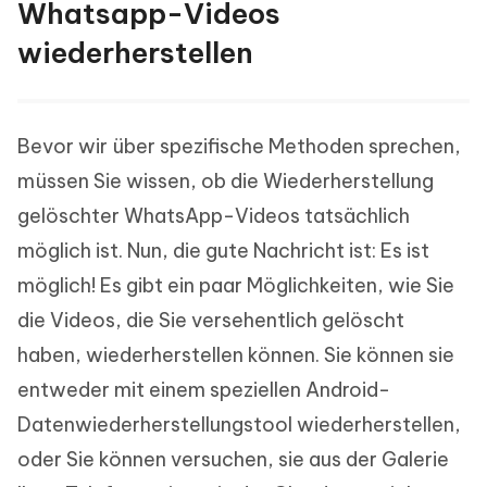
Whatsapp-Videos
wiederherstellen
Bevor wir über spezifische Methoden sprechen,
müssen Sie wissen, ob die Wiederherstellung
gelöschter WhatsApp-Videos tatsächlich
möglich ist. Nun, die gute Nachricht ist: Es ist
möglich! Es gibt ein paar Möglichkeiten, wie Sie
die Videos, die Sie versehentlich gelöscht
haben, wiederherstellen können. Sie können sie
entweder mit einem speziellen Android-
Datenwiederherstellungstool wiederherstellen,
oder Sie können versuchen, sie aus der Galerie