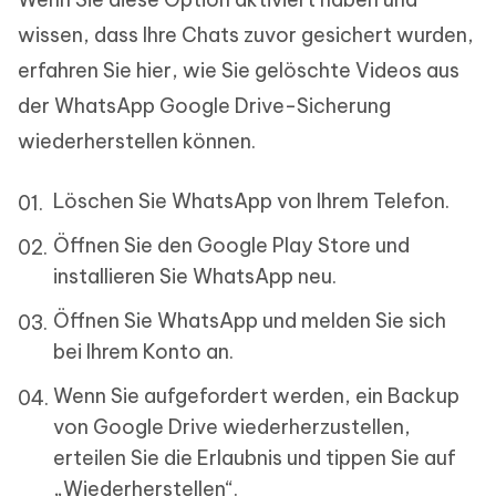
wissen, dass Ihre Chats zuvor gesichert wurden,
erfahren Sie hier, wie Sie gelöschte Videos aus
der WhatsApp Google Drive-Sicherung
wiederherstellen können.
Löschen Sie WhatsApp von Ihrem Telefon.
Öffnen Sie den Google Play Store und
installieren Sie WhatsApp neu.
Öffnen Sie WhatsApp und melden Sie sich
bei Ihrem Konto an.
Wenn Sie aufgefordert werden, ein Backup
von Google Drive wiederherzustellen,
erteilen Sie die Erlaubnis und tippen Sie auf
„Wiederherstellen“.