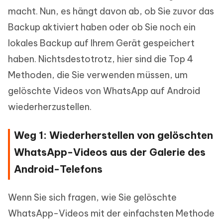
macht. Nun, es hängt davon ab, ob Sie zuvor das
Backup aktiviert haben oder ob Sie noch ein
lokales Backup auf Ihrem Gerät gespeichert
haben. Nichtsdestotrotz, hier sind die Top 4
Methoden, die Sie verwenden müssen, um
gelöschte Videos von WhatsApp auf Android
wiederherzustellen.
Weg 1: Wiederherstellen von gelöschten
WhatsApp-Videos aus der Galerie des
Android-Telefons
Wenn Sie sich fragen, wie Sie gelöschte
WhatsApp-Videos mit der einfachsten Methode