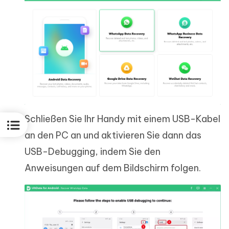
Schließen Sie Ihr Handy mit einem USB-Kabel
an den PC an und aktivieren Sie dann das
USB-Debugging, indem Sie den
Anweisungen auf dem Bildschirm folgen.