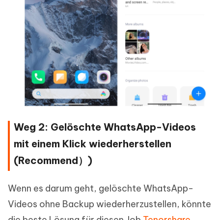
Weg 2: Gelöschte WhatsApp-Videos
mit einem Klick wiederherstellen
(Recommend）)
Wenn es darum geht, gelöschte WhatsApp-
Videos ohne Backup wiederherzustellen, könnte
die beste Lösung für diesen Job
Tenorshare