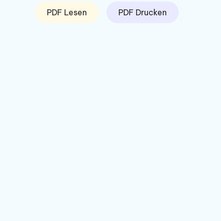
PDF Lesen
PDF Drucken