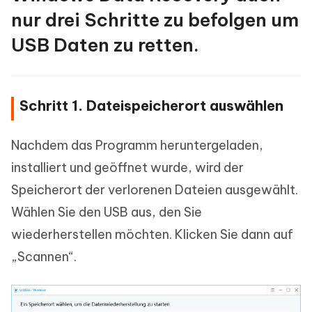
nur drei Schritte zu befolgen um
USB Daten zu retten.
Schritt 1. Dateispeicherort auswählen
Nachdem das Programm heruntergeladen,
installiert und geöffnet wurde, wird der
Speicherort der verlorenen Dateien ausgewählt.
Wählen Sie den USB aus, den Sie
wiederherstellen möchten. Klicken Sie dann auf
„Scannen“.