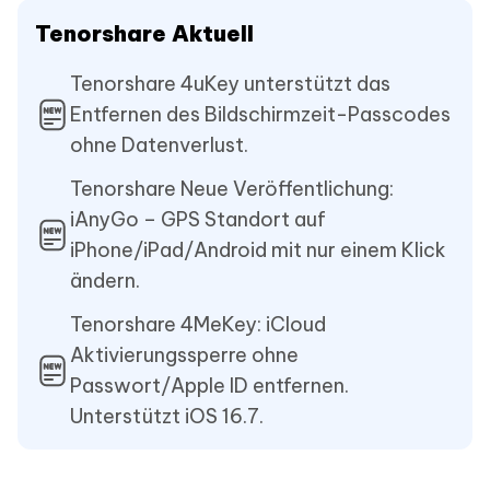
Tenorshare Aktuell
Tenorshare 4uKey unterstützt das
Entfernen des Bildschirmzeit-Passcodes
ohne Datenverlust.
Tenorshare Neue Veröffentlichung:
iAnyGo – GPS Standort auf
iPhone/iPad/Android mit nur einem Klick
ändern.
Tenorshare 4MeKey: iCloud
Aktivierungssperre ohne
Passwort/Apple ID entfernen.
Unterstützt iOS 16.7.