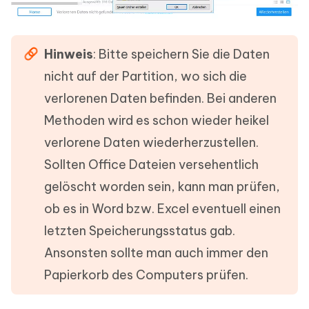
Hinweis
: Bitte speichern Sie die Daten
nicht auf der Partition, wo sich die
verlorenen Daten befinden. Bei anderen
Methoden wird es schon wieder heikel
verlorene Daten wiederherzustellen.
Sollten Office Dateien versehentlich
gelöscht worden sein, kann man prüfen,
ob es in Word bzw. Excel eventuell einen
letzten Speicherungsstatus gab.
Ansonsten sollte man auch immer den
Papierkorb des Computers prüfen.