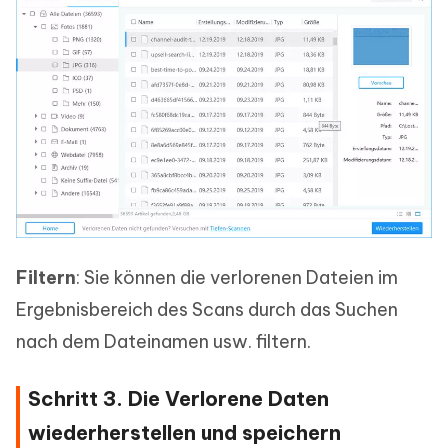
Filtern
: Sie können die verlorenen Dateien im
Ergebnisbereich des Scans durch das Suchen
nach dem Dateinamen usw. filtern.
Schritt 3. Die Verlorene Daten
wiederherstellen und speichern