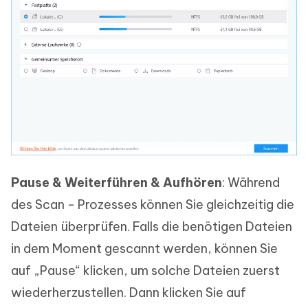
Pause & Weiterführen & Aufhören
: Während
des Scan - Prozesses können Sie gleichzeitig die
Dateien überprüfen. Falls die benötigen Dateien
in dem Moment gescannt werden, können Sie
auf „Pause“ klicken, um solche Dateien zuerst
wiederherzustellen. Dann klicken Sie auf