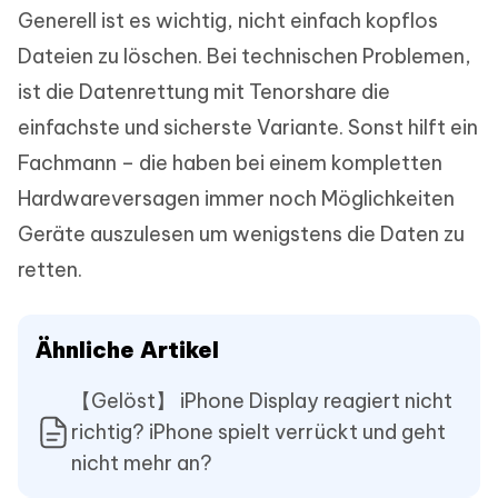
Generell ist es wichtig, nicht einfach kopflos
Dateien zu löschen. Bei technischen Problemen,
ist die Datenrettung mit Tenorshare die
einfachste und sicherste Variante. Sonst hilft ein
Fachmann – die haben bei einem kompletten
Hardwareversagen immer noch Möglichkeiten
Geräte auszulesen um wenigstens die Daten zu
retten.
Ähnliche Artikel
【Gelöst】 iPhone Display reagiert nicht
richtig? iPhone spielt verrückt und geht
nicht mehr an?