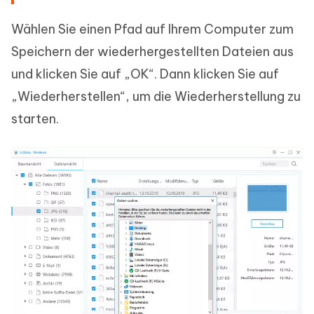
Wählen Sie einen Pfad auf Ihrem Computer zum
Speichern der wiederhergestellten Dateien aus
und klicken Sie auf „OK“. Dann klicken Sie auf
„Wiederherstellen“, um die Wiederherstellung zu
starten.