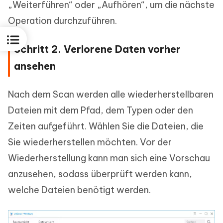
„Weiterführen“ oder „Aufhören“, um die nächste
Operation durchzuführen.
Schritt 2. Verlorene Daten vorher
ansehen
Nach dem Scan werden alle wiederherstellbaren
Dateien mit dem Pfad, dem Typen oder den
Zeiten aufgeführt. Wählen Sie die Dateien, die
Sie wiederherstellen möchten. Vor der
Wiederherstellung kann man sich eine Vorschau
anzusehen, sodass überprüft werden kann,
welche Dateien benötigt werden.