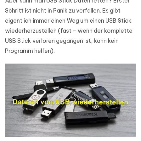
Aber kann man USB Stick Daten retten? Erster
Schritt ist nicht in Panik zu verfallen. Es gibt
eigentlich immer einen Weg um einen USB Stick
wiederherzustellen (fast – wenn der komplette
USB Stick verloren gegangen ist, kann kein
Programm helfen).