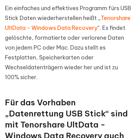
Ein einfaches und effektives Programm fürs USB
Stick Daten wiederherstellen heißt „
Tenorshare
UltData - Windows Data Recovery
“. Es findet
gelöschte, formatierte oder verlorene Daten
von jedem PC oder Mac. Dazu stellt es
Festplatten, Speicherkarten oder
Wechseldatenträgern wieder her und ist zu
100% sicher.
Für das Vorhaben
„Datenrettung USB Stick“ sind
mit Tenorshare UltData -
Windows Data Recovery auch