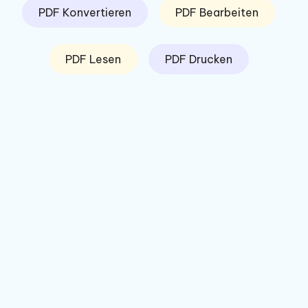
PDF Konvertieren
PDF Bearbeiten
PDF Lesen
PDF Drucken