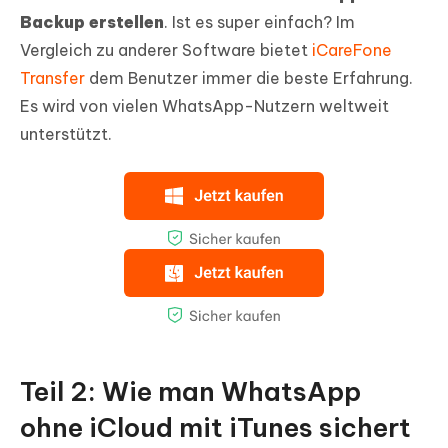
Backup erstellen
. Ist es super einfach? Im
Vergleich zu anderer Software bietet
iCareFone
Transfer
dem Benutzer immer die beste Erfahrung.
Es wird von vielen WhatsApp-Nutzern weltweit
unterstützt.
Teil 2: Wie man WhatsApp
ohne iCloud mit iTunes sichert