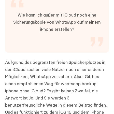
Wie kann ich außer mit iCloud noch eine
Sicherungskopie von WhatsApp auf meinem
iPhone erstellen?
Aufgrund des begrenzten freien Speicherplatzes in
der iCloud suchen viele Nutzer nach einer anderen
Möglichkeit, WhatsApp zu sichern. Also, Gibt es
einen empfohlenen Weg für whatsapp backup
iphone ohne iCloud? Es gibt keinen Zweifel, die
Antwort ist Ja. Und Sie werden 3
benutzerfreundliche Wege in diesem Beitrag finden.
Und es funktioniert zu dem iOS 16 und dem iPhone