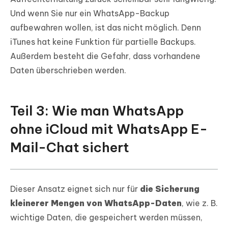
Und wenn Sie nur ein WhatsApp-Backup
aufbewahren wollen, ist das nicht möglich. Denn
iTunes hat keine Funktion für partielle Backups.
Außerdem besteht die Gefahr, dass vorhandene
Daten überschrieben werden.
Teil 3: Wie man WhatsApp
ohne iCloud mit WhatsApp E-
Mail-Chat sichert
Dieser Ansatz eignet sich nur für
die Sicherung
kleinerer Mengen von WhatsApp-Daten
, wie z. B.
wichtige Daten, die gespeichert werden müssen,