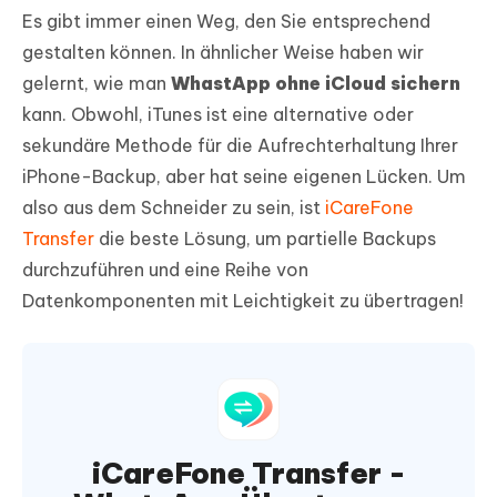
Es gibt immer einen Weg, den Sie entsprechend
gestalten können. In ähnlicher Weise haben wir
gelernt, wie man
WhastApp ohne iCloud sichern
kann. Obwohl, iTunes ist eine alternative oder
sekundäre Methode für die Aufrechterhaltung Ihrer
iPhone-Backup, aber hat seine eigenen Lücken. Um
also aus dem Schneider zu sein, ist
iCareFone
Transfer
die beste Lösung, um partielle Backups
durchzuführen und eine Reihe von
Datenkomponenten mit Leichtigkeit zu übertragen!
iCareFone Transfer -