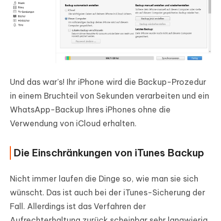
Und das war's! Ihr iPhone wird die Backup-Prozedur
in einem Bruchteil von Sekunden verarbeiten und ein
WhatsApp-Backup Ihres iPhones ohne die
Verwendung von iCloud erhalten.
Die Einschränkungen von iTunes Backup
Nicht immer laufen die Dinge so, wie man sie sich
wünscht. Das ist auch bei der iTunes-Sicherung der
Fall. Allerdings ist das Verfahren der
Aufrechterhaltung zurück scheinbar sehr langwierig.