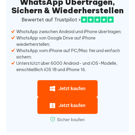
WhatsApp Übertragen,
Sichern & Wiederherstellen
Bewertet auf Trustpilot >
WhatsApp zwischen Android und iPhone übertragen;
WhatsApp von Google Drive auf iPhone
wiederherstellen;
WhatsApp vom iPhone auf PC/Mac frei und einfach
sichern;
Unterstützt über 6000 Android- und iOS-Modelle,
einschließlich iOS 18 und iPhone 16.