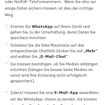
oder Notfall-Telefonnummern... Wenn Sie also nur
einige Daten sichern müssen, ist dies der richtige
Weg.
Starten Sie
WhatsApp
auf Ihrem Gerät und
gehen Sie zu der Unterhaltung, deren Daten Sie
speichern möchten.
Schieben Sie die linke Maustaste auf das
entsprechende Chatfeld, klicken Sie auf
„Mehr"
und wählen Sie
„E-Mail-Chat"
.
Sie müssen bestätigen, ob Sie Medien anhängen
möchten (hängen Sie besser keine Medien an,
sonst wird Ihre Sicherung nicht erfolgreich
gespeichert).
Zuletzt müssen Sie eine
E-Mail-App
auswählen,
um die WhatsApp-Daten zu senden. Sie können