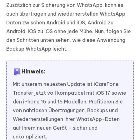
Zusätzlich zur Sicherung von WhatsApp, kann es
auch übertragen und wiederherstellen WhatsApp
Daten zwischen Android und iOS, Android zu
Android, iOS zu iOS ohne jede Mühe. Nun, folgen Sie
den Schritten unten sehen, wie diese Anwendung
Backup WhatsApp leicht.
Hinweis:
Mit unserem neuesten Update ist iCareFone
Transfer jetzt voll kompatibel mit iOS 17 sowie
den iPhone 15 und 16 Modellen. Profitieren Sie
von nahtlosen Übertragungen, Backups und
Wiederherstellungen Ihrer WhatsApp-Daten
auf Ihrem neuen Gerät – sicher und
unkompliziert.