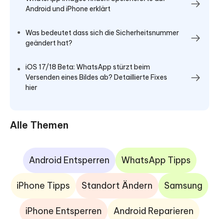
Android und iPhone erklärt
Was bedeutet dass sich die Sicherheitsnummer
geändert hat?
iOS 17/18 Beta: WhatsApp stürzt beim
Versenden eines Bildes ab? Detaillierte Fixes
hier
Alle Themen
Android Entsperren
WhatsApp Tipps
iPhone Tipps
Standort Ändern
Samsung
iPhone Entsperren
Android Reparieren