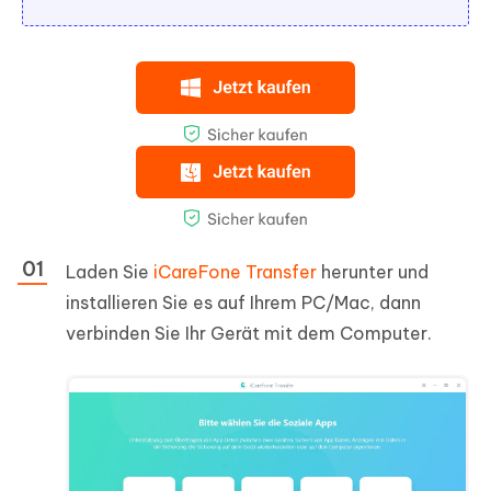
Laden Sie
iCareFone Transfer
herunter und
installieren Sie es auf Ihrem PC/Mac, dann
verbinden Sie Ihr Gerät mit dem Computer.