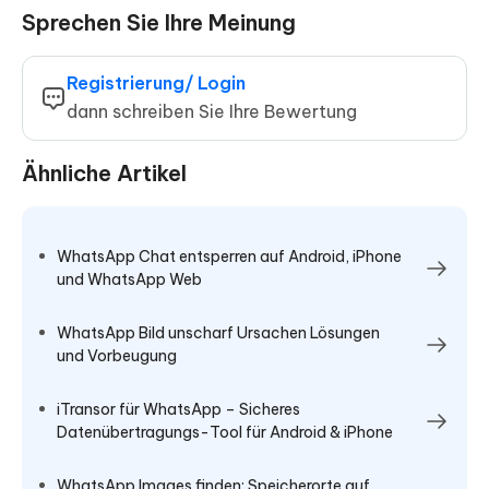
Sprechen Sie Ihre Meinung
Registrierung/ Login
dann schreiben Sie Ihre Bewertung
Ähnliche Artikel
WhatsApp Chat entsperren auf Android, iPhone
und WhatsApp Web
WhatsApp Bild unscharf Ursachen Lösungen
und Vorbeugung
iTransor für WhatsApp – Sicheres
Datenübertragungs-Tool für Android & iPhone
WhatsApp Images finden: Speicherorte auf