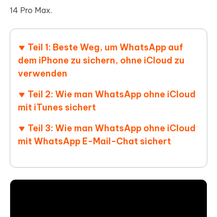
14 Pro Max.
Teil 1: Beste Weg, um WhatsApp auf
dem iPhone zu sichern, ohne iCloud zu
verwenden
Teil 2: Wie man WhatsApp ohne iCloud
mit iTunes sichert
Teil 3: Wie man WhatsApp ohne iCloud
mit WhatsApp E-Mail-Chat sichert