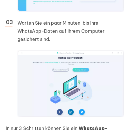
Warten Sie ein paar Minuten, bis Ihre
WhatsApp-Daten auf Ihrem Computer
gesichert sind.
In nur 3 Schritten können Sie ein
WhatsApp-