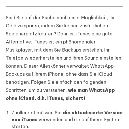
Sind Sie auf der Suche nach einer Möglichkeit, Ihr
Geld zu sparen, indem Sie keinen zusätzlichen
Speicherplatz kaufen? Dann ist iTunes eine gute
Alternative. iTunes ist ein phänomenaler
Musikplayer, mit dem Sie Backups erstellen, Ihr
Telefon wiederherstellen und Ihren Sound einstellen
können. Dieser Alleskönner verwaltet WhatsApp-
Backups auf Ihrem iPhone, ohne dass Sie iCloud
benötigen. Folgen Sie einfach den folgenden
Schritten, um zu verstehen,
wie man WhatsApp
ohne iCloud, d.h. iTunes, sichert!
Zuallererst müssen Sie
die aktualisierte Version
von iTunes
verwenden und sie auf Ihrem System
starten.