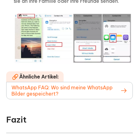
sie an Ihre Familie oder Ihre Freunde senden.
Ähnliche Artikel:
WhatsApp FAQ: Wo sind meine WhatsApp
Bilder gespeichert?
Fazit