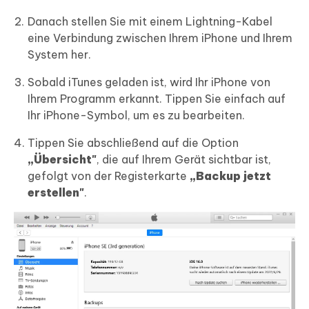
Danach stellen Sie mit einem Lightning-Kabel
eine Verbindung zwischen Ihrem iPhone und Ihrem
System her.
Sobald iTunes geladen ist, wird Ihr iPhone von
Ihrem Programm erkannt. Tippen Sie einfach auf
Ihr iPhone-Symbol, um es zu bearbeiten.
Tippen Sie abschließend auf die Option
„Übersicht"
, die auf Ihrem Gerät sichtbar ist,
gefolgt von der Registerkarte
„Backup jetzt
erstellen"
.