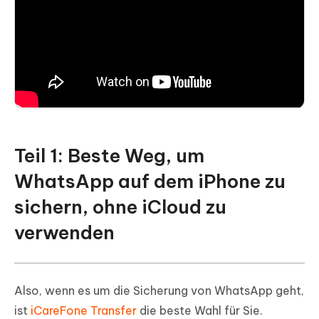
Teil 1: Beste Weg, um
WhatsApp auf dem iPhone zu
sichern, ohne iCloud zu
verwenden
Also, wenn es um die Sicherung von WhatsApp geht,
ist
iCareFone Transfer
die beste Wahl für Sie.