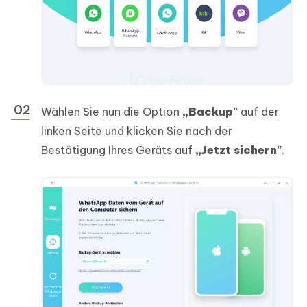
Wählen Sie nun die Option
„Backup"
auf der
linken Seite und klicken Sie nach der
Bestätigung Ihres Geräts auf
„Jetzt sichern"
.