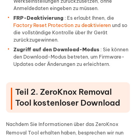
Werkseinstellungen zurückzusetzen, ohne
Anmeldedaten eingeben zu müssen.
FRP-Deaktivierung
: Es erlaubt Ihnen, die
Factory Reset Protection zu deaktivieren
und so
die vollständige Kontrolle über Ihr Gerät
zurückzugewinnen.
Zugriff auf den Download-Modus
: Sie können
den Download-Modus betreten, um Firmware-
Updates oder Änderungen zu erleichtern.
Teil 2. ZeroKnox Removal
Tool kostenloser Download
Nachdem Sie Informationen über das ZeroKnox
Removal Tool erhalten haben, besprechen wir nun