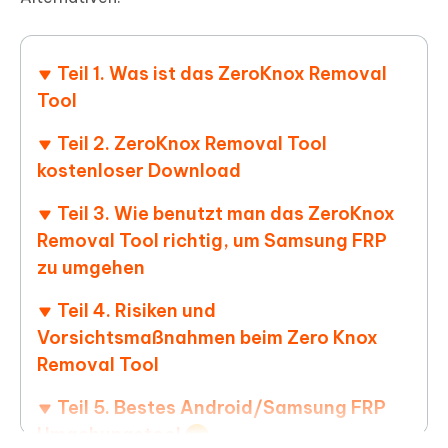
Teil 1. Was ist das ZeroKnox Removal
Tool
Teil 2. ZeroKnox Removal Tool
kostenloser Download
Teil 3. Wie benutzt man das ZeroKnox
Removal Tool richtig, um Samsung FRP
zu umgehen
Teil 4. Risiken und
Vorsichtsmaßnahmen beim Zero Knox
Removal Tool
Teil 5. Bestes Android/Samsung FRP
Umgehungstool