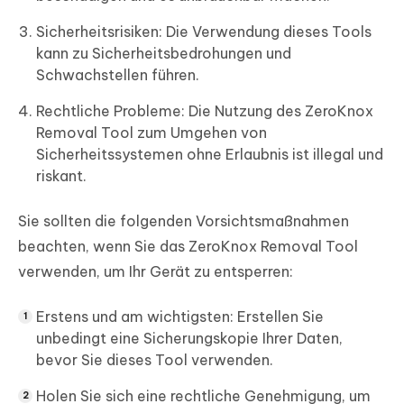
Sicherheitsrisiken: Die Verwendung dieses Tools
kann zu Sicherheitsbedrohungen und
Schwachstellen führen.
Rechtliche Probleme: Die Nutzung des ZeroKnox
Removal Tool zum Umgehen von
Sicherheitssystemen ohne Erlaubnis ist illegal und
riskant.
Sie sollten die folgenden Vorsichtsmaßnahmen
beachten, wenn Sie das ZeroKnox Removal Tool
verwenden, um Ihr Gerät zu entsperren:
Erstens und am wichtigsten: Erstellen Sie
unbedingt eine Sicherungskopie Ihrer Daten,
bevor Sie dieses Tool verwenden.
Holen Sie sich eine rechtliche Genehmigung, um