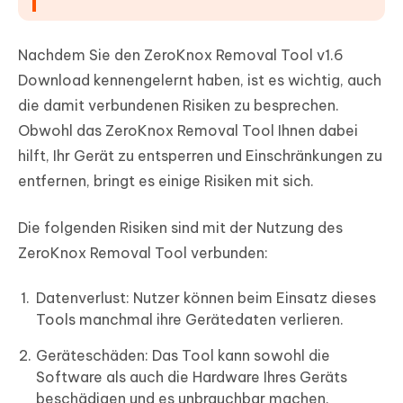
Nachdem Sie den ZeroKnox Removal Tool v1.6
Download kennengelernt haben, ist es wichtig, auch
die damit verbundenen Risiken zu besprechen.
Obwohl das ZeroKnox Removal Tool Ihnen dabei
hilft, Ihr Gerät zu entsperren und Einschränkungen zu
entfernen, bringt es einige Risiken mit sich.
Die folgenden Risiken sind mit der Nutzung des
ZeroKnox Removal Tool verbunden:
Datenverlust: Nutzer können beim Einsatz dieses
Tools manchmal ihre Gerätedaten verlieren.
Geräteschäden: Das Tool kann sowohl die
Software als auch die Hardware Ihres Geräts
beschädigen und es unbrauchbar machen.