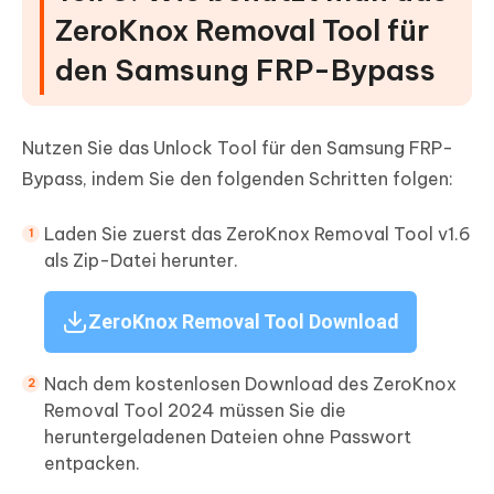
ZeroKnox Removal Tool für
den Samsung FRP-Bypass
Nutzen Sie das Unlock Tool für den Samsung FRP-
Bypass, indem Sie den folgenden Schritten folgen:
Laden Sie zuerst das ZeroKnox Removal Tool v1.6
als Zip-Datei herunter.
ZeroKnox Removal Tool Download
Nach dem kostenlosen Download des ZeroKnox
Removal Tool 2024 müssen Sie die
heruntergeladenen Dateien ohne Passwort
entpacken.