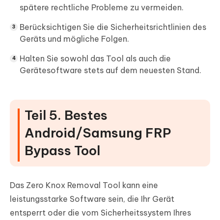
spätere rechtliche Probleme zu vermeiden.
Berücksichtigen Sie die Sicherheitsrichtlinien des
Geräts und mögliche Folgen.
Halten Sie sowohl das Tool als auch die
Gerätesoftware stets auf dem neuesten Stand.
Teil 5. Bestes
Android/Samsung FRP
Bypass Tool
Das Zero Knox Removal Tool kann eine
leistungsstarke Software sein, die Ihr Gerät
entsperrt oder die vom Sicherheitssystem Ihres