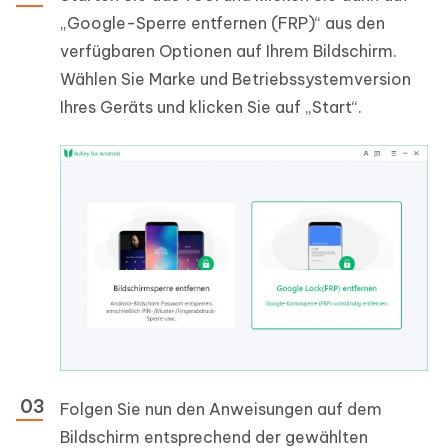
„Google-Sperre entfernen (FRP)“ aus den
verfügbaren Optionen auf Ihrem Bildschirm.
Wählen Sie Marke und Betriebssystemversion
Ihres Geräts und klicken Sie auf „Start“.
Folgen Sie nun den Anweisungen auf dem
Bildschirm entsprechend der gewählten