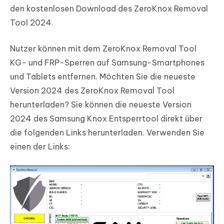
den kostenlosen Download des ZeroKnox Removal
Tool 2024.
Nutzer können mit dem ZeroKnox Removal Tool
KG- und FRP-Sperren auf Samsung-Smartphones
und Tablets entfernen. Möchten Sie die neueste
Version 2024 des ZeroKnox Removal Tool
herunterladen? Sie können die neueste Version
2024 des Samsung Knox Entsperrtool direkt über
die folgenden Links herunterladen. Verwenden Sie
einen der Links: