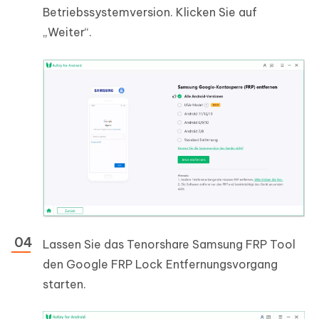
Betriebssystemversion. Klicken Sie auf
„Weiter“.
Lassen Sie das Tenorshare Samsung FRP Tool
den Google FRP Lock Entfernungsvorgang
starten.