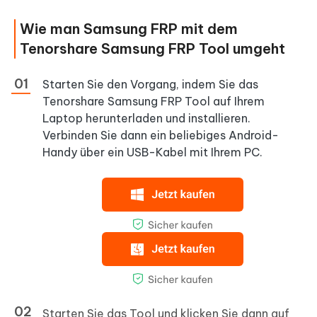
Wie man Samsung FRP mit dem
Tenorshare Samsung FRP Tool umgeht
Starten Sie den Vorgang, indem Sie das
Tenorshare Samsung FRP Tool auf Ihrem
Laptop herunterladen und installieren.
Verbinden Sie dann ein beliebiges Android-
Handy über ein USB-Kabel mit Ihrem PC.
Starten Sie das Tool und klicken Sie dann auf