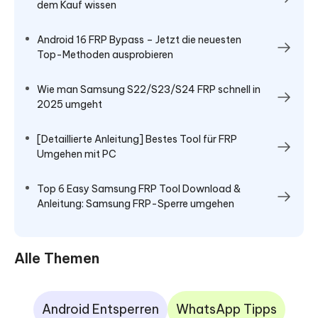
dem Kauf wissen
Android 16 FRP Bypass – Jetzt die neuesten
Top-Methoden ausprobieren
Wie man Samsung S22/S23/S24 FRP schnell in
2025 umgeht
[Detaillierte Anleitung] Bestes Tool für FRP
Umgehen mit PC
Top 6 Easy Samsung FRP Tool Download &
Anleitung: Samsung FRP-Sperre umgehen
Alle Themen
Android Entsperren
WhatsApp Tipps