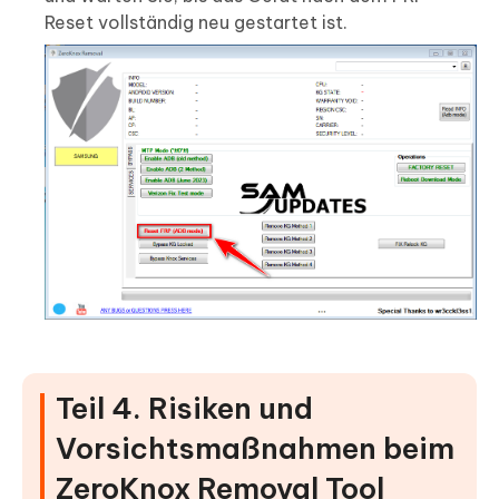
Reset vollständig neu gestartet ist.
Teil 4. Risiken und
Vorsichtsmaßnahmen beim
ZeroKnox Removal Tool