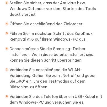
Stellen Sie sicher, dass der Antivirus bzw.
Windows Defender vor dem Starten des Tools
deaktiviert ist.
Öffnen Sie anschließend den Zielordner.
Führen Sie im nächsten Schritt das ZeroKnox
Removal v1.6 auf Ihrem Windows-PC aus.
Danach müssen Sie die Samsung-Treiber
installieren. Wenn diese bereits installiert sind,
können Sie diesen Schritt überspringen.
Verbinden Sie anschließend die WLAN-
Verbindung. Gehen Sie zum „Notruf“ und geben
Sie „
#0
“ ein, um den Testmodus auf dem
Bildschirm zu öffnen.
Verbinden Sie das Telefon über ein USB-Kabel mit
dem Windows-PC und versuchen Sie es.