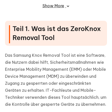
Show More
Fazit
Teil 1. Was ist das ZeroKnox
Removal Tool
Das Samsung Knox Removal Tool ist eine Software,
die Nutzern dabei hilft, Sicherheitsmaßnahmen wie
Enterprise Mobility Management (EMM) oder Mobile
Device Management (MDM) zu überwinden und
Zugang zu gesperrten oder eingeschränkten
Geräten zu erhalten. IT-Fachleute und Mobile-
Techniker verwenden dieses Tool hauptsächlich, um
die Kontrolle über gesperrte Geräte zu übernehmen.