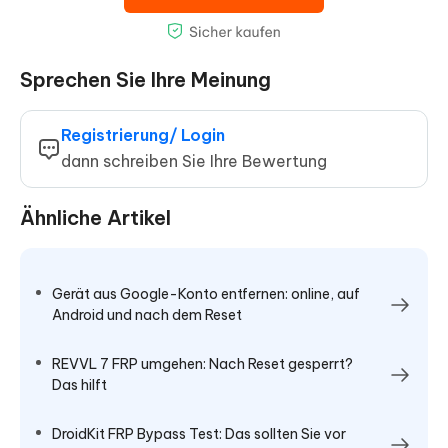
Sprechen Sie Ihre Meinung
Registrierung/ Login
dann schreiben Sie Ihre Bewertung
Ähnliche Artikel
Gerät aus Google-Konto entfernen: online, auf
Android und nach dem Reset
REVVL 7 FRP umgehen: Nach Reset gesperrt?
Das hilft
DroidKit FRP Bypass Test: Das sollten Sie vor