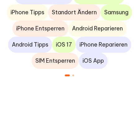
iPhone Tipps
Standort Ändern
Samsung
iPhone Entsperren
Android Reparieren
Android Tipps
iOS 17
iPhone Reparieren
SIM Entsperren
iOS App