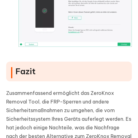
Fazit
Zusammenfassend ermöglicht das ZeroKnox
Removal Tool, die FRP-Sperren und andere
Sicherheitsmaßnahmen zu umgehen, die vom
Sicherheitssystem Ihres Geräts auferlegt werden. Es
hat jedoch einige Nachteile, was die Nachfrage
nach der besten Alternative zum ZeroKnox Removal