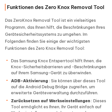
Funktionen des Zero Knox Removal Tool
Das ZeroKnox Removal Tool ist ein vielseitiges
Programm, das Ihnen hilft, die Beschränkungen Ihres
Gerätesicherheitssystems zu umgehen. Im
Folgenden finden Sie einige der wichtigsten
Funktionen des Zero Knox Removal Tool:
Das Samsung Knox Entsperrtool hilft Ihnen, die
Knox-Sicherheitsbarrieren und -Beschränkungen
auf Ihrem Samsung-Gerät zu überwinden.
ADB-Aktivierung
: Sie können über dieses Tool
auf die Android Debug Bridge zugreifen, um
erweiterte Geräteverwaltung durchzuführen.
Zurücksetzen auf Werkseinstellungen
: Dieses
Tool ermöglicht es Ihnen, Ihr Gerät einfach auf