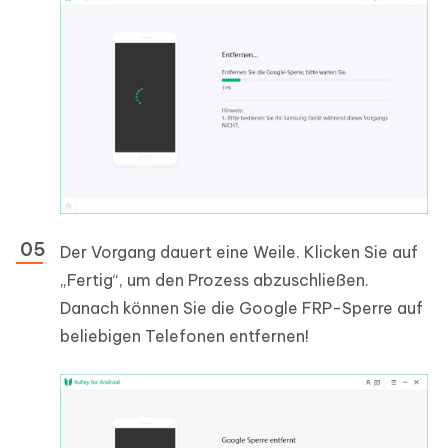
Der Vorgang dauert eine Weile. Klicken Sie auf
„Fertig“, um den Prozess abzuschließen.
Danach können Sie die Google FRP-Sperre auf
beliebigen Telefonen entfernen!