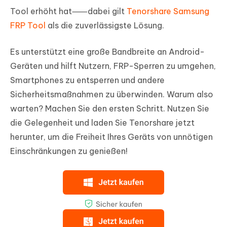
Tool erhöht hat⸺dabei gilt
Tenorshare Samsung
FRP Tool
als die zuverlässigste Lösung.
Es unterstützt eine große Bandbreite an Android-
Geräten und hilft Nutzern, FRP-Sperren zu umgehen,
Smartphones zu entsperren und andere
Sicherheitsmaßnahmen zu überwinden. Warum also
warten? Machen Sie den ersten Schritt. Nutzen Sie
die Gelegenheit und laden Sie Tenorshare jetzt
herunter, um die Freiheit Ihres Geräts von unnötigen
Einschränkungen zu genießen!