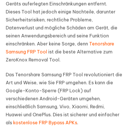
Geräts auferlegten Einschränkungen entfernt.
Dieses Tool hat jedoch einige Nachteile, darunter
Sicherheitsrisiken, rechtliche Probleme,
Datenverlust und mögliche Schäden am Gerät, die
seinen Anwendungsbereich und seine Funktion
einschränken. Aber keine Sorge, denn
Tenorshare
Samsung FRP Tool
ist die beste Alternative zum
ZeroKnox Removal Tool.
Das Tenorshare Samsung FRP Tool revolutioniert die
Art und Weise, wie Sie FRP umgehen. Es kann die
Google-Konto-Sperre (FRP Lock) auf
verschiedenen Android-Geräten umgehen,
einschließlich Samsung, Vivo, Xiaomi, Redmi,
Huawei und OnePlus. Dies ist sicherer und einfacher
als
kostenlose FRP Bypass APKs
.