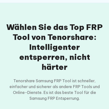
Wählen Sie das Top FRP
Tool von Tenorshare:
Intelligenter
entsperren, nicht
härter
Tenorshare Samsung FRP Tool ist schneller,
einfacher und sicherer als andere FRP Tools und
Online-Dienste. Es ist das beste Tool für die
Samsung FRP Entsperrung.