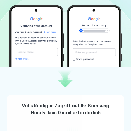
Vollständiger Zugriff auf Ihr Samsung
Handy, kein Gmail erforderlich