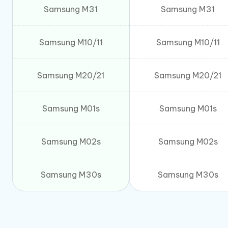
Samsung M31
Samsung M31
Samsung M10/11
Samsung M10/11
Samsung M20/21
Samsung M20/21
Samsung M01s
Samsung M01s
Samsung M02s
Samsung M02s
Samsung M30s
Samsung M30s