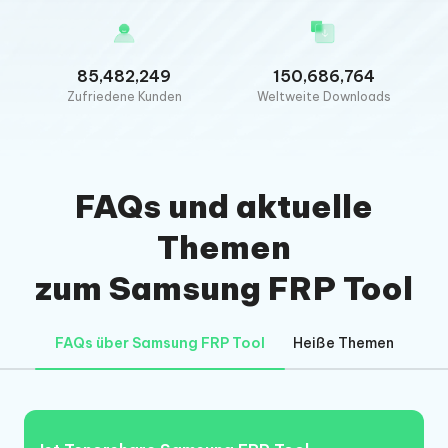
85,482,249
150,686,764
Zufriedene Kunden
Weltweite Downloads
FAQs und aktuelle
Themen
zum Samsung FRP Tool
FAQs über Samsung FRP Tool
Heiße Themen