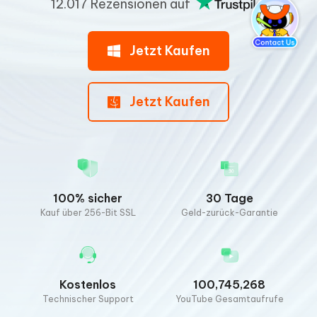
12.017 Rezensionen auf
Jetzt Kaufen
Jetzt Kaufen
100% sicher
30 Tage
Kauf über 256-Bit SSL
Geld-zurück-Garantie
Kostenlos
100,745,268
Technischer Support
YouTube Gesamtaufrufe