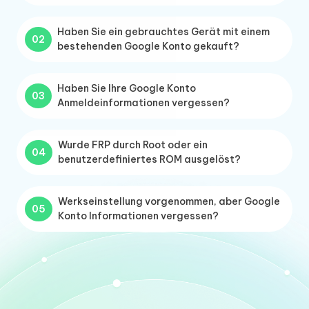
Haben Sie ein gebrauchtes Gerät mit einem
02
bestehenden Google Konto gekauft?
Haben Sie Ihre Google Konto
03
Anmeldeinformationen vergessen?
Wurde FRP durch Root oder ein
04
benutzerdefiniertes ROM ausgelöst?
Werkseinstellung vorgenommen, aber Google
05
Konto Informationen vergessen?