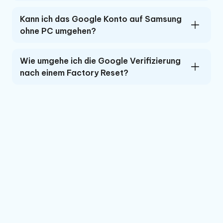
Kann ich das Google Konto auf Samsung
ohne PC umgehen?
Wie umgehe ich die Google Verifizierung
nach einem Factory Reset?