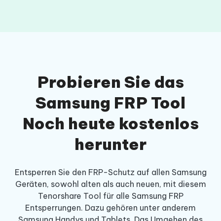
Probieren Sie das
Samsung FRP Tool
Noch heute kostenlos
herunter
Entsperren Sie den FRP-Schutz auf allen Samsung
Geräten, sowohl alten als auch neuen, mit diesem
Tenorshare Tool für alle Samsung FRP
Entsperrungen. Dazu gehören unter anderem
Samsung Handys und Tablets. Das Umgehen des