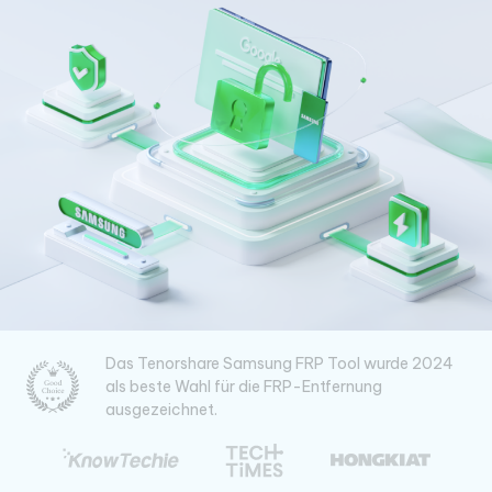
Das Tenorshare Samsung FRP Tool wurde 2024
als beste Wahl für die FRP-Entfernung
ausgezeichnet.