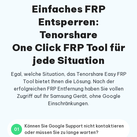
Einfaches FRP
Entsperren:
Tenorshare
One Click FRP Tool für
jede Situation
Egal, welche Situation, das Tenorshare Easy FRP
Tool bietet Ihnen die Lösung. Nach der
erfolgreichen FRP Entfernung haben Sie vollen
Zugriff auf Ihr Samsung Gerät, ohne Google
Einschränkungen.
Können Sie Google Support nicht kontaktieren
01
oder müssen Sie zu lange warten?