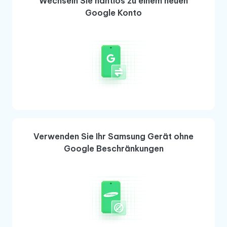
Wechseln Sie nahtlos zu einem neuen
Google Konto
Verwenden Sie Ihr Samsung Gerät ohne
Google Beschränkungen