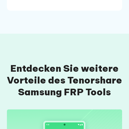
Entdecken Sie weitere
Vorteile des Tenorshare
Samsung FRP Tools