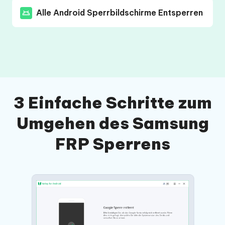
Alle Android Sperrbildschirme Entsperren
3 Einfache Schritte zum
Umgehen des Samsung
FRP Sperrens