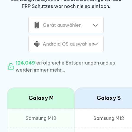
FRP Schutzes war noch nie so einfach.
Gerät auswählen
Android OS auswählen
124,049
erfolgreiche Entsperrungen und es
werden immer mehr...
Galaxy M
Galaxy S
Samsung M12
Samsung M12