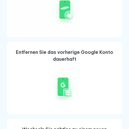
Entfernen Sie das vorherige Google Konto
dauerhaft