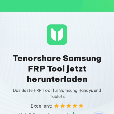
Tenorshare Samsung
FRP Tool jetzt
herunterladen
Das Beste FRP Tool für Samsung Handys und
Tablets
Excellent: