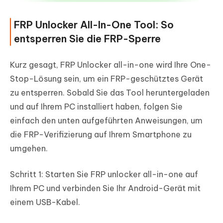
FRP Unlocker All-In-One Tool: So
entsperren Sie die FRP-Sperre
Kurz gesagt, FRP Unlocker all-in-one wird Ihre One-
Stop-Lösung sein, um ein FRP-geschütztes Gerät
zu entsperren. Sobald Sie das Tool heruntergeladen
und auf Ihrem PC installiert haben, folgen Sie
einfach den unten aufgeführten Anweisungen, um
die FRP-Verifizierung auf Ihrem Smartphone zu
umgehen.
Schritt 1:
Starten Sie FRP unlocker all-in-one auf
Ihrem PC und verbinden Sie Ihr Android-Gerät mit
einem USB-Kabel.