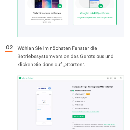
Wählen Sie im nächsten Fenster die
Betriebssystemversion des Geräts aus und
klicken Sie dann auf „Starten".