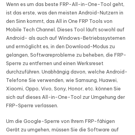
Wenn es um das beste FRP-All-in-One-Tool geht,
ist das erste, was den meisten Android-Nutzern in
den Sinn kommt, das All in One FRP Tools von
Mobile Tech Channel. Dieses Tool läuft sowohl auf
Android- als auch auf Windows-Betriebssystemen
und ermöglicht es, in den Download-Modus zu
gelangen, Softwareprobleme zu beheben, die FRP-
Sperre zu entfernen und einen Werksreset
durchzuführen. Unabhängig davon, welche Android-
Telefone Sie verwenden, wie Samsung, Huawei,
Xiaomi, Oppo, Vivo, Sony, Honor, etc. können Sie
sich auf dieses All-in-One-Tool zur Umgehung der
FRP-Sperre verlassen.
Um die Google-Sperre von Ihrem FRP-fähigen
Gerät zu umgehen, müssen Sie die Software auf