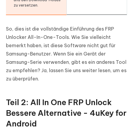
zu versetzen.
So, dies ist die vollständige Einführung des FRP
Unlocker All-In-One-Tools. Wie Sie vielleicht
bemerkt haben, ist diese Software nicht gut für
Samsung-Benutzer. Wenn Sie ein Gerät der
Samsung-Serie verwenden, gibt es ein anderes Tool
zu empfehlen? Ja, lassen Sie uns weiter lesen, um es
zu überprüfen.
Teil 2: All In One FRP Unlock
Bessere Alternative - 4uKey for
Android