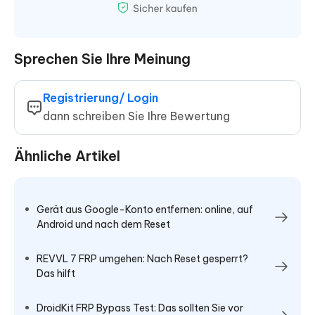
Sprechen Sie Ihre Meinung
Registrierung/ Login
dann schreiben Sie Ihre Bewertung
Ähnliche Artikel
Gerät aus Google-Konto entfernen: online, auf
Android und nach dem Reset
REVVL 7 FRP umgehen: Nach Reset gesperrt?
Das hilft
DroidKit FRP Bypass Test: Das sollten Sie vor