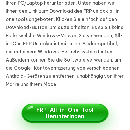
Ihren PC/Laptop herunterladen. Unten haben wir
Ihnen den Link zum Download des FRP unlock all in
one tools angeboten. Klicken Sie einfach auf den
Download-Button, um es zu erhalten. Es spielt keine
Rolle, welche Windows-Version Sie verwenden, All-
in-One FRP Unlocker ist mit allen PCs kompatibel,
die mit einem Windows-Betriebssystem laufen.
Außerdem können Sie die Software verwenden, um
die Google-Kontoverifizierung von verschiedenen
Android-Geräten zu entfernen, unabhängig von ihrer
Marke und ihrem Modell.
FRP-All-in-One-Tool
Herunterladen