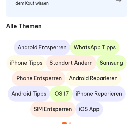
dem Kauf wissen
Alle Themen
Android Entsperren
WhatsApp Tipps
iPhone Tipps
Standort Ändern
Samsung
iPhone Entsperren
Android Reparieren
Android Tipps
iOS 17
iPhone Reparieren
SIM Entsperren
iOS App