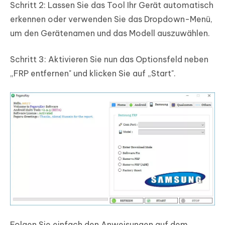
Schritt 2:
Lassen Sie das Tool Ihr Gerät automatisch
erkennen oder verwenden Sie das Dropdown-Menü,
um den Gerätenamen und das Modell auszuwählen.
Schritt 3:
Aktivieren Sie nun das Optionsfeld neben
„FRP entfernen" und klicken Sie auf „Start".
Folgen Sie einfach den Anweisungen auf dem