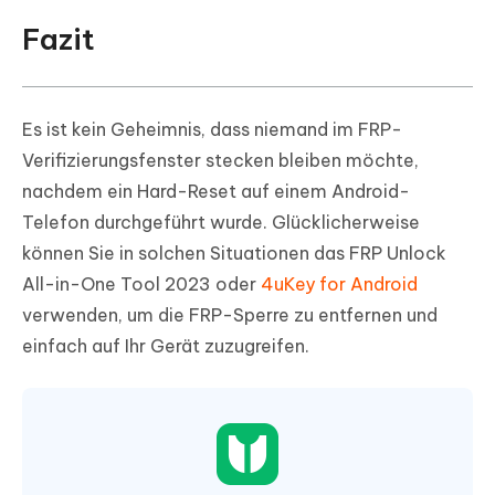
Fazit
Es ist kein Geheimnis, dass niemand im FRP-
Verifizierungsfenster stecken bleiben möchte,
nachdem ein Hard-Reset auf einem Android-
Telefon durchgeführt wurde. Glücklicherweise
können Sie in solchen Situationen das FRP Unlock
All-in-One Tool 2023 oder
4uKey for Android
verwenden, um die FRP-Sperre zu entfernen und
einfach auf Ihr Gerät zuzugreifen.