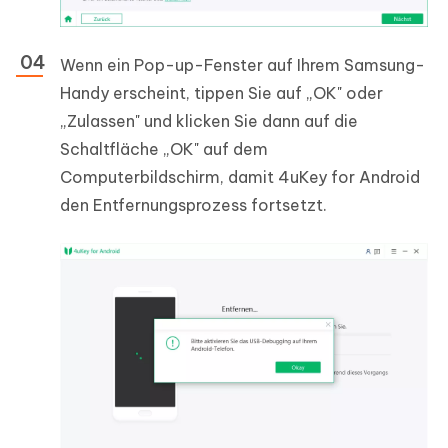
Wenn ein Pop-up-Fenster auf Ihrem Samsung-
Handy erscheint, tippen Sie auf „OK" oder
„Zulassen" und klicken Sie dann auf die
Schaltfläche „OK" auf dem
Computerbildschirm, damit 4uKey for Android
den Entfernungsprozess fortsetzt.