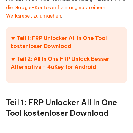
die Google-Kontoverifizierung nach einem
Werksreset zu umgehen
.
Teil 1: FRP Unlocker All In One Tool
kostenloser Download
Teil 2: All In One FRP Unlock Besser
Alternative - 4uKey for Android
Teil 1: FRP Unlocker All In One
Tool kostenloser Download