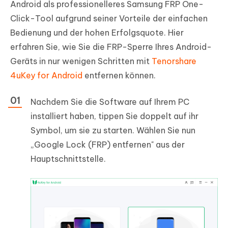
Android als professionelleres Samsung FRP One-
Click-Tool aufgrund seiner Vorteile der einfachen
Bedienung und der hohen Erfolgsquote. Hier
erfahren Sie, wie Sie die FRP-Sperre Ihres Android-
Geräts in nur wenigen Schritten mit
Tenorshare
4uKey for Android
entfernen können.
Nachdem Sie die Software auf Ihrem PC
installiert haben, tippen Sie doppelt auf ihr
Symbol, um sie zu starten. Wählen Sie nun
„Google Lock (FRP) entfernen" aus der
Hauptschnittstelle.