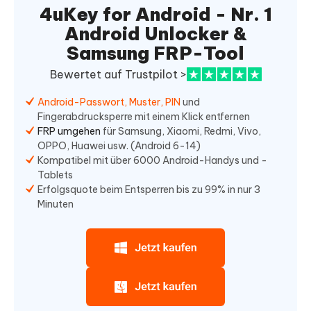
4uKey for Android - Nr. 1
Android Unlocker &
Samsung FRP-Tool
Bewertet auf Trustpilot >
Android-Passwort, Muster, PIN
und
Fingerabdrucksperre mit einem Klick entfernen
FRP umgehen
für Samsung, Xiaomi, Redmi, Vivo,
OPPO, Huawei usw. (Android 6-14)
Kompatibel mit über 6000 Android-Handys und -
Tablets
Erfolgsquote beim Entsperren bis zu 99% in nur 3
Minuten