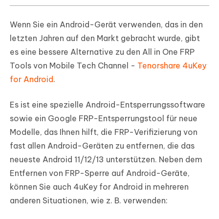
Wenn Sie ein Android-Gerät verwenden, das in den
letzten Jahren auf den Markt gebracht wurde, gibt
es eine bessere Alternative zu den All in One FRP
Tools von Mobile Tech Channel -
Tenorshare 4uKey
for Android
.
Es ist eine spezielle Android-Entsperrungssoftware
sowie ein Google FRP-Entsperrungstool für neue
Modelle, das Ihnen hilft, die FRP-Verifizierung von
fast allen Android-Geräten zu entfernen, die das
neueste Android 11/12/13 unterstützen. Neben dem
Entfernen von FRP-Sperre auf Android-Geräte,
können Sie auch 4uKey for Android in mehreren
anderen Situationen, wie z. B. verwenden: