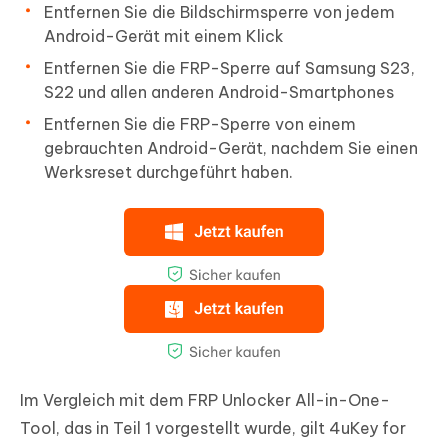
Entfernen Sie die Bildschirmsperre von jedem
Android-Gerät mit einem Klick
Entfernen Sie die FRP-Sperre auf Samsung S23,
S22 und allen anderen Android-Smartphones
Entfernen Sie die FRP-Sperre von einem
gebrauchten Android-Gerät, nachdem Sie einen
Werksreset durchgeführt haben.
Im Vergleich mit dem FRP Unlocker All-in-One-
Tool, das in Teil 1 vorgestellt wurde, gilt 4uKey for