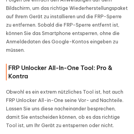
Bildschirm, um das richtige Wiederherstellungspaket
auf Ihrem Gerät zu installieren und die FRP-Sperre
zu entfernen. Sobald die FRP-Sperre entfernt ist,
können Sie das Smartphone entsperren, ohne die
Anmeldedaten des Google-Kontos eingeben zu
müssen.
FRP Unlocker All-In-One Tool: Pro &
Kontra
Obwohl es ein extrem nützliches Tool ist, hat auch
FRP Unlocker All-in-One seine Vor- und Nachteile.
Lassen Sie uns diese nacheinander besprechen,
damit Sie entscheiden können, ob es das richtige
Tool ist, um Ihr Gerät zu entsperren oder nicht.