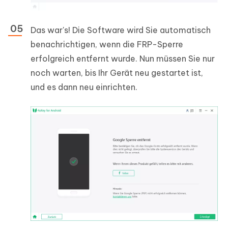
Das war's! Die Software wird Sie automatisch
benachrichtigen, wenn die FRP-Sperre
erfolgreich entfernt wurde. Nun müssen Sie nur
noch warten, bis Ihr Gerät neu gestartet ist,
und es dann neu einrichten.