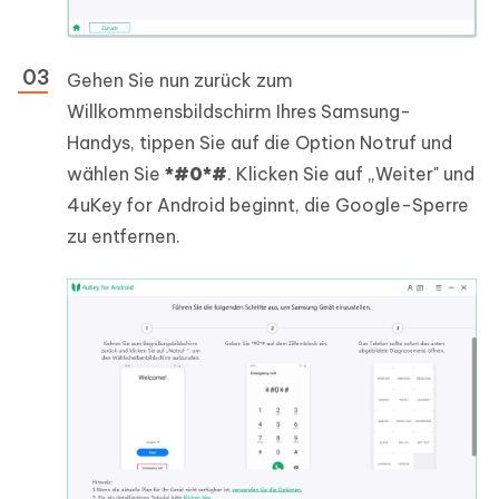
Gehen Sie nun zurück zum
Willkommensbildschirm Ihres Samsung-
Handys, tippen Sie auf die Option Notruf und
wählen Sie
*#0*#
. Klicken Sie auf „Weiter" und
4uKey for Android beginnt, die Google-Sperre
zu entfernen.