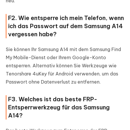
neu.
F2. Wie entsperre ich mein Telefon, wenn
ich das Passwort auf dem Samsung A14
vergessen habe?
Sie können Ihr Samsung A14 mit dem Samsung Find
My Mobile-Dienst oder Ihrem Google-Konto
entsperren. Alternativ können Sie Werkzeuge wie
Tenorshare 4uKey für Android verwenden, um das
Passwort ohne Datenverlust zu entfernen.
F3. Welches ist das beste FRP-
Entsperrwerkzeug für das Samsung
A14?