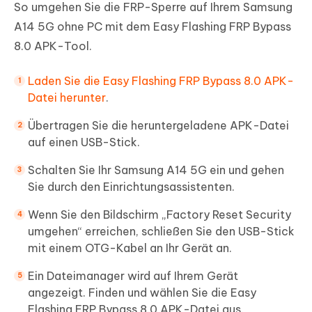
So umgehen Sie die FRP-Sperre auf Ihrem Samsung
A14 5G ohne PC mit dem Easy Flashing FRP Bypass
8.0 APK-Tool.
Laden Sie die Easy Flashing FRP Bypass 8.0 APK-
Datei herunter
.
Übertragen Sie die heruntergeladene APK-Datei
auf einen USB-Stick.
Schalten Sie Ihr Samsung A14 5G ein und gehen
Sie durch den Einrichtungsassistenten.
Wenn Sie den Bildschirm „Factory Reset Security
umgehen“ erreichen, schließen Sie den USB-Stick
mit einem OTG-Kabel an Ihr Gerät an.
Ein Dateimanager wird auf Ihrem Gerät
angezeigt. Finden und wählen Sie die Easy
Flashing FRP Bypass 8.0 APK-Datei aus.