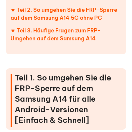
Teil 2. So umgehen Sie die FRP-Sperre
auf dem Samsung A14 5G ohne PC
Teil 3. Häufige Fragen zum FRP-
Umgehen auf dem Samsung A14
Teil 1. So umgehen Sie die
FRP-Sperre auf dem
Samsung A14 für alle
Android-Versionen
[Einfach & Schnell]