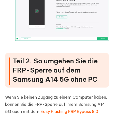
Teil 2. So umgehen Sie die
FRP-Sperre auf dem
Samsung A14 5G ohne PC
Wenn Sie keinen Zugang zu einem Computer haben,
können Sie die FRP-Sperre auf Ihrem Samsung A14
5G auch mit dem
Easy Flashing FRP Bypass 8.0