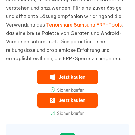
verstehen und anzuwenden. Für eine zuverlässige
und effiziente Lösung empfehlen wir dringend die
Verwendung des
Tenorshare Samsung FRP-Tools
,
das eine breite Palette von Geräten und Android-
Versionen unterstützt. Dies garantiert eine
reibungslose und problemlose Erfahrung und
ermöglicht es Ihnen, die FRP-Sperre zu umgehen.