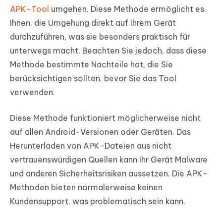
APK-Tool
umgehen. Diese Methode ermöglicht es
Ihnen, die Umgehung direkt auf Ihrem Gerät
durchzuführen, was sie besonders praktisch für
unterwegs macht. Beachten Sie jedoch, dass diese
Methode bestimmte Nachteile hat, die Sie
berücksichtigen sollten, bevor Sie das Tool
verwenden.
Diese Methode funktioniert möglicherweise nicht
auf allen Android-Versionen oder Geräten. Das
Herunterladen von APK-Dateien aus nicht
vertrauenswürdigen Quellen kann Ihr Gerät Malware
und anderen Sicherheitsrisiken aussetzen. Die APK-
Methoden bieten normalerweise keinen
Kundensupport, was problematisch sein kann.