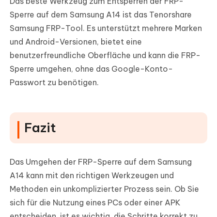
Das beste Werkzeug zum Entsperren der FRP-
Sperre auf dem Samsung A14 ist das Tenorshare
Samsung FRP-Tool. Es unterstützt mehrere Marken
und Android-Versionen, bietet eine
benutzerfreundliche Oberfläche und kann die FRP-
Sperre umgehen, ohne das Google-Konto-
Passwort zu benötigen.
Fazit
Das Umgehen der FRP-Sperre auf dem Samsung
A14 kann mit den richtigen Werkzeugen und
Methoden ein unkomplizierter Prozess sein. Ob Sie
sich für die Nutzung eines PCs oder einer APK
entscheiden, ist es wichtig, die Schritte korrekt zu