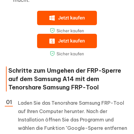
macht.
Schritte zum Umgehen der FRP-Sperre
auf dem Samsung A14 mit dem
Tenorshare Samsung FRP-Tool
Laden Sie das Tenorshare Samsung FRP-Tool
auf Ihren Computer herunter. Nach der
Installation öffnen Sie das Programm und
wählen die Funktion "Google-Sperre entfernen