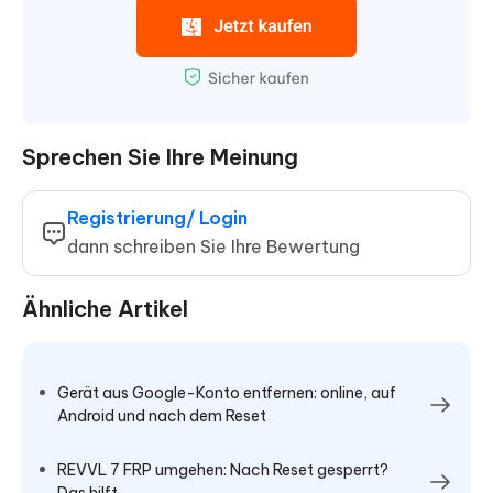
Sprechen Sie Ihre Meinung
Registrierung/ Login
dann schreiben Sie Ihre Bewertung
Ähnliche Artikel
Gerät aus Google-Konto entfernen: online, auf
Android und nach dem Reset
REVVL 7 FRP umgehen: Nach Reset gesperrt?