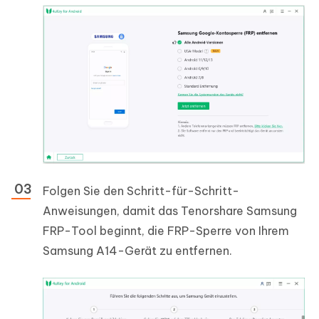
Folgen Sie den Schritt-für-Schritt-
Anweisungen, damit das Tenorshare Samsung
FRP-Tool beginnt, die FRP-Sperre von Ihrem
Samsung A14-Gerät zu entfernen.