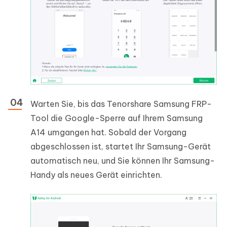
Warten Sie, bis das Tenorshare Samsung FRP-
Tool die Google-Sperre auf Ihrem Samsung
A14 umgangen hat. Sobald der Vorgang
abgeschlossen ist, startet Ihr Samsung-Gerät
automatisch neu, und Sie können Ihr Samsung-
Handy als neues Gerät einrichten.