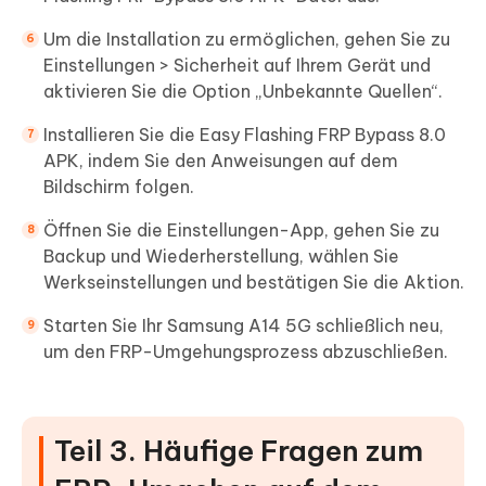
Um die Installation zu ermöglichen, gehen Sie zu
Einstellungen > Sicherheit auf Ihrem Gerät und
aktivieren Sie die Option „Unbekannte Quellen“.
Installieren Sie die Easy Flashing FRP Bypass 8.0
APK, indem Sie den Anweisungen auf dem
Bildschirm folgen.
Öffnen Sie die Einstellungen-App, gehen Sie zu
Backup und Wiederherstellung, wählen Sie
Werkseinstellungen und bestätigen Sie die Aktion.
Starten Sie Ihr Samsung A14 5G schließlich neu,
um den FRP-Umgehungsprozess abzuschließen.
Teil 3. Häufige Fragen zum