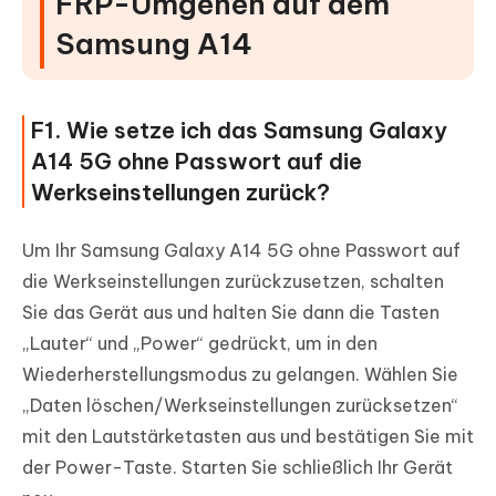
FRP-Umgehen auf dem
Samsung A14
F1. Wie setze ich das Samsung Galaxy
A14 5G ohne Passwort auf die
Werkseinstellungen zurück?
Um Ihr Samsung Galaxy A14 5G ohne Passwort auf
die Werkseinstellungen zurückzusetzen, schalten
Sie das Gerät aus und halten Sie dann die Tasten
„Lauter“ und „Power“ gedrückt, um in den
Wiederherstellungsmodus zu gelangen. Wählen Sie
„Daten löschen/Werkseinstellungen zurücksetzen“
mit den Lautstärketasten aus und bestätigen Sie mit
der Power-Taste. Starten Sie schließlich Ihr Gerät