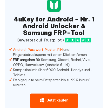
4uKey for Android - Nr. 1
Android Unlocker &
Samsung FRP-Tool
Bewertet auf Trustpilot >
Android-Passwort, Muster, PIN
und
Fingerabdrucksperre mit einem Klick entfernen
FRP umgehen
für Samsung, Xiaomi, Redmi, Vivo,
OPPO, Huawei usw. (Android 6-14)
Kompatibel mit über 6000 Android-Handys und -
Tablets
Erfolgsquote beim Entsperren bis zu 99% in nur 3
Minuten