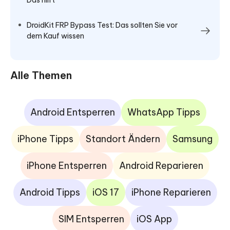
Das hilft
DroidKit FRP Bypass Test: Das sollten Sie vor
dem Kauf wissen
Alle Themen
Android Entsperren
WhatsApp Tipps
iPhone Tipps
Standort Ändern
Samsung
iPhone Entsperren
Android Reparieren
Android Tipps
iOS 17
iPhone Reparieren
SIM Entsperren
iOS App