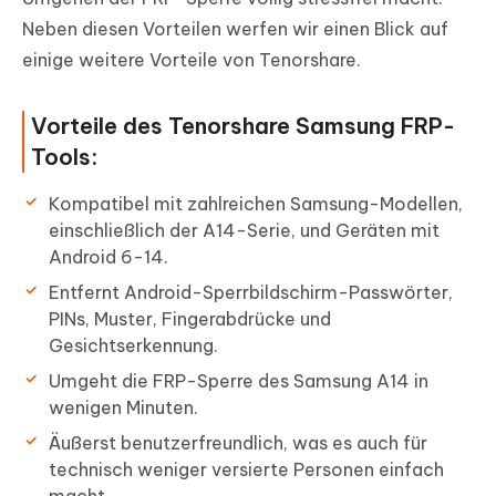
Neben diesen Vorteilen werfen wir einen Blick auf
einige weitere Vorteile von Tenorshare.
Vorteile des Tenorshare Samsung FRP-
Tools:
Kompatibel mit zahlreichen Samsung-Modellen,
einschließlich der A14-Serie, und Geräten mit
Android 6-14.
Entfernt Android-Sperrbildschirm-Passwörter,
PINs, Muster, Fingerabdrücke und
Gesichtserkennung.
Umgeht die FRP-Sperre des Samsung A14 in
wenigen Minuten.
Äußerst benutzerfreundlich, was es auch für
technisch weniger versierte Personen einfach