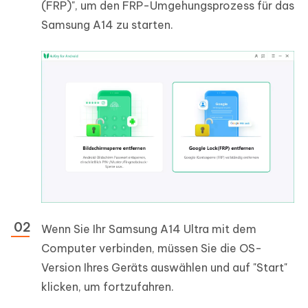
(FRP)", um den FRP-Umgehungsprozess für das
Samsung A14 zu starten.
Wenn Sie Ihr Samsung A14 Ultra mit dem
Computer verbinden, müssen Sie die OS-
Version Ihres Geräts auswählen und auf "Start"
klicken, um fortzufahren.