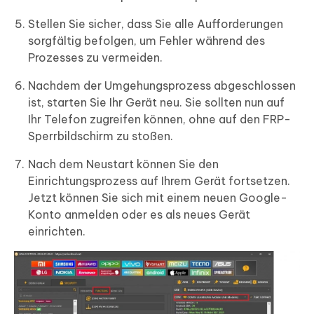
Stellen Sie sicher, dass Sie alle Aufforderungen
sorgfältig befolgen, um Fehler während des
Prozesses zu vermeiden.
Nachdem der Umgehungsprozess abgeschlossen
ist, starten Sie Ihr Gerät neu. Sie sollten nun auf
Ihr Telefon zugreifen können, ohne auf den FRP-
Sperrbildschirm zu stoßen.
Nach dem Neustart können Sie den
Einrichtungsprozess auf Ihrem Gerät fortsetzen.
Jetzt können Sie sich mit einem neuen Google-
Konto anmelden oder es als neues Gerät
einrichten.