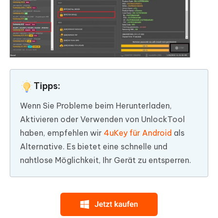
Tipps:
Wenn Sie Probleme beim Herunterladen,
Aktivieren oder Verwenden von UnlockTool
haben, empfehlen wir
4uKey für Android
als
Alternative. Es bietet eine schnelle und
nahtlose Möglichkeit, Ihr Gerät zu entsperren.