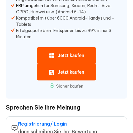
FRP umgehen
für Samsung, Xiaomi, Redmi, Vivo,
OPPO, Huawei usw. (Android 6-14)
Kompatibel mit über 6000 Android-Handys und -
Tablets
Erfolgsquote beim Entsperren bis zu 99% in nur 3
Minuten
Sprechen Sie Ihre Meinung
Registrierung/ Login
dann schreiben Sie Ihre Bewertung