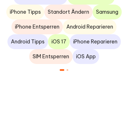
iPhone Tipps
Standort Ändern
Samsung
iPhone Entsperren
Android Reparieren
Android Tipps
iOS 17
iPhone Reparieren
SIM Entsperren
iOS App