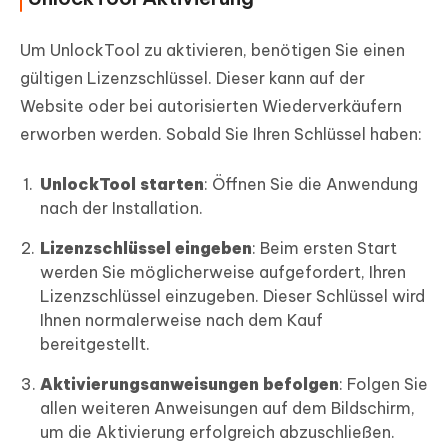
Um UnlockTool zu aktivieren, benötigen Sie einen
gültigen Lizenzschlüssel. Dieser kann auf der
Website oder bei autorisierten Wiederverkäufern
erworben werden. Sobald Sie Ihren Schlüssel haben:
UnlockTool starten
: Öffnen Sie die Anwendung
nach der Installation.
Lizenzschlüssel eingeben
: Beim ersten Start
werden Sie möglicherweise aufgefordert, Ihren
Lizenzschlüssel einzugeben. Dieser Schlüssel wird
Ihnen normalerweise nach dem Kauf
bereitgestellt.
Aktivierungsanweisungen befolgen
: Folgen Sie
allen weiteren Anweisungen auf dem Bildschirm,
um die Aktivierung erfolgreich abzuschließen.