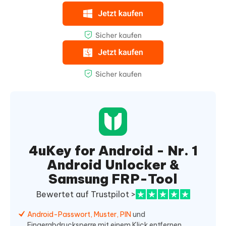
4uKey for Android - Nr. 1
Android Unlocker &
Samsung FRP-Tool
Bewertet auf Trustpilot >
Android-Passwort, Muster, PIN
und
Fingerabdrucksperre mit einem Klick entfernen