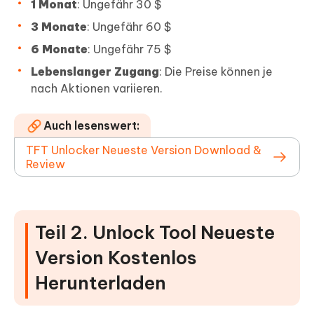
1 Monat
: Ungefähr 30 $
3 Monate
: Ungefähr 60 $
6 Monate
: Ungefähr 75 $
Lebenslanger Zugang
: Die Preise können je
nach Aktionen variieren.
Auch lesenswert:
TFT Unlocker Neueste Version Download &
Review
Teil 2. Unlock Tool Neueste
Version Kostenlos
Herunterladen