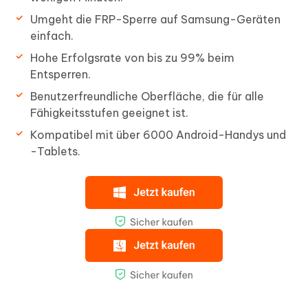
Umgeht die FRP-Sperre auf Samsung-Geräten
einfach.
Hohe Erfolgsrate von bis zu 99% beim
Entsperren.
Benutzerfreundliche Oberfläche, die für alle
Fähigkeitsstufen geeignet ist.
Kompatibel mit über 6000 Android-Handys und
-Tablets.