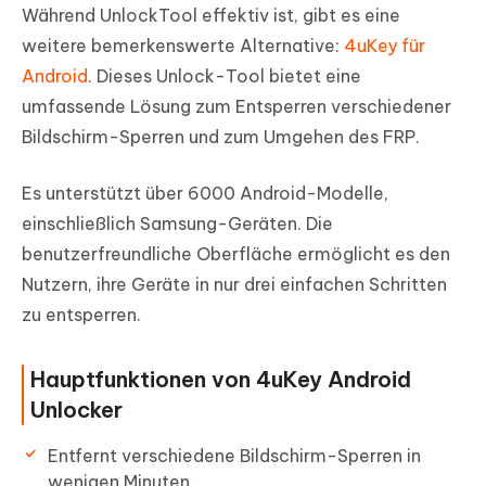
Während UnlockTool effektiv ist, gibt es eine
weitere bemerkenswerte Alternative:
4uKey für
Android
. Dieses Unlock-Tool bietet eine
umfassende Lösung zum Entsperren verschiedener
Bildschirm-Sperren und zum Umgehen des FRP.
Es unterstützt über 6000 Android-Modelle,
einschließlich Samsung-Geräten. Die
benutzerfreundliche Oberfläche ermöglicht es den
Nutzern, ihre Geräte in nur drei einfachen Schritten
zu entsperren.
Hauptfunktionen von 4uKey Android
Unlocker
Entfernt verschiedene Bildschirm-Sperren in
wenigen Minuten.