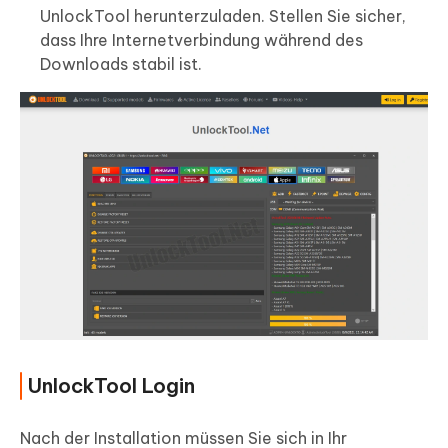
UnlockTool herunterzuladen. Stellen Sie sicher,
dass Ihre Internetverbindung während des
Downloads stabil ist.
UnlockTool Login
Nach der Installation müssen Sie sich in Ihr