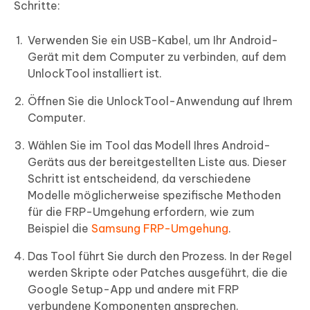
Schritte:
Verwenden Sie ein USB-Kabel, um Ihr Android-
Gerät mit dem Computer zu verbinden, auf dem
UnlockTool installiert ist.
Öffnen Sie die UnlockTool-Anwendung auf Ihrem
Computer.
Wählen Sie im Tool das Modell Ihres Android-
Geräts aus der bereitgestellten Liste aus. Dieser
Schritt ist entscheidend, da verschiedene
Modelle möglicherweise spezifische Methoden
für die FRP-Umgehung erfordern, wie zum
Beispiel die
Samsung FRP-Umgehung
.
Das Tool führt Sie durch den Prozess. In der Regel
werden Skripte oder Patches ausgeführt, die die
Google Setup-App und andere mit FRP
verbundene Komponenten ansprechen.