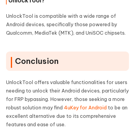
UnlockTool?
UnlockTool is compatible with a wide range of
Android devices, specifically those powered by
Qualcomm, MediaTek (MTK), and UniSOC chipsets.
Conclusion
UnlockTool offers valuable functionalities for users
needing to unlock their Android devices, particularly
for FRP bypassing. However, those seeking a more
robust solution may find
4uKey for Android
to be an
excellent alternative due to its comprehensive
features and ease of use.