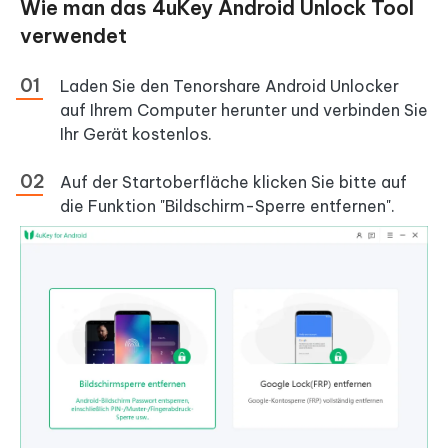
Wie man das 4uKey Android Unlock Tool
verwendet
Laden Sie den Tenorshare Android Unlocker
auf Ihrem Computer herunter und verbinden Sie
Ihr Gerät kostenlos.
Auf der Startoberfläche klicken Sie bitte auf
die Funktion "Bildschirm-Sperre entfernen".