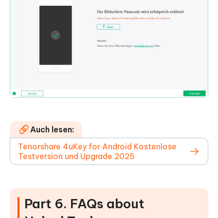
Auch lesen:
Tenorshare 4uKey for Android Kostenlose
Testversion und Upgrade 2025
Part 6. FAQs about