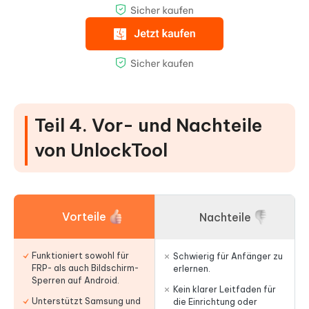
Teil 4. Vor- und Nachteile
von UnlockTool
Vorteile
Nachteile
Funktioniert sowohl für
Schwierig für Anfänger zu
FRP- als auch Bildschirm-
erlernen.
Sperren auf Android.
Kein klarer Leitfaden für
Unterstützt Samsung und
die Einrichtung oder