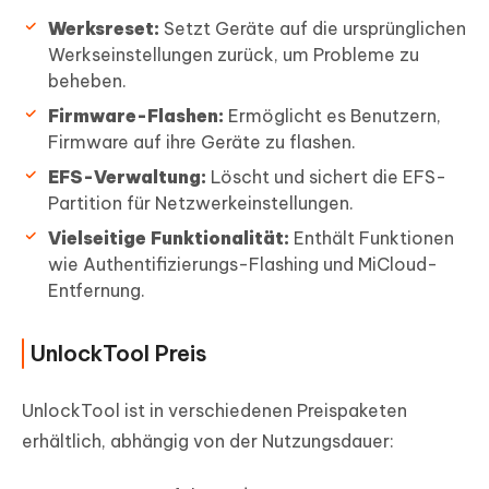
Werksreset:
Setzt Geräte auf die ursprünglichen
Werkseinstellungen zurück, um Probleme zu
beheben.
Firmware-Flashen:
Ermöglicht es Benutzern,
Firmware auf ihre Geräte zu flashen.
EFS-Verwaltung:
Löscht und sichert die EFS-
Partition für Netzwerkeinstellungen.
Vielseitige Funktionalität:
Enthält Funktionen
wie Authentifizierungs-Flashing und MiCloud-
Entfernung.
UnlockTool Preis
UnlockTool ist in verschiedenen Preispaketen
erhältlich, abhängig von der Nutzungsdauer: