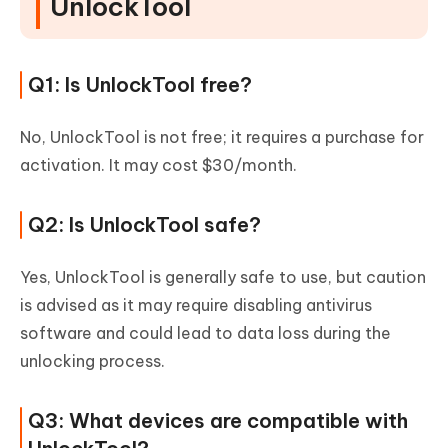
UnlockTool
Q1: Is UnlockTool free?
No, UnlockTool is not free; it requires a purchase for
activation. It may cost $30/month.
Q2: Is UnlockTool safe?
Yes, UnlockTool is generally safe to use, but caution
is advised as it may require disabling antivirus
software and could lead to data loss during the
unlocking process.
Q3: What devices are compatible with