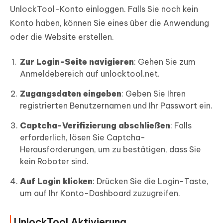
UnlockTool-Konto einloggen. Falls Sie noch kein
Konto haben, können Sie eines über die Anwendung
oder die Website erstellen.
Zur Login-Seite navigieren
: Gehen Sie zum
Anmeldebereich auf unlocktool.net.
Zugangsdaten eingeben
: Geben Sie Ihren
registrierten Benutzernamen und Ihr Passwort ein.
Captcha-Verifizierung abschließen
: Falls
erforderlich, lösen Sie Captcha-
Herausforderungen, um zu bestätigen, dass Sie
kein Roboter sind.
Auf Login klicken
: Drücken Sie die Login-Taste,
um auf Ihr Konto-Dashboard zuzugreifen.
UnlockTool Aktivierung