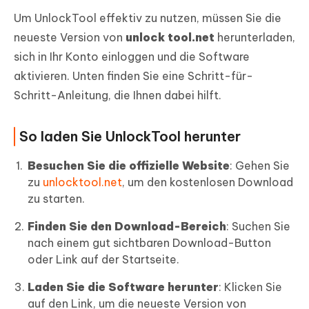
Um UnlockTool effektiv zu nutzen, müssen Sie die
neueste Version von
unlock tool.net
herunterladen,
sich in Ihr Konto einloggen und die Software
aktivieren. Unten finden Sie eine Schritt-für-
Schritt-Anleitung, die Ihnen dabei hilft.
So laden Sie UnlockTool herunter
Besuchen Sie die offizielle Website
: Gehen Sie
zu
unlocktool.net
, um den kostenlosen Download
zu starten.
Finden Sie den Download-Bereich
: Suchen Sie
nach einem gut sichtbaren Download-Button
oder Link auf der Startseite.
Laden Sie die Software herunter
: Klicken Sie
auf den Link, um die neueste Version von