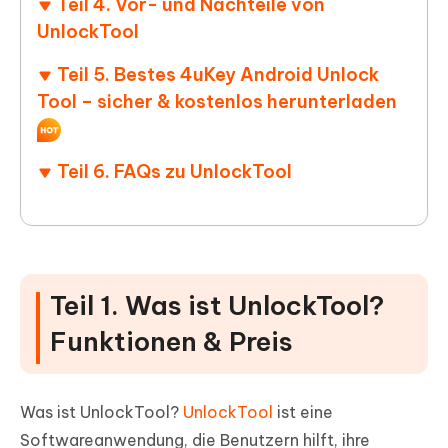
Teil 4. Vor- und Nachteile von
UnlockTool
Teil 5. Bestes 4uKey Android Unlock
Tool – sicher & kostenlos herunterladen
Teil 6. FAQs zu UnlockTool
Teil 1. Was ist UnlockTool?
Funktionen & Preis
Was ist UnlockTool?
UnlockTool
ist eine
Softwareanwendung, die Benutzern hilft, ihre