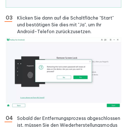
Klicken Sie dann auf die Schaltfläche "Start"
und bestätigen Sie dies mit "Ja", um Ihr
Android-Telefon zurückzusetzen.
Sobald der Entfernungsprozess abgeschlossen
ist, müssen Sie den Wiederherstellungsmodus