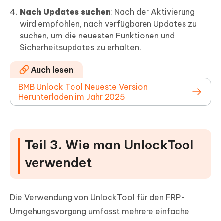
Nach Updates suchen
: Nach der Aktivierung
wird empfohlen, nach verfügbaren Updates zu
suchen, um die neuesten Funktionen und
Sicherheitsupdates zu erhalten.
Auch lesen:
BMB Unlock Tool Neueste Version
Herunterladen im Jahr 2025
Teil 3. Wie man UnlockTool
verwendet
Die Verwendung von UnlockTool für den FRP-
Umgehungsvorgang umfasst mehrere einfache