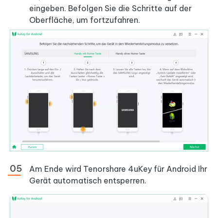
eingeben. Befolgen Sie die Schritte auf der
Oberfläche, um fortzufahren.
Am Ende wird Tenorshare 4uKey für Android Ihr
Gerät automatisch entsperren.