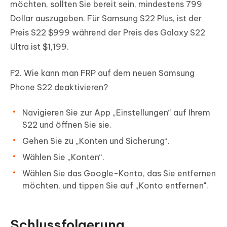
möchten, sollten Sie bereit sein, mindestens 799
Dollar auszugeben. Für Samsung S22 Plus, ist der
Preis S22 $999 während der Preis des Galaxy S22
Ultra ist $1,199.
F2. Wie kann man FRP auf dem neuen Samsung
Phone S22 deaktivieren?
Navigieren Sie zur App „Einstellungen“ auf Ihrem
S22 und öffnen Sie sie.
Gehen Sie zu „Konten und Sicherung“.
Wählen Sie „Konten“.
Wählen Sie das Google-Konto, das Sie entfernen
möchten, und tippen Sie auf „Konto entfernen".
Schlussfolgerung