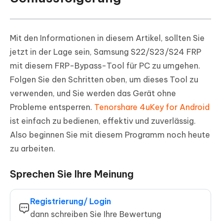
Mit den Informationen in diesem Artikel, sollten Sie
jetzt in der Lage sein, Samsung S22/S23/S24 FRP
mit diesem FRP-Bypass-Tool für PC zu umgehen.
Folgen Sie den Schritten oben, um dieses Tool zu
verwenden, und Sie werden das Gerät ohne
Probleme entsperren.
Tenorshare 4uKey for Android
ist einfach zu bedienen, effektiv und zuverlässig.
Also beginnen Sie mit diesem Programm noch heute
zu arbeiten.
Sprechen Sie Ihre Meinung
Registrierung/ Login
dann schreiben Sie Ihre Bewertung