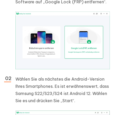
Software auf „Google Lock (FRP) entfernen“.
Wählen Sie als nächstes die Android-Version
Ihres Smartphones. Es ist erwähnenswert, dass
Samsung S22/S23/S24 ist Android 12. Wählen
Sie es und drücken Sie „Start“.