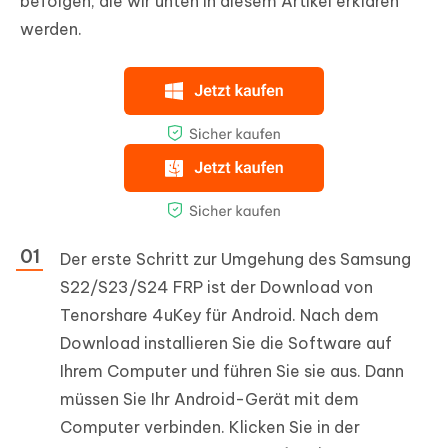
befolgen, die wir unten in diesem Artikel erklären
werden.
Der erste Schritt zur Umgehung des Samsung
S22/S23/S24 FRP ist der Download von
Tenorshare 4uKey für Android. Nach dem
Download installieren Sie die Software auf
Ihrem Computer und führen Sie sie aus. Dann
müssen Sie Ihr Android-Gerät mit dem
Computer verbinden. Klicken Sie in der