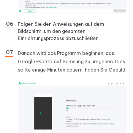
Folgen Sie den Anweisungen auf dem
Bildschirm, um den gesamten
Einrichtungsprozess abzuschließen.
Danach wird das Programm beginnen, das
Google-Konto auf Samsung zu umgehen. Dies
sollte einige Minuten dauern; haben Sie Geduld.