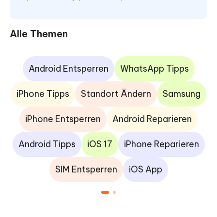
Alle Themen
Android Entsperren
WhatsApp Tipps
iPhone Tipps
Standort Ändern
Samsung
iPhone Entsperren
Android Reparieren
Android Tipps
iOS 17
iPhone Reparieren
SIM Entsperren
iOS App