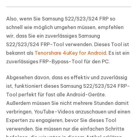
Also, wenn Sie Samsung S22/S23/S24 FRP so
schnell wie möglich umgehen müssen, empfehlen
wir, dass Sie ein zuverlässiges Samsung
S22/S23/S24 FRP-Tool verwenden. Dieses Tool ist
bekannt als
Tenorshare 4uKey for Android
. Es ist ein
zuverlässiges FRP-Bypass-Tool für den PC.
Abgesehen davon, dass es effektiv und zuverlässig
ist, funktioniert dieses Samsung S22/S23/S24 FRP-
Tool perfekt für fast alle Android-Geräte.
Außerdem müssen Sie nicht mehrere Stunden damit
verbringen, YouTube-Videos anzuschauen und einen
Experten zu engagieren, bevor Sie dieses Tool
verwenden. Sie müssen nur die einfachen Schritte