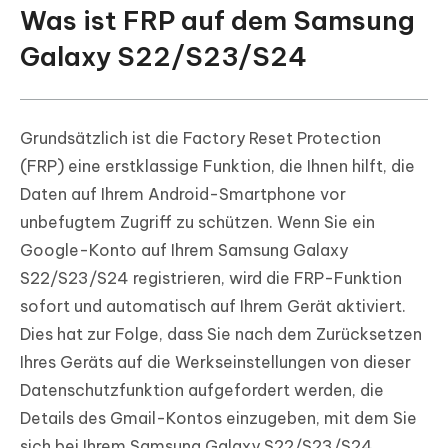
Was ist FRP auf dem Samsung
Galaxy S22/S23/S24
Grundsätzlich ist die Factory Reset Protection
(FRP) eine erstklassige Funktion, die Ihnen hilft, die
Daten auf Ihrem Android-Smartphone vor
unbefugtem Zugriff zu schützen. Wenn Sie ein
Google-Konto auf Ihrem Samsung Galaxy
S22/S23/S24 registrieren, wird die FRP-Funktion
sofort und automatisch auf Ihrem Gerät aktiviert.
Dies hat zur Folge, dass Sie nach dem Zurücksetzen
Ihres Geräts auf die Werkseinstellungen von dieser
Datenschutzfunktion aufgefordert werden, die
Details des Gmail-Kontos einzugeben, mit dem Sie
sich bei Ihrem Samsung Galaxy S22/S23/S24