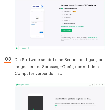
Die Software sendet eine Benachrichtigung an
Ihr gesperrtes Samsung-Gerät, das mit dem
Computer verbunden ist.