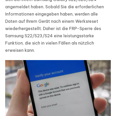
angemeldet haben. Sobald Sie die erforderlichen
Informationen eingegeben haben, werden alle
Daten auf Ihrem Gerät nach einem Werksreset
wiederhergestellt. Daher ist die FRP-Sperre des
Samsung S22/S23/S24 eine leistungsstarke
Funktion, die sich in vielen Fällen als nützlich
erweisen kann.