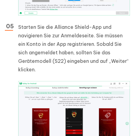
Starten Sie die Alliance Shield-App und
navigieren Sie zur Anmeldeseite. Sie müssen
ein Konto in der App registrieren. Sobald Sie
sich angemeldet haben, sollten Sie das
Gerätemodell (S22) eingeben und auf „Weiter“
klicken.