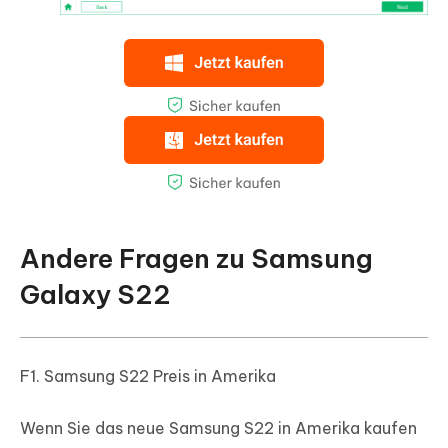
Andere Fragen zu Samsung
Galaxy S22
F1. Samsung S22 Preis in Amerika
Wenn Sie das neue Samsung S22 in Amerika kaufen