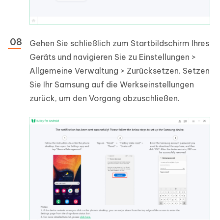
Gehen Sie schließlich zum Startbildschirm Ihres
Geräts und navigieren Sie zu Einstellungen >
Allgemeine Verwaltung > Zurücksetzen. Setzen
Sie Ihr Samsung auf die Werkseinstellungen
zurück, um den Vorgang abzuschließen.