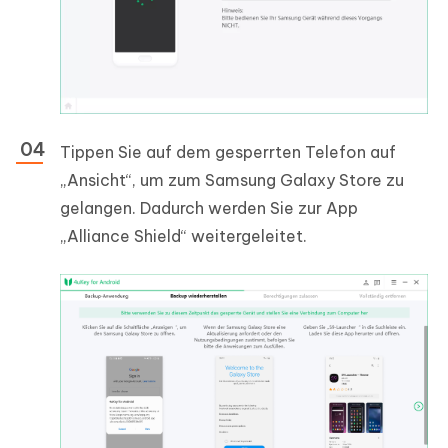
Tippen Sie auf dem gesperrten Telefon auf
„Ansicht“, um zum Samsung Galaxy Store zu
gelangen. Dadurch werden Sie zur App
„Alliance Shield“ weitergeleitet.