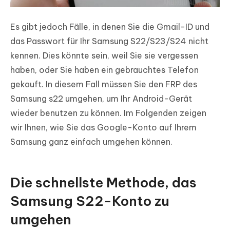
Es gibt jedoch Fälle, in denen Sie die Gmail-ID und
das Passwort für Ihr Samsung S22/S23/S24 nicht
kennen. Dies könnte sein, weil Sie sie vergessen
haben, oder Sie haben ein gebrauchtes Telefon
gekauft. In diesem Fall müssen Sie den FRP des
Samsung s22 umgehen, um Ihr Android-Gerät
wieder benutzen zu können. Im Folgenden zeigen
wir Ihnen, wie Sie das Google-Konto auf Ihrem
Samsung ganz einfach umgehen können.
Die schnellste Methode, das
Samsung S22-Konto zu
umgehen