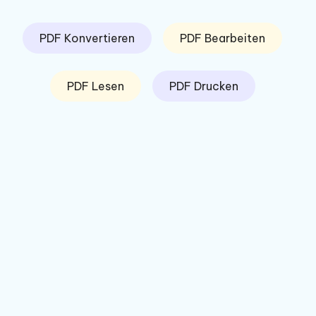
PDF Konvertieren
PDF Bearbeiten
PDF Lesen
PDF Drucken