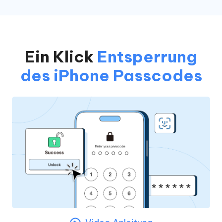
Ein Klick
Entsperrung
des iPhone Passcodes