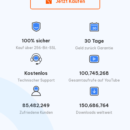
Jetzt Kaufen
100% sicher
30 Tage
Kauf über 256-Bit-SSL
Geld zurück Garantie
Kostenlos
100,745,268
Technischer Support
Gesamtaufrufe auf YouTube
85,482,249
150,686,764
Zufriedene Kunden
Downloads weltweit