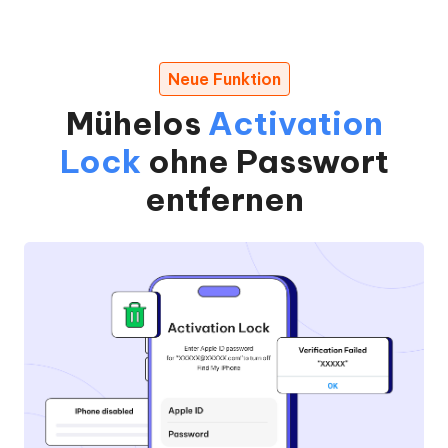
Neue Funktion
Mühelos
Activation
Lock
ohne Passwort
entfernen