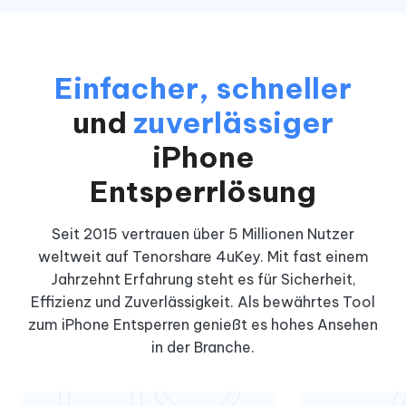
Einfacher, schneller
und
zuverlässiger
iPhone
Entsperrlösung
Seit 2015 vertrauen über 5 Millionen Nutzer
weltweit auf Tenorshare 4uKey. Mit fast einem
Jahrzehnt Erfahrung steht es für Sicherheit,
Effizienz und Zuverlässigkeit. Als bewährtes Tool
zum iPhone Entsperren genießt es hohes Ansehen
in der Branche.