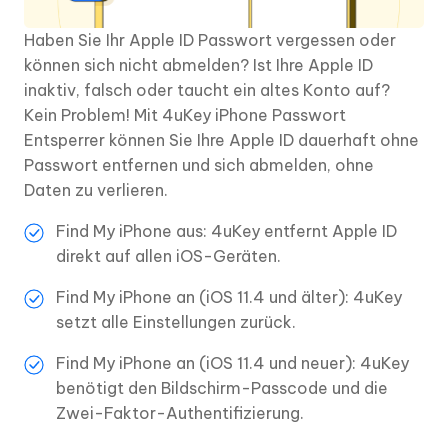
Haben Sie Ihr Apple ID Passwort vergessen oder
können sich nicht abmelden? Ist Ihre Apple ID
inaktiv, falsch oder taucht ein altes Konto auf?
Kein Problem! Mit 4uKey iPhone Passwort
Entsperrer können Sie Ihre Apple ID dauerhaft ohne
Passwort entfernen und sich abmelden, ohne
Daten zu verlieren.
Find My iPhone aus: 4uKey entfernt Apple ID
direkt auf allen iOS-Geräten.
Find My iPhone an (iOS 11.4 und älter): 4uKey
setzt alle Einstellungen zurück.
Find My iPhone an (iOS 11.4 und neuer): 4uKey
benötigt den Bildschirm-Passcode und die
Zwei-Faktor-Authentifizierung.