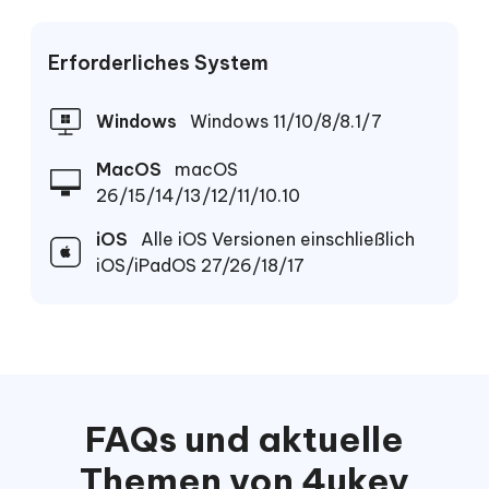
Erforderliches System
Windows
Windows 11/10/8/8.1/7
MacOS
macOS
26/15/14/13/12/11/10.10
iOS
Alle iOS Versionen einschließlich
iOS/iPadOS 27/26/18/17
FAQs und aktuelle
Themen von 4ukey