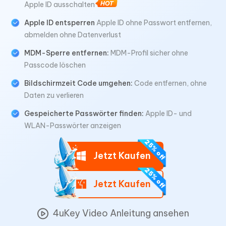
Apple ID ausschalten
Apple ID entsperren
Apple ID ohne Passwort entfernen,
abmelden ohne Datenverlust
MDM-Sperre entfernen:
MDM-Profil sicher ohne
Passcode löschen
Bildschirmzeit Code umgehen:
Code entfernen, ohne
Daten zu verlieren
Gespeicherte Passwörter finden:
Apple ID- und
WLAN-Passwörter anzeigen
Jetzt Kaufen
Jetzt Kaufen
4uKey Video Anleitung ansehen