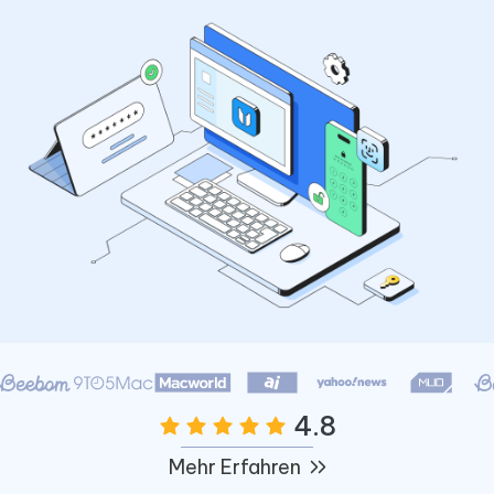
4.8
Mehr Erfahren