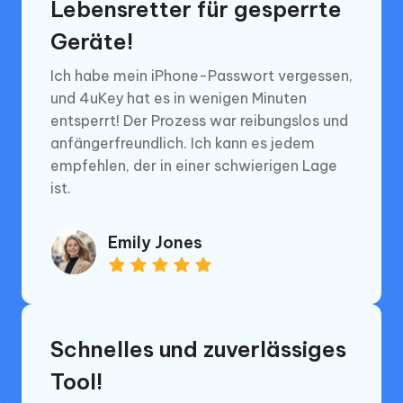
Lebensretter für gesperrte
Geräte!
Ich habe mein iPhone-Passwort vergessen,
und 4uKey hat es in wenigen Minuten
entsperrt! Der Prozess war reibungslos und
anfängerfreundlich. Ich kann es jedem
empfehlen, der in einer schwierigen Lage
ist.
Emily Jones
Schnelles und zuverlässiges
Tool!