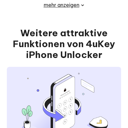
mehr anzeigen
Weitere attraktive
Funktionen von 4uKey
iPhone Unlocker