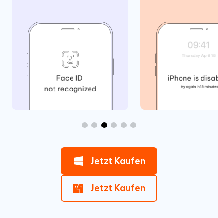
Jetzt Kaufen
Jetzt Kaufen