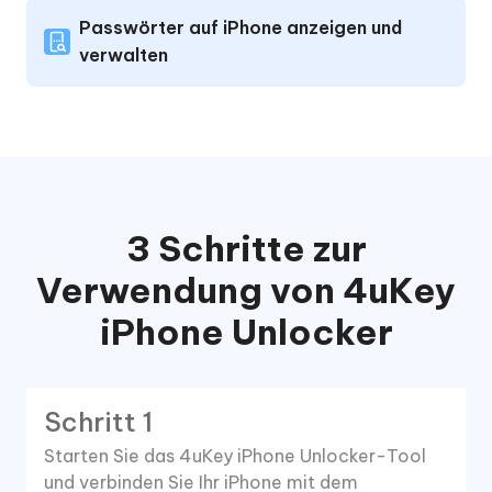
Passwörter auf iPhone anzeigen und
verwalten
3 Schritte zur
Verwendung von 4uKey
iPhone Unlocker
Schritt 1
Starten Sie das 4uKey iPhone Unlocker-Tool
und verbinden Sie Ihr iPhone mit dem