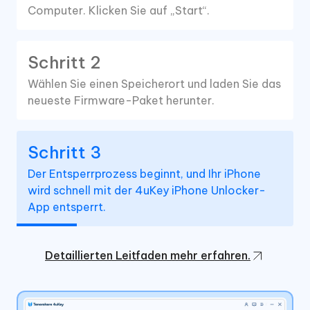
Computer. Klicken Sie auf „Start“.
Schritt 2
Wählen Sie einen Speicherort und laden Sie das
neueste Firmware-Paket herunter.
Schritt 3
Der Entsperrprozess beginnt, und Ihr iPhone
wird schnell mit der 4uKey iPhone Unlocker-
App entsperrt.
Detaillierten Leitfaden mehr erfahren.