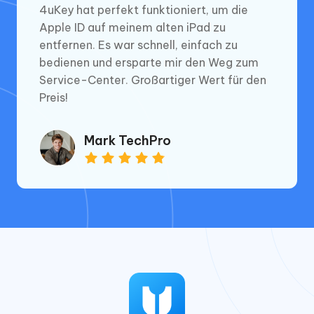
4uKey hat perfekt funktioniert, um die
Apple ID auf meinem alten iPad zu
entfernen. Es war schnell, einfach zu
bedienen und ersparte mir den Weg zum
Service-Center. Großartiger Wert für den
Preis!
Mark TechPro