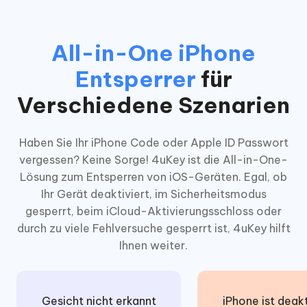
All-in-One iPhone
Entsperrer
für
Verschiedene Szenarien
Haben Sie Ihr iPhone Code oder Apple ID Passwort
vergessen? Keine Sorge! 4uKey ist die All-in-One-
Lösung zum Entsperren von iOS-Geräten. Egal, ob
Ihr Gerät deaktiviert, im Sicherheitsmodus
gesperrt, beim iCloud-Aktivierungsschloss oder
durch zu viele Fehlversuche gesperrt ist, 4uKey hilft
Ihnen weiter.
Gesicht nicht erkannt
iPhone ist deakt