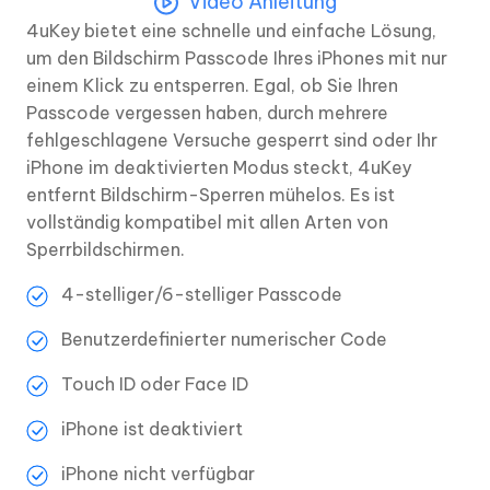
Video Anleitung
4uKey bietet eine schnelle und einfache Lösung,
um den Bildschirm Passcode Ihres iPhones mit nur
einem Klick zu entsperren. Egal, ob Sie Ihren
Passcode vergessen haben, durch mehrere
fehlgeschlagene Versuche gesperrt sind oder Ihr
iPhone im deaktivierten Modus steckt, 4uKey
entfernt Bildschirm-Sperren mühelos. Es ist
vollständig kompatibel mit allen Arten von
Sperrbildschirmen.
4-stelliger/6-stelliger Passcode
Benutzerdefinierter numerischer Code
Touch ID oder Face ID
iPhone ist deaktiviert
iPhone nicht verfügbar