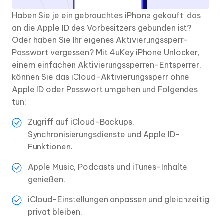
Haben Sie je ein gebrauchtes iPhone gekauft, das
an die Apple ID des Vorbesitzers gebunden ist?
Oder haben Sie Ihr eigenes Aktivierungssperr-
Passwort vergessen? Mit 4uKey iPhone Unlocker,
einem einfachen Aktivierungssperren-Entsperrer,
können Sie das iCloud-Aktivierungssperr ohne
Apple ID oder Passwort umgehen und Folgendes
tun:
Zugriff auf iCloud-Backups,
Synchronisierungsdienste und Apple ID-
Funktionen.
Apple Music, Podcasts und iTunes-Inhalte
genießen.
iCloud-Einstellungen anpassen und gleichzeitig
privat bleiben.