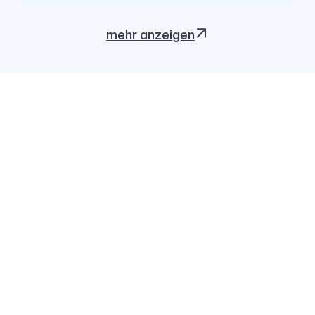
mehr anzeigen