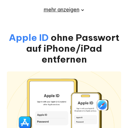
mehr anzeigen
Apple ID
ohne Passwort
auf iPhone/iPad
entfernen