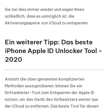
Sie tun dies immer wieder und sagen Ihnen
schließlich, dass es unmöglich ist, die
Aktivierungssperre von iCloud zu entsperren.
Ein weiterer Tipp: Das beste
iPhone Apple ID Unlocker Tool -
2020
Anstatt die oben genannten komplizierten
Methoden auszuprobieren, können Sie ein
Drittanbieter-Tool zum Entsperren der Apple ID
nutzen, um das Gerät des Vorbesitzers weiter aus
der iCloud zu entfernen. Das beste Tool für diesen