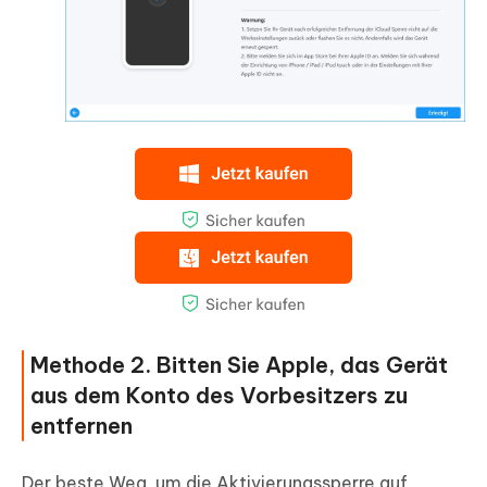
Methode 2. Bitten Sie Apple, das Gerät
aus dem Konto des Vorbesitzers zu
entfernen
Der beste Weg, um die Aktivierungssperre auf