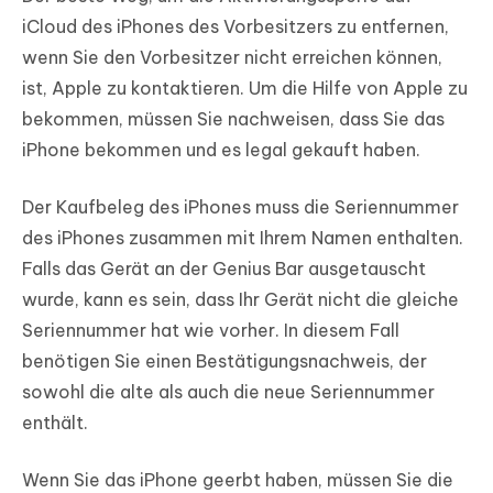
iCloud des iPhones des Vorbesitzers zu entfernen,
wenn Sie den Vorbesitzer nicht erreichen können,
ist, Apple zu kontaktieren. Um die Hilfe von Apple zu
bekommen, müssen Sie nachweisen, dass Sie das
iPhone bekommen und es legal gekauft haben.
Der Kaufbeleg des iPhones muss die Seriennummer
des iPhones zusammen mit Ihrem Namen enthalten.
Falls das Gerät an der Genius Bar ausgetauscht
wurde, kann es sein, dass Ihr Gerät nicht die gleiche
Seriennummer hat wie vorher. In diesem Fall
benötigen Sie einen Bestätigungsnachweis, der
sowohl die alte als auch die neue Seriennummer
enthält.
Wenn Sie das iPhone geerbt haben, müssen Sie die