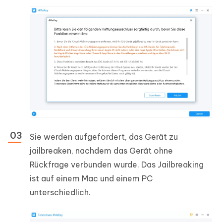
Sie werden aufgefordert, das Gerät zu
jailbreaken, nachdem das Gerät ohne
Rückfrage verbunden wurde. Das Jailbreaking
ist auf einem Mac und einem PC
unterschiedlich.