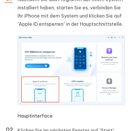
installiert haben, starten Sie es, verbinden Sie
Ihr iPhone mit dem System und klicken Sie auf
"Apple ID entsperren" in der Hauptschnittstelle.
Hauptinterface
Klicken Sie im nächsten Fenster auf "Start".