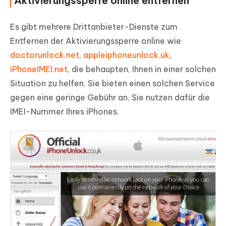
Aktivierungssperre online entfernen
Es gibt mehrere Drittanbieter-Dienste zum
Entfernen der Aktivierungssperre online wie
doctorunlock.net
,
appleiphoneunlock.uk
,
iPhoneIMEI.net
, die behaupten, Ihnen in einer solchen
Situation zu helfen. Sie bieten einen solchen Service
gegen eine geringe Gebühr an. Sie nutzen dafür die
IMEI-Nummer Ihres iPhones.