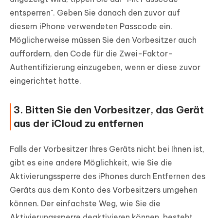
entsperren". Geben Sie danach den zuvor auf
diesem iPhone verwendeten Passcode ein.
Möglicherweise müssen Sie den Vorbesitzer auch
auffordern, den Code für die Zwei-Faktor-
Authentifizierung einzugeben, wenn er diese zuvor
eingerichtet hatte.
3. Bitten Sie den Vorbesitzer, das Gerät
aus der iCloud zu entfernen
Falls der Vorbesitzer Ihres Geräts nicht bei Ihnen ist,
gibt es eine andere Möglichkeit, wie Sie die
Aktivierungssperre des iPhones durch Entfernen des
Geräts aus dem Konto des Vorbesitzers umgehen
können. Der einfachste Weg, wie Sie die
Aktivierungssperre deaktivieren können, besteht