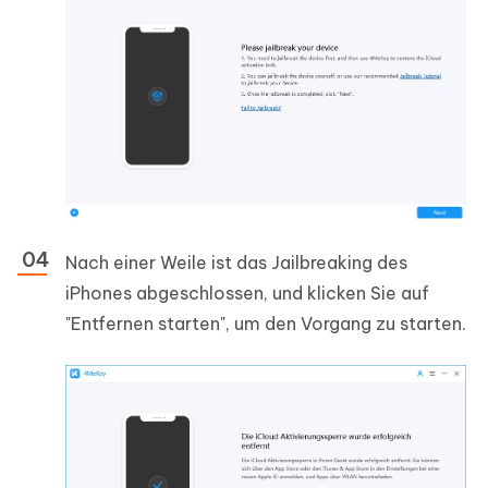
Nach einer Weile ist das Jailbreaking des
iPhones abgeschlossen, und klicken Sie auf
"Entfernen starten", um den Vorgang zu starten.