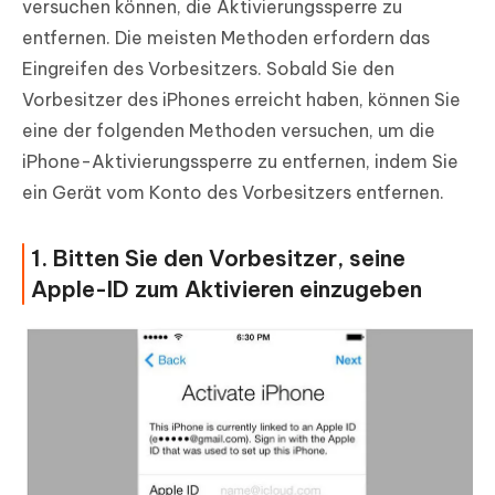
versuchen können, die Aktivierungssperre zu
entfernen. Die meisten Methoden erfordern das
Eingreifen des Vorbesitzers. Sobald Sie den
Vorbesitzer des iPhones erreicht haben, können Sie
eine der folgenden Methoden versuchen, um die
iPhone-Aktivierungssperre zu entfernen, indem Sie
ein Gerät vom Konto des Vorbesitzers entfernen.
1. Bitten Sie den Vorbesitzer, seine
Apple-ID zum Aktivieren einzugeben