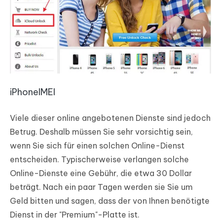
iPhoneIMEI
Viele dieser online angebotenen Dienste sind jedoch
Betrug. Deshalb müssen Sie sehr vorsichtig sein,
wenn Sie sich für einen solchen Online-Dienst
entscheiden. Typischerweise verlangen solche
Online-Dienste eine Gebühr, die etwa 30 Dollar
beträgt. Nach ein paar Tagen werden sie Sie um
Geld bitten und sagen, dass der von Ihnen benötigte
Dienst in der "Premium"-Platte ist.