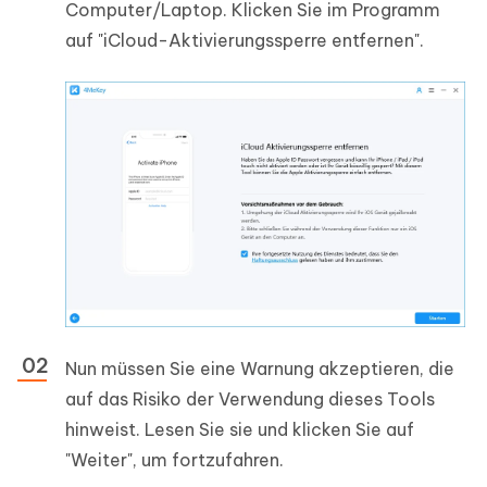
Computer/Laptop. Klicken Sie im Programm
auf "iCloud-Aktivierungssperre entfernen".
Nun müssen Sie eine Warnung akzeptieren, die
auf das Risiko der Verwendung dieses Tools
hinweist. Lesen Sie sie und klicken Sie auf
"Weiter", um fortzufahren.