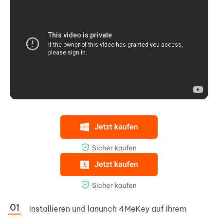
Installieren und lanunch 4MeKey auf Ihrem