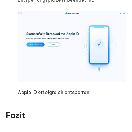
Entsperrungsprozess beendet ist.
Apple ID erfolgreich entsperren
Fazit