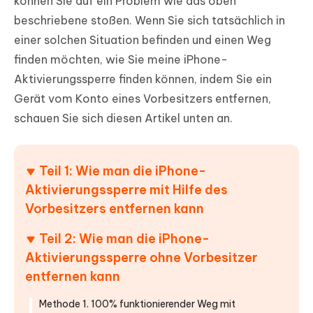
können Sie auf ein Problem wie das oben
beschriebene stoßen. Wenn Sie sich tatsächlich in
einer solchen Situation befinden und einen Weg
finden möchten, wie Sie meine iPhone-
Aktivierungssperre finden können, indem Sie ein
Gerät vom Konto eines Vorbesitzers entfernen,
schauen Sie sich diesen Artikel unten an.
Teil 1: Wie man die iPhone-
Aktivierungssperre mit Hilfe des
Vorbesitzers entfernen kann
Teil 2: Wie man die iPhone-
Aktivierungssperre ohne Vorbesitzer
entfernen kann
Methode 1. 100% funktionierender Weg mit