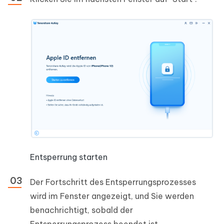
Entsperrung starten
Der Fortschritt des Entsperrungsprozesses
wird im Fenster angezeigt, und Sie werden
benachrichtigt, sobald der