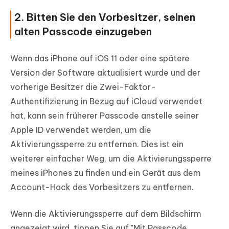
2. Bitten Sie den Vorbesitzer, seinen
alten Passcode einzugeben
Wenn das iPhone auf iOS 11 oder eine spätere
Version der Software aktualisiert wurde und der
vorherige Besitzer die Zwei-Faktor-
Authentifizierung in Bezug auf iCloud verwendet
hat, kann sein früherer Passcode anstelle seiner
Apple ID verwendet werden, um die
Aktivierungssperre zu entfernen. Dies ist ein
weiterer einfacher Weg, um die Aktivierungssperre
meines iPhones zu finden und ein Gerät aus dem
Account-Hack des Vorbesitzers zu entfernen.
Wenn die Aktivierungssperre auf dem Bildschirm
angezeigt wird, tippen Sie auf "Mit Passcode