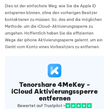
Dies ist der einfachste Weg, wie Sie die Apple ID
entsperren können, ohne den vorherigen Besitzer
kontaktieren zu müssen. So, das sind die möglichen
Methode, um die iCloud-Aktivierungssperre zu
umgehen. Hoffentlich haben Sie die effizienten
Wege der iphone Aktivierungssperre gelernt, um ein
Gerät vom Konto eines Vorbesitzers zu entfernen.
Tenorshare 4MeKey -
iCloud Aktivierungssperre
entfernen
Bewertet auf Trustpilot >