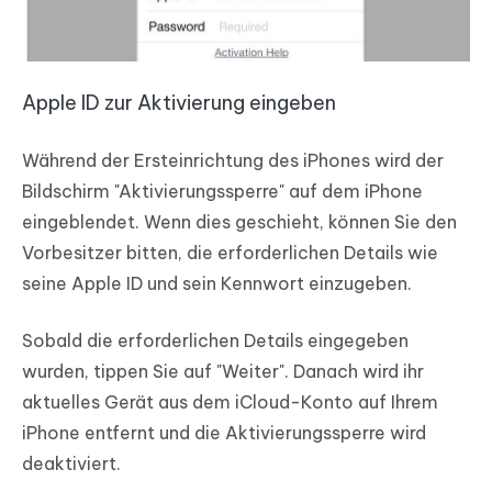
Apple ID zur Aktivierung eingeben
Während der Ersteinrichtung des iPhones wird der
Bildschirm "Aktivierungssperre" auf dem iPhone
eingeblendet. Wenn dies geschieht, können Sie den
Vorbesitzer bitten, die erforderlichen Details wie
seine Apple ID und sein Kennwort einzugeben.
Sobald die erforderlichen Details eingegeben
wurden, tippen Sie auf "Weiter". Danach wird ihr
aktuelles Gerät aus dem iCloud-Konto auf Ihrem
iPhone entfernt und die Aktivierungssperre wird
deaktiviert.