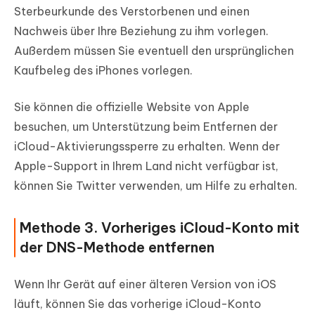
Sterbeurkunde des Verstorbenen und einen
Nachweis über Ihre Beziehung zu ihm vorlegen.
Außerdem müssen Sie eventuell den ursprünglichen
Kaufbeleg des iPhones vorlegen.
Sie können die offizielle Website von Apple
besuchen, um Unterstützung beim Entfernen der
iCloud-Aktivierungssperre zu erhalten. Wenn der
Apple-Support in Ihrem Land nicht verfügbar ist,
können Sie Twitter verwenden, um Hilfe zu erhalten.
Methode 3. Vorheriges iCloud-Konto mit
der DNS-Methode entfernen
Wenn Ihr Gerät auf einer älteren Version von iOS
läuft, können Sie das vorherige iCloud-Konto