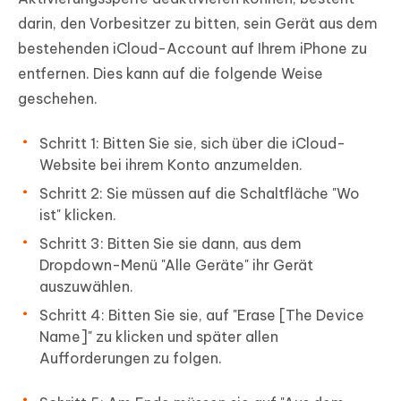
darin, den Vorbesitzer zu bitten, sein Gerät aus dem
bestehenden iCloud-Account auf Ihrem iPhone zu
entfernen. Dies kann auf die folgende Weise
geschehen.
Schritt 1: Bitten Sie sie, sich über die iCloud-
Website bei ihrem Konto anzumelden.
Schritt 2: Sie müssen auf die Schaltfläche "Wo
ist" klicken.
Schritt 3: Bitten Sie sie dann, aus dem
Dropdown-Menü "Alle Geräte" ihr Gerät
auszuwählen.
Schritt 4: Bitten Sie sie, auf "Erase [The Device
Name]" zu klicken und später allen
Aufforderungen zu folgen.