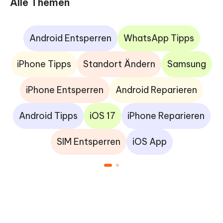
Alle Themen
Android Entsperren
WhatsApp Tipps
iPhone Tipps
Standort Ändern
Samsung
iPhone Entsperren
Android Reparieren
Android Tipps
iOS 17
iPhone Reparieren
SIM Entsperren
iOS App