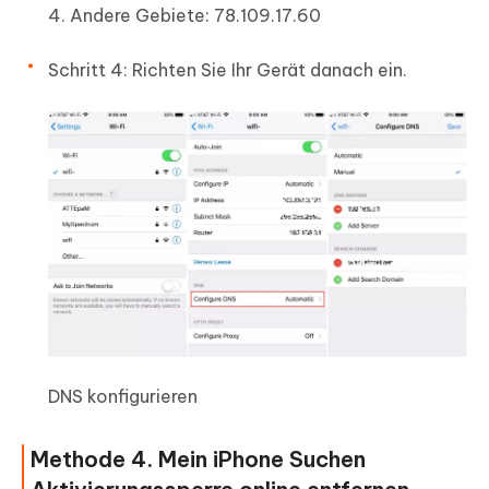
Andere Gebiete: 78.109.17.60
Schritt 4: Richten Sie Ihr Gerät danach ein.
DNS konfigurieren
Methode 4. Mein iPhone Suchen