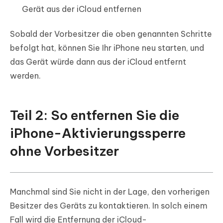
Gerät aus der iCloud entfernen
Sobald der Vorbesitzer die oben genannten Schritte
befolgt hat, können Sie Ihr iPhone neu starten, und
das Gerät würde dann aus der iCloud entfernt
werden.
Teil 2: So entfernen Sie die
iPhone-Aktivierungssperre
ohne Vorbesitzer
Manchmal sind Sie nicht in der Lage, den vorherigen
Besitzer des Geräts zu kontaktieren. In solch einem
Fall wird die Entfernung der iCloud-