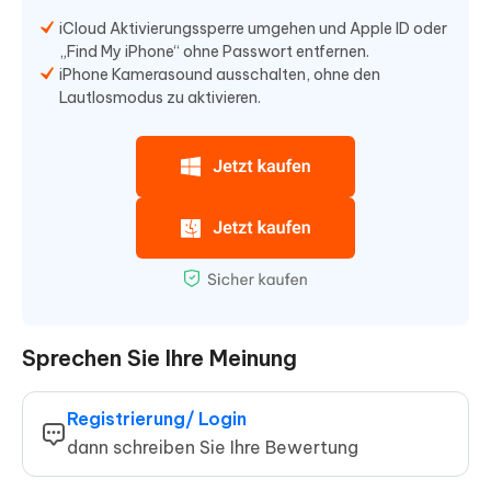
iCloud Aktivierungssperre umgehen und Apple ID oder
„Find My iPhone“ ohne Passwort entfernen.
iPhone Kamerasound ausschalten, ohne den
Lautlosmodus zu aktivieren.
Sprechen Sie Ihre Meinung
Registrierung/ Login
dann schreiben Sie Ihre Bewertung