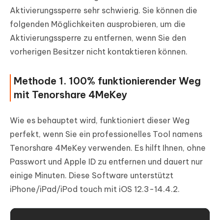
Aktivierungssperre sehr schwierig. Sie können die
folgenden Möglichkeiten ausprobieren, um die
Aktivierungssperre zu entfernen, wenn Sie den
vorherigen Besitzer nicht kontaktieren können.
Methode 1. 100% funktionierender Weg
mit Tenorshare 4MeKey
Wie es behauptet wird, funktioniert dieser Weg
perfekt, wenn Sie ein professionelles Tool namens
Tenorshare 4MeKey verwenden. Es hilft Ihnen, ohne
Passwort und Apple ID zu entfernen und dauert nur
einige Minuten. Diese Software unterstützt
iPhone/iPad/iPod touch mit iOS 12.3-14.4.2.