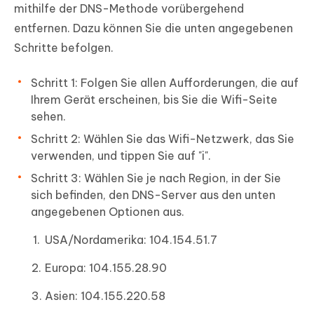
mithilfe der DNS-Methode vorübergehend
entfernen. Dazu können Sie die unten angegebenen
Schritte befolgen.
Schritt 1: Folgen Sie allen Aufforderungen, die auf
Ihrem Gerät erscheinen, bis Sie die Wifi-Seite
sehen.
Schritt 2: Wählen Sie das Wifi-Netzwerk, das Sie
verwenden, und tippen Sie auf "i".
Schritt 3: Wählen Sie je nach Region, in der Sie
sich befinden, den DNS-Server aus den unten
angegebenen Optionen aus.
USA/Nordamerika: 104.154.51.7
Europa: 104.155.28.90
Asien: 104.155.220.58