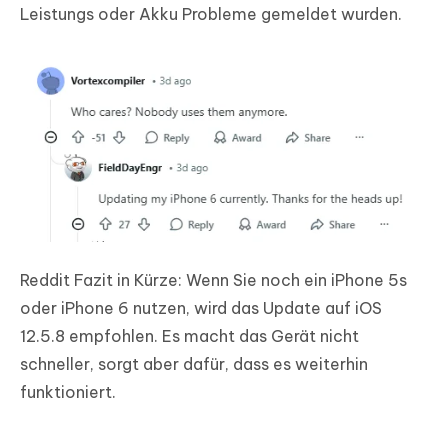
Leistungs oder Akku Probleme gemeldet wurden.
Reddit Fazit in Kürze: Wenn Sie noch ein iPhone 5s
oder iPhone 6 nutzen, wird das Update auf iOS
12.5.8 empfohlen. Es macht das Gerät nicht
schneller, sorgt aber dafür, dass es weiterhin
funktioniert.