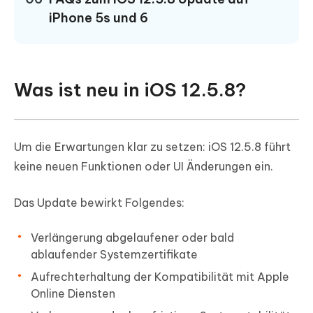
iPhone 5s und 6
Was ist neu in iOS 12.5.8?
Um die Erwartungen klar zu setzen: iOS 12.5.8 führt
keine neuen Funktionen oder UI Änderungen ein.
Das Update bewirkt Folgendes:
Verlängerung abgelaufener oder bald
ablaufender Systemzertifikate
Aufrechterhaltung der Kompatibilität mit Apple
Online Diensten