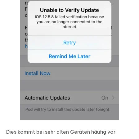
Dies kommt bei sehr alten Geräten häufig vor.