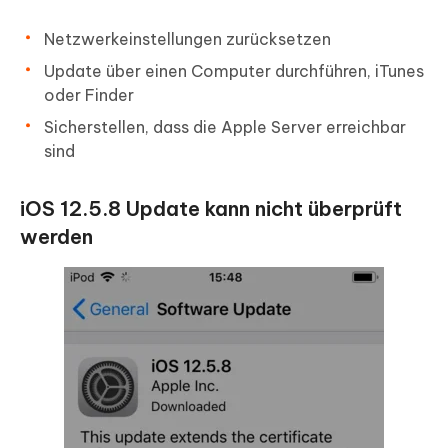
Netzwerkeinstellungen zurücksetzen
Update über einen Computer durchführen, iTunes
oder Finder
Sicherstellen, dass die Apple Server erreichbar
sind
iOS 12.5.8 Update kann nicht überprüft
werden