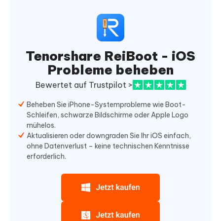
Tenorshare ReiBoot - iOS
Probleme beheben
Bewertet auf Trustpilot >
Beheben Sie iPhone-Systemprobleme wie Boot-
Schleifen, schwarze Bildschirme oder Apple Logo
mühelos.
Aktualisieren oder downgraden Sie Ihr iOS einfach,
ohne Datenverlust – keine technischen Kenntnisse
erforderlich.