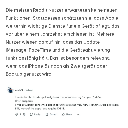
Die meisten Reddit Nutzer erwarteten keine neuen
Funktionen. Stattdessen schätzten sie, dass Apple
weiterhin wichtige Dienste für ein Gerät pflegt, das
vor über einem Jahrzehnt erschienen ist. Mehrere
Nutzer wiesen darauf hin, dass das Update
iMessage, FaceTime und die Geräteaktivierung
funktionsfähig hält. Das ist besonders relevant,
wenn das iPhone 5s noch als Zweitgerät oder
Backup genutzt wird.