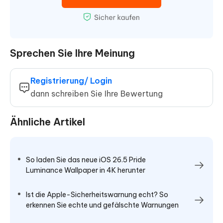
Sprechen Sie Ihre Meinung
Registrierung/ Login
dann schreiben Sie Ihre Bewertung
Ähnliche Artikel
So laden Sie das neue iOS 26.5 Pride
Luminance Wallpaper in 4K herunter
Ist die Apple-Sicherheitswarnung echt? So
erkennen Sie echte und gefälschte Warnungen