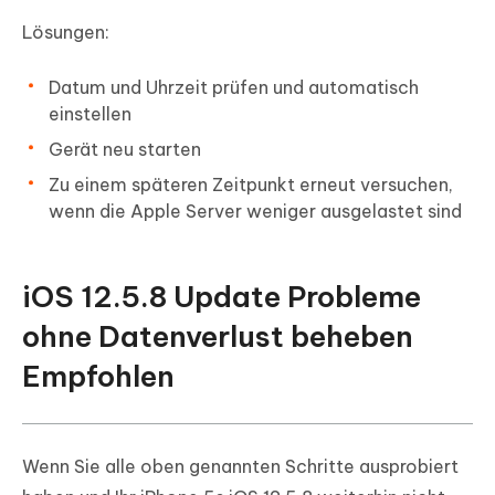
Lösungen:
Datum und Uhrzeit prüfen und automatisch
einstellen
Gerät neu starten
Zu einem späteren Zeitpunkt erneut versuchen,
wenn die Apple Server weniger ausgelastet sind
iOS 12.5.8 Update Probleme
ohne Datenverlust beheben
Empfohlen
Wenn Sie alle oben genannten Schritte ausprobiert