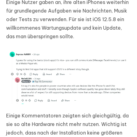
Einige Nutzer gaben an, ihre alten iPhones weiterhin
für grundlegende Aufgaben wie Nachrichten, Musik
oder Tests zu verwenden. Für sie ist iOS 12.5.8 ein
willkommenes Wartungsupdate und kein Update,
das man überspringen sollte.
Einige Kommentatoren zeigten sich gleichgültig, da
sie so alte Hardware nicht mehr nutzen. Wichtig ist
jedoch, dass nach der Installation keine größeren