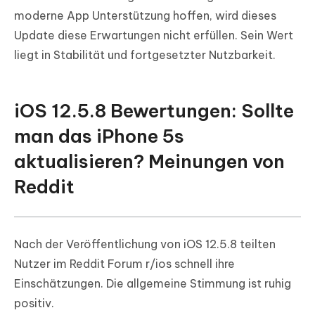
moderne App Unterstützung hoffen, wird dieses
Update diese Erwartungen nicht erfüllen. Sein Wert
liegt in Stabilität und fortgesetzter Nutzbarkeit.
iOS 12.5.8 Bewertungen: Sollte
man das iPhone 5s
aktualisieren? Meinungen von
Reddit
Nach der Veröffentlichung von iOS 12.5.8 teilten
Nutzer im Reddit Forum r/ios schnell ihre
Einschätzungen. Die allgemeine Stimmung ist ruhig
positiv.