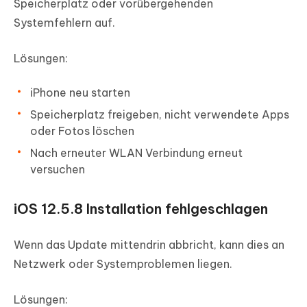
Speicherplatz oder vorübergehenden
Systemfehlern auf.
Lösungen:
iPhone neu starten
Speicherplatz freigeben, nicht verwendete Apps
oder Fotos löschen
Nach erneuter WLAN Verbindung erneut
versuchen
iOS 12.5.8 Installation fehlgeschlagen
Wenn das Update mittendrin abbricht, kann dies an
Netzwerk oder Systemproblemen liegen.
Lösungen: