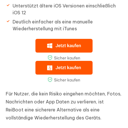
Unterstützt ältere iOS Versionen einschließlich
iOS 12
Deutlich einfacher als eine manuelle
Wiederherstellung mit iTunes
Für Nutzer, die kein Risiko eingehen möchten, Fotos,
Nachrichten oder App Daten zu verlieren, ist
ReiBoot eine sicherere Alternative als eine
vollständige Wiederherstellung des Geräts.