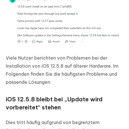
Viele Nutzer berichten von Problemen bei der
Installation von iOS 12.5.8 auf älterer Hardware. Im
Folgenden finden Sie die häufigsten Probleme und
passende Lösungen.
iOS 12.5.8 bleibt bei „Update wird
vorbereitet“ stehen
Dies tritt häufig aufgrund von begrenztem