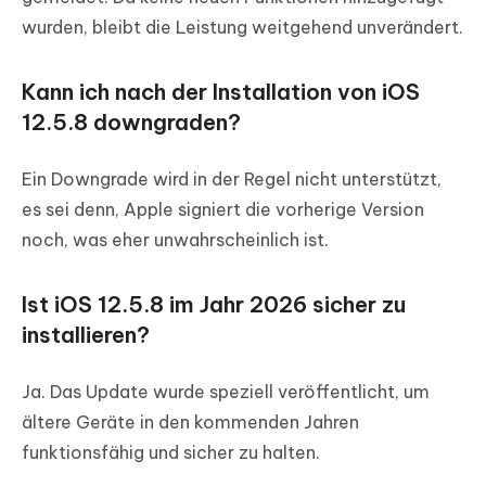
wurden, bleibt die Leistung weitgehend unverändert.
Kann ich nach der Installation von iOS
12.5.8 downgraden?
Ein Downgrade wird in der Regel nicht unterstützt,
es sei denn, Apple signiert die vorherige Version
noch, was eher unwahrscheinlich ist.
Ist iOS 12.5.8 im Jahr 2026 sicher zu
installieren?
Ja. Das Update wurde speziell veröffentlicht, um
ältere Geräte in den kommenden Jahren
funktionsfähig und sicher zu halten.