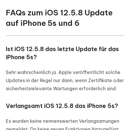
FAQs zum iOS 12.5.8 Update
auf iPhone 5s und 6
Ist iOS 12.5.8 das letzte Update für das
iPhone 5s?
Sehr wahrscheinlich ja. Apple veröffentlicht solche
Updates in der Regel nur dann, wenn Zertifikate oder
sicherheitsrelevante Wartungen erforderlich sind.
Verlangsamt iOS 12.5.8 das iPhone 5s?
Es wurden keine nennenswerten Verlangsamungen
gemeldet. Da keine neuen Funktionen hinzugefügt