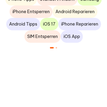
iPhone Entsperren
Android Reparieren
Android Tipps
iOS 17
iPhone Reparieren
SIM Entsperren
iOS App