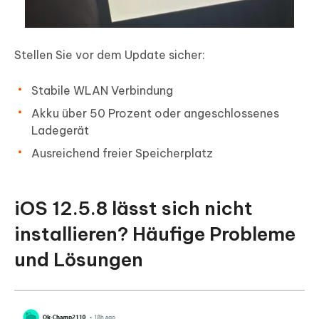
Stellen Sie vor dem Update sicher:
Stabile WLAN Verbindung
Akku über 50 Prozent oder angeschlossenes
Ladegerät
Ausreichend freier Speicherplatz
iOS 12.5.8 lässt sich nicht
installieren? Häufige Probleme
und Lösungen