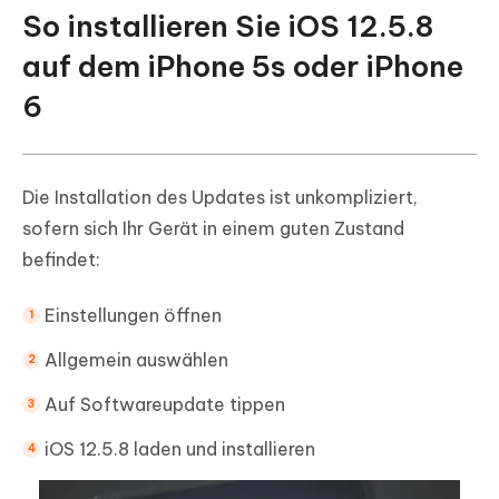
So installieren Sie iOS 12.5.8
auf dem iPhone 5s oder iPhone
6
Die Installation des Updates ist unkompliziert,
sofern sich Ihr Gerät in einem guten Zustand
befindet:
Einstellungen öffnen
Allgemein auswählen
Auf Softwareupdate tippen
iOS 12.5.8 laden und installieren