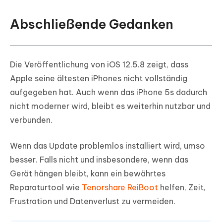
Abschließende Gedanken
Die Veröffentlichung von iOS 12.5.8 zeigt, dass
Apple seine ältesten iPhones nicht vollständig
aufgegeben hat. Auch wenn das iPhone 5s dadurch
nicht moderner wird, bleibt es weiterhin nutzbar und
verbunden.
Wenn das Update problemlos installiert wird, umso
besser. Falls nicht und insbesondere, wenn das
Gerät hängen bleibt, kann ein bewährtes
Reparaturtool wie
Tenorshare ReiBoot
helfen, Zeit,
Frustration und Datenverlust zu vermeiden.