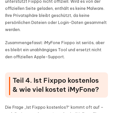
unterstützt Fixppo nicht offiziell. Wird es von der
offiziellen Seite geladen, enthält es keine Malware.
Ihre Privatsphäre bleibt geschützt, da keine
persönlichen Dateien oder Login-Daten gesammelt
werden.
Zusammengefasst: iMyFone Fixppo ist seriös, aber
es bleibt ein unabhängiges Tool und ersetzt nicht
den offiziellen Apple-Support.
Teil 4. Ist Fixppo kostenlos
& wie viel kostet iMyFone?
Die Frage „Ist Fixppo kostenlos?“ kommt oft auf –