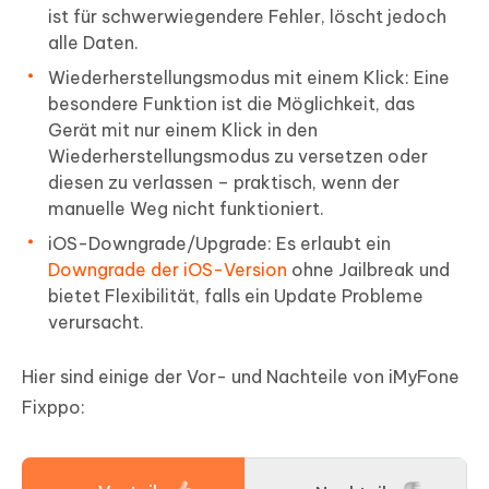
ist für schwerwiegendere Fehler, löscht jedoch
alle Daten.
Wiederherstellungsmodus mit einem Klick: Eine
besondere Funktion ist die Möglichkeit, das
Gerät mit nur einem Klick in den
Wiederherstellungsmodus zu versetzen oder
diesen zu verlassen – praktisch, wenn der
manuelle Weg nicht funktioniert.
iOS-Downgrade/Upgrade: Es erlaubt ein
Downgrade der iOS-Version
ohne Jailbreak und
bietet Flexibilität, falls ein Update Probleme
verursacht.
Hier sind einige der Vor- und Nachteile von iMyFone
Fixppo: