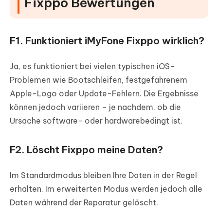
Fixppo Bewertungen
F1. Funktioniert iMyFone Fixppo wirklich?
Ja, es funktioniert bei vielen typischen iOS-
Problemen wie Bootschleifen, festgefahrenem
Apple-Logo oder Update-Fehlern. Die Ergebnisse
können jedoch variieren – je nachdem, ob die
Ursache software- oder hardwarebedingt ist.
F2. Löscht Fixppo meine Daten?
Im Standardmodus bleiben Ihre Daten in der Regel
erhalten. Im erweiterten Modus werden jedoch alle
Daten während der Reparatur gelöscht.