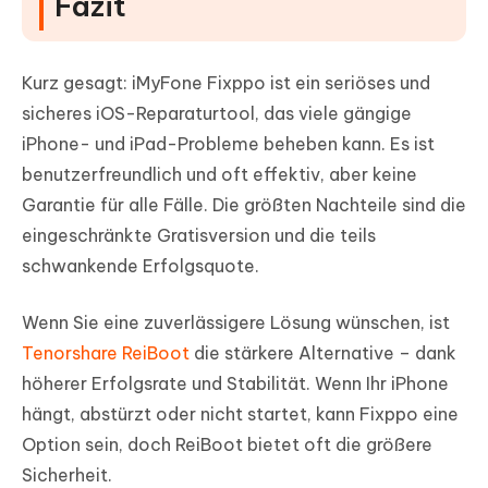
Fazit
Kurz gesagt: iMyFone Fixppo ist ein seriöses und
sicheres iOS-Reparaturtool, das viele gängige
iPhone- und iPad-Probleme beheben kann. Es ist
benutzerfreundlich und oft effektiv, aber keine
Garantie für alle Fälle. Die größten Nachteile sind die
eingeschränkte Gratisversion und die teils
schwankende Erfolgsquote.
Wenn Sie eine zuverlässigere Lösung wünschen, ist
Tenorshare ReiBoot
die stärkere Alternative – dank
höherer Erfolgsrate und Stabilität. Wenn Ihr iPhone
hängt, abstürzt oder nicht startet, kann Fixppo eine
Option sein, doch ReiBoot bietet oft die größere
Sicherheit.