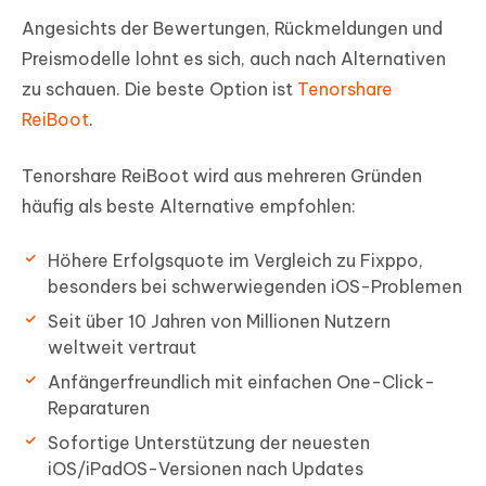
Angesichts der Bewertungen, Rückmeldungen und
Preismodelle lohnt es sich, auch nach Alternativen
zu schauen. Die beste Option ist
Tenorshare
ReiBoot
.
Tenorshare ReiBoot wird aus mehreren Gründen
häufig als beste Alternative empfohlen:
Höhere Erfolgsquote im Vergleich zu Fixppo,
besonders bei schwerwiegenden iOS-Problemen
Seit über 10 Jahren von Millionen Nutzern
weltweit vertraut
Anfängerfreundlich mit einfachen One-Click-
Reparaturen
Sofortige Unterstützung der neuesten
iOS/iPadOS-Versionen nach Updates