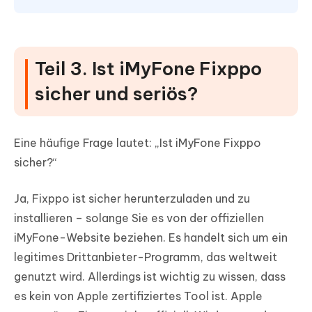
Teil 3. Ist iMyFone Fixppo
sicher und seriös?
Eine häufige Frage lautet: „Ist iMyFone Fixppo
sicher?“
Ja, Fixppo ist sicher herunterzuladen und zu
installieren – solange Sie es von der offiziellen
iMyFone-Website beziehen. Es handelt sich um ein
legitimes Drittanbieter-Programm, das weltweit
genutzt wird. Allerdings ist wichtig zu wissen, dass
es kein von Apple zertifiziertes Tool ist. Apple