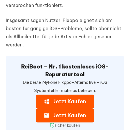
versprochen funktioniert.
Insgesamt sagen Nutzer: Fixppo eignet sich am
besten für gängige iOS-Probleme, sollte aber nicht
als Allheilmittel für jede Art von Fehler gesehen
werden.
ReiBoot – Nr. 1 kostenloses iOS-
Reparaturtool
Die beste iMyFone Fixppo-Alternative – iOS
Systemfehler mühelos beheben.
Jetzt Kaufen
Jetzt Kaufen
sicher kaufen