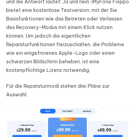
und die Antwort lautet: Ja und nein. iMyFone Fixppo
bietet eine kostenlose Testversion, mit der Sie
Basisfunktionen wie das Betreten oder Verlassen
des Recovery-Modus mit einem Klick nutzen
können. Um jedoch die eigentlichen
Reparaturfunktionen freizuschalten, die Probleme
wie ein eingefrorenes Apple-Logo oder einen
schwarzen Bildschirm beheben, ist eine
kostenpflichtige Lizenz notwendig.
Für die Reparaturmodi stehen drei Pläne zur
Auswahl: