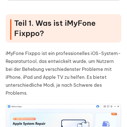
Teil 1. Was ist iMyFone
Fixppo?
iMyFone Fixppo ist ein professionelles iOS-System-
Reparaturtool, das entwickelt wurde, um Nutzern
bei der Behebung verschiedenster Probleme mit
iPhone, iPad und Apple TV zu helfen. Es bietet
unterschiedliche Modi, je nach Schwere des
Problems.