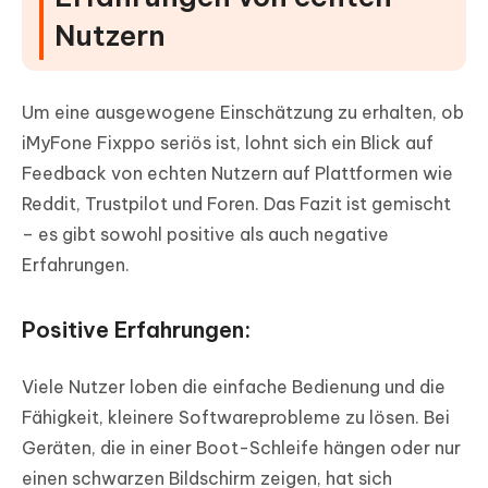
Nutzern
Um eine ausgewogene Einschätzung zu erhalten, ob
iMyFone Fixppo seriös ist, lohnt sich ein Blick auf
Feedback von echten Nutzern auf Plattformen wie
Reddit, Trustpilot und Foren. Das Fazit ist gemischt
– es gibt sowohl positive als auch negative
Erfahrungen.
Positive Erfahrungen:
Viele Nutzer loben die einfache Bedienung und die
Fähigkeit, kleinere Softwareprobleme zu lösen. Bei
Geräten, die in einer Boot-Schleife hängen oder nur
einen schwarzen Bildschirm zeigen, hat sich