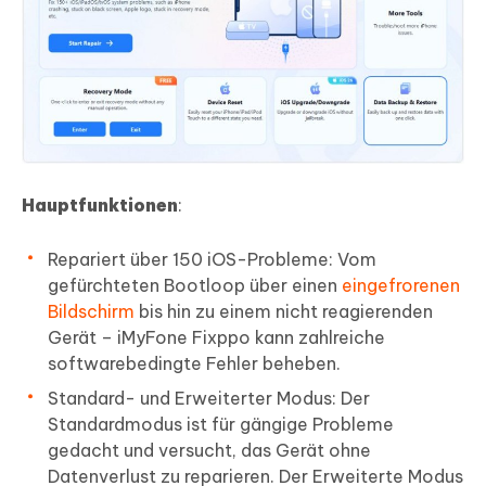
Hauptfunktionen
:
Repariert über 150 iOS-Probleme: Vom
gefürchteten Bootloop über einen
eingefrorenen
Bildschirm
bis hin zu einem nicht reagierenden
Gerät – iMyFone Fixppo kann zahlreiche
softwarebedingte Fehler beheben.
Standard- und Erweiterter Modus: Der
Standardmodus ist für gängige Probleme
gedacht und versucht, das Gerät ohne
Datenverlust zu reparieren. Der Erweiterte Modus