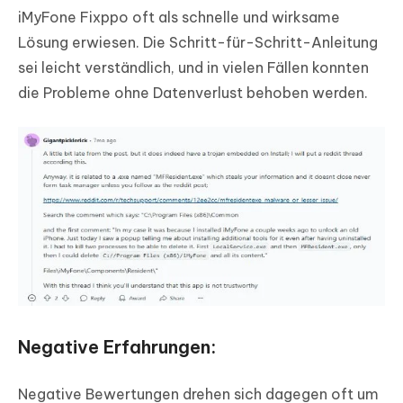
iMyFone Fixppo oft als schnelle und wirksame
Lösung erwiesen. Die Schritt-für-Schritt-Anleitung
sei leicht verständlich, und in vielen Fällen konnten
die Probleme ohne Datenverlust behoben werden.
Negative Erfahrungen:
Negative Bewertungen drehen sich dagegen oft um