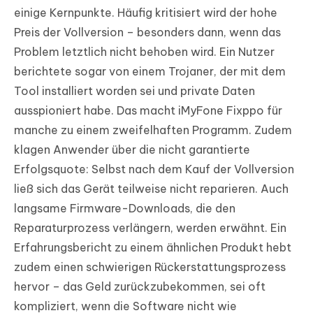
einige Kernpunkte. Häufig kritisiert wird der hohe
Preis der Vollversion – besonders dann, wenn das
Problem letztlich nicht behoben wird. Ein Nutzer
berichtete sogar von einem Trojaner, der mit dem
Tool installiert worden sei und private Daten
ausspioniert habe. Das macht iMyFone Fixppo für
manche zu einem zweifelhaften Programm. Zudem
klagen Anwender über die nicht garantierte
Erfolgsquote: Selbst nach dem Kauf der Vollversion
ließ sich das Gerät teilweise nicht reparieren. Auch
langsame Firmware-Downloads, die den
Reparaturprozess verlängern, werden erwähnt. Ein
Erfahrungsbericht zu einem ähnlichen Produkt hebt
zudem einen schwierigen Rückerstattungsprozess
hervor – das Geld zurückzubekommen, sei oft
kompliziert, wenn die Software nicht wie