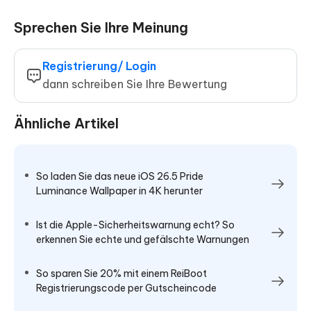
Sprechen Sie Ihre Meinung
Registrierung/ Login
dann schreiben Sie Ihre Bewertung
Ähnliche Artikel
So laden Sie das neue iOS 26.5 Pride
Luminance Wallpaper in 4K herunter
Ist die Apple-Sicherheitswarnung echt? So
erkennen Sie echte und gefälschte Warnungen
So sparen Sie 20% mit einem ReiBoot
Registrierungscode per Gutscheincode