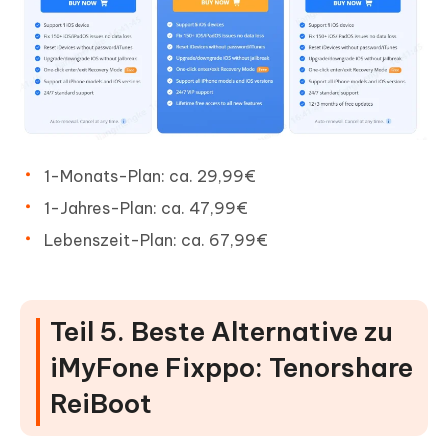
1-Monats-Plan: ca. 29,99€
1-Jahres-Plan: ca. 47,99€
Lebenszeit-Plan: ca. 67,99€
Teil 5. Beste Alternative zu
iMyFone Fixppo: Tenorshare
ReiBoot