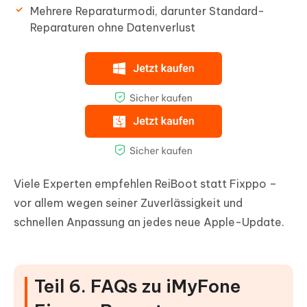
Mehrere Reparaturmodi, darunter Standard-
Reparaturen ohne Datenverlust
Viele Experten empfehlen ReiBoot statt Fixppo –
vor allem wegen seiner Zuverlässigkeit und
schnellen Anpassung an jedes neue Apple-Update.
Teil 6. FAQs zu iMyFone