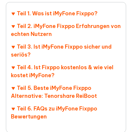
Teil 1. Was ist iMyFone Fixppo?
Teil 2. iMyFone Fixppo Erfahrungen von
echten Nutzern
Teil 3. Ist iMyFone Fixppo sicher und
seriös?
Teil 4. Ist Fixppo kostenlos & wie viel
kostet iMyFone?
Teil 5. Beste iMyFone Fixppo
Alternative: Tenorshare ReiBoot
Teil 6. FAQs zu iMyFone Fixppo
Bewertungen