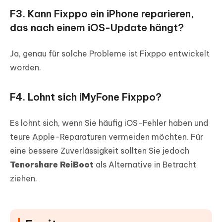
F3. Kann Fixppo ein iPhone reparieren,
das nach einem iOS-Update hängt?
Ja, genau für solche Probleme ist Fixppo entwickelt
worden.
F4. Lohnt sich iMyFone Fixppo?
Es lohnt sich, wenn Sie häufig iOS-Fehler haben und
teure Apple-Reparaturen vermeiden möchten. Für
eine bessere Zuverlässigkeit sollten Sie jedoch
Tenorshare ReiBoot
als Alternative in Betracht
ziehen.