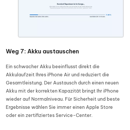
Weg 7: Akku austauschen
Ein schwacher Akku beeinflusst direkt die
Akkulaufzeit Ihres iPhone Air und reduziert die
Gesamtleistung. Der Austausch durch einen neuen
Akku mit der korrekten Kapazität bringt Ihr iPhone
wieder auf Normalniveau. Für Sicherheit und beste
Ergebnisse wählen Sie immer einen Apple Store
oder ein zertifiziertes Service-Center.