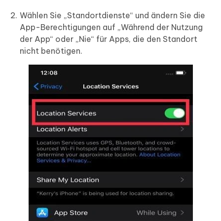
Wählen Sie „Standortdienste“ und ändern Sie die
App-Berechtigungen auf „Während der Nutzung
der App“ oder „Nie“ für Apps, die den Standort
nicht benötigen.