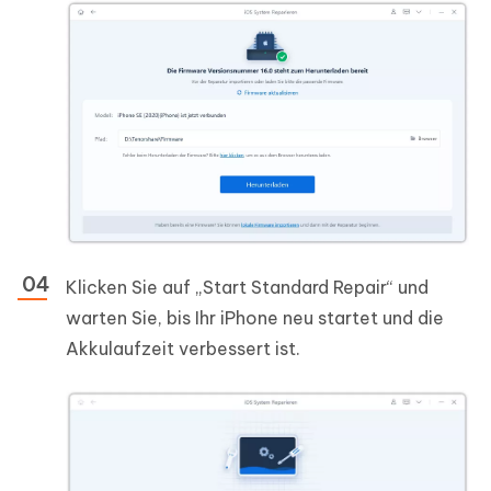
Klicken Sie auf „Start Standard Repair“ und
warten Sie, bis Ihr iPhone neu startet und die
Akkulaufzeit verbessert ist.