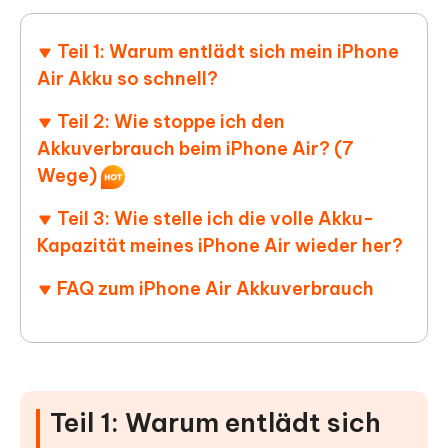
Teil 1: Warum entlädt sich mein iPhone
Air Akku so schnell?
Teil 2: Wie stoppe ich den
Akkuverbrauch beim iPhone Air? (7
Wege)
Teil 3: Wie stelle ich die volle Akku-
Kapazität meines iPhone Air wieder her?
FAQ zum iPhone Air Akkuverbrauch
Teil 1: Warum entlädt sich