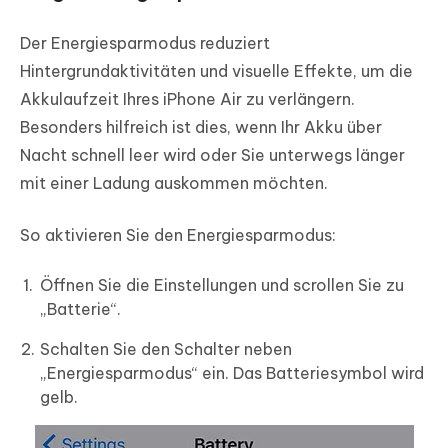
Der Energiesparmodus reduziert
Hintergrundaktivitäten und visuelle Effekte, um die
Akkulaufzeit Ihres iPhone Air zu verlängern.
Besonders hilfreich ist dies, wenn Ihr Akku über
Nacht schnell leer wird oder Sie unterwegs länger
mit einer Ladung auskommen möchten.
So aktivieren Sie den Energiesparmodus:
Öffnen Sie die Einstellungen und scrollen Sie zu
„Batterie“.
Schalten Sie den Schalter neben
„Energiesparmodus“ ein. Das Batteriesymbol wird
gelb.