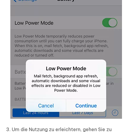
Um die Nutzung zu erleichtern, gehen Sie zu