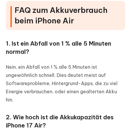
FAQ zum Akkuverbrauch
beim iPhone Air
1. Ist ein Abfall von 1 % alle 5 Minuten
normal?
Nein, ein Abfall von 1 % alle 5 Minuten ist
ungewöhnlich schnell. Dies deutet meist auf
Softwareprobleme, Hintergrund-Apps, die zu viel
Energie verbrauchen, oder einen gealterten Akku
hin.
2. Wie hoch ist die Akkukapazität des
iPhone 17 Air?