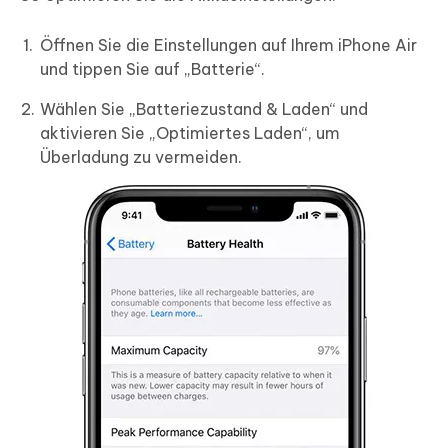
Öffnen Sie die Einstellungen auf Ihrem iPhone Air
und tippen Sie auf „Batterie“.
Wählen Sie „Batteriezustand & Laden“ und
aktivieren Sie „Optimiertes Laden“, um
Überladung zu vermeiden.