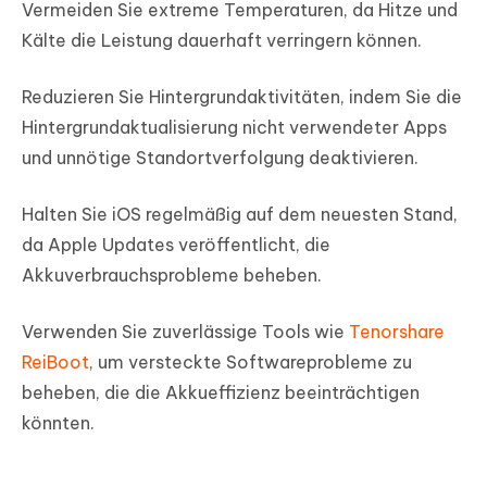
Vermeiden Sie extreme Temperaturen, da Hitze und
Kälte die Leistung dauerhaft verringern können.
Reduzieren Sie Hintergrundaktivitäten, indem Sie die
Hintergrundaktualisierung nicht verwendeter Apps
und unnötige Standortverfolgung deaktivieren.
Halten Sie iOS regelmäßig auf dem neuesten Stand,
da Apple Updates veröffentlicht, die
Akkuverbrauchsprobleme beheben.
Verwenden Sie zuverlässige Tools wie
Tenorshare
ReiBoot
, um versteckte Softwareprobleme zu
beheben, die die Akkueffizienz beeinträchtigen
könnten.