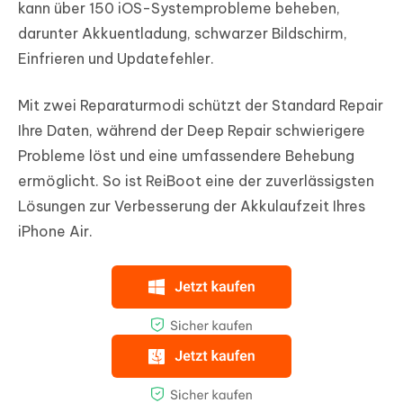
kann über 150 iOS-Systemprobleme beheben,
darunter Akkuentladung, schwarzer Bildschirm,
Einfrieren und Updatefehler.
Mit zwei Reparaturmodi schützt der Standard Repair
Ihre Daten, während der Deep Repair schwierigere
Probleme löst und eine umfassendere Behebung
ermöglicht. So ist ReiBoot eine der zuverlässigsten
Lösungen zur Verbesserung der Akkulaufzeit Ihres
iPhone Air.