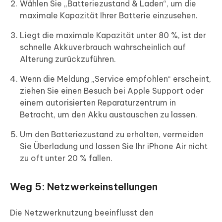
Wählen Sie „Batteriezustand & Laden“, um die
maximale Kapazität Ihrer Batterie einzusehen.
Liegt die maximale Kapazität unter 80 %, ist der
schnelle Akkuverbrauch wahrscheinlich auf
Alterung zurückzuführen.
Wenn die Meldung „Service empfohlen“ erscheint,
ziehen Sie einen Besuch bei Apple Support oder
einem autorisierten Reparaturzentrum in
Betracht, um den Akku austauschen zu lassen.
Um den Batteriezustand zu erhalten, vermeiden
Sie Überladung und lassen Sie Ihr iPhone Air nicht
zu oft unter 20 % fallen.
Weg 5: Netzwerkeinstellungen
Die Netzwerknutzung beeinflusst den