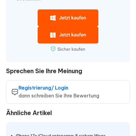
Sprechen Sie Ihre Meinung
Registrierung/ Login
dann schreiben Sie Ihre Bewertung
Ähnliche Artikel