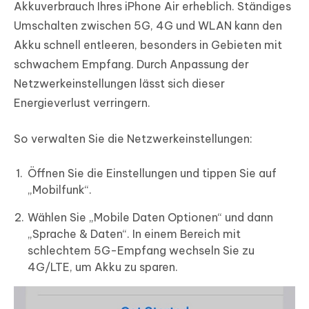
Akkuverbrauch Ihres iPhone Air erheblich. Ständiges
Umschalten zwischen 5G, 4G und WLAN kann den
Akku schnell entleeren, besonders in Gebieten mit
schwachem Empfang. Durch Anpassung der
Netzwerkeinstellungen lässt sich dieser
Energieverlust verringern.
So verwalten Sie die Netzwerkeinstellungen:
Öffnen Sie die Einstellungen und tippen Sie auf
„Mobilfunk“.
Wählen Sie „Mobile Daten Optionen“ und dann
„Sprache & Daten“. In einem Bereich mit
schlechtem 5G-Empfang wechseln Sie zu
4G/LTE, um Akku zu sparen.