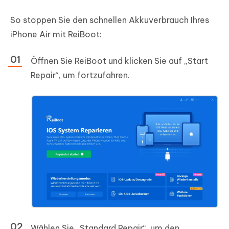
So stoppen Sie den schnellen Akkuverbrauch Ihres
iPhone Air mit ReiBoot:
Öffnen Sie ReiBoot und klicken Sie auf „Start
Repair“, um fortzufahren.
Wählen Sie „Standard Repair“, um den