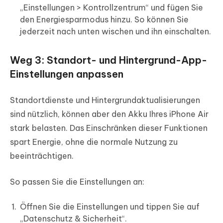
„Einstellungen > Kontrollzentrum“ und fügen Sie
den Energiesparmodus hinzu. So können Sie
jederzeit nach unten wischen und ihn einschalten.
Weg 3: Standort- und Hintergrund-App-
Einstellungen anpassen
Standortdienste und Hintergrundaktualisierungen
sind nützlich, können aber den Akku Ihres iPhone Air
stark belasten. Das Einschränken dieser Funktionen
spart Energie, ohne die normale Nutzung zu
beeinträchtigen.
So passen Sie die Einstellungen an:
Öffnen Sie die Einstellungen und tippen Sie auf
„Datenschutz & Sicherheit“.