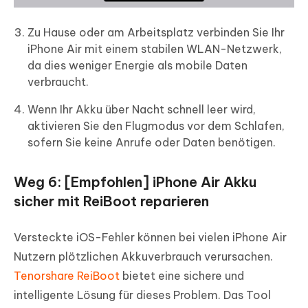
Zu Hause oder am Arbeitsplatz verbinden Sie Ihr
iPhone Air mit einem stabilen WLAN-Netzwerk,
da dies weniger Energie als mobile Daten
verbraucht.
Wenn Ihr Akku über Nacht schnell leer wird,
aktivieren Sie den Flugmodus vor dem Schlafen,
sofern Sie keine Anrufe oder Daten benötigen.
Weg 6: [Empfohlen] iPhone Air Akku
sicher mit ReiBoot reparieren
Versteckte iOS-Fehler können bei vielen iPhone Air
Nutzern plötzlichen Akkuverbrauch verursachen.
Tenorshare ReiBoot
bietet eine sichere und
intelligente Lösung für dieses Problem. Das Tool