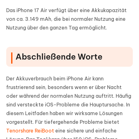
Das iPhone 17 Air verfügt über eine Akkukapazität
von ca. 3.149 mAh, die bei normaler Nutzung eine
Nutzung über den ganzen Tag ermöglicht.
Abschließende Worte
Der Akkuverbrauch beim iPhone Air kann
frustrierend sein, besonders wenn er über Nacht
oder während der normalen Nutzung auftritt. Häufig
sind versteckte iOS-Probleme die Hauptursache. In
diesem Leitfaden haben wir wirksame Lösungen
vorgestellt. Für tiefergehende Probleme bietet
Tenorshare ReiBoot
eine sichere und einfache