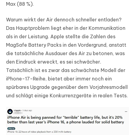
Max (88 %).
Warum wirkt der Air dennoch schneller entladen?
Das Hauptproblem liegt eher in der Kommunikation
als in der Leistung. Apple stellte die Zahlen des
MagSafe Battery Packs in den Vordergrund, anstatt
die tatsächliche Ausdauer des Air zu betonen, was
den Eindruck erweckt, es sei schwächer.
Tatsächlich ist es zwar das schwächste Modell der
iPhone-17-Reihe, bietet aber immer noch ein
spürbares Upgrade gegenüber dem Vorjahresmodell
und schlägt einige Konkurrenzgeräte in realen Tests.