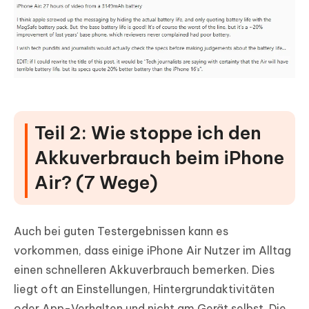
Teil 2: Wie stoppe ich den
Akkuverbrauch beim iPhone
Air? (7 Wege)
Auch bei guten Testergebnissen kann es
vorkommen, dass einige iPhone Air Nutzer im Alltag
einen schnelleren Akkuverbrauch bemerken. Dies
liegt oft an Einstellungen, Hintergrundaktivitäten
oder App-Verhalten und nicht am Gerät selbst. Die