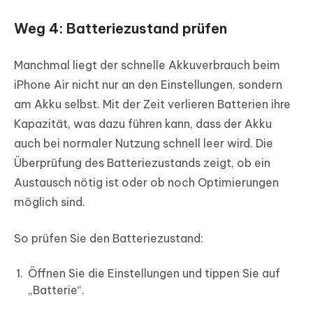
Weg 4: Batteriezustand prüfen
Manchmal liegt der schnelle Akkuverbrauch beim
iPhone Air nicht nur an den Einstellungen, sondern
am Akku selbst. Mit der Zeit verlieren Batterien ihre
Kapazität, was dazu führen kann, dass der Akku
auch bei normaler Nutzung schnell leer wird. Die
Überprüfung des Batteriezustands zeigt, ob ein
Austausch nötig ist oder ob noch Optimierungen
möglich sind.
So prüfen Sie den Batteriezustand:
Öffnen Sie die Einstellungen und tippen Sie auf
„Batterie“.