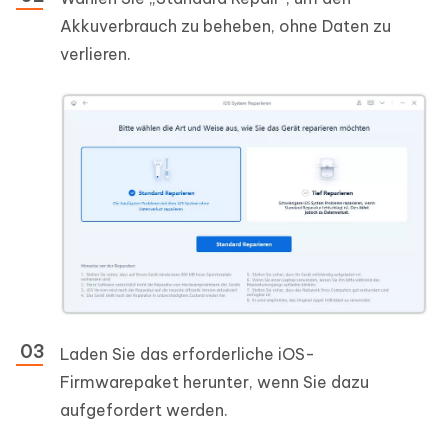
Akkuverbrauch zu beheben, ohne Daten zu
verlieren.
Laden Sie das erforderliche iOS-
Firmwarepaket herunter, wenn Sie dazu
aufgefordert werden.