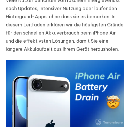
Viele Nutzer berichten von raschem Energieverlust
nach Updates, intensiver Nutzung oder laufenden
Hintergrund-Apps, ohne dass sie es bemerken. In
diesem Leitfaden erklären wir die häufigsten Gründe
für den schnellen Akkuverbrauch beim iPhone Air
und die effektivsten Lösungen, damit Sie eine
längere Akkulaufzeit aus Ihrem Gerät herausholen.