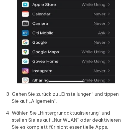
Gehen Sie zurück zu „Einstellungen“ und tippen
Sie auf „Allgemein“.
Wählen Sie „Hintergrundaktualisierung“ und
stellen Sie es auf „Nur WLAN“ oder deaktivieren
Sie es komplett für nicht essentielle Apps.