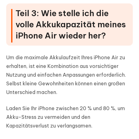
Teil 3: Wie stelle ich die
volle Akkukapazität meines
iPhone Air wieder her?
Um die maximale Akkulaufzeit Ihres iPhone Air zu
erhalten, ist eine Kombination aus vorsichtiger
Nutzung und einfachen Anpassungen erforderlich.
Selbst kleine Gewohnheiten können einen großen
Unterschied machen.
Laden Sie Ihr iPhone zwischen 20 % und 80 %, um
Akku-Stress zu vermeiden und den
Kapazitätsverlust zu verlangsamen.