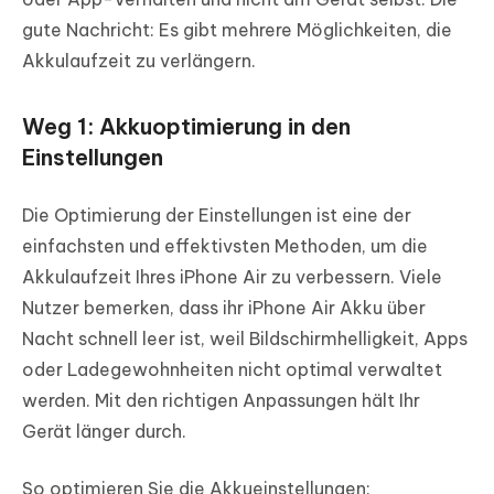
gute Nachricht: Es gibt mehrere Möglichkeiten, die
Akkulaufzeit zu verlängern.
Weg 1: Akkuoptimierung in den
Einstellungen
Die Optimierung der Einstellungen ist eine der
einfachsten und effektivsten Methoden, um die
Akkulaufzeit Ihres iPhone Air zu verbessern. Viele
Nutzer bemerken, dass ihr iPhone Air Akku über
Nacht schnell leer ist, weil Bildschirmhelligkeit, Apps
oder Ladegewohnheiten nicht optimal verwaltet
werden. Mit den richtigen Anpassungen hält Ihr
Gerät länger durch.
So optimieren Sie die Akkueinstellungen: