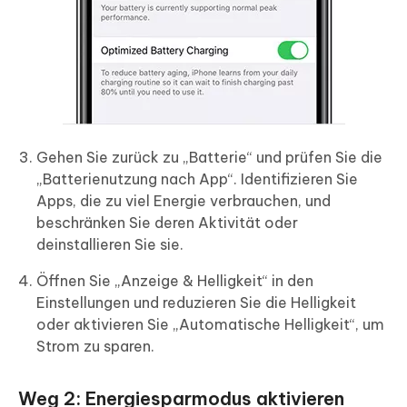
Gehen Sie zurück zu „Batterie“ und prüfen Sie die
„Batterienutzung nach App“. Identifizieren Sie
Apps, die zu viel Energie verbrauchen, und
beschränken Sie deren Aktivität oder
deinstallieren Sie sie.
Öffnen Sie „Anzeige & Helligkeit“ in den
Einstellungen und reduzieren Sie die Helligkeit
oder aktivieren Sie „Automatische Helligkeit“, um
Strom zu sparen.
Weg 2: Energiesparmodus aktivieren