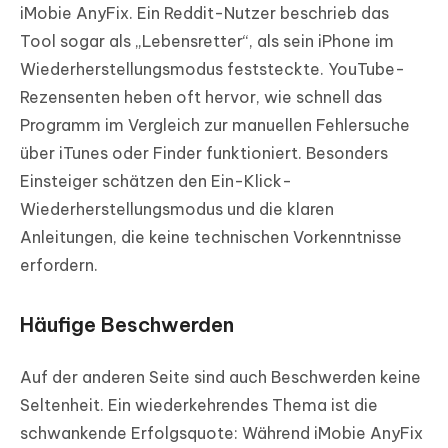
iMobie AnyFix. Ein Reddit-Nutzer beschrieb das
Tool sogar als „Lebensretter“, als sein iPhone im
Wiederherstellungsmodus feststeckte. YouTube-
Rezensenten heben oft hervor, wie schnell das
Programm im Vergleich zur manuellen Fehlersuche
über iTunes oder Finder funktioniert. Besonders
Einsteiger schätzen den Ein-Klick-
Wiederherstellungsmodus und die klaren
Anleitungen, die keine technischen Vorkenntnisse
erfordern.
Häufige Beschwerden
Auf der anderen Seite sind auch Beschwerden keine
Seltenheit. Ein wiederkehrendes Thema ist die
schwankende Erfolgsquote: Während iMobie AnyFix