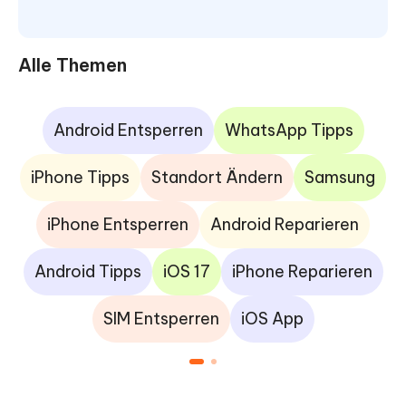
Alle Themen
Android Entsperren
WhatsApp Tipps
iPhone Tipps
Standort Ändern
Samsung
iPhone Entsperren
Android Reparieren
Android Tipps
iOS 17
iPhone Reparieren
SIM Entsperren
iOS App