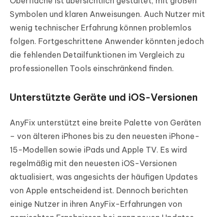
Oberfläche ist übersichtlich gestaltet, mit großen
Symbolen und klaren Anweisungen. Auch Nutzer mit
wenig technischer Erfahrung können problemlos
folgen. Fortgeschrittene Anwender könnten jedoch
die fehlenden Detailfunktionen im Vergleich zu
professionellen Tools einschränkend finden.
Unterstützte Geräte und iOS-Versionen
AnyFix unterstützt eine breite Palette von Geräten
– von älteren iPhones bis zu den neuesten iPhone-
15-Modellen sowie iPads und Apple TV. Es wird
regelmäßig mit den neuesten iOS-Versionen
aktualisiert, was angesichts der häufigen Updates
von Apple entscheidend ist. Dennoch berichten
einige Nutzer in ihren AnyFix-Erfahrungen von