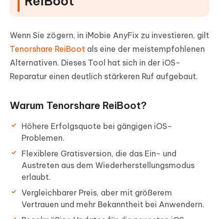
ReiBoot
Wenn Sie zögern, in iMobie AnyFix zu investieren, gilt
Tenorshare ReiBoot
als eine der meistempfohlenen
Alternativen. Dieses Tool hat sich in der iOS-
Reparatur einen deutlich stärkeren Ruf aufgebaut.
Warum Tenorshare ReiBoot?
Höhere Erfolgsquote bei gängigen iOS-
Problemen.
Flexiblere Gratisversion, die das Ein- und
Austreten aus dem Wiederherstellungsmodus
erlaubt.
Vergleichbarer Preis, aber mit größerem
Vertrauen und mehr Bekanntheit bei Anwendern.