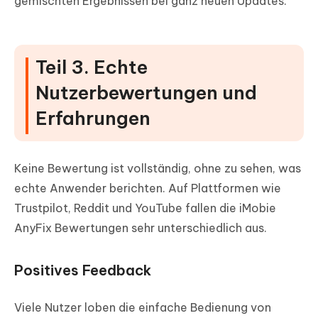
gemischten Ergebnissen bei ganz neuen Updates.
Teil 3. Echte
Nutzerbewertungen und
Erfahrungen
Keine Bewertung ist vollständig, ohne zu sehen, was
echte Anwender berichten. Auf Plattformen wie
Trustpilot, Reddit und YouTube fallen die iMobie
AnyFix Bewertungen sehr unterschiedlich aus.
Positives Feedback
Viele Nutzer loben die einfache Bedienung von