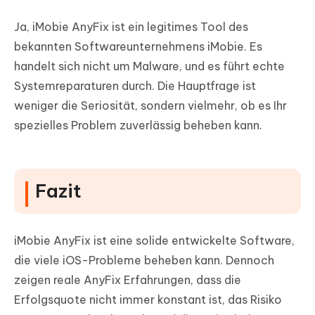
Ja, iMobie AnyFix ist ein legitimes Tool des
bekannten Softwareunternehmens iMobie. Es
handelt sich nicht um Malware, und es führt echte
Systemreparaturen durch. Die Hauptfrage ist
weniger die Seriosität, sondern vielmehr, ob es Ihr
spezielles Problem zuverlässig beheben kann.
Fazit
iMobie AnyFix ist eine solide entwickelte Software,
die viele iOS-Probleme beheben kann. Dennoch
zeigen reale AnyFix Erfahrungen, dass die
Erfolgsquote nicht immer konstant ist, das Risiko