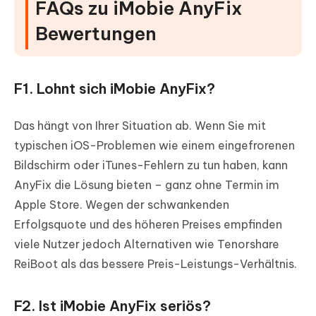
FAQs zu iMobie AnyFix
Bewertungen
F1. Lohnt sich iMobie AnyFix?
Das hängt von Ihrer Situation ab. Wenn Sie mit
typischen iOS-Problemen wie einem eingefrorenen
Bildschirm oder iTunes-Fehlern zu tun haben, kann
AnyFix die Lösung bieten – ganz ohne Termin im
Apple Store. Wegen der schwankenden
Erfolgsquote und des höheren Preises empfinden
viele Nutzer jedoch Alternativen wie Tenorshare
ReiBoot als das bessere Preis-Leistungs-Verhältnis.
F2. Ist iMobie AnyFix seriös?