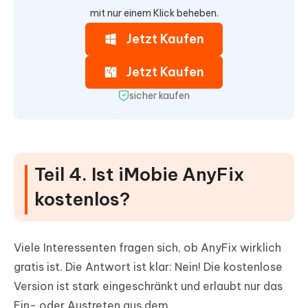
mit nur einem Klick beheben.
Jetzt Kaufen
Jetzt Kaufen
sicher kaufen
Teil 4. Ist iMobie AnyFix
kostenlos?
Viele Interessenten fragen sich, ob AnyFix wirklich
gratis ist. Die Antwort ist klar: Nein! Die kostenlose
Version ist stark eingeschränkt und erlaubt nur das
Ein- oder Austreten aus dem