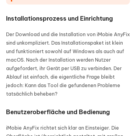
Installationsprozess und Einrichtung
Der Download und die Installation von iMobie AnyFix
sind unkompliziert. Das Installationspaket ist klein
und funktioniert sowohl auf Windows als auch auf
macOS. Nach der Installation werden Nutzer
aufgefordert, ihr Gerät per USB zu verbinden. Der
Ablauf ist einfach, die eigentliche Frage bleibt
jedoch: Kann das Tool die gefundenen Probleme
tatsächlich beheben?
Benutzeroberfläche und Bedienung
iMobie AnyFix richtet sich klar an Einsteiger. Die