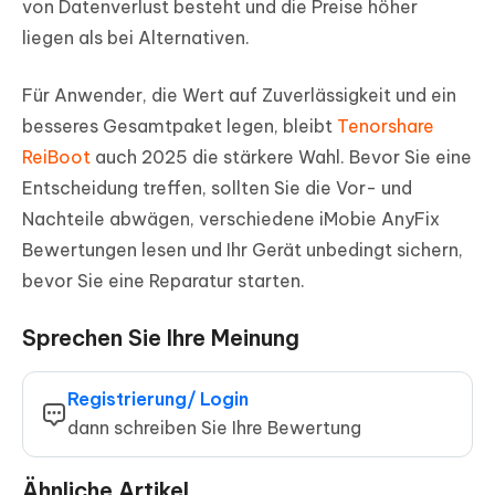
von Datenverlust besteht und die Preise höher
liegen als bei Alternativen.
Für Anwender, die Wert auf Zuverlässigkeit und ein
besseres Gesamtpaket legen, bleibt
Tenorshare
ReiBoot
auch 2025 die stärkere Wahl. Bevor Sie eine
Entscheidung treffen, sollten Sie die Vor- und
Nachteile abwägen, verschiedene iMobie AnyFix
Bewertungen lesen und Ihr Gerät unbedingt sichern,
bevor Sie eine Reparatur starten.
Sprechen Sie Ihre Meinung
Registrierung/ Login
dann schreiben Sie Ihre Bewertung
Ähnliche Artikel