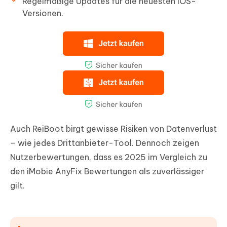
Regelmäßige Updates für die neuesten iOS-
Versionen.
Auch ReiBoot birgt gewisse Risiken von Datenverlust
– wie jedes Drittanbieter-Tool. Dennoch zeigen
Nutzerbewertungen, dass es 2025 im Vergleich zu
den iMobie AnyFix Bewertungen als zuverlässiger
gilt.