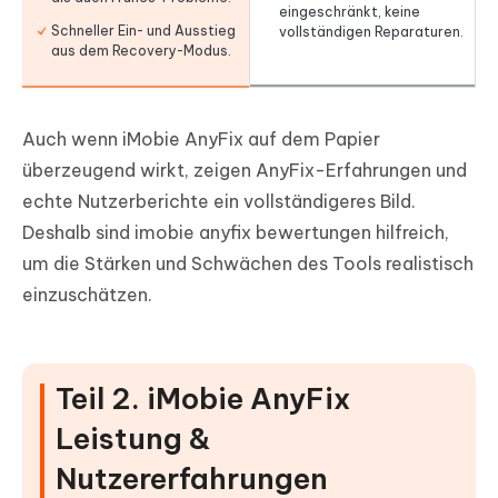
eingeschränkt, keine
Schneller Ein- und Ausstieg
vollständigen Reparaturen.
aus dem Recovery-Modus.
Auch wenn iMobie AnyFix auf dem Papier
überzeugend wirkt, zeigen AnyFix-Erfahrungen und
echte Nutzerberichte ein vollständigeres Bild.
Deshalb sind imobie anyfix bewertungen hilfreich,
um die Stärken und Schwächen des Tools realistisch
einzuschätzen.
Teil 2. iMobie AnyFix
Leistung &
Nutzererfahrungen