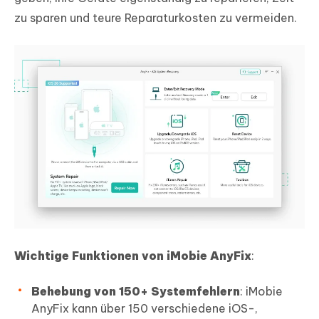
zu sparen und teure Reparaturkosten zu vermeiden.
Wichtige Funktionen von iMobie AnyFix
:
Behebung von 150+ Systemfehlern
: iMobie
AnyFix kann über 150 verschiedene iOS-,