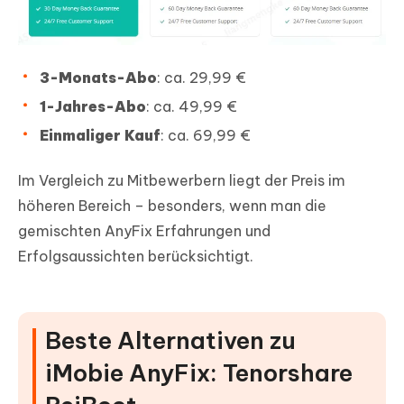
3-Monats-Abo
: ca. 29,99 €
1-Jahres-Abo
: ca. 49,99 €
Einmaliger Kauf
: ca. 69,99 €
Im Vergleich zu Mitbewerbern liegt der Preis im
höheren Bereich – besonders, wenn man die
gemischten AnyFix Erfahrungen und
Erfolgsaussichten berücksichtigt.
Beste Alternativen zu
iMobie AnyFix: Tenorshare