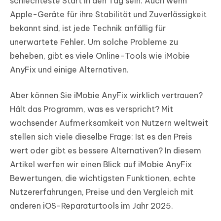
schlechteste Start in den Tag sein. Auch wenn
Apple-Geräte für ihre Stabilität und Zuverlässigkeit
bekannt sind, ist jede Technik anfällig für
unerwartete Fehler. Um solche Probleme zu
beheben, gibt es viele Online-Tools wie iMobie
AnyFix und einige Alternativen.
Aber können Sie iMobie AnyFix wirklich vertrauen?
Hält das Programm, was es verspricht? Mit
wachsender Aufmerksamkeit von Nutzern weltweit
stellen sich viele dieselbe Frage: Ist es den Preis
wert oder gibt es bessere Alternativen? In diesem
Artikel werfen wir einen Blick auf iMobie AnyFix
Bewertungen, die wichtigsten Funktionen, echte
Nutzererfahrungen, Preise und den Vergleich mit
anderen iOS-Reparaturtools im Jahr 2025.