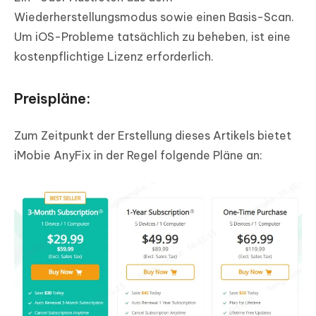
Wiederherstellungsmodus sowie einen Basis-Scan.
Um iOS-Probleme tatsächlich zu beheben, ist eine
kostenpflichtige Lizenz erforderlich.
Preispläne:
Zum Zeitpunkt der Erstellung dieses Artikels bietet
iMobie AnyFix in der Regel folgende Pläne an: