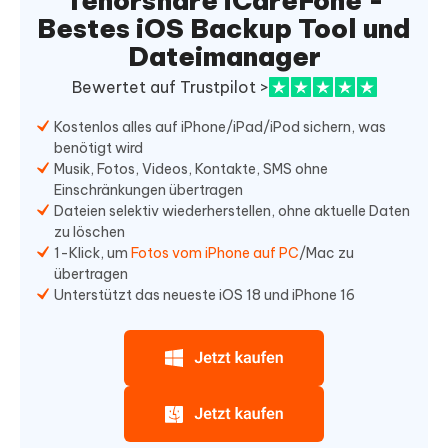
Tenorshare iCareFone -
Bestes iOS Backup Tool und
Dateimanager
Bewertet auf Trustpilot >
Kostenlos alles auf iPhone/iPad/iPod sichern, was
benötigt wird
Musik, Fotos, Videos, Kontakte, SMS ohne
Einschränkungen übertragen
Dateien selektiv wiederherstellen, ohne aktuelle Daten
zu löschen
1-Klick, um
Fotos vom iPhone auf PC
/Mac zu
übertragen
Unterstützt das neueste iOS 18 und iPhone 16