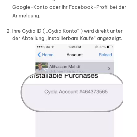
Google-Konto oder Ihr Facebook-Profil bei der
Anmeldung.
Ihre Cydia ID ( „Cydia Konto“ ) wird direkt unter
der Abteilung „Installierbare Käufe“ angezeigt.