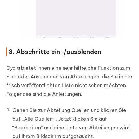
3. Abschnitte ein-/ausblenden
Cydia bietet Ihnen eine sehr hilfreiche Funktion zum
Ein- oder Ausblenden von Abteilungen, die Sie in der
frisch veröffentlichten Liste nicht sehen möchten.
Folgendes sind die Anleitungen.
Gehen Sie zur Abteilung Quellen und klicken Sie
auf „Alle Quellen“ . Jetzt klicken Sie auf
“Bearbeiten” und eine Liste von Abteilungen wird
auf Ihrem Bildschirm aufgetaucht.