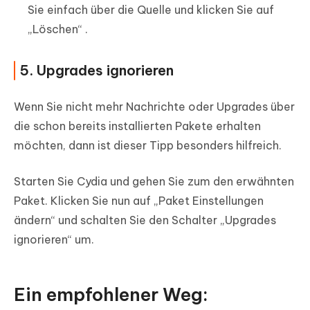
Sie einfach über die Quelle und klicken Sie auf
„Löschen“ .
5. Upgrades ignorieren
Wenn Sie nicht mehr Nachrichte oder Upgrades über
die schon bereits installierten Pakete erhalten
möchten, dann ist dieser Tipp besonders hilfreich.
Starten Sie Cydia und gehen Sie zum den erwähnten
Paket. Klicken Sie nun auf „Paket Einstellungen
ändern“ und schalten Sie den Schalter „Upgrades
ignorieren“ um.
Ein empfohlener Weg: