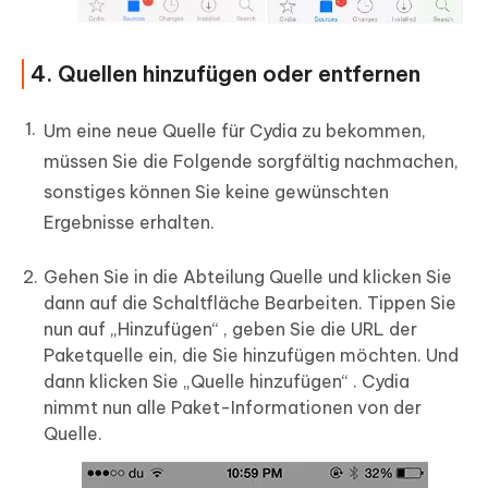
4. Quellen hinzufügen oder entfernen
Um eine neue Quelle für Cydia zu bekommen,
müssen Sie die Folgende sorgfältig nachmachen,
sonstiges können Sie keine gewünschten
Ergebnisse erhalten.
Gehen Sie in die Abteilung Quelle und klicken Sie
dann auf die Schaltfläche Bearbeiten. Tippen Sie
nun auf „Hinzufügen“ , geben Sie die URL der
Paketquelle ein, die Sie hinzufügen möchten. Und
dann klicken Sie „Quelle hinzufügen“ . Cydia
nimmt nun alle Paket-Informationen von der
Quelle.