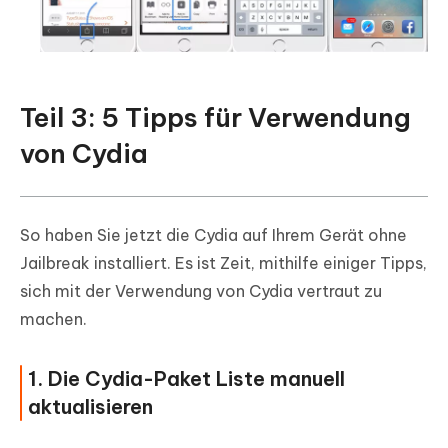
Teil 3: 5 Tipps für Verwendung
von Cydia
So haben Sie jetzt die Cydia auf Ihrem Gerät ohne
Jailbreak installiert. Es ist Zeit, mithilfe einiger Tipps,
sich mit der Verwendung von Cydia vertraut zu
machen.
1. Die Cydia-Paket Liste manuell
aktualisieren