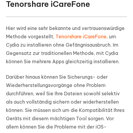
Tenorshare iCareFone
Hier wird eine sehr bekannte und vertrauenswürdige
Methode vorgestellt,
Tenorshare iCareFone
, um
Cydia zu installieren ohne Gefängnisausbruch. Im
Gegensatz zur traditionellen Methode, mit Cydia
können Sie mehrere Apps gleichzeitig installieren.
Darüber hinaus können Sie Sicherungs- oder
Wiederherstellungsvorgänge ohne Problem
durchführen, weil Sie Ihre Dateien sowohl selektiv
als auch vollständig sichern oder widerherstellen
können. Sie müssen sich um die Kompatibilität Ihres
Geräts mit diesem mächtigen Tool sorgen. Vor
allem können Sie die Probleme mit der iOS-