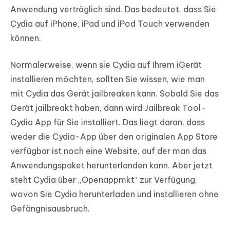
Anwendung verträglich sind. Das bedeutet, dass Sie
Cydia auf iPhone, iPad und iPod Touch verwenden
können.
Normalerweise, wenn sie Cydia auf Ihrem iGerät
installieren möchten, sollten Sie wissen, wie man
mit Cydia das Gerät jailbreaken kann. Sobald Sie das
Gerät jailbreakt haben, dann wird Jailbreak Tool-
Cydia App für Sie installiert. Das liegt daran, dass
weder die Cydia-App über den originalen App Store
verfügbar ist noch eine Website, auf der man das
Anwendungspaket herunterlanden kann. Aber jetzt
steht Cydia über „Openappmkt“ zur Verfügung,
wovon Sie Cydia herunterladen und installieren ohne
Gefängnisausbruch.