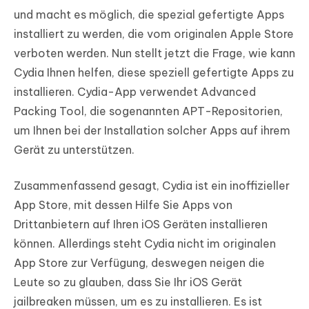
und macht es möglich, die spezial gefertigte Apps
installiert zu werden, die vom originalen Apple Store
verboten werden. Nun stellt jetzt die Frage, wie kann
Cydia Ihnen helfen, diese speziell gefertigte Apps zu
installieren. Cydia-App verwendet Advanced
Packing Tool, die sogenannten APT-Repositorien,
um Ihnen bei der Installation solcher Apps auf ihrem
Gerät zu unterstützen.
Zusammenfassend gesagt, Cydia ist ein inoffizieller
App Store, mit dessen Hilfe Sie Apps von
Drittanbietern auf Ihren iOS Geräten installieren
können. Allerdings steht Cydia nicht im originalen
App Store zur Verfügung, deswegen neigen die
Leute so zu glauben, dass Sie Ihr iOS Gerät
jailbreaken müssen, um es zu installieren. Es ist