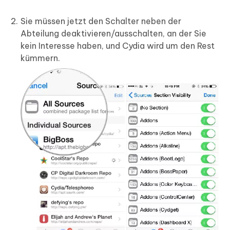
Sie müssen jetzt den Schalter neben der
Abteilung deaktivieren/ausschalten, an der Sie
kein Interesse haben, und Cydia wird um den Rest
kümmern.