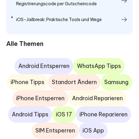
Registrierungscode per Gutscheincode
iOS-Jailbreak: Praktische Tools und Wege
Alle Themen
Android Entsperren
WhatsApp Tipps
iPhone Tipps
Standort Ändern
Samsung
iPhone Entsperren
Android Reparieren
Android Tipps
iOS 17
iPhone Reparieren
SIM Entsperren
iOS App