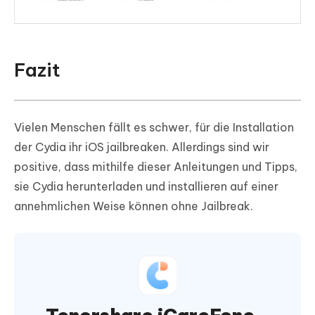
Fazit
Vielen Menschen fällt es schwer, für die Installation
der Cydia ihr iOS jailbreaken. Allerdings sind wir
positive, dass mithilfe dieser Anleitungen und Tipps,
sie Cydia herunterladen und installieren auf einer
annehmlichen Weise können ohne Jailbreak.