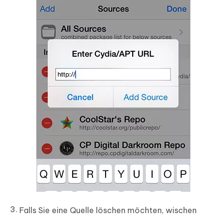
Falls Sie eine Quelle löschen möchten, wischen