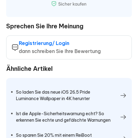
Sprechen Sie Ihre Meinung
Registrierung/ Login
dann schreiben Sie Ihre Bewertung
Ähnliche Artikel
So laden Sie das neue iOS 26.5 Pride
Luminance Wallpaper in 4K herunter
Ist die Apple-Sicherheitswarnung echt? So
erkennen Sie echte und gefälschte Warnungen
So sparen Sie 20% mit einem ReiBoot