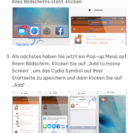
Ihres Bildschirms steht, klicken.
Als nächstes haben Sie jetzt ein Pop-up Menü auf
Ihrem Bildschirm. Klicken Sie auf „Add to Home
Screen“ , um das Cydia Symbol auf Ihrer
Startseite zu speichern und dann klicken Sie auf
„Add“ .