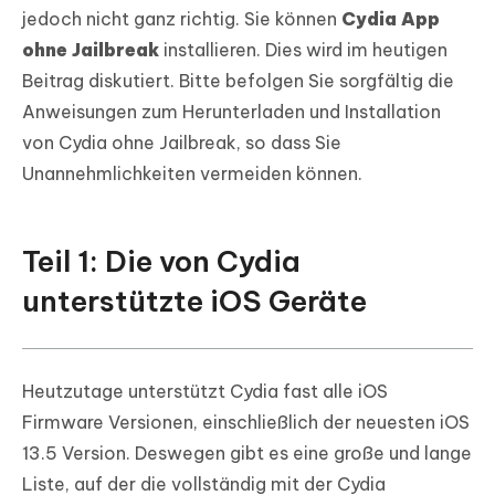
jedoch nicht ganz richtig. Sie können
Cydia App
ohne Jailbreak
installieren. Dies wird im heutigen
Beitrag diskutiert. Bitte befolgen Sie sorgfältig die
Anweisungen zum Herunterladen und Installation
von Cydia ohne Jailbreak, so dass Sie
Unannehmlichkeiten vermeiden können.
Teil 1: Die von Cydia
unterstützte iOS Geräte
Heutzutage unterstützt Cydia fast alle iOS
Firmware Versionen, einschließlich der neuesten iOS
13.5 Version. Deswegen gibt es eine große und lange
Liste, auf der die vollständig mit der Cydia