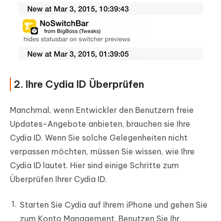
2. Ihre Cydia ID Überprüfen
Manchmal, wenn Entwickler den Benutzern freie
Updates-Angebote anbieten, brauchen sie Ihre
Cydia ID. Wenn Sie solche Gelegenheiten nicht
verpassen möchten, müssen Sie wissen, wie Ihre
Cydia ID lautet. Hier sind einige Schritte zum
Überprüfen Ihrer Cydia ID.
Starten Sie Cydia auf Ihrem iPhone und gehen Sie
zum Konto Management. Benutzen Sie Ihr