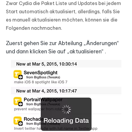
Zwar Cydia die Paket Liste und Updates bei jedem
Start automatisch aktualisiert, allerdings, falls Sie
es manuell aktualisieren möchten, können sie die
Folgenden nachmachen.
Zuerst gehen Sie zur Abteilung „Änderungen“
und dann klicken Sie auf „aktualisieren“ .