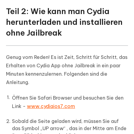
Teil 2: Wie kann man Cydia
herunterladen und installieren
ohne Jailbreak
Genug vom Reden! Es ist Zeit, Schritt für Schritt, das
Erhalten von Cydia App ohne Jailbreak in ein paar
Minuten kennenzulernen. Folgenden sind die
Anleitung.
Öffnen Sie Safari Browser und besuchen Sie den
Link -
www.cydiaios7.com
Sobald die Seite geladen wird, müssen Sie auf
das Symbol „UP arrow“ , das in der Mitte am Ende