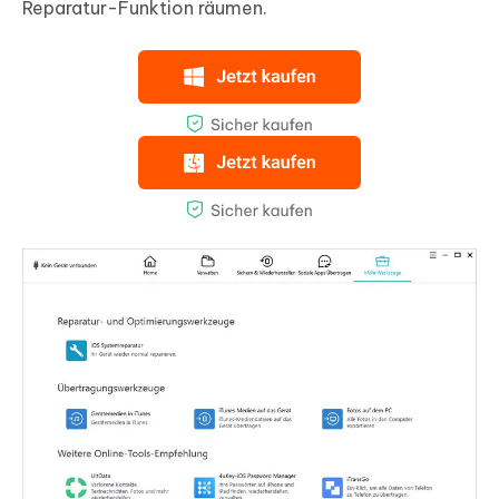
Reparatur-Funktion räumen.