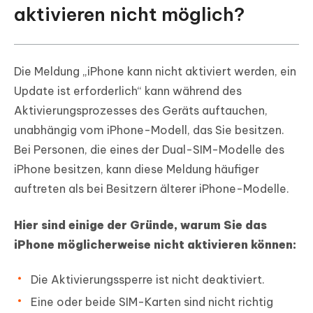
aktivieren nicht möglich?
Die Meldung „iPhone kann nicht aktiviert werden, ein
Update ist erforderlich“ kann während des
Aktivierungsprozesses des Geräts auftauchen,
unabhängig vom iPhone-Modell, das Sie besitzen.
Bei Personen, die eines der Dual-SIM-Modelle des
iPhone besitzen, kann diese Meldung häufiger
auftreten als bei Besitzern älterer iPhone-Modelle.
Hier sind einige der Gründe, warum Sie das
iPhone möglicherweise nicht aktivieren können:
Die Aktivierungssperre ist nicht deaktiviert.
Eine oder beide SIM-Karten sind nicht richtig