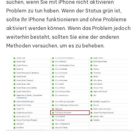
suchen, wenn Sie mit iPhone nicht aktivieren
Problem zu tun haben. Wenn der Status grün ist,
sollte Ihr iPhone funktionieren und ohne Probleme
aktiviert werden können. Wenn das Problem jedoch
weiterhin besteht, sollten Sie eine der anderen
Methoden versuchen, um es zu beheben.