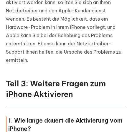
aktiviert werden kann, sollten Sie sich an Ihren
Netzbetreiber und den Apple-Kundendienst
wenden. Es besteht die Möglichkeit, dass ein
Hardware-Problem in Ihrem iPhone vorliegt, und
Apple kann Sie bei der Behebung des Problems
unterstützen. Ebenso kann der Netzbetreiber-
Support Ihnen helfen, die Ursache des Problems zu
ermitteln.
Teil 3: Weitere Fragen zum
iPhone Aktivieren
1. Wie lange dauert die Aktivierung vom
iPhone?