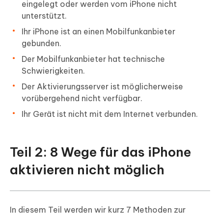
eingelegt oder werden vom iPhone nicht
unterstützt.
Ihr iPhone ist an einen Mobilfunkanbieter
gebunden.
Der Mobilfunkanbieter hat technische
Schwierigkeiten.
Der Aktivierungsserver ist möglicherweise
vorübergehend nicht verfügbar.
Ihr Gerät ist nicht mit dem Internet verbunden.
Teil 2: 8 Wege für das iPhone
aktivieren nicht möglich
In diesem Teil werden wir kurz 7 Methoden zur