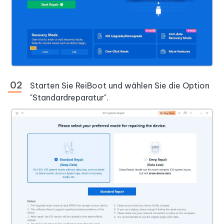
Starten Sie ReiBoot und wählen Sie die Option
"Standardreparatur".