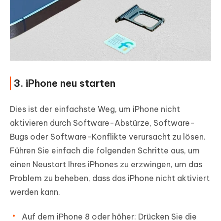
3. iPhone neu starten
Dies ist der einfachste Weg, um iPhone nicht
aktivieren durch Software-Abstürze, Software-
Bugs oder Software-Konflikte verursacht zu lösen.
Führen Sie einfach die folgenden Schritte aus, um
einen Neustart Ihres iPhones zu erzwingen, um das
Problem zu beheben, dass das iPhone nicht aktiviert
werden kann.
Auf dem iPhone 8 oder höher: Drücken Sie die