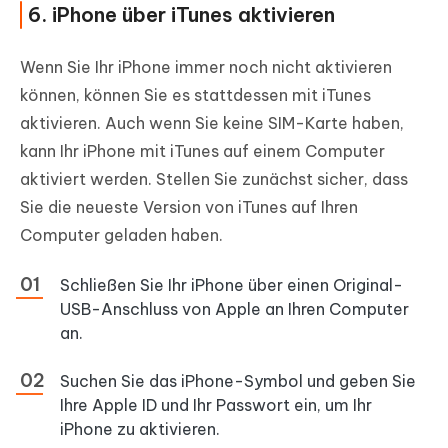
6. iPhone über iTunes aktivieren
Wenn Sie Ihr iPhone immer noch nicht aktivieren
können, können Sie es stattdessen mit iTunes
aktivieren. Auch wenn Sie keine SIM-Karte haben,
kann Ihr iPhone mit iTunes auf einem Computer
aktiviert werden. Stellen Sie zunächst sicher, dass
Sie die neueste Version von iTunes auf Ihren
Computer geladen haben.
Schließen Sie Ihr iPhone über einen Original-
USB-Anschluss von Apple an Ihren Computer
an.
Suchen Sie das iPhone-Symbol und geben Sie
Ihre Apple ID und Ihr Passwort ein, um Ihr
iPhone zu aktivieren.