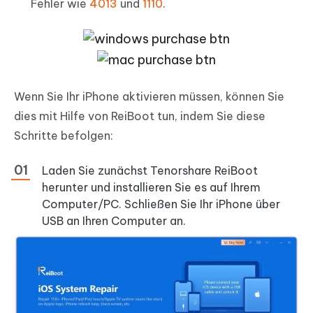
Fehler wie
4013
und
1110
.
Wenn Sie Ihr iPhone aktivieren müssen, können Sie
dies mit Hilfe von ReiBoot tun, indem Sie diese
Schritte befolgen:
Laden Sie zunächst Tenorshare ReiBoot
herunter und installieren Sie es auf Ihrem
Computer/PC. Schließen Sie Ihr iPhone über
USB an Ihren Computer an.