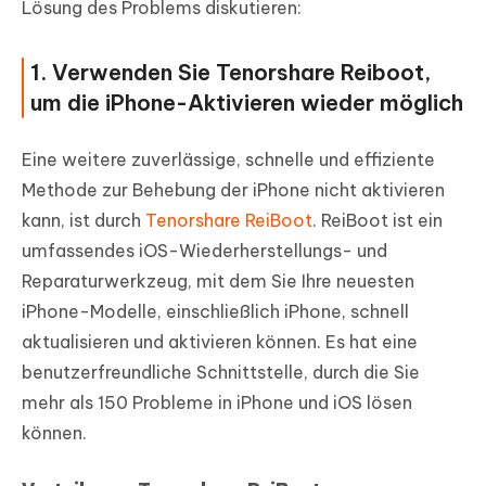
Lösung des Problems diskutieren:
1. Verwenden Sie Tenorshare Reiboot,
um die iPhone-Aktivieren wieder möglich
Eine weitere zuverlässige, schnelle und effiziente
Methode zur Behebung der iPhone nicht aktivieren
kann, ist durch
Tenorshare ReiBoot
. ReiBoot ist ein
umfassendes iOS-Wiederherstellungs- und
Reparaturwerkzeug, mit dem Sie Ihre neuesten
iPhone-Modelle, einschließlich iPhone, schnell
aktualisieren und aktivieren können. Es hat eine
benutzerfreundliche Schnittstelle, durch die Sie
mehr als 150 Probleme in iPhone und iOS lösen
können.