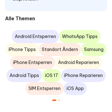
Alle Themen
Android Entsperren
WhatsApp Tipps
iPhone Tipps
Standort Ändern
Samsung
iPhone Entsperren
Android Reparieren
Android Tipps
iOS 17
iPhone Reparieren
SIM Entsperren
iOS App