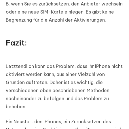
B. wenn Sie es zurücksetzen, den Anbieter wechseln
oder eine neue SIM-Karte einlegen. Es gibt keine
Begrenzung für die Anzahl der Aktivierungen.
Fazit:
Letztendlich kann das Problem, dass Ihr iPhone nicht
aktiviert werden kann, aus einer Vielzahl von
Gründen auftreten. Daher ist es wichtig, die
verschiedenen oben beschriebenen Methoden
nacheinander zu befolgen und das Problem zu
beheben.
Ein Neustart des iPhones, ein Zurücksetzen des