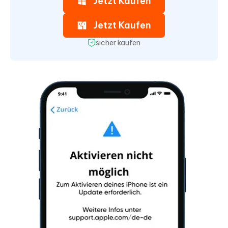
Jetzt Kaufen
Jetzt Kaufen
sicher kaufen