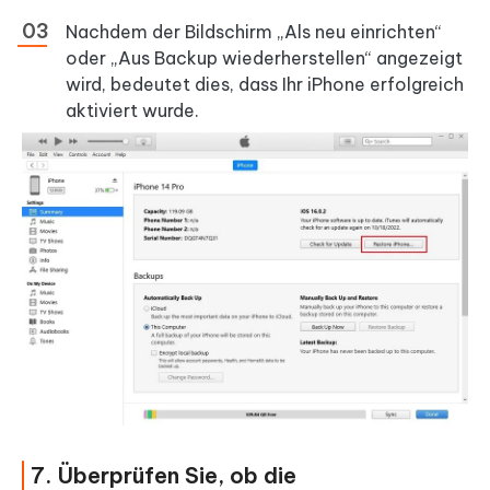
Nachdem der Bildschirm „Als neu einrichten“
oder „Aus Backup wiederherstellen“ angezeigt
wird, bedeutet dies, dass Ihr iPhone erfolgreich
aktiviert wurde.
7. Überprüfen Sie, ob die