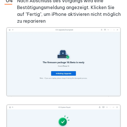
Nach Abschluss des Vorgangs wird eine
Bestätigungsmeldung angezeigt. Klicken Sie
auf "Fertig", um iPhone aktivieren nicht möglich
zu reparieren