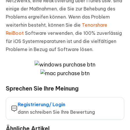
Netzwerks, eine Reaktivierung über iTunes usw. sind
einige der Maßnahmen, die Sie zur Behebung des
Problems ergreifen können. Wenn das Problem
weiterhin besteht, können Sie die
Tenorshare
ReiBoot
Software verwenden, die 100% zuverlässig
für iOS Systemreparaturen ist und die vielfältigen
Probleme in Bezug auf Software lösen.
Sprechen Sie Ihre Meinung
Registrierung/ Login
dann schreiben Sie Ihre Bewertung
Ähnliche Artikel