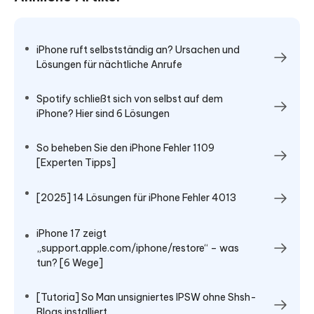
iPhone ruft selbstständig an? Ursachen und
Lösungen für nächtliche Anrufe
Spotify schließt sich von selbst auf dem
iPhone? Hier sind 6 Lösungen
So beheben Sie den iPhone Fehler 1109
[Experten Tipps]
[2025] 14 Lösungen für iPhone Fehler 4013
iPhone 17 zeigt
„support.apple.com/iphone/restore“ – was
tun? [6 Wege]
[Tutoria] So Man unsigniertes IPSW ohne Shsh-
Blogs installiert