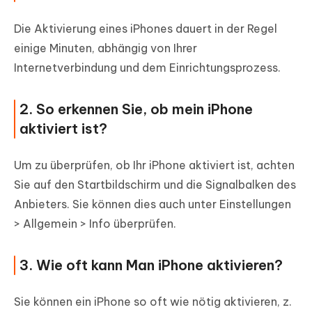
Die Aktivierung eines iPhones dauert in der Regel
einige Minuten, abhängig von Ihrer
Internetverbindung und dem Einrichtungsprozess.
2. So erkennen Sie, ob mein iPhone
aktiviert ist?
Um zu überprüfen, ob Ihr iPhone aktiviert ist, achten
Sie auf den Startbildschirm und die Signalbalken des
Anbieters. Sie können dies auch unter Einstellungen
> Allgemein > Info überprüfen.
3. Wie oft kann Man iPhone aktivieren?
Sie können ein iPhone so oft wie nötig aktivieren, z.