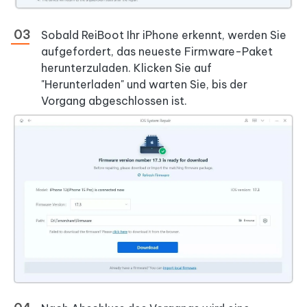
Sobald ReiBoot Ihr iPhone erkennt, werden Sie
aufgefordert, das neueste Firmware-Paket
herunterzuladen. Klicken Sie auf
"Herunterladen" und warten Sie, bis der
Vorgang abgeschlossen ist.