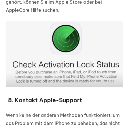
gehört, können Sie im Apple Store oder bei
AppleCare Hilfe suchen.
8. Kontakt Apple-Support
Wenn keine der anderen Methoden funktioniert, um
das Problem mit dem iPhone zu beheben, das nicht