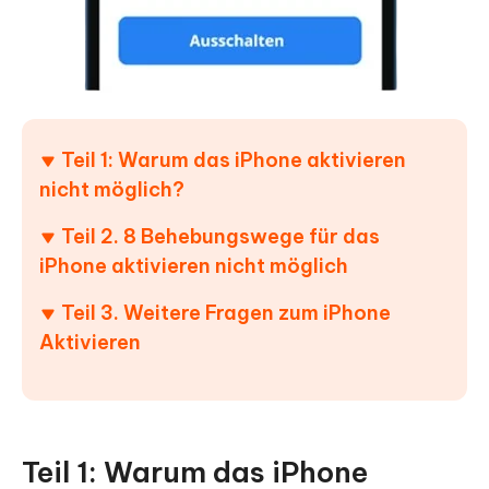
Teil 1: Warum das iPhone aktivieren
nicht möglich?
Teil 2. 8 Behebungswege für das
iPhone aktivieren nicht möglich
Teil 3. Weitere Fragen zum iPhone
Aktivieren
Teil 1: Warum das iPhone