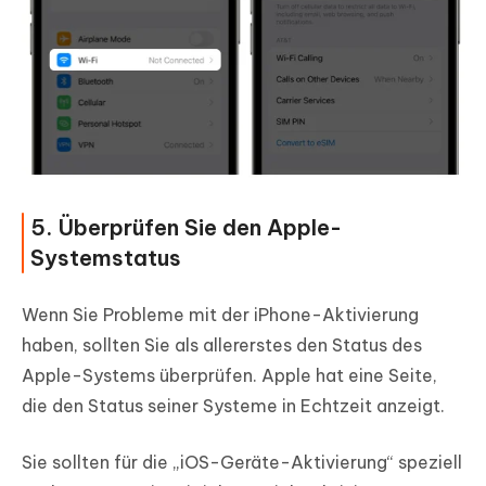
5. Überprüfen Sie den Apple-
Systemstatus
Wenn Sie Probleme mit der iPhone-Aktivierung
haben, sollten Sie als allererstes den Status des
Apple-Systems überprüfen. Apple hat eine Seite,
die den Status seiner Systeme in Echtzeit anzeigt.
Sie sollten für die „iOS-Geräte-Aktivierung“ speziell