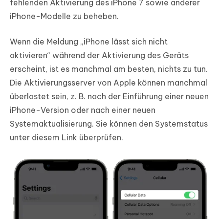
fehlenden Aktivierung des iPhone 7 sowie anderer
iPhone-Modelle zu beheben.
Wenn die Meldung „iPhone lässt sich nicht
aktivieren“ während der Aktivierung des Geräts
erscheint, ist es manchmal am besten, nichts zu tun.
Die Aktivierungsserver von Apple können manchmal
überlastet sein, z. B. nach der Einführung einer neuen
iPhone-Version oder nach einer neuen
Systemaktualisierung. Sie können den Systemstatus
unter diesem Link überprüfen.