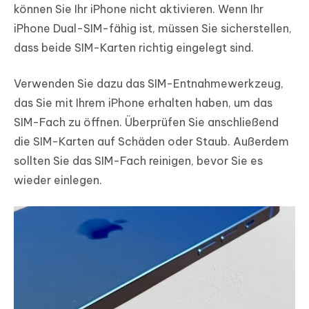
können Sie Ihr iPhone nicht aktivieren. Wenn Ihr
iPhone Dual-SIM-fähig ist, müssen Sie sicherstellen,
dass beide SIM-Karten richtig eingelegt sind.
Verwenden Sie dazu das SIM-Entnahmewerkzeug,
das Sie mit Ihrem iPhone erhalten haben, um das
SIM-Fach zu öffnen. Überprüfen Sie anschließend
die SIM-Karten auf Schäden oder Staub. Außerdem
sollten Sie das SIM-Fach reinigen, bevor Sie es
wieder einlegen.