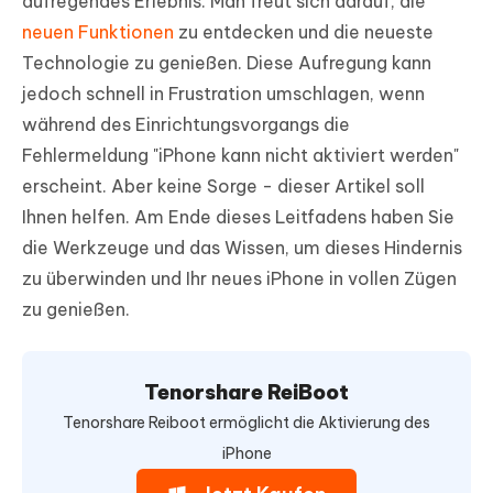
aufregendes Erlebnis. Man freut sich darauf, die
neuen Funktionen
zu entdecken und die neueste
Technologie zu genießen. Diese Aufregung kann
jedoch schnell in Frustration umschlagen, wenn
während des Einrichtungsvorgangs die
Fehlermeldung "iPhone kann nicht aktiviert werden"
erscheint. Aber keine Sorge - dieser Artikel soll
Ihnen helfen. Am Ende dieses Leitfadens haben Sie
die Werkzeuge und das Wissen, um dieses Hindernis
zu überwinden und Ihr neues iPhone in vollen Zügen
zu genießen.
Tenorshare ReiBoot
Tenorshare Reiboot ermöglicht die Aktivierung des
iPhone