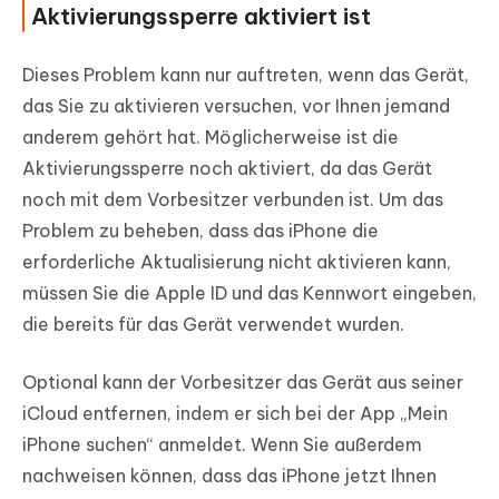
Aktivierungssperre aktiviert ist
Dieses Problem kann nur auftreten, wenn das Gerät,
das Sie zu aktivieren versuchen, vor Ihnen jemand
anderem gehört hat. Möglicherweise ist die
Aktivierungssperre noch aktiviert, da das Gerät
noch mit dem Vorbesitzer verbunden ist. Um das
Problem zu beheben, dass das iPhone die
erforderliche Aktualisierung nicht aktivieren kann,
müssen Sie die Apple ID und das Kennwort eingeben,
die bereits für das Gerät verwendet wurden.
Optional kann der Vorbesitzer das Gerät aus seiner
iCloud entfernen, indem er sich bei der App „Mein
iPhone suchen“ anmeldet. Wenn Sie außerdem
nachweisen können, dass das iPhone jetzt Ihnen