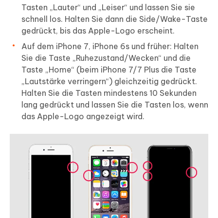
Tasten „Lauter“ und „Leiser“ und lassen Sie sie
schnell los. Halten Sie dann die Side/Wake-Taste
gedrückt, bis das Apple-Logo erscheint.
Auf dem iPhone 7, iPhone 6s und früher: Halten
Sie die Taste „Ruhezustand/Wecken“ und die
Taste „Home“ (beim iPhone 7/7 Plus die Taste
„Lautstärke verringern“) gleichzeitig gedrückt.
Halten Sie die Tasten mindestens 10 Sekunden
lang gedrückt und lassen Sie die Tasten los, wenn
das Apple-Logo angezeigt wird.