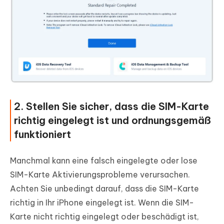
2. Stellen Sie sicher, dass die SIM-Karte
richtig eingelegt ist und ordnungsgemäß
funktioniert
Manchmal kann eine falsch eingelegte oder lose
SIM-Karte Aktivierungsprobleme verursachen.
Achten Sie unbedingt darauf, dass die SIM-Karte
richtig in Ihr iPhone eingelegt ist. Wenn die SIM-
Karte nicht richtig eingelegt oder beschädigt ist,