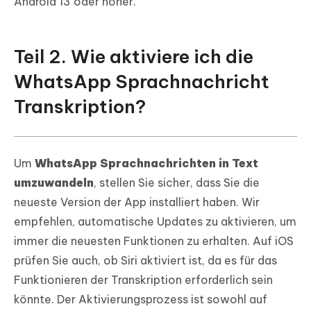
Android 13 oder höher.
Teil 2. Wie aktiviere ich die
WhatsApp Sprachnachricht
Transkription?
Um
WhatsApp Sprachnachrichten in Text
umzuwandeln
, stellen Sie sicher, dass Sie die
neueste Version der App installiert haben. Wir
empfehlen, automatische Updates zu aktivieren, um
immer die neuesten Funktionen zu erhalten. Auf iOS
prüfen Sie auch, ob Siri aktiviert ist, da es für das
Funktionieren der Transkription erforderlich sein
könnte. Der Aktivierungsprozess ist sowohl auf