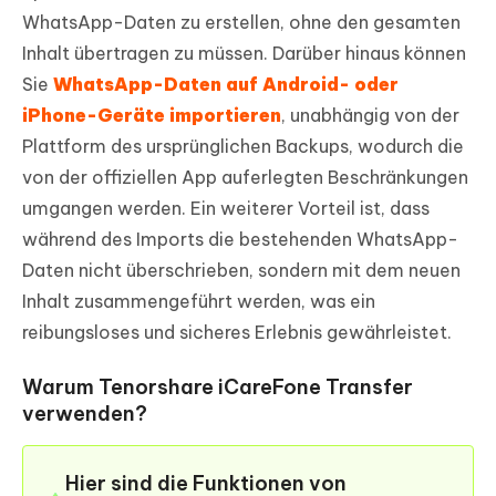
WhatsApp-Daten zu erstellen, ohne den gesamten
Inhalt übertragen zu müssen. Darüber hinaus können
Sie
WhatsApp-Daten auf Android- oder
iPhone-Geräte importieren
, unabhängig von der
Plattform des ursprünglichen Backups, wodurch die
von der offiziellen App auferlegten Beschränkungen
umgangen werden. Ein weiterer Vorteil ist, dass
während des Imports die bestehenden WhatsApp-
Daten nicht überschrieben, sondern mit dem neuen
Inhalt zusammengeführt werden, was ein
reibungsloses und sicheres Erlebnis gewährleistet.
Warum Tenorshare iCareFone Transfer
verwenden?
Hier sind die Funktionen von