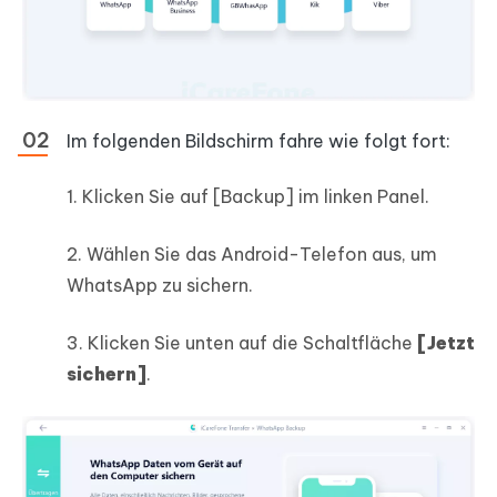
Im folgenden Bildschirm fahre wie folgt fort:
1. Klicken Sie auf [Backup] im linken Panel.
2. Wählen Sie das Android-Telefon aus, um
WhatsApp zu sichern.
3. Klicken Sie unten auf die Schaltfläche
[Jetzt
sichern]
.