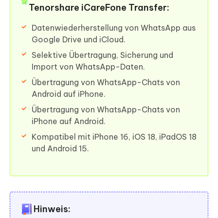
Tenorshare iCareFone Transfer:
Datenwiederherstellung von WhatsApp aus
Google Drive und iCloud.
Selektive Übertragung, Sicherung und
Import von WhatsApp-Daten.
Übertragung von WhatsApp-Chats von
Android auf iPhone.
Übertragung von WhatsApp-Chats von
iPhone auf Android.
Kompatibel mit iPhone 16, iOS 18, iPadOS 18
und Android 15.
Hinweis: