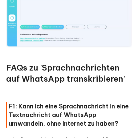
FAQs zu 'Sprachnachrichten
auf WhatsApp transkribieren'
F1: Kann ich eine Sprachnachricht in eine
Textnachricht auf WhatsApp
umwandeln, ohne Internet zu haben?