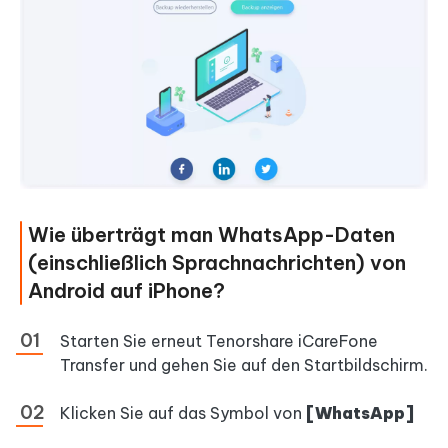
Wie überträgt man WhatsApp-Daten
(einschließlich Sprachnachrichten) von
Android auf iPhone?
Starten Sie erneut Tenorshare iCareFone
Transfer und gehen Sie auf den Startbildschirm.
Klicken Sie auf das Symbol von
[WhatsApp]