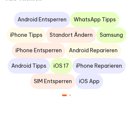
Android Entsperren
WhatsApp Tipps
iPhone Tipps
Standort Ändern
Samsung
iPhone Entsperren
Android Reparieren
Android Tipps
iOS 17
iPhone Reparieren
SIM Entsperren
iOS App