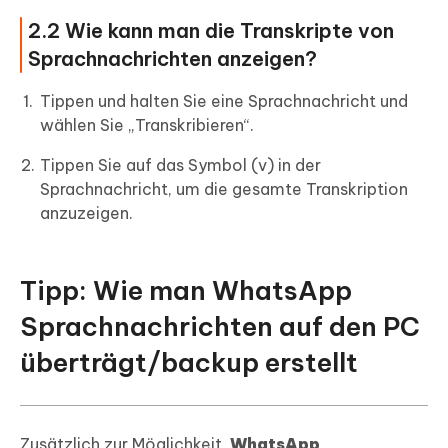
2.2 Wie kann man die Transkripte von
Sprachnachrichten anzeigen?
Tippen und halten Sie eine Sprachnachricht und
wählen Sie „Transkribieren“.
Tippen Sie auf das Symbol (v) in der
Sprachnachricht, um die gesamte Transkription
anzuzeigen.
Tipp: Wie man WhatsApp
Sprachnachrichten auf den PC
überträgt/backup erstellt
Zusätzlich zur Möglichkeit,
WhatsApp