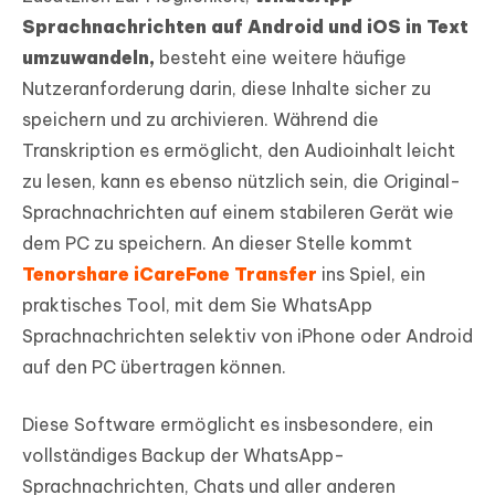
Sprachnachrichten auf Android und iOS in Text
umzuwandeln,
besteht eine weitere häufige
Nutzeranforderung darin, diese Inhalte sicher zu
speichern und zu archivieren. Während die
Transkription es ermöglicht, den Audioinhalt leicht
zu lesen, kann es ebenso nützlich sein, die Original-
Sprachnachrichten auf einem stabileren Gerät wie
dem PC zu speichern. An dieser Stelle kommt
Tenorshare iCareFone Transfer
ins Spiel, ein
praktisches Tool, mit dem Sie WhatsApp
Sprachnachrichten selektiv von iPhone oder Android
auf den PC übertragen können.
Diese Software ermöglicht es insbesondere, ein
vollständiges Backup der WhatsApp-
Sprachnachrichten, Chats und aller anderen