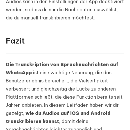
Audios kann in den Einstellungen der App deaktiviert
werden, sodass du nur die Nachrichten auswählst,
die du manuell transkribieren möchtest.
Fazit
Die Transkription von Sprachnachrichten auf
WhatsApp
ist eine wichtige Neuerung, die das
Benutzererlebnis bereichert, die Vielseitigkeit
verbessert und gleichzeitig die Lücke zu anderen
Plattformen schließt, die diese Funktion bereits seit
Jahren anbieten. In diesem Leitfaden haben wir dir
gezeigt,
wie du Audios auf iOS und Android
transkribieren kannst
, damit deine
Sprachnachrichten leichter zugänglich und