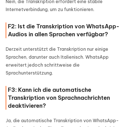
Nein, die Transkription erfordert eine stabile
Internetverbindung, um zu funktionieren.
F2: Ist die Transkription von WhatsApp-
Audios in allen Sprachen verfügbar?
Derzeit unterstützt die Transkription nur einige
Sprachen, darunter auch Italienisch. WhatsApp
erweitert jedoch schrittweise die
Sprachunterstützung.
F3: Kann ich die automatische
Transkription von Sprachnachrichten
deaktivieren?
Ja, die automatische Transkription von WhatsApp-