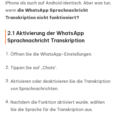
iPhone als auch auf Android identisch. Aber was tun,
wenn
die WhatsApp Sprachnachricht
Transkription nicht funktioniert?
2.1 Aktivierung der WhatsApp
Sprachnachricht Transkription
Öffnen Sie die WhatsApp-Einstellungen.
Tippen Sie auf „Chats“.
Aktivieren oder deaktivieren Sie die Transkription
von Sprachnachrichten.
Nachdem die Funktion aktiviert wurde, wählen
Sie die Sprache für die Transkription aus.