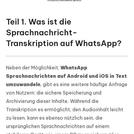
PC?
Fazit
Teil 1. Was ist die
Sprachnachricht-
Transkription auf WhatsApp?
Neben der Möglichkeit,
WhatsApp
Sprachnachrichten auf Android und iOS in Text
umzuwandeln
, gibt es eine weitere häufige Anfrage
von Nutzern: die sichere Speicherung und
Archivierung dieser Inhalte. Während die
Transkription es ermöglicht, den Audioinhalt leicht
zu lesen, kann es ebenso nützlich sein, die
ursprünglichen Sprachnachrichten auf einem