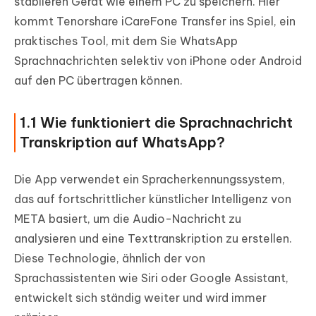
stabileren Gerät wie einem PC zu speichern. Hier
kommt Tenorshare iCareFone Transfer ins Spiel, ein
praktisches Tool, mit dem Sie WhatsApp
Sprachnachrichten selektiv von iPhone oder Android
auf den PC übertragen können.
1.1 Wie funktioniert die Sprachnachricht
Transkription auf WhatsApp?
Die App verwendet ein Spracherkennungssystem,
das auf fortschrittlicher künstlicher Intelligenz von
META basiert, um die Audio-Nachricht zu
analysieren und eine Texttranskription zu erstellen.
Diese Technologie, ähnlich der von
Sprachassistenten wie Siri oder Google Assistant,
entwickelt sich ständig weiter und wird immer