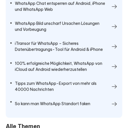
WhatsApp Chat entsperren auf Android, iPhone
und WhatsApp Web
WhatsApp Bild unscharf Ursachen Lösungen
und Vorbeugung
iTransor für WhatsApp – Sicheres
Datenübertragungs-Tool für Android & iPhone
100% erfolgreiche Möglichkeit, WhatsApp von
iCloud auf Android wiederherzustellen
Tipps zum WhatsApp-Export von mehr als
40000 Nachrichten
So kann man WhatsApp Standort faken
Alle Themen