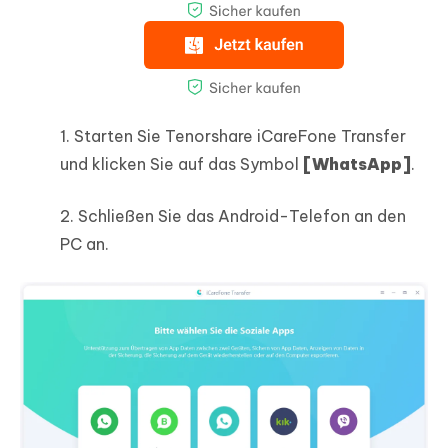
1. Starten Sie Tenorshare iCareFone Transfer
und klicken Sie auf das Symbol
[WhatsApp]
.
2. Schließen Sie das Android-Telefon an den
PC an.