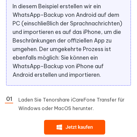
In diesem Beispiel erstellen wir ein
WhatsApp-Backup von Android auf dem
PC (einschließlich der Sprachnachrichten)
und importieren es auf das iPhone, um die
Beschränkungen der offiziellen App zu
umgehen. Der umgekehrte Prozess ist
ebenfalls möglich: Sie können ein
WhatsApp-Backup von iPhone auf
Android erstellen und importieren.
Laden Sie Tenorshare iCareFone Transfer für
Windows oder MacOS herunter.