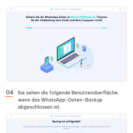
Sie sehen die folgende Benutzeroberfläche,
wenn das WhatsApp-Daten-Backup
abgeschlossen ist.