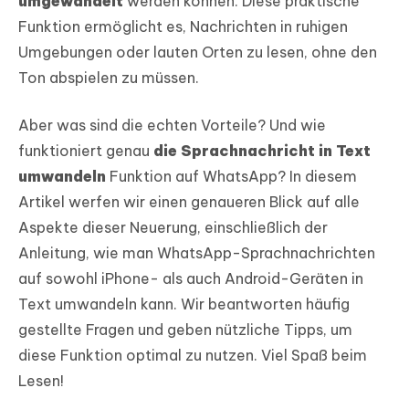
umgewandelt
werden können. Diese praktische
Funktion ermöglicht es, Nachrichten in ruhigen
Umgebungen oder lauten Orten zu lesen, ohne den
Ton abspielen zu müssen.
Aber was sind die echten Vorteile? Und wie
funktioniert genau
die Sprachnachricht in Text
umwandeln
Funktion auf WhatsApp? In diesem
Artikel werfen wir einen genaueren Blick auf alle
Aspekte dieser Neuerung, einschließlich der
Anleitung, wie man WhatsApp-Sprachnachrichten
auf sowohl iPhone- als auch Android-Geräten in
Text umwandeln kann. Wir beantworten häufig
gestellte Fragen und geben nützliche Tipps, um
diese Funktion optimal zu nutzen. Viel Spaß beim
Lesen!