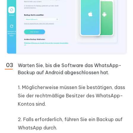
Warten Sie, bis die Software das WhatsApp-
Backup auf Android abgeschlossen hat.
1. Möglicherweise müssen Sie bestätigen, dass
Sie der rechtmäßige Besitzer des WhatsApp-
Kontos sind.
2. Falls erforderlich, führen Sie ein Backup auf
WhatsApp durch.