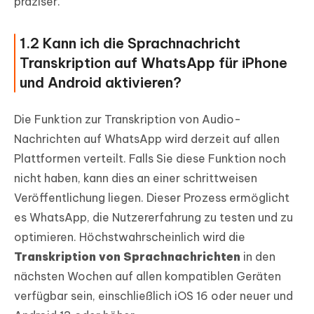
präziser.
1.2 Kann ich die Sprachnachricht
Transkription auf WhatsApp für iPhone
und Android aktivieren?
Die Funktion zur Transkription von Audio-
Nachrichten auf WhatsApp wird derzeit auf allen
Plattformen verteilt. Falls Sie diese Funktion noch
nicht haben, kann dies an einer schrittweisen
Veröffentlichung liegen. Dieser Prozess ermöglicht
es WhatsApp, die Nutzererfahrung zu testen und zu
optimieren. Höchstwahrscheinlich wird die
Transkription von Sprachnachrichten
in den
nächsten Wochen auf allen kompatiblen Geräten
verfügbar sein, einschließlich iOS 16 oder neuer und