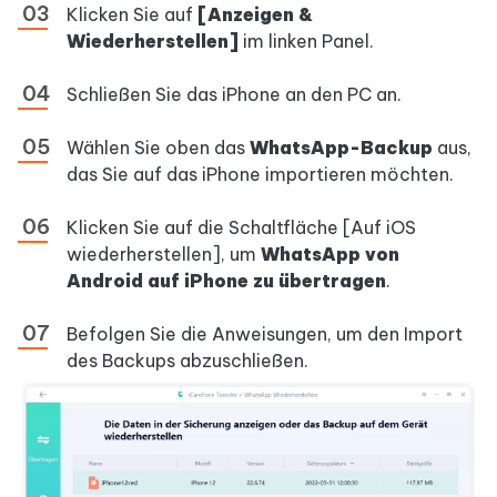
Klicken Sie auf
[Anzeigen &
Wiederherstellen]
im linken Panel.
Schließen Sie das iPhone an den PC an.
Wählen Sie oben das
WhatsApp-Backup
aus,
das Sie auf das iPhone importieren möchten.
Klicken Sie auf die Schaltfläche [Auf iOS
wiederherstellen], um
WhatsApp von
Android auf iPhone zu übertragen
.
Befolgen Sie die Anweisungen, um den Import
des Backups abzuschließen.