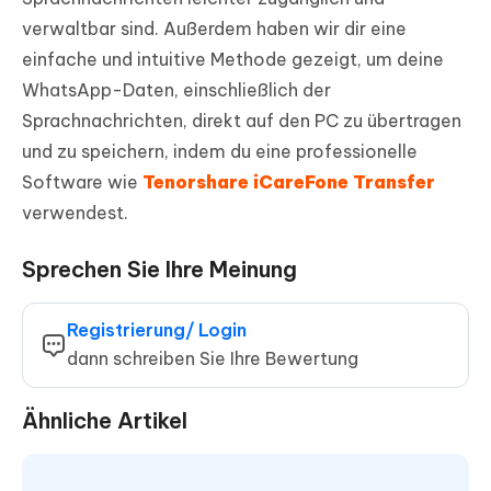
verwaltbar sind. Außerdem haben wir dir eine
einfache und intuitive Methode gezeigt, um deine
WhatsApp-Daten, einschließlich der
Sprachnachrichten, direkt auf den PC zu übertragen
und zu speichern, indem du eine professionelle
Software wie
Tenorshare iCareFone Transfer
verwendest.
Sprechen Sie Ihre Meinung
Registrierung/ Login
dann schreiben Sie Ihre Bewertung
Ähnliche Artikel