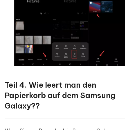
Teil 4. Wie leert man den
Papierkorb auf dem Samsung
Galaxy??