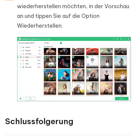
wiederherstellen möchten, in der Vorschau
an und tippen Sie auf die Option
Wiederherstellen.
Schlussfolgerung