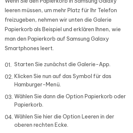
Wenn Sie den Papierkorb in Samsung Galaxy
leeren müssen, um mehr Platz für Ihr Telefon
freizugeben, nehmen wir unten die Galerie
Papierkorb als Beispiel und erklären Ihnen, wie
man den Papierkorb auf Samsung Galaxy
Smartphones leert.
Starten Sie zunächst die Galerie-App.
Klicken Sie nun auf das Symbol für das
Hamburger-Menü.
Wählen Sie dann die Option Papierkorb oder
Papierkorb.
Wählen Sie hier die Option Leeren in der
oberen rechten Ecke.