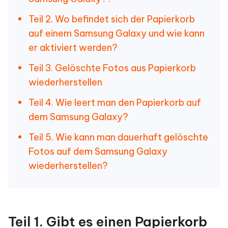
Teil 2. Wo befindet sich der Papierkorb
auf einem Samsung Galaxy und wie kann
er aktiviert werden?
Teil 3. Gelöschte Fotos aus Papierkorb
wiederherstellen
Teil 4. Wie leert man den Papierkorb auf
dem Samsung Galaxy?
Teil 5. Wie kann man dauerhaft gelöschte
Fotos auf dem Samsung Galaxy
wiederherstellen?
Teil 1. Gibt es einen Papierkorb