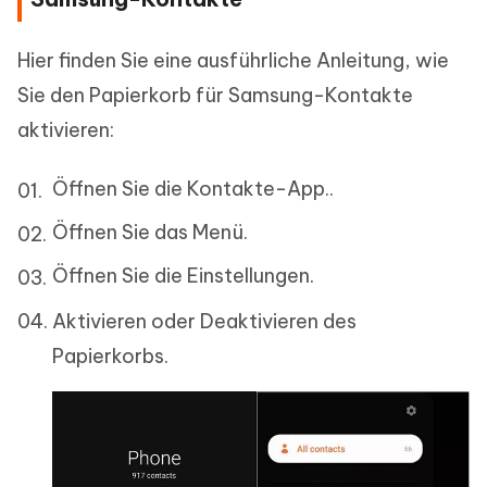
Hier finden Sie eine ausführliche Anleitung, wie
Sie den Papierkorb für Samsung-Kontakte
aktivieren:
Öffnen Sie die Kontakte-App..
Öffnen Sie das Menü.
Öffnen Sie die Einstellungen.
Aktivieren oder Deaktivieren des
Papierkorbs.