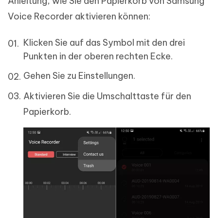
Anleitung, wie Sie den Papierkorb von Samsung
Voice Recorder aktivieren können:
Klicken Sie auf das Symbol mit den drei
Punkten in der oberen rechten Ecke.
Gehen Sie zu Einstellungen.
Aktivieren Sie die Umschalttaste für den
Papierkorb.