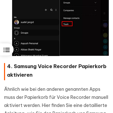
4. Samsung Voice Recorder Papierkorb
aktivieren
Ähnlich wie bei den anderen genannten Apps
muss der Papierkorb für Voice Recorder manuell
aktiviert werden. Hier finden Sie eine detaillierte