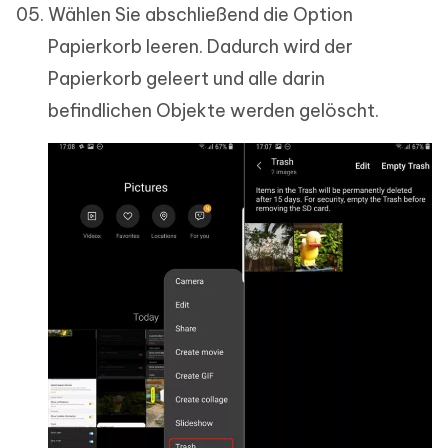
Wählen Sie abschließend die Option
Papierkorb leeren. Dadurch wird der
Papierkorb geleert und alle darin
befindlichen Objekte werden gelöscht.