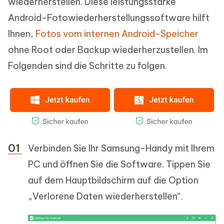
wiederherstellen. Diese leistungsstarke
Android-Fotowiederherstellungssoftware hilft
Ihnen,
Fotos vom internen Android-Speicher
ohne Root oder Backup wiederherzustellen. Im
Folgenden sind die Schritte zu folgen.
Verbinden Sie Ihr Samsung-Handy mit Ihrem
PC und öffnen Sie die Software. Tippen Sie
auf dem Hauptbildschirm auf die Option
„Verlorene Daten wiederherstellen“.