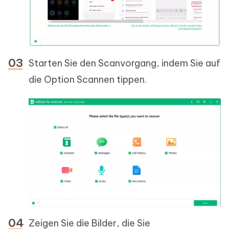
Starten Sie den Scanvorgang, indem Sie auf
die Option Scannen tippen.
Zeigen Sie die Bilder, die Sie