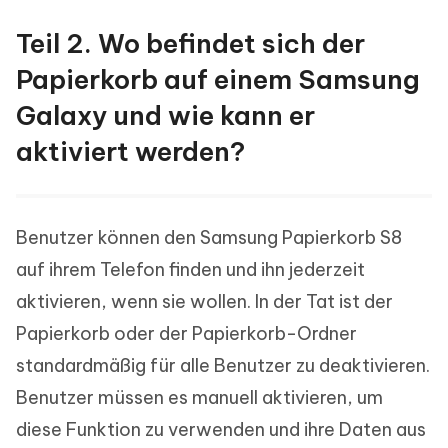
Teil 2. Wo befindet sich der
Papierkorb auf einem Samsung
Galaxy und wie kann er
aktiviert werden?
Benutzer können den Samsung Papierkorb S8
auf ihrem Telefon finden und ihn jederzeit
aktivieren, wenn sie wollen. In der Tat ist der
Papierkorb oder der Papierkorb-Ordner
standardmäßig für alle Benutzer zu deaktivieren.
Benutzer müssen es manuell aktivieren, um
diese Funktion zu verwenden und ihre Daten aus