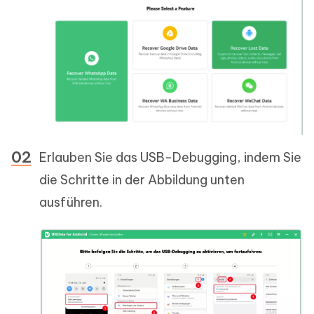
Erlauben Sie das USB-Debugging, indem Sie
die Schritte in der Abbildung unten
ausführen.