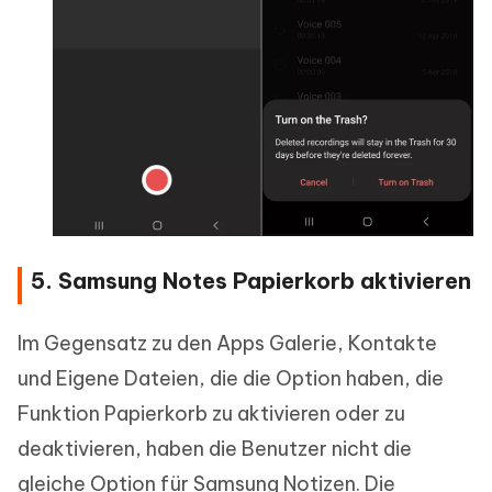
5. Samsung Notes Papierkorb aktivieren
Im Gegensatz zu den Apps Galerie, Kontakte
und Eigene Dateien, die die Option haben, die
Funktion Papierkorb zu aktivieren oder zu
deaktivieren, haben die Benutzer nicht die
gleiche Option für Samsung Notizen. Die