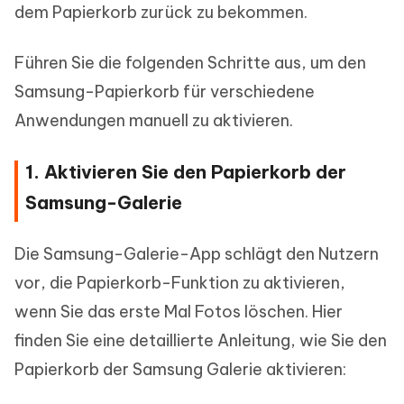
dem Papierkorb zurück zu bekommen.
Führen Sie die folgenden Schritte aus, um den
Samsung-Papierkorb für verschiedene
Anwendungen manuell zu aktivieren.
1. Aktivieren Sie den Papierkorb der
Samsung-Galerie
Die Samsung-Galerie-App schlägt den Nutzern
vor, die Papierkorb-Funktion zu aktivieren,
wenn Sie das erste Mal Fotos löschen. Hier
finden Sie eine detaillierte Anleitung, wie Sie den
Papierkorb der Samsung Galerie aktivieren: