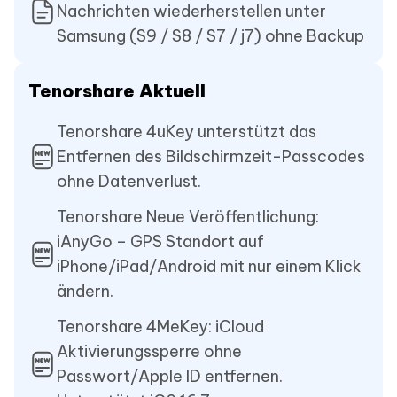
Nachrichten wiederherstellen unter
Samsung (S9 / S8 / S7 / j7) ohne Backup
Tenorshare Aktuell
Tenorshare 4uKey unterstützt das
Entfernen des Bildschirmzeit-Passcodes
ohne Datenverlust.
Tenorshare Neue Veröffentlichung:
iAnyGo – GPS Standort auf
iPhone/iPad/Android mit nur einem Klick
ändern.
Tenorshare 4MeKey: iCloud
Aktivierungssperre ohne
Passwort/Apple ID entfernen.