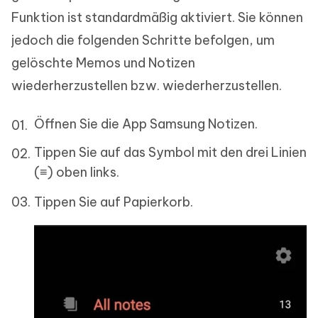
Funktion ist standardmäßig aktiviert. Sie können
jedoch die folgenden Schritte befolgen, um
gelöschte Memos und Notizen
wiederherzustellen bzw. wiederherzustellen.
Öffnen Sie die App Samsung Notizen.
Tippen Sie auf das Symbol mit den drei Linien
(≡) oben links.
Tippen Sie auf Papierkorb.