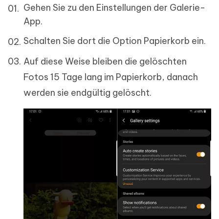
Gehen Sie zu den Einstellungen der Galerie-
App.
Schalten Sie dort die Option Papierkorb ein.
Auf diese Weise bleiben die gelöschten
Fotos 15 Tage lang im Papierkorb, danach
werden sie endgültig gelöscht.