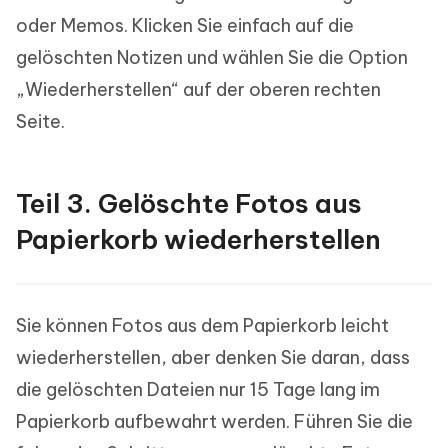
oder Memos. Klicken Sie einfach auf die
gelöschten Notizen und wählen Sie die Option
„Wiederherstellen“ auf der oberen rechten
Seite.
Teil 3. Gelöschte Fotos aus
Papierkorb wiederherstellen
Sie können Fotos aus dem Papierkorb leicht
wiederherstellen, aber denken Sie daran, dass
die gelöschten Dateien nur 15 Tage lang im
Papierkorb aufbewahrt werden. Führen Sie die