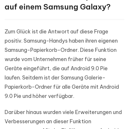
auf einem Samsung Galaxy?
Zum Glück ist die Antwort auf diese Frage
positiv. Samsung-Handys haben ihren eigenen
Samsung-Papierkorb-Ordner. Diese Funktion
wurde vom Unternehmen früher für seine
Geräte eingeführt, die auf Android 9.0 Pie
laufen. Seitdem ist der Samsung Galerie-
Papierkorb-Ordner für alle Geräte mit Android
9.0 Pie und höher verfügbar.
Darüber hinaus wurden viele Erweiterungen und
Verbesserungen an dieser Funktion