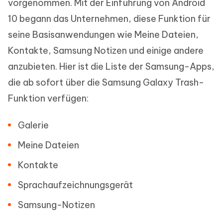
vorgenommen. Mit der Einführung von Android
10 begann das Unternehmen, diese Funktion für
seine Basisanwendungen wie Meine Dateien,
Kontakte, Samsung Notizen und einige andere
anzubieten. Hier ist die Liste der Samsung-Apps,
die ab sofort über die Samsung Galaxy Trash-
Funktion verfügen:
Galerie
Meine Dateien
Kontakte
Sprachaufzeichnungsgerät
Samsung-Notizen