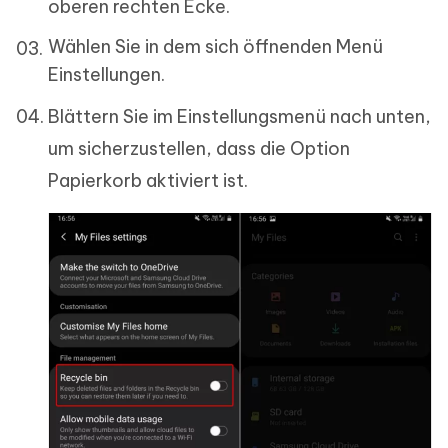
oberen rechten Ecke.
Wählen Sie in dem sich öffnenden Menü
Einstellungen.
Blättern Sie im Einstellungsmenü nach unten,
um sicherzustellen, dass die Option
Papierkorb aktiviert ist.