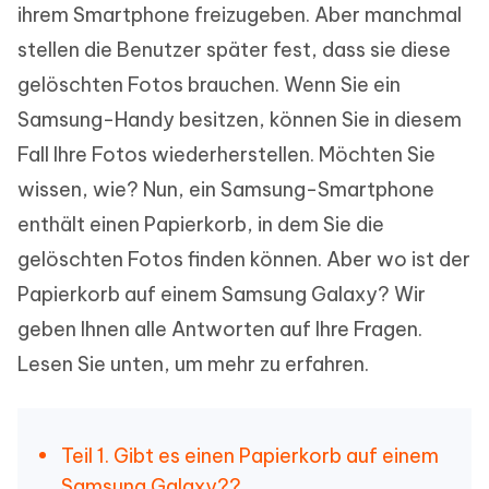
ihrem Smartphone freizugeben. Aber manchmal
stellen die Benutzer später fest, dass sie diese
gelöschten Fotos brauchen. Wenn Sie ein
Samsung-Handy besitzen, können Sie in diesem
Fall Ihre Fotos wiederherstellen. Möchten Sie
wissen, wie? Nun, ein Samsung-Smartphone
enthält einen Papierkorb, in dem Sie die
gelöschten Fotos finden können. Aber wo ist der
Papierkorb auf einem Samsung Galaxy? Wir
geben Ihnen alle Antworten auf Ihre Fragen.
Lesen Sie unten, um mehr zu erfahren.
Teil 1. Gibt es einen Papierkorb auf einem
Samsung Galaxy??