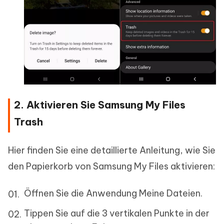
2. Aktivieren Sie Samsung My Files
Trash
Hier finden Sie eine detaillierte Anleitung, wie Sie
den Papierkorb von Samsung My Files aktivieren:
Öffnen Sie die Anwendung Meine Dateien.
Tippen Sie auf die 3 vertikalen Punkte in der