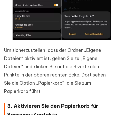
Um sicherzustellen, dass der Ordner „Eigene
Dateien“ aktiviert ist, gehen Sie zu „Eigene
Dateien“ und klicken Sie auf die 3 vertikalen
Punkte in der oberen rechten Ecke. Dort sehen
Sie die Option „Papierkorb“, die Sie zum
Papierkorb führt.
3. Aktivieren Sie den Papierkorb für
Samsung-Kontakte