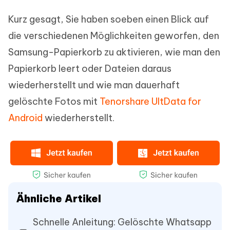
Kurz gesagt, Sie haben soeben einen Blick auf
die verschiedenen Möglichkeiten geworfen, den
Samsung-Papierkorb zu aktivieren, wie man den
Papierkorb leert oder Dateien daraus
wiederherstellt und wie man dauerhaft
gelöschte Fotos mit
Tenorshare UltData for
Android
wiederherstellt.
Ähnliche Artikel
Schnelle Anleitung: Gelöschte Whatsapp