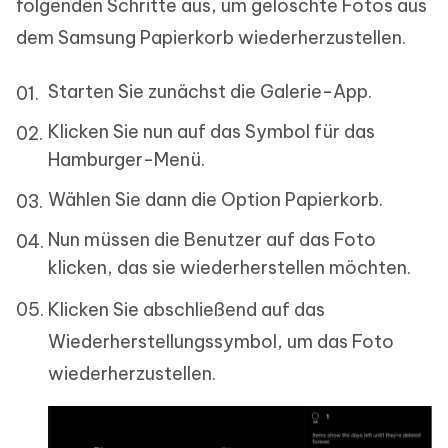
folgenden Schritte aus, um gelöschte Fotos aus
dem Samsung Papierkorb wiederherzustellen.
Starten Sie zunächst die Galerie-App.
Klicken Sie nun auf das Symbol für das
Hamburger-Menü.
Wählen Sie dann die Option Papierkorb.
Nun müssen die Benutzer auf das Foto
klicken, das sie wiederherstellen möchten.
Klicken Sie abschließend auf das
Wiederherstellungssymbol, um das Foto
wiederherzustellen.