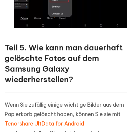
Teil 5. Wie kann man dauerhaft
gelöschte Fotos auf dem
Samsung Galaxy
wiederherstellen?
Wenn Sie zufällig einige wichtige Bilder aus dem
Papierkorb gelöscht haben, können Sie sie mit
Tenorshare UltData for Android