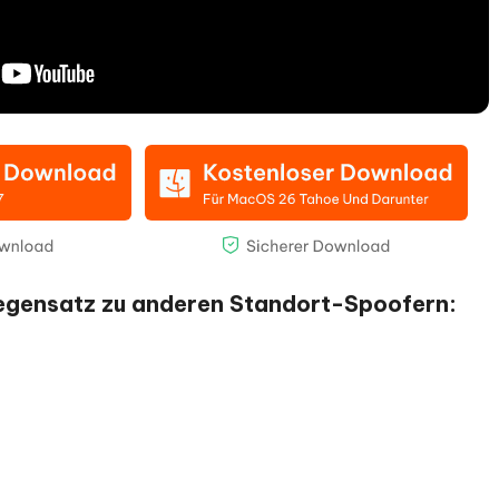
Gegensatz zu anderen Standort-Spoofern: