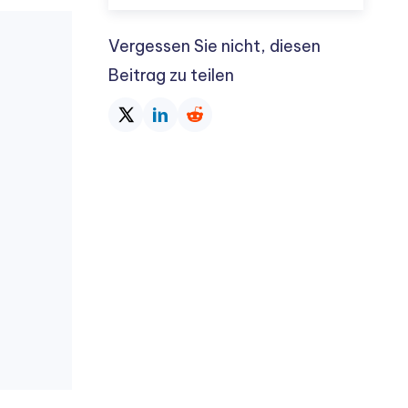
Vergessen Sie nicht, diesen
Beitrag zu teilen