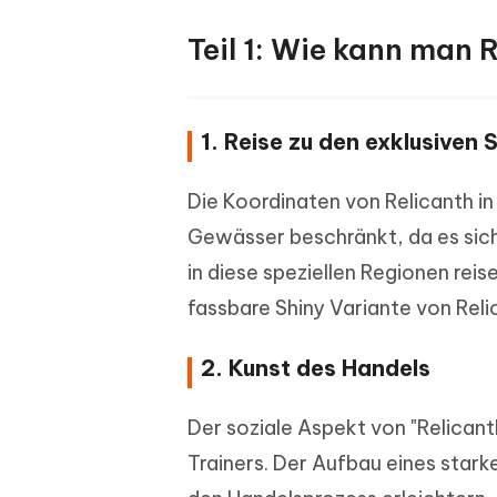
Teil 1: Wie kann man
1. Reise zu den exklusiven
Die Koordinaten von Relicanth i
Gewässer beschränkt, da es sich
in diese speziellen Regionen rei
fassbare Shiny Variante von Rel
2. Kunst des Handels
Der soziale Aspekt von "Relican
Trainers. Der Aufbau eines sta