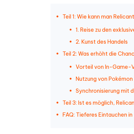
Teil 1: Wie kann man Relica
1. Reise zu den exklus
2. Kunst des Handels
Teil 2: Was erhöht die Chan
Vorteil von In-Game-
Nutzung von Pokémon
Synchronisierung mit 
Teil 3: Ist es möglich, Rel
FAQ: Tieferes Eintauchen in