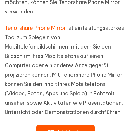
möchten, können Sie Tenorshare Phone Mirror
verwenden.
Tenorshare Phone Mirror
ist ein leistungsstarkes
Tool zum Spiegeln von
Mobiltelefonbildschirmen, mit dem Sie den
Bildschirm Ihres Mobiltelefons auf einen
Computer oder ein anderes Anzeigegerät
projizieren können. Mit Tenorshare Phone Mirror
können Sie den Inhalt Ihres Mobiltelefons
(Videos, Fotos, Apps und Spiele) in Echtzeit
ansehen sowie Aktivitäten wie Präsentationen,
Unterricht oder Demonstrationen durchführen!