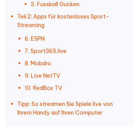
5. Fussball Gucken
Teil 2: Apps für kostenloses Sport-
Streaming
6. ESPN
7. Sport365.live
8. Mobdro
9. Live NetTV
10. RedBox TV
Tipp: So streamen Sie Spiele live von
Ihrem Handy auf Ihren Computer