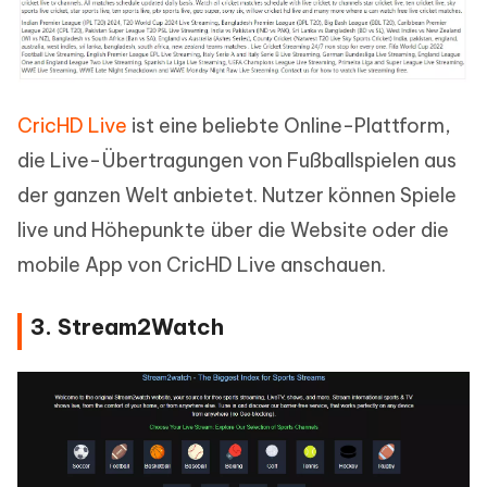
CricHD Live
ist eine beliebte Online-Plattform,
die Live-Übertragungen von Fußballspielen aus
der ganzen Welt anbietet. Nutzer können Spiele
live und Höhepunkte über die Website oder die
mobile App von CricHD Live anschauen.
3. Stream2Watch