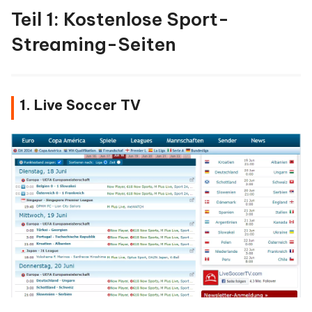
Teil 1: Kostenlose Sport-
Streaming-Seiten
1. Live Soccer TV