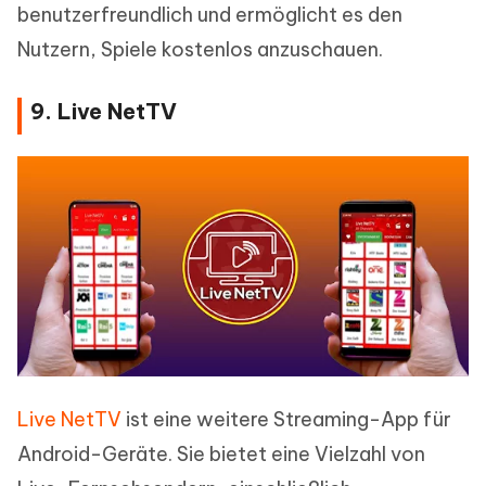
benutzerfreundlich und ermöglicht es den
Nutzern, Spiele kostenlos anzuschauen.
9. Live NetTV
Live NetTV
ist eine weitere Streaming-App für
Android-Geräte. Sie bietet eine Vielzahl von