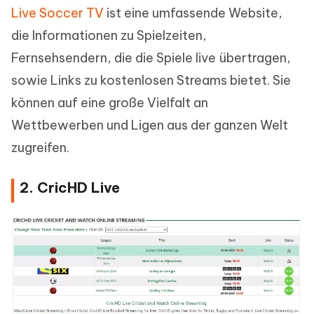
Live Soccer TV
ist eine umfassende Website,
die Informationen zu Spielzeiten,
Fernsehsendern, die die Spiele live übertragen,
sowie Links zu kostenlosen Streams bietet. Sie
können auf eine große Vielfalt an
Wettbewerben und Ligen aus der ganzen Welt
zugreifen.
2. CricHD Live