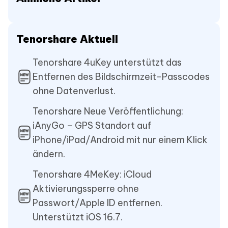
Tenorshare Aktuell
Tenorshare 4uKey unterstützt das
Entfernen des Bildschirmzeit-Passcodes
ohne Datenverlust.
Tenorshare Neue Veröffentlichung:
iAnyGo – GPS Standort auf
iPhone/iPad/Android mit nur einem Klick
ändern.
Tenorshare 4MeKey: iCloud
Aktivierungssperre ohne
Passwort/Apple ID entfernen.
Unterstützt iOS 16.7.