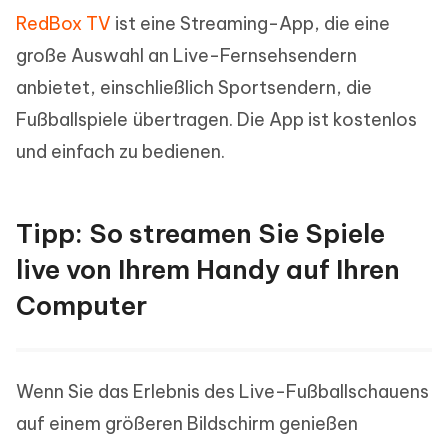
RedBox TV
ist eine Streaming-App, die eine
große Auswahl an Live-Fernsehsendern
anbietet, einschließlich Sportsendern, die
Fußballspiele übertragen. Die App ist kostenlos
und einfach zu bedienen.
Tipp: So streamen Sie Spiele
live von Ihrem Handy auf Ihren
Computer
Wenn Sie das Erlebnis des Live-Fußballschauens
auf einem größeren Bildschirm genießen