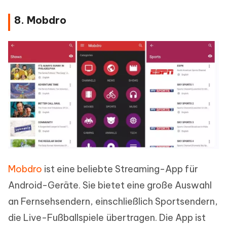
8. Mobdro
Mobdro
ist eine beliebte Streaming-App für
Android-Geräte. Sie bietet eine große Auswahl
an Fernsehsendern, einschließlich Sportsendern,
die Live-Fußballspiele übertragen. Die App ist