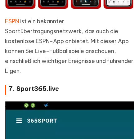
ESPN
ist ein bekannter
Sportübertragungsnetzwerk, das auch die
kostenlose ESPN-App anbietet. Mit dieser App
können Sie Live-Fußballspiele anschauen,
einschließlich wichtiger Ereignisse und führender
Ligen.
7. Sport365.live