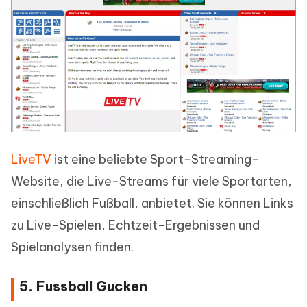
LiveTV
ist eine beliebte Sport-Streaming-
Website, die Live-Streams für viele Sportarten,
einschließlich Fußball, anbietet. Sie können Links
zu Live-Spielen, Echtzeit-Ergebnissen und
Spielanalysen finden.
5. Fussball Gucken