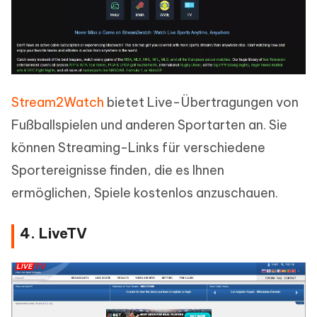
Stream2Watch
bietet Live-Übertragungen von
Fußballspielen und anderen Sportarten an. Sie
können Streaming-Links für verschiedene
Sportereignisse finden, die es Ihnen
ermöglichen, Spiele kostenlos anzuschauen.
4. LiveTV