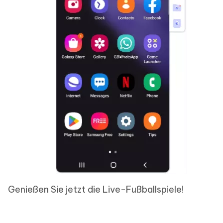
Genießen Sie jetzt die Live-Fußballspiele!