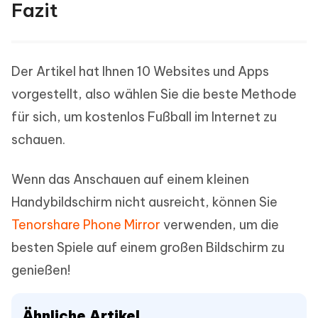
Fazit
Der Artikel hat Ihnen 10 Websites und Apps
vorgestellt, also wählen Sie die beste Methode
für sich, um kostenlos Fußball im Internet zu
schauen.
Wenn das Anschauen auf einem kleinen
Handybildschirm nicht ausreicht, können Sie
Tenorshare Phone Mirror
verwenden, um die
besten Spiele auf einem großen Bildschirm zu
genießen!
Ähnliche Artikel