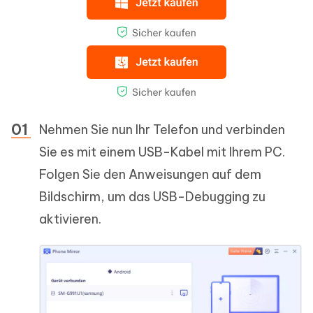
Nehmen Sie nun Ihr Telefon und verbinden
Sie es mit einem USB-Kabel mit Ihrem PC.
Folgen Sie den Anweisungen auf dem
Bildschirm, um das USB-Debugging zu
aktivieren.