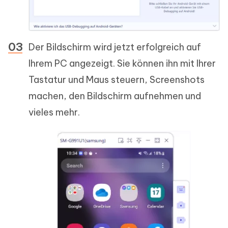
Der Bildschirm wird jetzt erfolgreich auf
Ihrem PC angezeigt. Sie können ihn mit Ihrer
Tastatur und Maus steuern, Screenshots
machen, den Bildschirm aufnehmen und
vieles mehr.