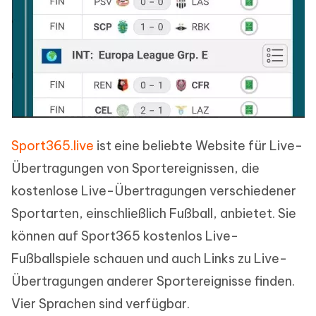
Sport365.live
ist eine beliebte Website für Live-
Übertragungen von Sportereignissen, die
kostenlose Live-Übertragungen verschiedener
Sportarten, einschließlich Fußball, anbietet. Sie
können auf Sport365 kostenlos Live-
Fußballspiele schauen und auch Links zu Live-
Übertragungen anderer Sportereignisse finden.
Vier Sprachen sind verfügbar.