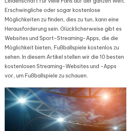
Leidenschaft für viele Fans auf der ganzen Welt.
Erschwingliche oder sogar kostenlose
Möglichkeiten zu finden, dies zu tun, kann eine
Herausforderung sein. Glücklicherweise gibt es
Websites und Sport-Streaming-Apps, die die
Möglichkeit bieten, Fußballspiele kostenlos zu
sehen. In diesem Artikel stellen wir die 10 besten
kostenlosen Streaming-Websites und -Apps
vor, um Fußballspiele zu schauen.