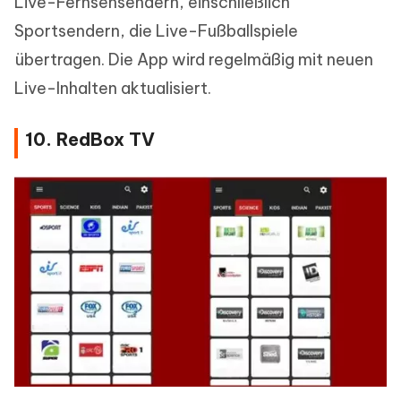
Live-Fernsehsendern, einschließlich
Sportsendern, die Live-Fußballspiele
übertragen. Die App wird regelmäßig mit neuen
Live-Inhalten aktualisiert.
10. RedBox TV