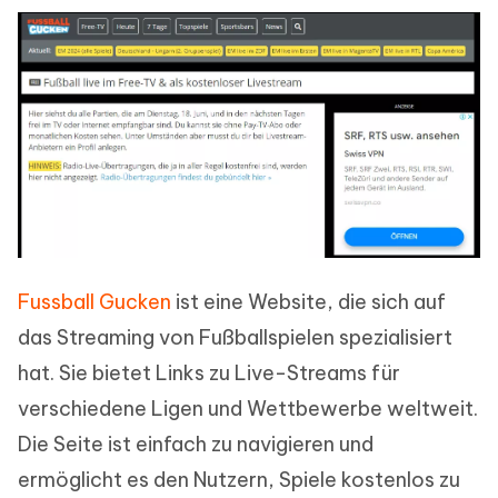
Fussball Gucken
ist eine Website, die sich auf
das Streaming von Fußballspielen spezialisiert
hat. Sie bietet Links zu Live-Streams für
verschiedene Ligen und Wettbewerbe weltweit.
Die Seite ist einfach zu navigieren und
ermöglicht es den Nutzern, Spiele kostenlos zu