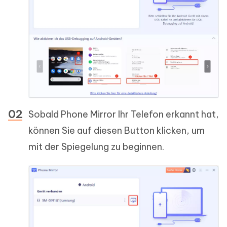
Sobald Phone Mirror Ihr Telefon erkannt hat,
können Sie auf diesen Button klicken, um
mit der Spiegelung zu beginnen.