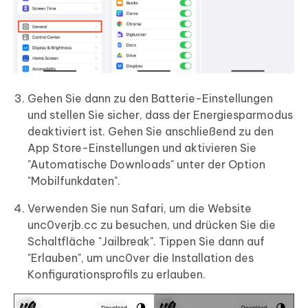
Gehen Sie dann zu den Batterie-Einstellungen
und stellen Sie sicher, dass der Energiesparmodus
deaktiviert ist. Gehen Sie anschließend zu den
App Store-Einstellungen und aktivieren Sie
"Automatische Downloads" unter der Option
"Mobilfunkdaten".
Verwenden Sie nun Safari, um die Website
unc0verjb.cc zu besuchen, und drücken Sie die
Schaltfläche "Jailbreak". Tippen Sie dann auf
"Erlauben", um unc0ver die Installation des
Konfigurationsprofils zu erlauben.