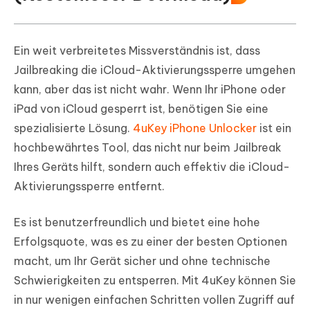
Ein weit verbreitetes Missverständnis ist, dass
Jailbreaking die iCloud-Aktivierungssperre umgehen
kann, aber das ist nicht wahr. Wenn Ihr iPhone oder
iPad von iCloud gesperrt ist, benötigen Sie eine
spezialisierte Lösung.
4uKey iPhone Unlocker
ist ein
hochbewährtes Tool, das nicht nur beim Jailbreak
Ihres Geräts hilft, sondern auch effektiv die iCloud-
Aktivierungssperre entfernt.
Es ist benutzerfreundlich und bietet eine hohe
Erfolgsquote, was es zu einer der besten Optionen
macht, um Ihr Gerät sicher und ohne technische
Schwierigkeiten zu entsperren. Mit 4uKey können Sie
in nur wenigen einfachen Schritten vollen Zugriff auf