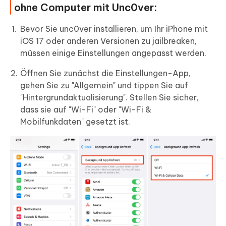
ohne Computer mit Unc0ver:
Bevor Sie unc0ver installieren, um Ihr iPhone mit
iOS 17 oder anderen Versionen zu jailbreaken,
müssen einige Einstellungen angepasst werden.
Öffnen Sie zunächst die Einstellungen-App,
gehen Sie zu "Allgemein" und tippen Sie auf
"Hintergrundaktualisierung". Stellen Sie sicher,
dass sie auf "Wi-Fi" oder "Wi-Fi &
Mobilfunkdaten" gesetzt ist.