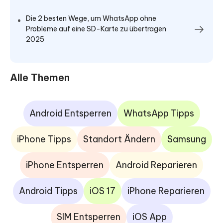
Die 2 besten Wege, um WhatsApp ohne
Probleme auf eine SD-Karte zu übertragen
2025
Alle Themen
Android Entsperren
WhatsApp Tipps
iPhone Tipps
Standort Ändern
Samsung
iPhone Entsperren
Android Reparieren
Android Tipps
iOS 17
iPhone Reparieren
SIM Entsperren
iOS App