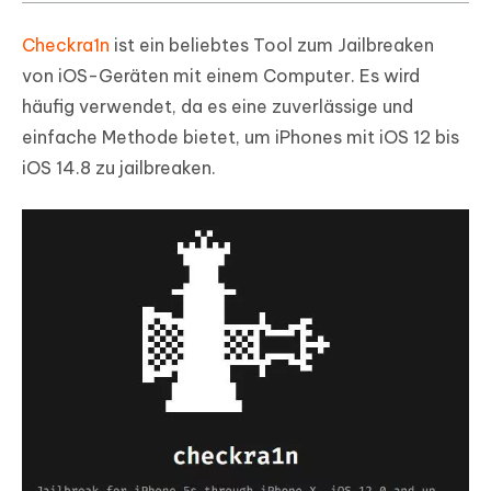
Checkra1n
ist ein beliebtes Tool zum Jailbreaken
von iOS-Geräten mit einem Computer. Es wird
häufig verwendet, da es eine zuverlässige und
einfache Methode bietet, um iPhones mit iOS 12 bis
iOS 14.8 zu jailbreaken.