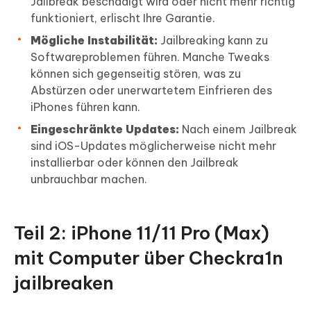
Jailbreak beschädigt wird oder nicht mehr richtig
funktioniert, erlischt Ihre Garantie.
Mögliche Instabilität:
Jailbreaking kann zu
Softwareproblemen führen. Manche Tweaks
können sich gegenseitig stören, was zu
Abstürzen oder unerwartetem Einfrieren des
iPhones führen kann.
Eingeschränkte Updates:
Nach einem Jailbreak
sind iOS-Updates möglicherweise nicht mehr
installierbar oder können den Jailbreak
unbrauchbar machen.
Teil 2: iPhone 11/11 Pro (Max)
mit Computer über Checkra1n
jailbreaken