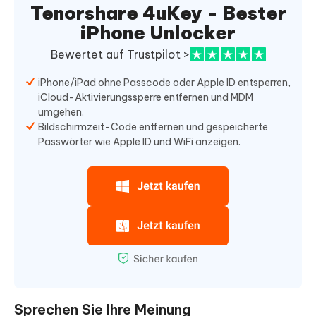
Tenorshare 4uKey - Bester
iPhone Unlocker
Bewertet auf Trustpilot >
iPhone/iPad ohne Passcode oder Apple ID entsperren,
iCloud-Aktivierungssperre entfernen und MDM
umgehen.
Bildschirmzeit-Code entfernen und gespeicherte
Passwörter wie Apple ID und WiFi anzeigen.
Sprechen Sie Ihre Meinung