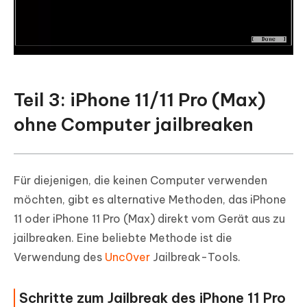
Teil 3: iPhone 11/11 Pro (Max)
ohne Computer jailbreaken
Für diejenigen, die keinen Computer verwenden
möchten, gibt es alternative Methoden, das iPhone
11 oder iPhone 11 Pro (Max) direkt vom Gerät aus zu
jailbreaken. Eine beliebte Methode ist die
Verwendung des
Unc0ver
Jailbreak-Tools.
Schritte zum Jailbreak des iPhone 11 Pro