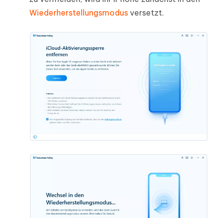
Wiederherstellungsmodus
versetzt.