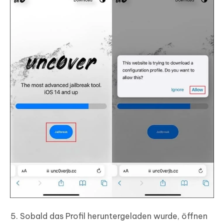
Sobald das Profil heruntergeladen wurde, öffnen