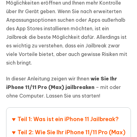
Möglichkeiten eröffnen und Ihnen mehr Kontrolle
über Ihr Gerät geben. Wenn Sie nach erweiterten
Anpassungsoptionen suchen oder Apps außerhalb
des App Stores installieren möchten, ist ein
Jailbreak die beste Möglichkeit dafür. Allerdings ist
es wichtig zu verstehen, dass ein Jailbreak zwar
viele Vorteile bietet, aber auch gewisse Risiken mit
sich bringt.
In dieser Anleitung zeigen wir Ihnen
wie Sie Ihr
iPhone 11/11 Pro (Max) jailbreaken
– mit oder
ohne Computer. Lassen Sie uns starten!
Teil 1: Was ist ein iPhone 11 Jailbreak?
Teil 2: Wie Sie Ihr iPhone 11/11 Pro (Max)