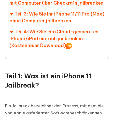
mit Computer über Checkra1n jailbreaken
Teil 3: Wie Sie Ihr iPhone 11/11 Pro (Max)
ohne Computer jailbreaken
Teil 4: Wie Sie ein iCloud-gesperrtes
iPhone/iPad einfach jailbreaken
(Kostenloser Download)
Teil 1: Was ist ein iPhone 11
Jailbreak?
Ein Jailbreak bezeichnet den Prozess, mit dem die
von Apple auferlegten Softwarebeschränkungen