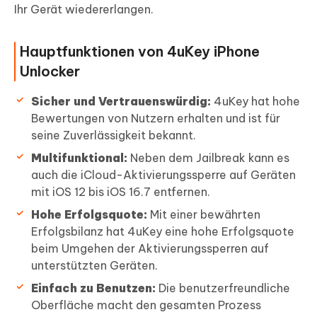
Ihr Gerät wiedererlangen.
Hauptfunktionen von 4uKey iPhone
Unlocker
Sicher und Vertrauenswürdig:
4uKey hat hohe
Bewertungen von Nutzern erhalten und ist für
seine Zuverlässigkeit bekannt.
Multifunktional:
Neben dem Jailbreak kann es
auch die iCloud-Aktivierungssperre auf Geräten
mit iOS 12 bis iOS 16.7 entfernen.
Hohe Erfolgsquote:
Mit einer bewährten
Erfolgsbilanz hat 4uKey eine hohe Erfolgsquote
beim Umgehen der Aktivierungssperren auf
unterstützten Geräten.
Einfach zu Benutzen:
Die benutzerfreundliche
Oberfläche macht den gesamten Prozess