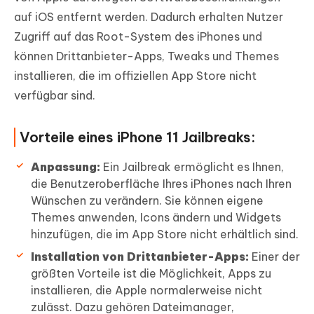
auf iOS entfernt werden. Dadurch erhalten Nutzer
Zugriff auf das Root-System des iPhones und
können Drittanbieter-Apps, Tweaks und Themes
installieren, die im offiziellen App Store nicht
verfügbar sind.
Vorteile eines iPhone 11 Jailbreaks:
Anpassung:
Ein Jailbreak ermöglicht es Ihnen,
die Benutzeroberfläche Ihres iPhones nach Ihren
Wünschen zu verändern. Sie können eigene
Themes anwenden, Icons ändern und Widgets
hinzufügen, die im App Store nicht erhältlich sind.
Installation von Drittanbieter-Apps:
Einer der
größten Vorteile ist die Möglichkeit, Apps zu
installieren, die Apple normalerweise nicht
zulässt. Dazu gehören Dateimanager,