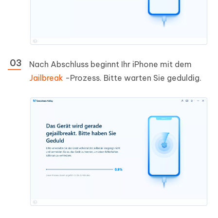
Nach Abschluss beginnt Ihr iPhone mit dem
Jailbreak
-Prozess. Bitte warten Sie geduldig.