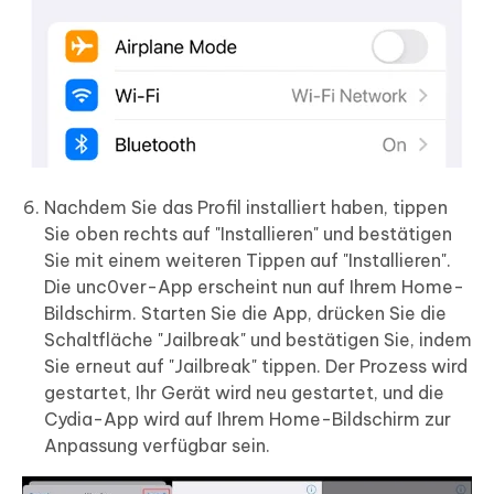
Nachdem Sie das Profil installiert haben, tippen
Sie oben rechts auf "Installieren" und bestätigen
Sie mit einem weiteren Tippen auf "Installieren".
Die unc0ver-App erscheint nun auf Ihrem Home-
Bildschirm. Starten Sie die App, drücken Sie die
Schaltfläche "Jailbreak" und bestätigen Sie, indem
Sie erneut auf "Jailbreak" tippen. Der Prozess wird
gestartet, Ihr Gerät wird neu gestartet, und die
Cydia-App wird auf Ihrem Home-Bildschirm zur
Anpassung verfügbar sein.