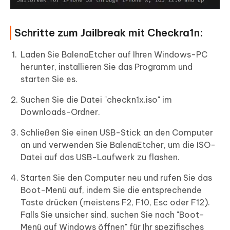
Schritte zum Jailbreak mit Checkra1n:
Laden Sie BalenaEtcher auf Ihren Windows-PC
herunter, installieren Sie das Programm und
starten Sie es.
Suchen Sie die Datei "checkn1x.iso" im
Downloads-Ordner.
Schließen Sie einen USB-Stick an den Computer
an und verwenden Sie BalenaEtcher, um die ISO-
Datei auf das USB-Laufwerk zu flashen.
Starten Sie den Computer neu und rufen Sie das
Boot-Menü auf, indem Sie die entsprechende
Taste drücken (meistens F2, F10, Esc oder F12).
Falls Sie unsicher sind, suchen Sie nach "Boot-
Menü auf Windows öffnen" für Ihr spezifisches