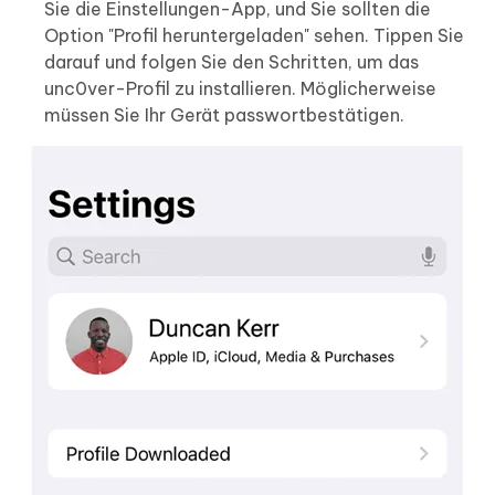
Sie die Einstellungen-App, und Sie sollten die
Option "Profil heruntergeladen" sehen. Tippen Sie
darauf und folgen Sie den Schritten, um das
unc0ver-Profil zu installieren. Möglicherweise
müssen Sie Ihr Gerät passwortbestätigen.