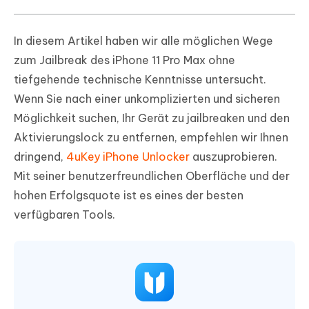
In diesem Artikel haben wir alle möglichen Wege
zum Jailbreak des iPhone 11 Pro Max ohne
tiefgehende technische Kenntnisse untersucht.
Wenn Sie nach einer unkomplizierten und sicheren
Möglichkeit suchen, Ihr Gerät zu jailbreaken und den
Aktivierungslock zu entfernen, empfehlen wir Ihnen
dringend,
4uKey iPhone Unlocker
auszuprobieren.
Mit seiner benutzerfreundlichen Oberfläche und der
hohen Erfolgsquote ist es eines der besten
verfügbaren Tools.