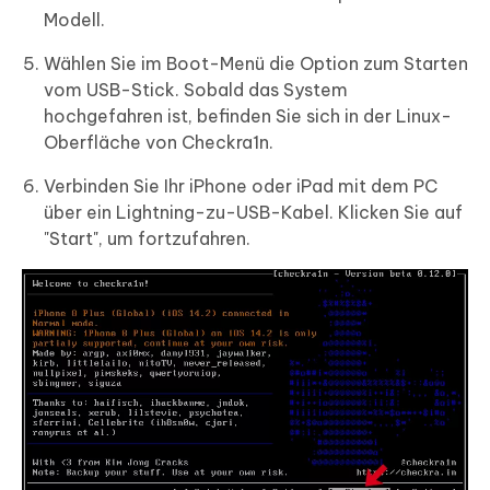
Modell.
Wählen Sie im Boot-Menü die Option zum Starten
vom USB-Stick. Sobald das System
hochgefahren ist, befinden Sie sich in der Linux-
Oberfläche von Checkra1n.
Verbinden Sie Ihr iPhone oder iPad mit dem PC
über ein Lightning-zu-USB-Kabel. Klicken Sie auf
"Start", um fortzufahren.