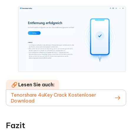
Lesen Sie auch:
Tenorshare 4uKey Crack Kostenloser
Download
Fazit