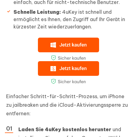
einfach, auch für nicht-technische Benutzer.
Schnelle Leistung:
4uKey ist schnell und
ermöglicht es Ihnen, den Zugriff auf Ihr Gerät in
kürzester Zeit wiederzuerlangen.
Einfacher Schritt-für-Schritt-Prozess, um iPhone
zu jailbreaken und die iCloud-Aktivierungssperre zu
entfernen:
Laden Sie 4uKey kostenlos herunter
und