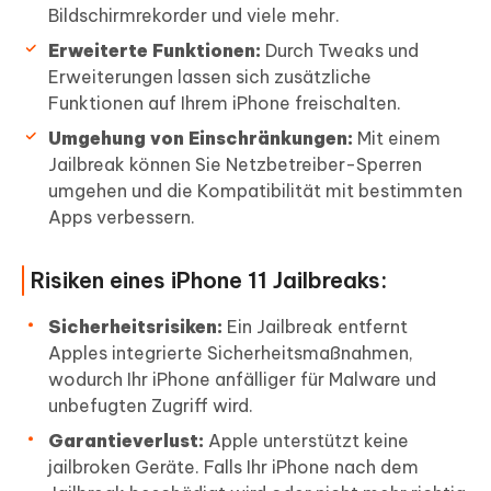
Bildschirmrekorder und viele mehr.
Erweiterte Funktionen:
Durch Tweaks und
Erweiterungen lassen sich zusätzliche
Funktionen auf Ihrem iPhone freischalten.
Umgehung von Einschränkungen:
Mit einem
Jailbreak können Sie Netzbetreiber-Sperren
umgehen und die Kompatibilität mit bestimmten
Apps verbessern.
Risiken eines iPhone 11 Jailbreaks:
Sicherheitsrisiken:
Ein Jailbreak entfernt
Apples integrierte Sicherheitsmaßnahmen,
wodurch Ihr iPhone anfälliger für Malware und
unbefugten Zugriff wird.
Garantieverlust:
Apple unterstützt keine
jailbroken Geräte. Falls Ihr iPhone nach dem