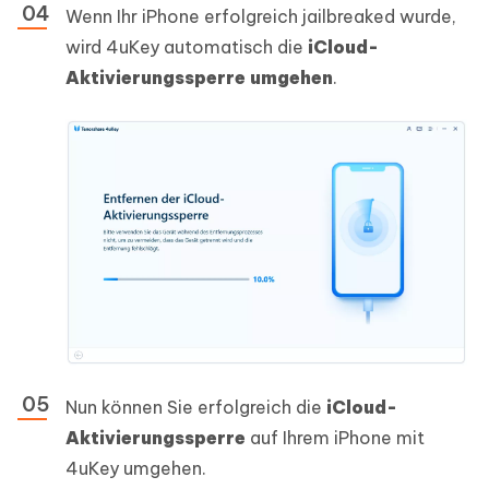
Wenn Ihr iPhone erfolgreich jailbreaked wurde,
wird 4uKey automatisch die
iCloud-
Aktivierungssperre umgehen
.
Nun können Sie erfolgreich die
iCloud-
Aktivierungssperre
auf Ihrem iPhone mit
4uKey umgehen.