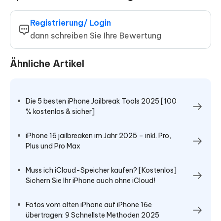
Registrierung/ Login
dann schreiben Sie Ihre Bewertung
Ähnliche Artikel
Die 5 besten iPhone Jailbreak Tools 2025 [100
% kostenlos & sicher]
iPhone 16 jailbreaken im Jahr 2025 – inkl. Pro,
Plus und Pro Max
Muss ich iCloud-Speicher kaufen? [Kostenlos]
Sichern Sie Ihr iPhone auch ohne iCloud!
Fotos vom alten iPhone auf iPhone 16e
übertragen: 9 Schnellste Methoden 2025