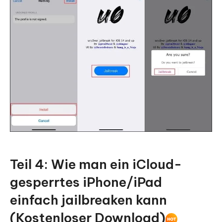
Teil 4: Wie man ein iCloud-
gesperrtes iPhone/iPad
einfach jailbreaken kann
(Kostenloser Download)