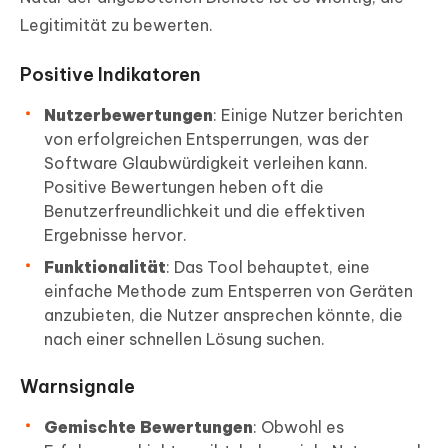
Legitimität zu bewerten.
Positive Indikatoren
Nutzerbewertungen
: Einige Nutzer berichten
von erfolgreichen Entsperrungen, was der
Software Glaubwürdigkeit verleihen kann.
Positive Bewertungen heben oft die
Benutzerfreundlichkeit und die effektiven
Ergebnisse hervor.
Funktionalität
: Das Tool behauptet, eine
einfache Methode zum Entsperren von Geräten
anzubieten, die Nutzer ansprechen könnte, die
nach einer schnellen Lösung suchen.
Warnsignale
Gemischte Bewertungen
: Obwohl es