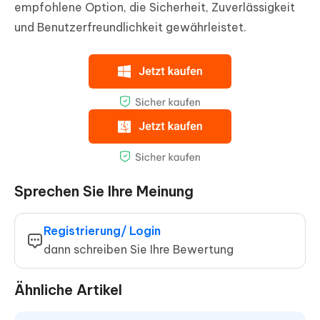
empfohlene Option, die Sicherheit, Zuverlässigkeit
und Benutzerfreundlichkeit gewährleistet.
Sprechen Sie Ihre Meinung
Registrierung/ Login
dann schreiben Sie Ihre Bewertung
Ähnliche Artikel