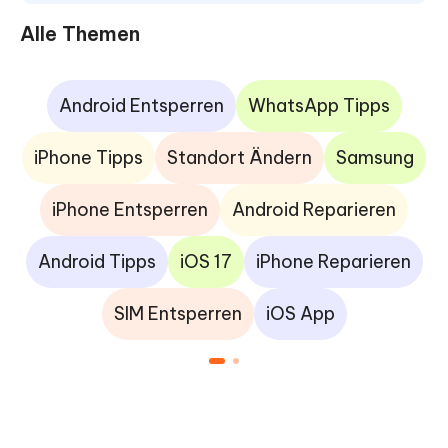
Alle Themen
Android Entsperren
WhatsApp Tipps
iPhone Tipps
Standort Ändern
Samsung
iPhone Entsperren
Android Reparieren
Android Tipps
iOS 17
iPhone Reparieren
SIM Entsperren
iOS App