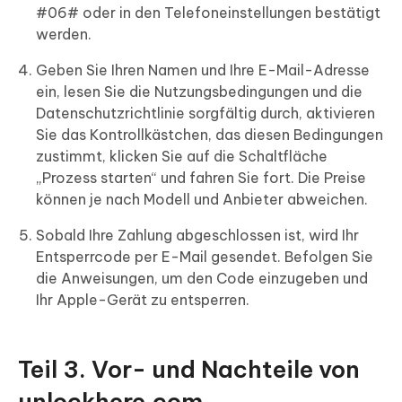
#06# oder in den Telefoneinstellungen bestätigt
werden.
Geben Sie Ihren Namen und Ihre E-Mail-Adresse
ein, lesen Sie die Nutzungsbedingungen und die
Datenschutzrichtlinie sorgfältig durch, aktivieren
Sie das Kontrollkästchen, das diesen Bedingungen
zustimmt, klicken Sie auf die Schaltfläche
„Prozess starten“ und fahren Sie fort. Die Preise
können je nach Modell und Anbieter abweichen.
Sobald Ihre Zahlung abgeschlossen ist, wird Ihr
Entsperrcode per E-Mail gesendet. Befolgen Sie
die Anweisungen, um den Code einzugeben und
Ihr Apple-Gerät zu entsperren.
Teil 3. Vor- und Nachteile von
unlockhere.com