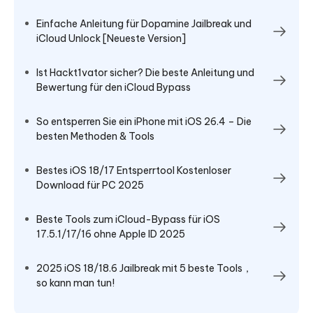
Einfache Anleitung für Dopamine Jailbreak und
iCloud Unlock [Neueste Version]
Ist Hackt1vator sicher? Die beste Anleitung und
Bewertung für den iCloud Bypass
So entsperren Sie ein iPhone mit iOS 26.4 – Die
besten Methoden & Tools
Bestes iOS 18/17 Entsperrtool Kostenloser
Download für PC 2025
Beste Tools zum iCloud-Bypass für iOS
17.5.1/17/16 ohne Apple ID 2025
2025 iOS 18/18.6 Jailbreak mit 5 beste Tools，
so kann man tun!