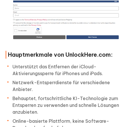
Hauptmerkmale von UnlockHere.com:
Unterstützt das Entfernen der iCloud-
Aktivierungssperre für iPhones und iPads.
Netzwerk-Entsperrdienste für verschiedene
Anbieter.
Behauptet, fortschrittliche KI-Technologie zum
Entsperren zu verwenden und schnelle Lösungen
anzubieten.
Online-basierte Plattform, keine Software-