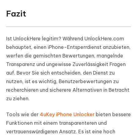
Fazit
Ist UnlockHere legitim? Während UnlockHere.com
behauptet, einen iPhone-Entsperrdienst anzubieten,
werfen die gemischten Bewertungen, mangelnde
Transparenz und ungewisse Zuverlässigkeit Fragen
auf. Bevor Sie sich entscheiden, den Dienst zu
nutzen, ist es wichtig, Benutzerbewertungen zu
recherchieren und sicherere Alternativen in Betracht
zu ziehen.
Tools wie der
4uKey iPhone Unlocker
bieten bessere
Funktionen mit einem transparenteren und
vertrauenswürdigeren Ansatz. Es ist eine hoch