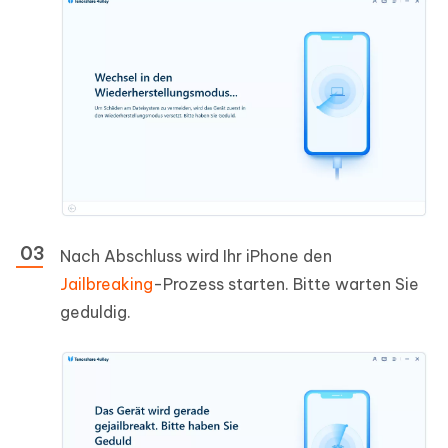
Nach Abschluss wird Ihr iPhone den
Jailbreaking
-Prozess starten. Bitte warten Sie
geduldig.