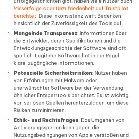
Erfolgsgeschichten gibt, haben viele Nutzer auch
Misserfolge oder Unzufriedenheit auf Trustpilot
berichtet
. Diese Inkonsistenz wirft Bedenken
hinsichtlich der Zuverlässigkeit des Tools auf.
Mangelnde Transparenz
: Informationen über
die Entwickler, deren Qualifikationen und die
Entwicklungsgeschichte der Software sind oft
spärlich. Legitime Software hat in der Regel
klare, zugängliche Informationen.
Potenzielle Sicherheitsrisiken
: Nutzer haben
von Erfahrungen mit Malware oder
unerwünschter Software bei der Verwendung
ähnlicher Entsperrtools berichtet. Es ist wichtig,
von seriösen Quellen herunterzuladen, um diese
Risiken zu minimieren.
Ethik- und Rechtsfragen
: Das Umgehen von
Aktivierungssperren kann gegen die
Nutzungsbedingungen von Apple verstoßen und