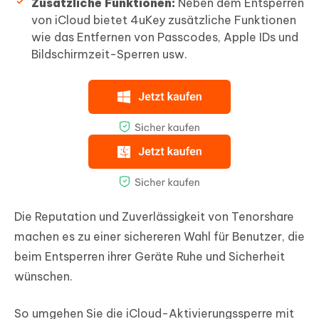
Zusätzliche Funktionen:
Neben dem Entsperren
von iCloud bietet 4uKey zusätzliche Funktionen
wie das Entfernen von Passcodes, Apple IDs und
Bildschirmzeit-Sperren usw.
Die Reputation und Zuverlässigkeit von Tenorshare
machen es zu einer sichereren Wahl für Benutzer, die
beim Entsperren ihrer Geräte Ruhe und Sicherheit
wünschen.
So umgehen Sie die iCloud-Aktivierungssperre mit