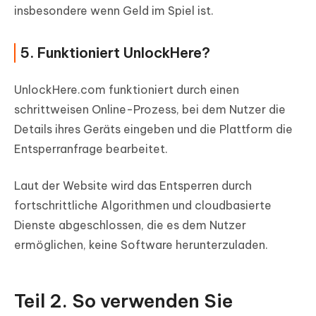
insbesondere wenn Geld im Spiel ist.
5. Funktioniert UnlockHere?
UnlockHere.com funktioniert durch einen
schrittweisen Online-Prozess, bei dem Nutzer die
Details ihres Geräts eingeben und die Plattform die
Entsperranfrage bearbeitet.
Laut der Website wird das Entsperren durch
fortschrittliche Algorithmen und cloudbasierte
Dienste abgeschlossen, die es dem Nutzer
ermöglichen, keine Software herunterzuladen.
Teil 2. So verwenden Sie