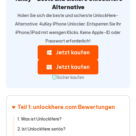
Alternative
Holen Sie sich die beste und sicherste UnlockHere-
Alternative: 4uKey iPhone Unlocker. Entsperren Sie Ihr
iPhone/iPad mit wenigen Klicks. Keine Apple-ID oder
Passwort erforderlich!
Jetzt kaufen
Jetzt kaufen
Sicher kaufen
Teil 1: unlockhere.com Bewertungen
1. Was ist UnlockHere?
2. Ist UnlockHere seriös?