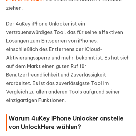
ziehen.
Der 4uKey iPhone Unlocker ist ein
vertrauenswürdiges Tool, das für seine effektiven
Lösungen zum Entsperren von iPhones,
einschließlich des Entfernens der iCloud-
Aktivierungssperre und mehr, bekannt ist. Es hat sich
auf dem Markt einen guten Ruf für
Benutzerfreundlichkeit und Zuverlässigkeit
erarbeitet. Es ist das zuverlässigste Tool im
Vergleich zu allen anderen Tools aufgrund seiner
einzigartigen Funktionen.
Warum 4uKey iPhone Unlocker anstelle
von UnlockHere wählen?