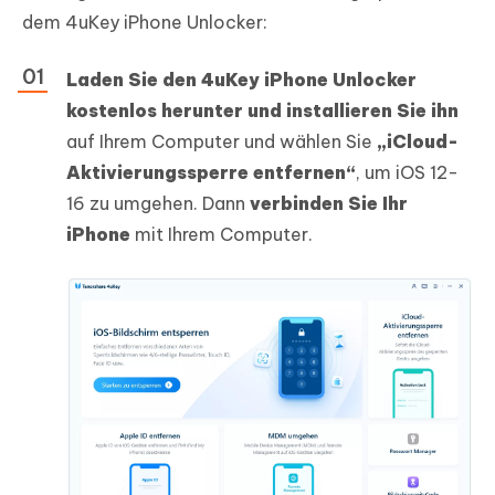
dem 4uKey iPhone Unlocker:
Laden Sie den 4uKey iPhone Unlocker
kostenlos herunter und installieren Sie ihn
auf Ihrem Computer und wählen Sie
„iCloud-
Aktivierungssperre entfernen“
, um iOS 12-
16 zu umgehen. Dann
verbinden Sie Ihr
iPhone
mit Ihrem Computer.