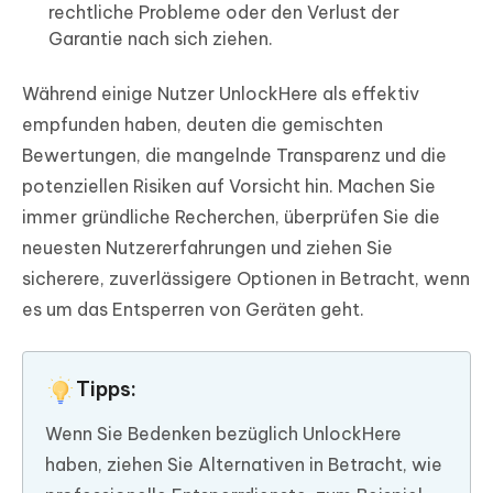
rechtliche Probleme oder den Verlust der
Garantie nach sich ziehen.
Während einige Nutzer UnlockHere als effektiv
empfunden haben, deuten die gemischten
Bewertungen, die mangelnde Transparenz und die
potenziellen Risiken auf Vorsicht hin. Machen Sie
immer gründliche Recherchen, überprüfen Sie die
neuesten Nutzererfahrungen und ziehen Sie
sicherere, zuverlässigere Optionen in Betracht, wenn
es um das Entsperren von Geräten geht.
Tipps:
Wenn Sie Bedenken bezüglich UnlockHere
haben, ziehen Sie Alternativen in Betracht, wie