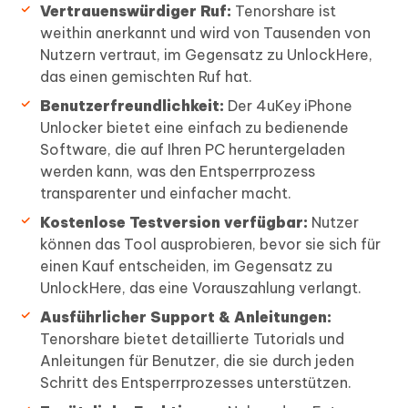
Vertrauenswürdiger Ruf:
Tenorshare ist
weithin anerkannt und wird von Tausenden von
Nutzern vertraut, im Gegensatz zu UnlockHere,
das einen gemischten Ruf hat.
Benutzerfreundlichkeit:
Der 4uKey iPhone
Unlocker bietet eine einfach zu bedienende
Software, die auf Ihren PC heruntergeladen
werden kann, was den Entsperrprozess
transparenter und einfacher macht.
Kostenlose Testversion verfügbar:
Nutzer
können das Tool ausprobieren, bevor sie sich für
einen Kauf entscheiden, im Gegensatz zu
UnlockHere, das eine Vorauszahlung verlangt.
Ausführlicher Support & Anleitungen:
Tenorshare bietet detaillierte Tutorials und
Anleitungen für Benutzer, die sie durch jeden
Schritt des Entsperrprozesses unterstützen.