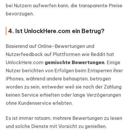
bei Nutzern aufwerfen kann, die transparente Preise
bevorzugen.
4. Ist UnlockHere.com ein Betrug?
Basierend auf Online-Bewertungen und
Nutzerfeedback auf Plattformen wie Reddit hat
UnlockHere.com
gemischte Bewertungen
. Einige
Nutzer berichten von Erfolgen beim Entsperren ihrer
iPhones, während andere behaupten, betrogen
worden zu sein, entweder weil sie nach der Zahlung
keinen Service erhielten oder lange Verzögerungen
ohne Kundenservice erlebten.
Es ist immer ratsam, mehrere Bewertungen zu lesen
und solche Dienste mit Vorsicht zu genießen,