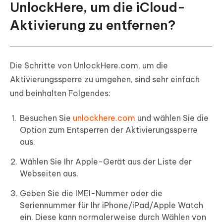
UnlockHere, um die iCloud-
Aktivierung zu entfernen?
Die Schritte von UnlockHere.com, um die
Aktivierungssperre zu umgehen, sind sehr einfach
und beinhalten Folgendes:
Besuchen Sie
unlockhere.com
und wählen Sie die
Option zum Entsperren der Aktivierungssperre
aus.
Wählen Sie Ihr Apple-Gerät aus der Liste der
Webseiten aus.
Geben Sie die IMEI-Nummer oder die
Seriennummer für Ihr iPhone/iPad/Apple Watch
ein. Diese kann normalerweise durch Wählen von