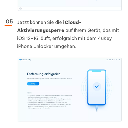
Jetzt können Sie die
iCloud-
Aktivierungssperre
auf Ihrem Gerät, das mit
iOS 12-16 läuft, erfolgreich mit dem 4uKey
iPhone Unlocker umgehen.