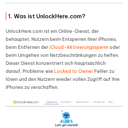
1. Was ist UnlockHere.com?
UnlockHere.com ist ein Online-Dienst, der
behauptet, Nutzern beim Entsperren ihrer iPhones,
beim Entfernen der
iCloud-Aktivierungssperre
oder
beim Umgehen von Netzbeschränkungen zu helfen.
Dieser Dienst konzentriert sich hauptsächlich
darauf, Probleme wie
Locked to Owner
Fehler zu
lösen und den Nutzern wieder vollen Zugriff auf ihre
iPhones zu verschaffen.