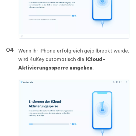
Wenn Ihr iPhone erfolgreich gejailbreakt wurde,
wird 4uKey automatisch die
iCloud-
Aktivierungssperre umgehen
.