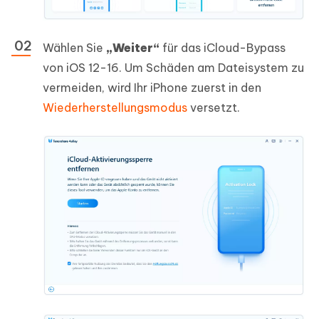
Wählen Sie
„Weiter“
für das iCloud-Bypass
von iOS 12-16. Um Schäden am Dateisystem zu
vermeiden, wird Ihr iPhone zuerst in den
Wiederherstellungsmodus
versetzt.