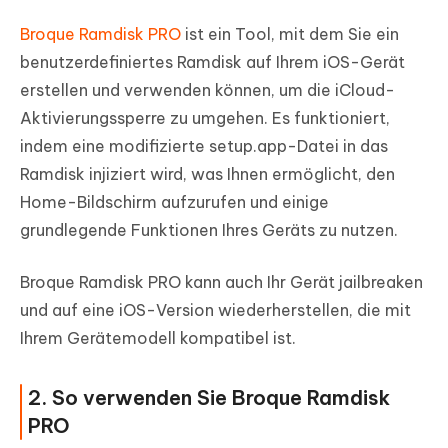
Broque Ramdisk PRO
ist ein Tool, mit dem Sie ein
benutzerdefiniertes Ramdisk auf Ihrem iOS-Gerät
erstellen und verwenden können, um die iCloud-
Aktivierungssperre zu umgehen. Es funktioniert,
indem eine modifizierte setup.app-Datei in das
Ramdisk injiziert wird, was Ihnen ermöglicht, den
Home-Bildschirm aufzurufen und einige
grundlegende Funktionen Ihres Geräts zu nutzen.
Broque Ramdisk PRO kann auch Ihr Gerät jailbreaken
und auf eine iOS-Version wiederherstellen, die mit
Ihrem Gerätemodell kompatibel ist.
2. So verwenden Sie Broque Ramdisk
PRO