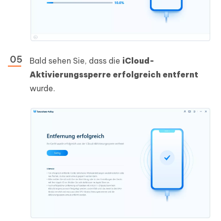
Bald sehen Sie, dass die
iCloud-
Aktivierungssperre erfolgreich entfernt
wurde.