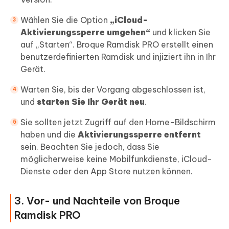
Wählen Sie die Option
„iCloud-
Aktivierungssperre umgehen“
und klicken Sie
auf „Starten“. Broque Ramdisk PRO erstellt einen
benutzerdefinierten Ramdisk und injiziert ihn in Ihr
Gerät.
Warten Sie, bis der Vorgang abgeschlossen ist,
und
starten Sie Ihr Gerät neu
.
Sie sollten jetzt Zugriff auf den Home-Bildschirm
haben und die
Aktivierungssperre entfernt
sein. Beachten Sie jedoch, dass Sie
möglicherweise keine Mobilfunkdienste, iCloud-
Dienste oder den App Store nutzen können.
3. Vor- und Nachteile von Broque
Ramdisk PRO