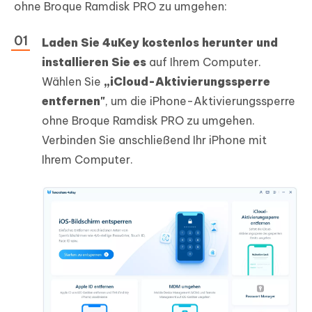
ohne Broque Ramdisk PRO zu umgehen:
Laden Sie 4uKey kostenlos herunter und
installieren Sie es
auf Ihrem Computer.
Wählen Sie
„iCloud-Aktivierungssperre
entfernen"
, um die iPhone-Aktivierungssperre
ohne Broque Ramdisk PRO zu umgehen.
Verbinden Sie anschließend Ihr iPhone mit
Ihrem Computer.