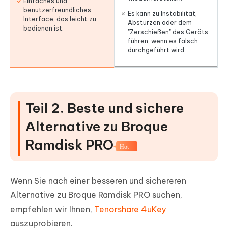
Einfaches und
benutzerfreundliches
Es kann zu Instabilität,
Interface, das leicht zu
Abstürzen oder dem
bedienen ist.
"Zerschießen" des Geräts
führen, wenn es falsch
durchgeführt wird.
Teil 2. Beste und sichere
Alternative zu Broque
Ramdisk PRO
Hot
Wenn Sie nach einer besseren und sichereren
Alternative zu Broque Ramdisk PRO suchen,
empfehlen wir Ihnen,
Tenorshare 4uKey
auszuprobieren.