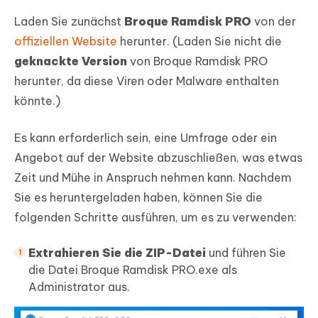
Laden Sie zunächst
Broque Ramdisk PRO
von der
offiziellen Website
herunter. (Laden Sie nicht die
geknackte Version
von Broque Ramdisk PRO
herunter, da diese Viren oder Malware enthalten
könnte.)
Es kann erforderlich sein, eine Umfrage oder ein
Angebot auf der Website abzuschließen, was etwas
Zeit und Mühe in Anspruch nehmen kann. Nachdem
Sie es heruntergeladen haben, können Sie die
folgenden Schritte ausführen, um es zu verwenden:
Extrahieren Sie die ZIP-Datei
und führen Sie
die Datei Broque Ramdisk PRO.exe als
Administrator aus.