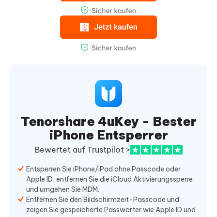
Tenorshare 4uKey - Bester
iPhone Entsperrer
Bewertet auf Trustpilot >
Entsperren Sie iPhone/iPad ohne Passcode oder
Apple ID, entfernen Sie die iCloud Aktivierungssperre
und umgehen Sie MDM.
Entfernen Sie den Bildschirmzeit-Passcode und
zeigen Sie gespeicherte Passwörter wie Apple ID und