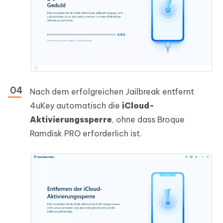
Nach dem erfolgreichen Jailbreak entfernt
4uKey automatisch die
iCloud-
Aktivierungssperre
, ohne dass Broque
Ramdisk PRO erforderlich ist.