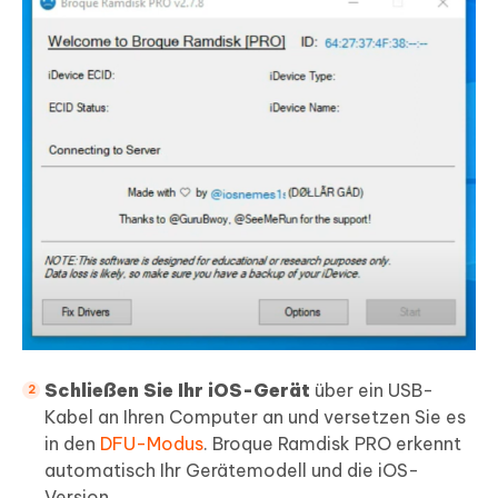
Schließen Sie Ihr iOS-Gerät
über ein USB-
Kabel an Ihren Computer an und versetzen Sie es
in den
DFU-Modus
. Broque Ramdisk PRO erkennt
automatisch Ihr Gerätemodell und die iOS-
Version.