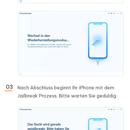
Nach Abschluss beginnt Ihr iPhone mit dem
Jailbreak Prozess. Bitte warten Sie geduldig.