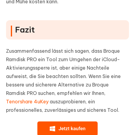
und Mühe kosten kann.
Fazit
Zusammenfassend lässt sich sagen, dass Broque
Ramdisk PRO ein Tool zum Umgehen der iCloud-
Aktivierungssperre ist, aber einige Nachteile
aufweist, die Sie beachten sollten. Wenn Sie eine
bessere und sicherere Alternative zu Broque
Ramdisk PRO suchen, empfehlen wir Ihnen,
Tenorshare 4uKey
auszuprobieren, ein
professionelles, zuverlässiges und sicheres Tool.