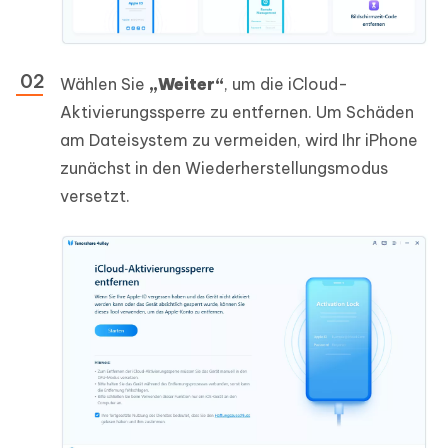
Wählen Sie
„Weiter“
, um die iCloud-
Aktivierungssperre zu entfernen. Um Schäden
am Dateisystem zu vermeiden, wird Ihr iPhone
zunächst in den Wiederherstellungsmodus
versetzt.