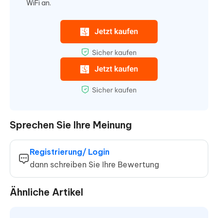
WiFi an.
Sprechen Sie Ihre Meinung
Registrierung/ Login
dann schreiben Sie Ihre Bewertung
Ähnliche Artikel