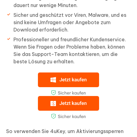
dauert nur wenige Minuten.
Sicher und geschützt vor Viren, Malware, und es
sind keine Umfragen oder Angebote zum
Download erforderlich.
Professioneller und freundlicher Kundenservice.
Wenn Sie Fragen oder Probleme haben, können
Sie das Support-Team kontaktieren, um die
beste Lösung zu erhalten.
So verwenden Sie 4uKey, um Aktivierungssperren