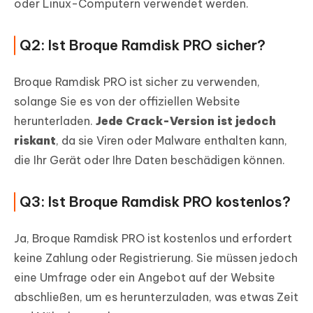
oder Linux-Computern verwendet werden.
Q2: Ist Broque Ramdisk PRO sicher?
Broque Ramdisk PRO ist sicher zu verwenden,
solange Sie es von der offiziellen Website
herunterladen.
Jede Crack-Version ist jedoch
riskant
, da sie Viren oder Malware enthalten kann,
die Ihr Gerät oder Ihre Daten beschädigen können.
Q3: Ist Broque Ramdisk PRO kostenlos?
Ja, Broque Ramdisk PRO ist kostenlos und erfordert
keine Zahlung oder Registrierung. Sie müssen jedoch
eine Umfrage oder ein Angebot auf der Website
abschließen, um es herunterzuladen, was etwas Zeit