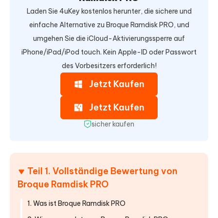
Laden Sie 4uKey kostenlos herunter, die sichere und
einfache Alternative zu Broque Ramdisk PRO, und
umgehen Sie die iCloud-Aktivierungssperre auf
iPhone/iPad/iPod touch. Kein Apple-ID oder Passwort
des Vorbesitzers erforderlich!
Jetzt Kaufen
Jetzt Kaufen
sicher kaufen
Teil 1. Vollständige Bewertung von
Broque Ramdisk PRO
1. Was ist Broque Ramdisk PRO