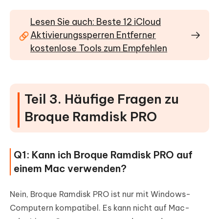
Lesen Sie auch: Beste 12 iCloud
Aktivierungssperren Entferner
kostenlose Tools zum Empfehlen
Teil 3. Häufige Fragen zu
Broque Ramdisk PRO
Q1: Kann ich Broque Ramdisk PRO auf
einem Mac verwenden?
Nein, Broque Ramdisk PRO ist nur mit Windows-
Computern kompatibel. Es kann nicht auf Mac-