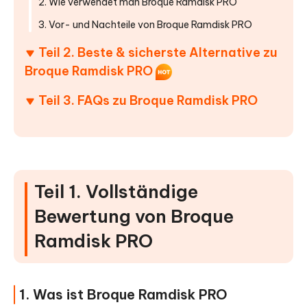
2. Wie verwendet man Broque Ramdisk PRO
3. Vor- und Nachteile von Broque Ramdisk PRO
Teil 2. Beste & sicherste Alternative zu
Broque Ramdisk PRO
Teil 3. FAQs zu Broque Ramdisk PRO
Teil 1. Vollständige
Bewertung von Broque
Ramdisk PRO
1. Was ist Broque Ramdisk PRO