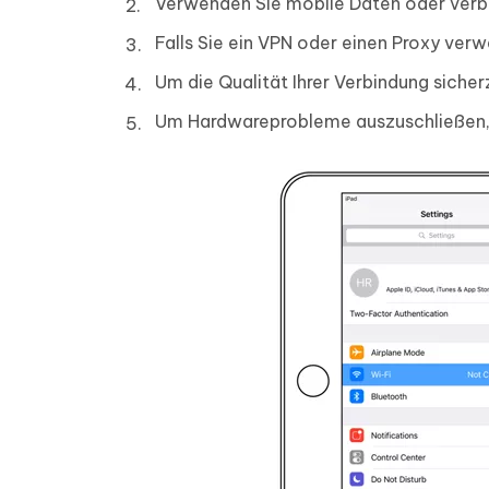
Verwenden Sie mobile Daten oder ver
Falls Sie ein VPN oder einen Proxy verw
Um die Qualität Ihrer Verbindung sicher
Um Hardwareprobleme auszuschließen, 