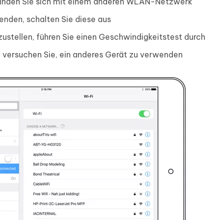
binden Sie sich mit einem anderen WLAN-Netzwerk
enden, schalten Sie diese aus
zustellen, führen Sie einen Geschwindigkeitstest durch
versuchen Sie, ein anderes Gerät zu verwenden