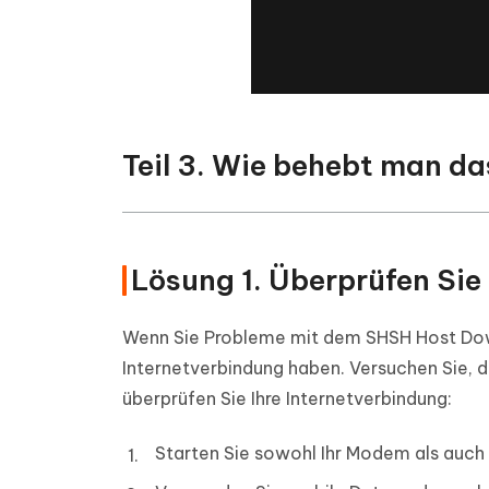
Teil 3. Wie behebt man d
Lösung 1. Überprüfen Sie
Wenn Sie Probleme mit dem SHSH Host Downg
Internetverbindung haben. Versuchen Sie, di
überprüfen Sie Ihre Internetverbindung:
Starten Sie sowohl Ihr Modem als auch 