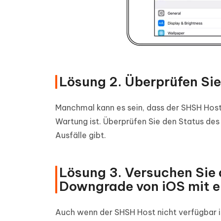
Lösung 2. Überprüfen Sie
Manchmal kann es sein, dass der SHSH Host-
Wartung ist. Überprüfen Sie den Status des 
Ausfälle gibt.
Lösung 3. Versuchen Sie 
Downgrade von iOS mit e
Auch wenn der SHSH Host nicht verfügbar i