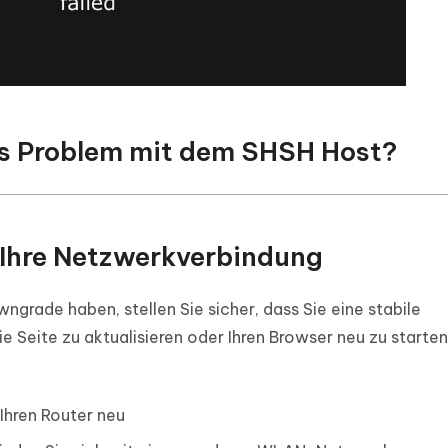
as Problem mit dem SHSH Host?
 Ihre Netzwerkverbindung
rade haben, stellen Sie sicher, dass Sie eine stabile
e Seite zu aktualisieren oder Ihren Browser neu zu starten
Ihren Router neu