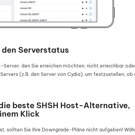
 den Serverstatus
Server, den Sie erreichen möchten, nicht erreichbar oder
Servers (z.B. den Server von Cydia), um festzustellen, ob 
die beste SHSH Host-Alternative,
inem Klick
st, sollten Sie Ihre Downgrade-Pläne nicht aufgeben! Wäh