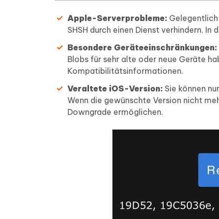
Apple-Serverprobleme:
Gelegentlich
SHSH durch einen Dienst verhindern. In 
Besondere Geräteeinschränkungen:
Blobs für sehr alte oder neue Geräte h
Kompatibilitätsinformationen.
Veraltete iOS-Version:
Sie können nur
Wenn die gewünschte Version nicht mehr
Downgrade ermöglichen.