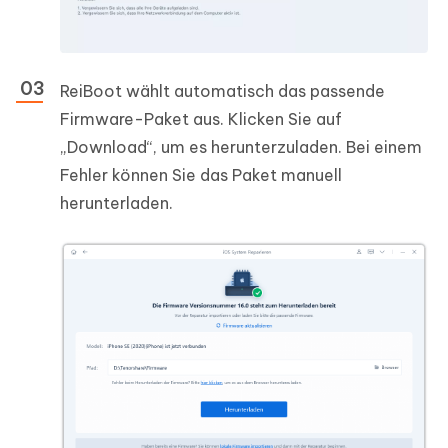
ReiBoot wählt automatisch das passende
Firmware-Paket aus. Klicken Sie auf
„Download“, um es herunterzuladen. Bei einem
Fehler können Sie das Paket manuell
herunterladen.