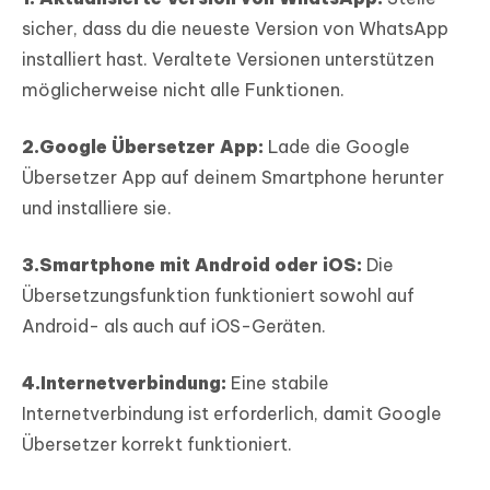
sicher, dass du die neueste Version von WhatsApp
installiert hast. Veraltete Versionen unterstützen
möglicherweise nicht alle Funktionen.
2.Google Übersetzer App:
Lade die Google
Übersetzer App auf deinem Smartphone herunter
und installiere sie.
3.Smartphone mit Android oder iOS:
Die
Übersetzungsfunktion funktioniert sowohl auf
Android- als auch auf iOS-Geräten.
4.Internetverbindung:
Eine stabile
Internetverbindung ist erforderlich, damit Google
Übersetzer korrekt funktioniert.