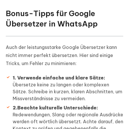
Bonus-Tipps für Google
Übersetzer in WhatsApp
Auch der leistungsstarke Google Übersetzer kann
nicht immer perfekt übersetzen. Hier sind einige
Tricks, um Fehler zu minimieren:
1. Verwende einfache und klare Sätze:
Übersetze keine zu langen oder komplexen
Sätze. Schreibe in kurzen, klaren Abschnitten, um
Missverständnisse zu vermeiden.
2.Beachte kulturelle Unterschiede:
Redewendungen, Slang oder regionale Ausdrücke
werden oft wörtlich übersetzt. Achte darauf, den
Kontext zu prüfen und gegebenenfalls die