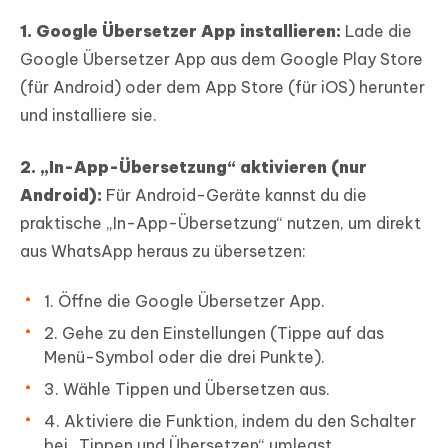
1. Google Übersetzer App installieren:
Lade die
Google Übersetzer App aus dem Google Play Store
(für Android) oder dem App Store (für iOS) herunter
und installiere sie.
2. „In-App-Übersetzung“ aktivieren (nur
Android):
Für Android-Geräte kannst du die
praktische „In-App-Übersetzung“ nutzen, um direkt
aus WhatsApp heraus zu übersetzen:
1. Öffne die Google Übersetzer App.
2. Gehe zu den Einstellungen (Tippe auf das
Menü-Symbol oder die drei Punkte).
3. Wähle Tippen und Übersetzen aus.
4. Aktiviere die Funktion, indem du den Schalter
bei „Tippen und Übersetzen“ umlegst.