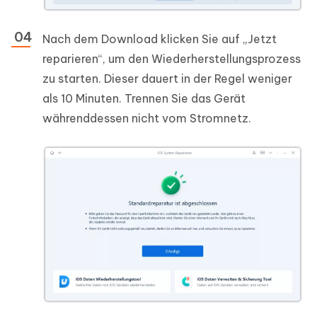
Nach dem Download klicken Sie auf „Jetzt
reparieren“, um den Wiederherstellungsprozess
zu starten. Dieser dauert in der Regel weniger
als 10 Minuten. Trennen Sie das Gerät
währenddessen nicht vom Stromnetz.