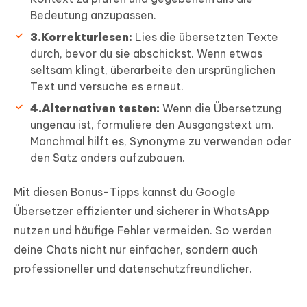
Bedeutung anzupassen.
3.Korrekturlesen:
Lies die übersetzten Texte
durch, bevor du sie abschickst. Wenn etwas
seltsam klingt, überarbeite den ursprünglichen
Text und versuche es erneut.
4.Alternativen testen:
Wenn die Übersetzung
ungenau ist, formuliere den Ausgangstext um.
Manchmal hilft es, Synonyme zu verwenden oder
den Satz anders aufzubauen.
Mit diesen Bonus-Tipps kannst du Google
Übersetzer effizienter und sicherer in WhatsApp
nutzen und häufige Fehler vermeiden. So werden
deine Chats nicht nur einfacher, sondern auch
professioneller und datenschutzfreundlicher.