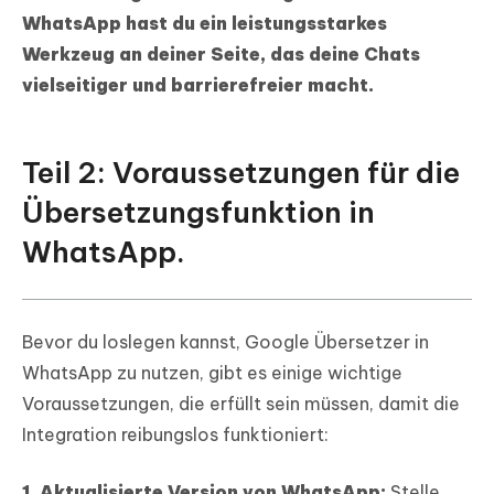
WhatsApp hast du ein leistungsstarkes
Werkzeug an deiner Seite, das deine Chats
vielseitiger und barrierefreier macht.
Teil 2: Voraussetzungen für die
Übersetzungsfunktion in
WhatsApp.
Bevor du loslegen kannst, Google Übersetzer in
WhatsApp zu nutzen, gibt es einige wichtige
Voraussetzungen, die erfüllt sein müssen, damit die
Integration reibungslos funktioniert:
1. Aktualisierte Version von WhatsApp:
Stelle