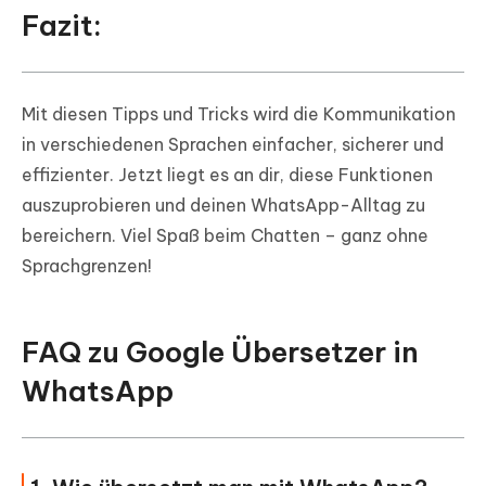
Fazit:
Mit diesen Tipps und Tricks wird die Kommunikation
in verschiedenen Sprachen einfacher, sicherer und
effizienter. Jetzt liegt es an dir, diese Funktionen
auszuprobieren und deinen WhatsApp-Alltag zu
bereichern. Viel Spaß beim Chatten – ganz ohne
Sprachgrenzen!
FAQ zu Google Übersetzer in
WhatsApp