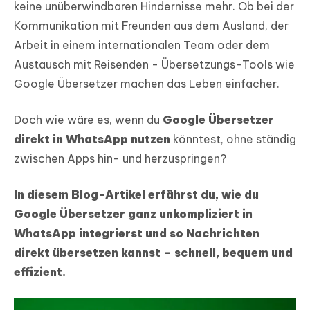
keine unüberwindbaren Hindernisse mehr. Ob bei der
Kommunikation mit Freunden aus dem Ausland, der
Arbeit in einem internationalen Team oder dem
Austausch mit Reisenden - Übersetzungs-Tools wie
Google Übersetzer machen das Leben einfacher.
Doch wie wäre es, wenn du
Google Übersetzer
direkt in WhatsApp nutzen
könntest, ohne ständig
zwischen Apps hin- und herzuspringen?
In diesem Blog-Artikel erfährst du, wie du
Google Übersetzer ganz unkompliziert in
WhatsApp integrierst und so Nachrichten
direkt übersetzen kannst – schnell, bequem und
effizient.