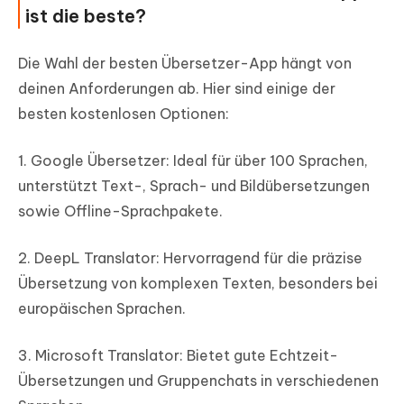
ist die beste?
Die Wahl der besten Übersetzer-App hängt von
deinen Anforderungen ab. Hier sind einige der
besten kostenlosen Optionen:
1. Google Übersetzer: Ideal für über 100 Sprachen,
unterstützt Text-, Sprach- und Bildübersetzungen
sowie Offline-Sprachpakete.
2. DeepL Translator: Hervorragend für die präzise
Übersetzung von komplexen Texten, besonders bei
europäischen Sprachen.
3. Microsoft Translator: Bietet gute Echtzeit-
Übersetzungen und Gruppenchats in verschiedenen