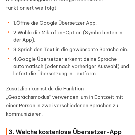
funktioniert wie folgt:
1.Öffne die Google Übersetzer App.
2.Wähle die Mikrofon-Option (Symbol unten in
der App).
3.Sprich den Text in die gewünschte Sprache ein.
4.Google Übersetzer erkennt deine Sprache
automatisch (oder nach vorheriger Auswahl) und
liefert die Übersetzung in Textform.
Zusätzlich kannst du die Funktion
„Gesprächsmodus“ verwenden, um in Echtzeit mit
einer Person in zwei verschiedenen Sprachen zu
kommunizieren.
3. Welche kostenlose Übersetzer-App