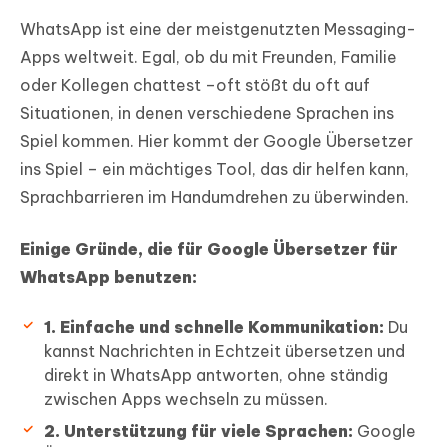
WhatsApp ist eine der meistgenutzten Messaging-
Apps weltweit. Egal, ob du mit Freunden, Familie
oder Kollegen chattest –oft stößt du oft auf
Situationen, in denen verschiedene Sprachen ins
Spiel kommen. Hier kommt der Google Übersetzer
ins Spiel – ein mächtiges Tool, das dir helfen kann,
Sprachbarrieren im Handumdrehen zu überwinden.
Einige Gründe, die für Google Übersetzer für
WhatsApp benutzen:
1. Einfache und schnelle Kommunikation:
Du
kannst Nachrichten in Echtzeit übersetzen und
direkt in WhatsApp antworten, ohne ständig
zwischen Apps wechseln zu müssen.
2. Unterstützung für viele Sprachen:
Google