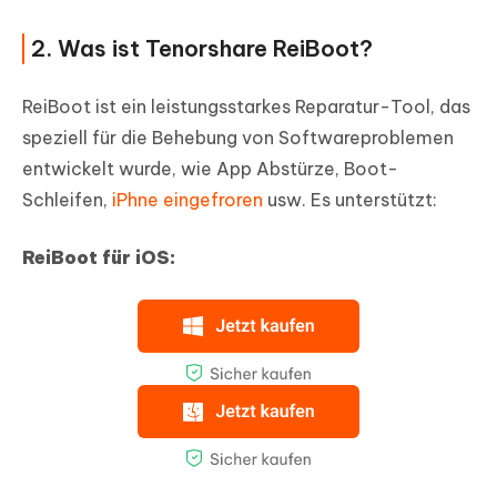
2. Was ist Tenorshare ReiBoot?
ReiBoot ist ein leistungsstarkes Reparatur-Tool, das
speziell für die Behebung von Softwareproblemen
entwickelt wurde, wie App Abstürze, Boot-
Schleifen,
iPhne eingefroren
usw. Es unterstützt:
ReiBoot für iOS: