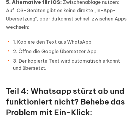
5. Alternative für iOS:
Zwischenablage nutzen:
Auf iOS-Geräten gibt es keine direkte „In-App-
Übersetzung“, aber du kannst schnell zwischen Apps
wechseln:
1. Kopiere den Text aus WhatsApp.
2. Öffne die Google Übersetzer App.
3. Der kopierte Text wird automatisch erkannt
und übersetzt.
Teil 4: Whatsapp stürzt ab und
funktioniert nicht? Behebe das
Problem mit Ein-Klick: