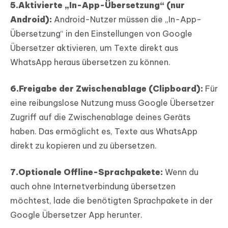
5.Aktivierte „In-App-Übersetzung“ (nur
Android):
Android-Nutzer müssen die „In-App-
Übersetzung“ in den Einstellungen von Google
Übersetzer aktivieren, um Texte direkt aus
WhatsApp heraus übersetzen zu können.
6.Freigabe der Zwischenablage (Clipboard):
Für
eine reibungslose Nutzung muss Google Übersetzer
Zugriff auf die Zwischenablage deines Geräts
haben. Das ermöglicht es, Texte aus WhatsApp
direkt zu kopieren und zu übersetzen.
7.Optionale Offline-Sprachpakete:
Wenn du
auch ohne Internetverbindung übersetzen
möchtest, lade die benötigten Sprachpakete in der
Google Übersetzer App herunter.