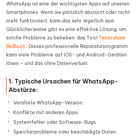
WhatsApp ist eine der wichtigsten Apps auf unseren
Smartphones. Wenn sie plötzlich abstürzt oder nicht
mehr funktioniert, kann das sehr ärgerlich sein.
Glücklicherweise gibt es eine effektive Lösung, um
solche Probleme zu beheben: das Tool
Tenorshare
ReiBoot
. Dieses professionelle Reparaturprogramm
kann viele Probleme auf iOS- und Android-Geräten
lösen – und das ohne Datenverlust.
1. Typische Ursachen für WhatsApp-
Abstürze:
Veraltete WhatsApp-Version.
Konflikte mit anderen Apps.
Systemfehler oder Software-Bugs.
Speicherprobleme oder beschädigte Daten.