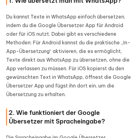
1. Wie übersetzt man mit WhatsApp?
Du kannst Texte in WhatsApp einfach übersetzen,
indem du die Google Übersetzer App für Android
oder für iOS nutzt. Dabei gibt es verschiedene
Methoden: Für Android kannst du die praktische „In-
App-Übersetzung“ aktivieren, die es ermöglicht,
Texte direkt aus WhatsApp zu übersetzen, ohne die
App verlassen zu müssen. Für iOS kopierst du den
gewünschten Text in WhatsApp, öffnest die Google
Übersetzer App und fügst ihn dort ein, um die
Übersetzung zu erhalten.
2. Wie funktioniert der Google
Übersetzer mit Spracheingabe?
Die Spracheingabe im Google Übersetzer