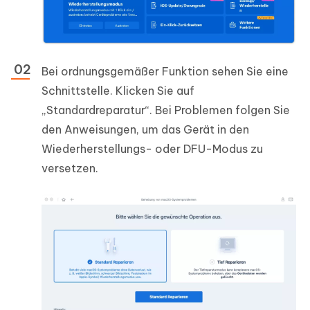
Bei ordnungsgemäßer Funktion sehen Sie eine
Schnittstelle. Klicken Sie auf
„Standardreparatur“. Bei Problemen folgen Sie
den Anweisungen, um das Gerät in den
Wiederherstellungs- oder DFU-Modus zu
versetzen.