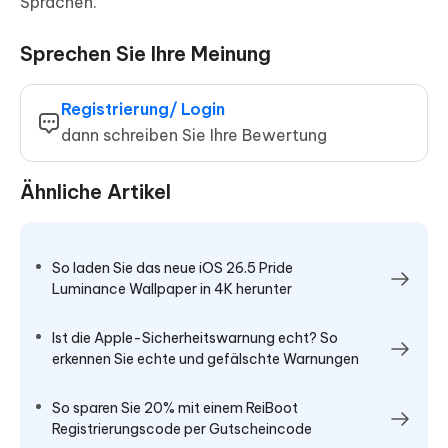
Sprachen.
Sprechen Sie Ihre Meinung
Registrierung/ Login
dann schreiben Sie Ihre Bewertung
Ähnliche Artikel
So laden Sie das neue iOS 26.5 Pride
Luminance Wallpaper in 4K herunter
Ist die Apple-Sicherheitswarnung echt? So
erkennen Sie echte und gefälschte Warnungen
So sparen Sie 20% mit einem ReiBoot
Registrierungscode per Gutscheincode