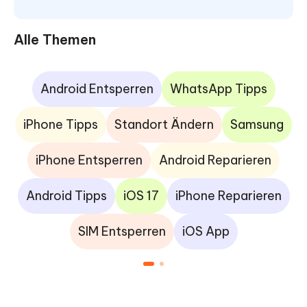
Alle Themen
Android Entsperren
WhatsApp Tipps
iPhone Tipps
Standort Ändern
Samsung
iPhone Entsperren
Android Reparieren
Android Tipps
iOS 17
iPhone Reparieren
SIM Entsperren
iOS App