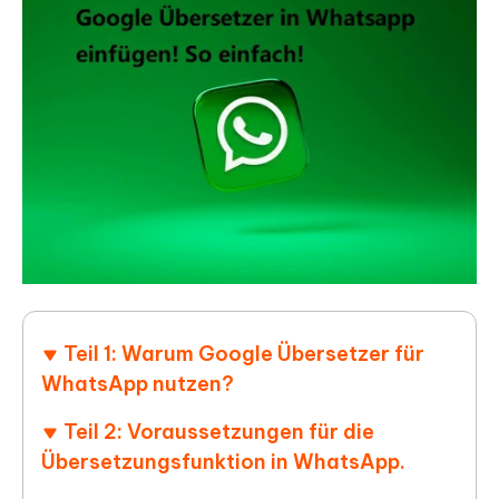
Teil 1: Warum Google Übersetzer für
WhatsApp nutzen?
Teil 2: Voraussetzungen für die
Übersetzungsfunktion in WhatsApp.