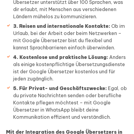
Übersetzer unterstützt über 100 Sprachen, was
dir erlaubt, mit Menschen aus verschiedenen
Ländern mühelos zu kommunizieren.
3. Reisen und internationale Kontakte:
Ob im
Urlaub, bei der Arbeit oder beim Netzwerken –
mit Google Übersetzer bist du flexibel und
kannst Sprachbarrieren einfach überwinden.
4. Kostenlose und praktische Lösung:
Anders
als einige kostenpflichtige Übersetzungsdienste
ist der Google Übersetzer kostenlos und für
jeden zugänglich.
5. Für Privat- und Geschäftszwecke:
Egal, ob
du private Nachrichten senden oder berufliche
Kontakte pflegen möchtest – mit Google
Übersetzer in WhatsApp bleibt deine
Kommunikation effizient und verständlich.
Mit der Integration des Google Übersetzers in