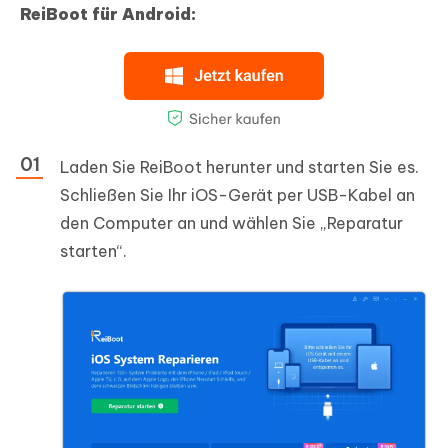
ReiBoot für Android:
Laden Sie ReiBoot herunter und starten Sie es.
Schließen Sie Ihr iOS-Gerät per USB-Kabel an
den Computer an und wählen Sie „Reparatur
starten“.