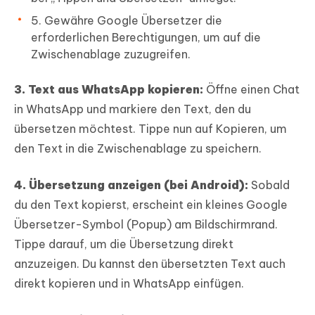
5. Gewähre Google Übersetzer die
erforderlichen Berechtigungen, um auf die
Zwischenablage zuzugreifen.
3. Text aus WhatsApp kopieren:
Öffne einen Chat
in WhatsApp und markiere den Text, den du
übersetzen möchtest. Tippe nun auf Kopieren, um
den Text in die Zwischenablage zu speichern.
4. Übersetzung anzeigen (bei Android):
Sobald
du den Text kopierst, erscheint ein kleines Google
Übersetzer-Symbol (Popup) am Bildschirmrand.
Tippe darauf, um die Übersetzung direkt
anzuzeigen. Du kannst den übersetzten Text auch
direkt kopieren und in WhatsApp einfügen.