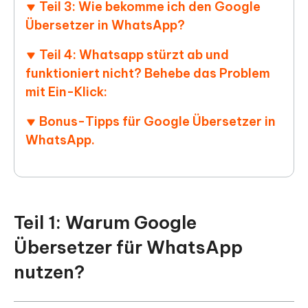
Teil 3: Wie bekomme ich den Google
Übersetzer in WhatsApp?
Teil 4: Whatsapp stürzt ab und
funktioniert nicht? Behebe das Problem
mit Ein-Klick:
Bonus-Tipps für Google Übersetzer in
WhatsApp.
Teil 1: Warum Google
Übersetzer für WhatsApp
nutzen?