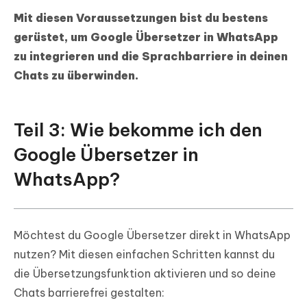
Mit diesen Voraussetzungen bist du bestens
gerüstet, um Google Übersetzer in WhatsApp
zu integrieren und die Sprachbarriere in deinen
Chats zu überwinden.
Teil 3: Wie bekomme ich den
Google Übersetzer in
WhatsApp?
Möchtest du Google Übersetzer direkt in WhatsApp
nutzen? Mit diesen einfachen Schritten kannst du
die Übersetzungsfunktion aktivieren und so deine
Chats barrierefrei gestalten: