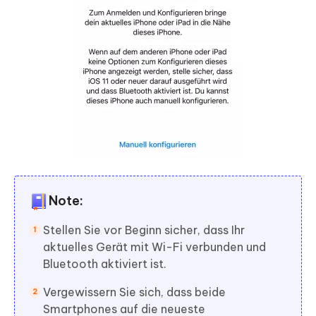
Note:
Stellen Sie vor Beginn sicher, dass Ihr
aktuelles Gerät mit Wi-Fi verbunden und
Bluetooth aktiviert ist.
Vergewissern Sie sich, dass beide
Smartphones auf die neueste