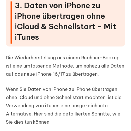
3. Daten von iPhone zu
iPhone übertragen ohne
iCloud & Schnellstart - Mit
iTunes
Die Wiederherstellung aus einem Rechner-Backup
ist eine umfassende Methode, um nahezu alle Daten
auf das neue iPhone 16/17 zu übertragen.
Wenn Sie Daten von iPhone zu iPhone übertragen
ohne iCloud und ohne Schnellstart möchten, ist die
Verwendung von iTunes eine ausgezeichnete
Alternative. Hier sind die detaillierten Schritte, wie
Sie dies tun können.