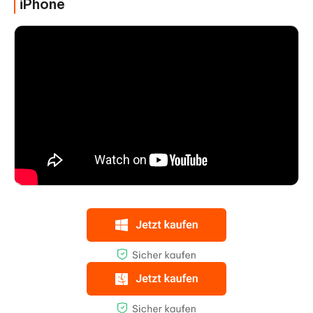
iPhone