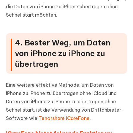
die Daten von iPhone zu iPhone übertragen ohne
Schnellstart möchten.
4. Bester Weg, um Daten
von iPhone zu iPhone zu
übertragen
Eine weitere effektive Methode, um Daten von
iPhone zu iPhone zu übertragen ohne iCloud und
Daten von iPhone zu iPhone zu übertragen ohne
Schnellstart, ist die Verwendung von Drittanbieter-
Software wie
Tenorshare iCareFone
.