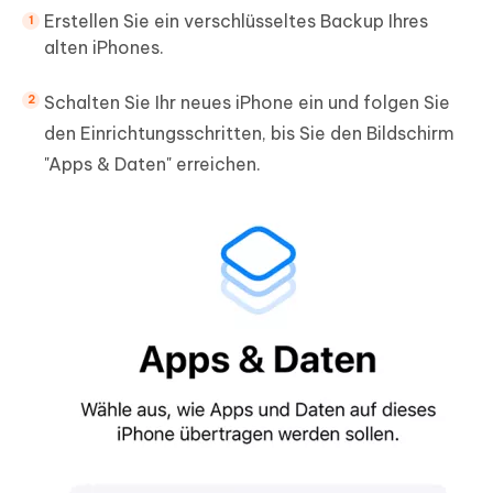
Erstellen Sie ein verschlüsseltes Backup Ihres
alten iPhones.
Schalten Sie Ihr neues iPhone ein und folgen Sie
den Einrichtungsschritten, bis Sie den Bildschirm
"Apps & Daten" erreichen.