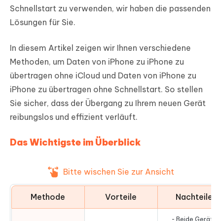
Schnellstart zu verwenden, wir haben die passenden
Lösungen für Sie.
In diesem Artikel zeigen wir Ihnen verschiedene
Methoden, um Daten von iPhone zu iPhone zu
übertragen ohne iCloud und Daten von iPhone zu
iPhone zu übertragen ohne Schnellstart. So stellen
Sie sicher, dass der Übergang zu Ihrem neuen Gerät
reibungslos und effizient verläuft.
Das Wichtigste im Überblick
Bitte wischen Sie zur Ansicht
Methode
Vorteile
Nachteile
- Beide Geräte