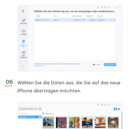
Wählen Sie die Daten aus, die Sie auf das neue
iPhone übertragen möchten.