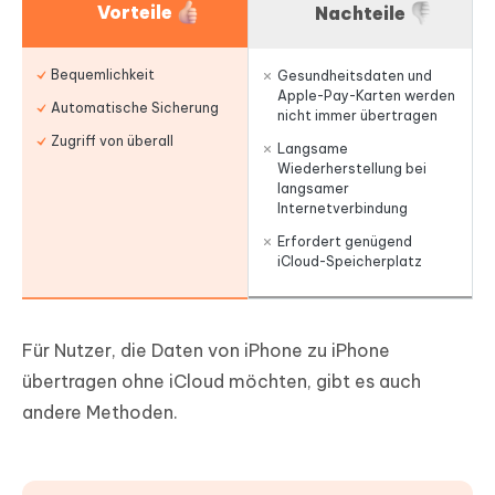
Vorteile
Nachteile
Bequemlichkeit
Gesundheitsdaten und
Apple-Pay-Karten werden
Automatische Sicherung
nicht immer übertragen
Zugriff von überall
Langsame
Wiederherstellung bei
langsamer
Internetverbindung
Erfordert genügend
iCloud-Speicherplatz
Für Nutzer, die Daten von iPhone zu iPhone
übertragen ohne iCloud möchten, gibt es auch
andere Methoden.