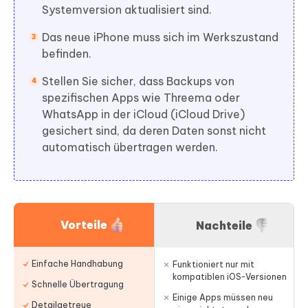
Systemversion aktualisiert sind.
Das neue iPhone muss sich im Werkszustand
befinden.
Stellen Sie sicher, dass Backups von
spezifischen Apps wie Threema oder
WhatsApp in der iCloud (iCloud Drive)
gesichert sind, da deren Daten sonst nicht
automatisch übertragen werden.
Vorteile
Nachteile
Einfache Handhabung
Funktioniert nur mit
kompatiblen iOS-Versionen
Schnelle Übertragung
Einige Apps müssen neu
Detailgetreue