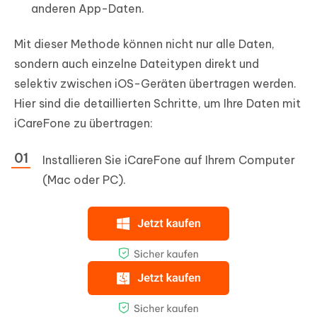
anderen App-Daten.
Mit dieser Methode können nicht nur alle Daten,
sondern auch einzelne Dateitypen direkt und
selektiv zwischen iOS-Geräten übertragen werden.
Hier sind die detaillierten Schritte, um Ihre Daten mit
iCareFone zu übertragen:
Installieren Sie iCareFone auf Ihrem Computer
(Mac oder PC).