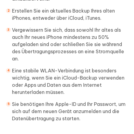
Erstellen Sie ein aktuelles Backup Ihres alten
iPhones, entweder über iCloud, iTunes.
Vergewissern Sie sich, dass sowohl Ihr altes als
auch Ihr neues iPhone mindestens zu 50%
aufgeladen sind oder schließen Sie sie während
des Übertragungsprozesses an eine Stromquelle
an.
Eine stabile WLAN-Verbindung ist besonders
wichtig, wenn Sie ein iCloud-Backup verwenden
oder Apps und Daten aus dem Internet
herunterladen müssen.
Sie benötigen Ihre Apple-ID und Ihr Passwort, um
sich auf dem neuen Gerät anzumelden und die
Datenübertragung zu starten.