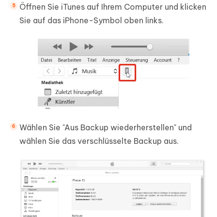
Öffnen Sie iTunes auf Ihrem Computer und klicken
Sie auf das iPhone-Symbol oben links.
Wählen Sie "Aus Backup wiederherstellen" und
wählen Sie das verschlüsselte Backup aus.