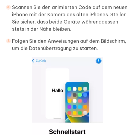
Scannen Sie den animierten Code auf dem neuen
iPhone mit der Kamera des alten iPhones. Stellen
Sie sicher, dass beide Geräte währenddessen
stets in der Nähe bleiben.
Folgen Sie den Anweisungen auf dem Bildschirm,
um die Datenübertragung zu starten.