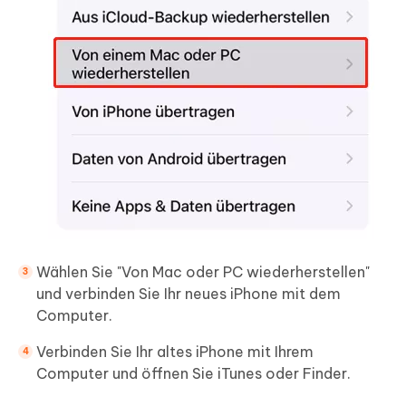
Wählen Sie "Von Mac oder PC wiederherstellen"
und verbinden Sie Ihr neues iPhone mit dem
Computer.
Verbinden Sie Ihr altes iPhone mit Ihrem
Computer und öffnen Sie iTunes oder Finder.