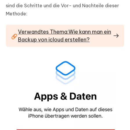
sind die Schritte und die Vor- und Nachteile dieser
Methode:
Verwandtes Thema:Wie kann man ein
Backup von icloud erstellen?