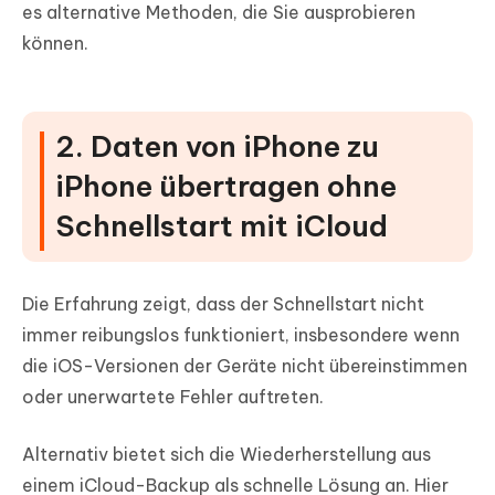
es alternative Methoden, die Sie ausprobieren
können.
2. Daten von iPhone zu
iPhone übertragen ohne
Schnellstart mit iCloud
Die Erfahrung zeigt, dass der Schnellstart nicht
immer reibungslos funktioniert, insbesondere wenn
die iOS-Versionen der Geräte nicht übereinstimmen
oder unerwartete Fehler auftreten.
Alternativ bietet sich die Wiederherstellung aus
einem iCloud-Backup als schnelle Lösung an. Hier