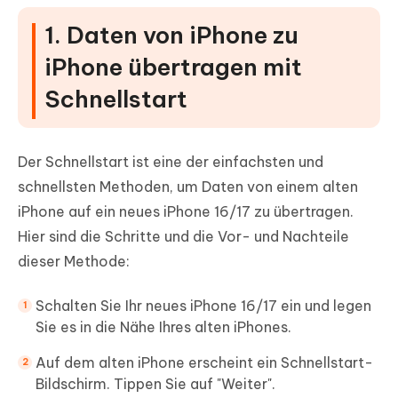
1. Daten von iPhone zu
iPhone übertragen mit
Schnellstart
Der Schnellstart ist eine der einfachsten und
schnellsten Methoden, um Daten von einem alten
iPhone auf ein neues iPhone 16/17 zu übertragen.
Hier sind die Schritte und die Vor- und Nachteile
dieser Methode:
Schalten Sie Ihr neues iPhone 16/17 ein und legen
Sie es in die Nähe Ihres alten iPhones.
Auf dem alten iPhone erscheint ein Schnellstart-
Bildschirm. Tippen Sie auf "Weiter".