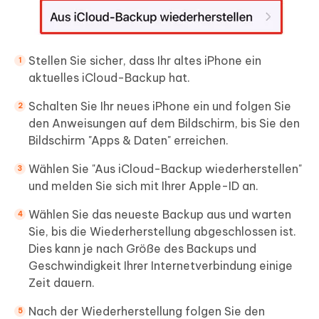
Stellen Sie sicher, dass Ihr altes iPhone ein
aktuelles iCloud-Backup hat.
Schalten Sie Ihr neues iPhone ein und folgen Sie
den Anweisungen auf dem Bildschirm, bis Sie den
Bildschirm "Apps & Daten" erreichen.
Wählen Sie "Aus iCloud-Backup wiederherstellen"
und melden Sie sich mit Ihrer Apple-ID an.
Wählen Sie das neueste Backup aus und warten
Sie, bis die Wiederherstellung abgeschlossen ist.
Dies kann je nach Größe des Backups und
Geschwindigkeit Ihrer Internetverbindung einige
Zeit dauern.
Nach der Wiederherstellung folgen Sie den