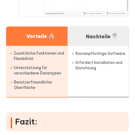
Vorteile
Nachteile
Zusätzliche Funktionen und
Kostenpflichtige Software
Flexibilität
Erfordert Installation und
Unterstützung für
Einrichtung
verschiedene Dateitypen
Benutzerfreundliche
Oberfläche
Fazit: