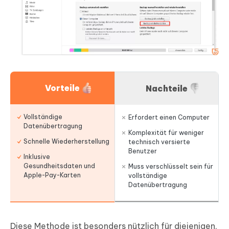
Vorteile
Nachteile
Vollständige
Erfordert einen Computer
Datenübertragung
Komplexität für weniger
Schnelle Wiederherstellung
technisch versierte
Benutzer
Inklusive
Gesundheitsdaten und
Muss verschlüsselt sein für
Apple-Pay-Karten
vollständige
Datenübertragung
Diese Methode ist besonders nützlich für diejenigen,