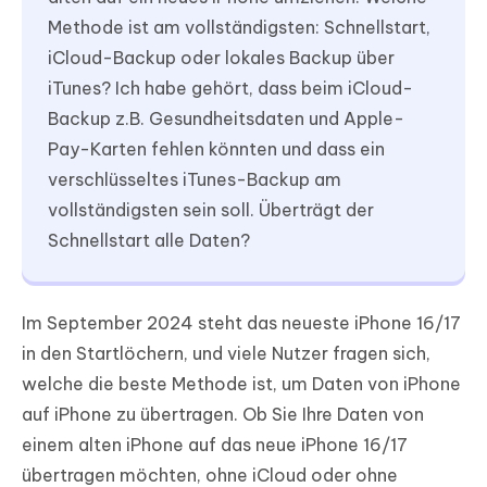
Methode ist am vollständigsten: Schnellstart,
iCloud-Backup oder lokales Backup über
iTunes? Ich habe gehört, dass beim iCloud-
Backup z.B. Gesundheitsdaten und Apple-
Pay-Karten fehlen könnten und dass ein
verschlüsseltes iTunes-Backup am
vollständigsten sein soll. Überträgt der
Schnellstart alle Daten?
Im September 2024 steht das neueste iPhone 16/17
in den Startlöchern, und viele Nutzer fragen sich,
welche die beste Methode ist, um Daten von iPhone
auf iPhone zu übertragen. Ob Sie Ihre Daten von
einem alten iPhone auf das neue iPhone 16/17
übertragen möchten, ohne iCloud oder ohne