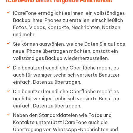
iCareFone bietet folgende Funktionen:
iCareFone ermöglicht es Ihnen, ein vollständiges
Backup Ihres iPhones zu erstellen, einschließlich
Fotos, Videos, Kontakte, Nachrichten, Notizen
und mehr.
Sie können auswählen, welche Daten Sie auf das
neue iPhone übertragen möchten, anstatt ein
vollständiges Backup wiederherzustellen.
Die benutzerfreundliche Oberfläche macht es
auch für weniger technisch versierte Benutzer
einfach, Daten zu übertragen.
Die benutzerfreundliche Oberfläche macht es
auch für weniger technisch versierte Benutzer
einfach, Daten zu übertragen.
Neben den Standarddateien wie Fotos und
Kontakte unterstützt iCareFone auch die
Übertragung von WhatsApp-Nachrichten und