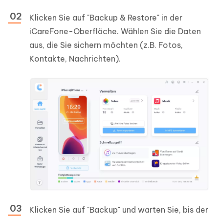
Klicken Sie auf "Backup & Restore" in der
iCareFone-Oberfläche. Wählen Sie die Daten
aus, die Sie sichern möchten (z.B. Fotos,
Kontakte, Nachrichten).
Klicken Sie auf "Backup" und warten Sie, bis der