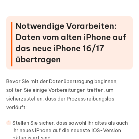
Notwendige Vorarbeiten:
Daten vom alten iPhone auf
das neue iPhone 16/17
übertragen
Bevor Sie mit der Datenübertragung beginnen,
sollten Sie einige Vorbereitungen treffen, um
sicherzustellen, dass der Prozess reibungslos
verläuft:
Stellen Sie sicher, dass sowohl Ihr altes als auch
Ihr neues iPhone auf die neueste iOS-Version
aktualisiert sind.