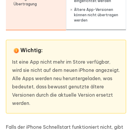
eingerichtet werden
Übertragung
Ältere App-Versionen
können nicht übertragen
werden
Wichtig:
Ist eine App nicht mehr im Store verfügbar,
wird sie nicht auf dem neuen iPhone angezeigt.
Alle Apps werden neu heruntergeladen, was
bedeutet, dass bewusst genutzte ältere
Versionen durch die aktuelle Version ersetzt
werden.
Falls der iPhone Schnellstart funktioniert nicht, gibt