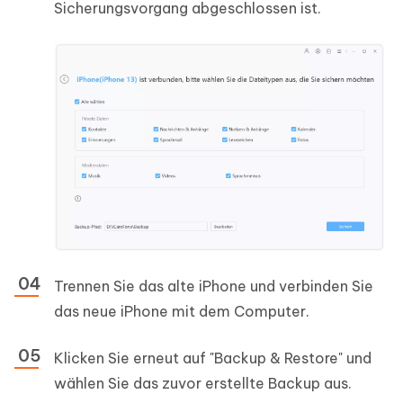
Sicherungsvorgang abgeschlossen ist.
Trennen Sie das alte iPhone und verbinden Sie
das neue iPhone mit dem Computer.
Klicken Sie erneut auf "Backup & Restore" und
wählen Sie das zuvor erstellte Backup aus.