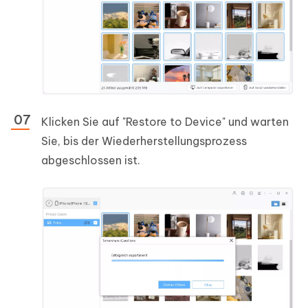
Klicken Sie auf "Restore to Device" und warten
Sie, bis der Wiederherstellungsprozess
abgeschlossen ist.