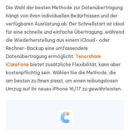
Die Wahl der besten Methode zur Datenübertragung
hängt von Ihren individuellen Bedürfnissen und der
verfügbaren Ausrüstung ab. Der Schnellstart ist ideal
für eine schnelle und einfache Übertragung, während
die Wiederherstellung aus einem iCloud- oder
Rechner-Backup eine umfassendere
Datenübertragung ermöglicht.
Tenorshare
iCareFone
bietet zusätzliche Flexibilität, kann aber
kostenpflichtig sein. Wählen Sie die Methode, die
am besten zu Ihnen passt, um einen reibungslosen
Umzug auf Ihr neues iPhone 16/17 zu gewährleisten.