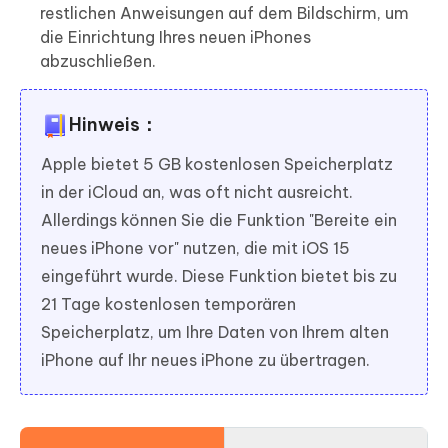
restlichen Anweisungen auf dem Bildschirm, um
die Einrichtung Ihres neuen iPhones
abzuschließen.
Hinweis：
Apple bietet 5 GB kostenlosen Speicherplatz
in der iCloud an, was oft nicht ausreicht.
Allerdings können Sie die Funktion "Bereite ein
neues iPhone vor" nutzen, die mit iOS 15
eingeführt wurde. Diese Funktion bietet bis zu
21 Tage kostenlosen temporären
Speicherplatz, um Ihre Daten von Ihrem alten
iPhone auf Ihr neues iPhone zu übertragen.