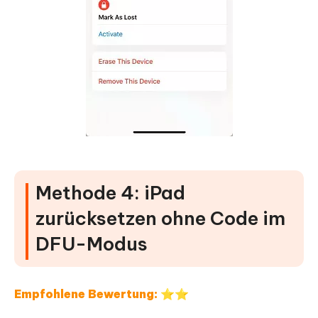
Methode 4: iPad
zurücksetzen ohne Code im
DFU-Modus
Empfohlene Bewertung: ⭐⭐