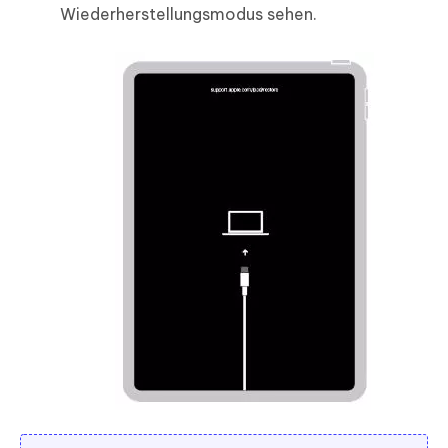
Wiederherstellungsmodus sehen.