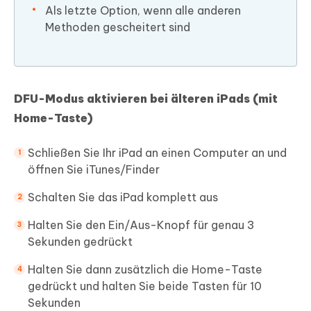
Als letzte Option, wenn alle anderen
Methoden gescheitert sind
DFU-Modus aktivieren bei älteren iPads (mit
Home-Taste)
Schließen Sie Ihr iPad an einen Computer an und
öffnen Sie iTunes/Finder
Schalten Sie das iPad komplett aus
Halten Sie den Ein/Aus-Knopf für genau 3
Sekunden gedrückt
Halten Sie dann zusätzlich die Home-Taste
gedrückt und halten Sie beide Tasten für 10
Sekunden