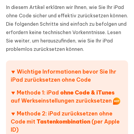
In diesem Artikel erklären wir Ihnen, wie Sie Ihr iPad
ohne Code sicher und effektiv zurücksetzen können.
Die folgenden Schritte sind einfach zu befolgen und
erfordern keine technischen Vorkenntnisse. Lesen
Sie weiter, um herauszufinden, wie Sie Ihr iPad
problemlos zurücksetzen können.
Wichtige Informationen bevor Sie Ihr
iPad zurücksetzen ohne Code
Methode 1: iPad
ohne Code & iTunes
auf Werkseinstellungen zurücksetzen
Methode 2: iPad zurücksetzen ohne
Code mit
Tastenkombination
(per Apple
ID)