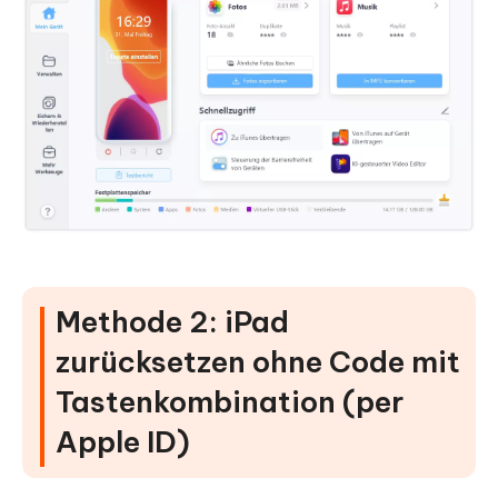
Methode 2: iPad
zurücksetzen ohne Code mit
Tastenkombination (per
Apple ID)