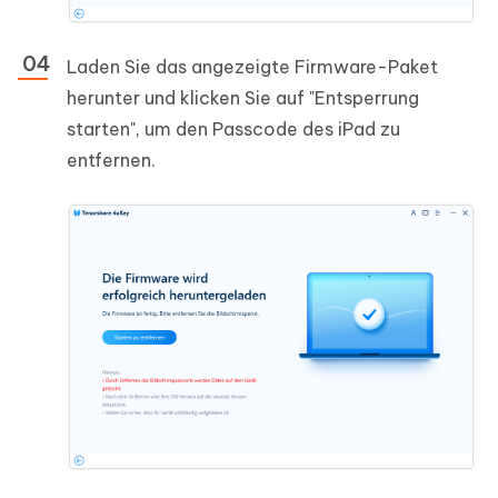
Laden Sie das angezeigte Firmware-Paket
herunter und klicken Sie auf "Entsperrung
starten", um den Passcode des iPad zu
entfernen.