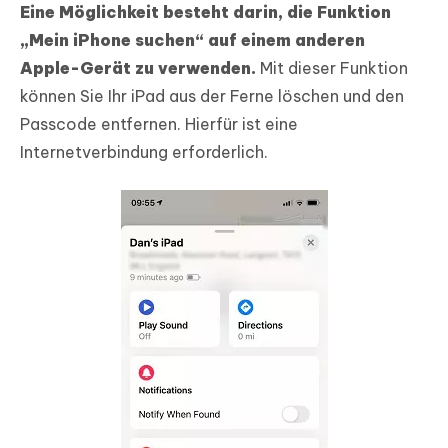
Eine Möglichkeit besteht darin, die Funktion
„Mein iPhone suchen“ auf einem anderen
Apple-Gerät zu verwenden.
Mit dieser Funktion
können Sie Ihr iPad aus der Ferne löschen und den
Passcode entfernen. Hierfür ist eine
Internetverbindung erforderlich.