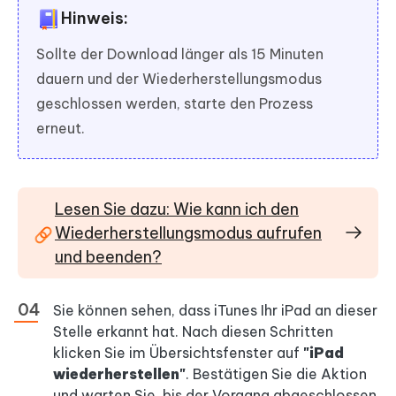
Hinweis:
Sollte der Download länger als 15 Minuten
dauern und der Wiederherstellungsmodus
geschlossen werden, starte den Prozess
erneut.
Lesen Sie dazu: Wie kann ich den
Wiederherstellungsmodus aufrufen
und beenden?
Sie können sehen, dass iTunes Ihr iPad an dieser
Stelle erkannt hat. Nach diesen Schritten
klicken Sie im Übersichtsfenster auf
"iPad
wiederherstellen"
. Bestätigen Sie die Aktion
und warten Sie, bis der Vorgang abgeschlossen