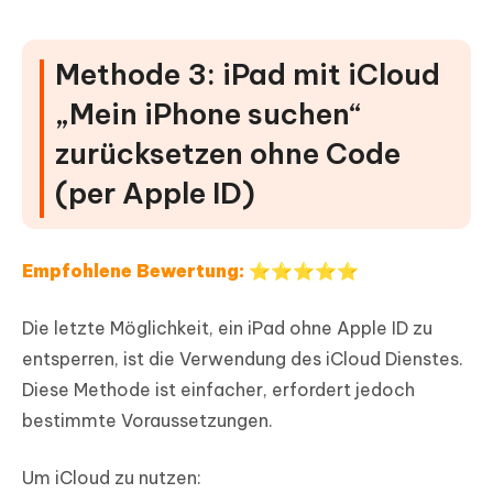
Methode 3: iPad mit iCloud
„Mein iPhone suchen“
zurücksetzen ohne Code
(per Apple ID)
Empfohlene Bewertung: ⭐⭐⭐⭐⭐
Die letzte Möglichkeit, ein iPad ohne Apple ID zu
entsperren, ist die Verwendung des iCloud Dienstes.
Diese Methode ist einfacher, erfordert jedoch
bestimmte Voraussetzungen.
Um iCloud zu nutzen: