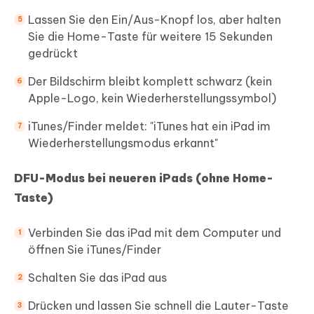
Lassen Sie den Ein/Aus-Knopf los, aber halten
Sie die Home-Taste für weitere 15 Sekunden
gedrückt
Der Bildschirm bleibt komplett schwarz (kein
Apple-Logo, kein Wiederherstellungssymbol)
iTunes/Finder meldet: "iTunes hat ein iPad im
Wiederherstellungsmodus erkannt"
DFU-Modus bei neueren iPads (ohne Home-
Taste)
Verbinden Sie das iPad mit dem Computer und
öffnen Sie iTunes/Finder
Schalten Sie das iPad aus
Drücken und lassen Sie schnell die Lauter-Taste