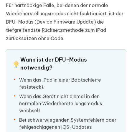
Für hartnäckige Fälle, bei denen der normale
Wiederherstellungsmodus nicht funktioniert, ist der
DFU-Modus (Device Firmware Update) die
tiefgreifendste Rücksetzmethode zum iPad
zurücksetzen ohne Code.
Wann ist der DFU-Modus
notwendig?
Wenn das iPad in einer Bootschleife
feststeckt
Wenn das Gerät nicht einmal in den
normalen Wiederherstellungsmodus
wechselt
Bei schwerwiegenden Systemfehlern oder
fehlgeschlagenen iOS-Updates