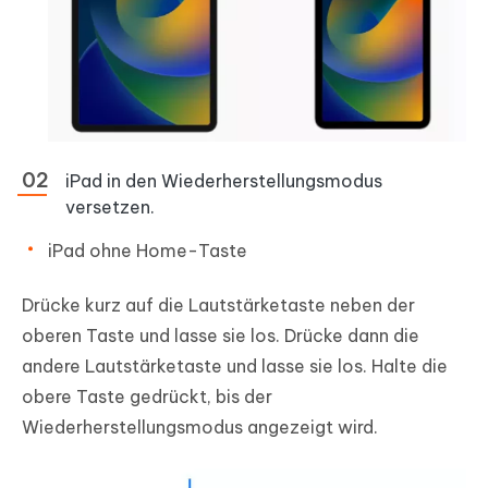
iPad in den Wiederherstellungsmodus
versetzen.
iPad ohne Home-Taste
Drücke kurz auf die Lautstärketaste neben der
oberen Taste und lasse sie los. Drücke dann die
andere Lautstärketaste und lasse sie los. Halte die
obere Taste gedrückt, bis der
Wiederherstellungsmodus angezeigt wird.