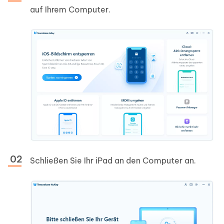
auf Ihrem Computer.
Schließen Sie Ihr iPad an den Computer an.