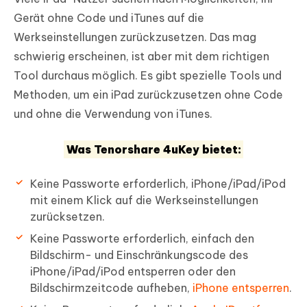
Gerät ohne Code und iTunes auf die
Werkseinstellungen zurückzusetzen. Das mag
schwierig erscheinen, ist aber mit dem richtigen
Tool durchaus möglich. Es gibt spezielle Tools und
Methoden, um ein iPad zurückzusetzen ohne Code
und ohne die Verwendung von iTunes.
Was Tenorshare 4uKey bietet:
Keine Passworte erforderlich, iPhone/iPad/iPod
mit einem Klick auf die Werkseinstellungen
zurücksetzen.
Keine Passworte erforderlich, einfach den
Bildschirm- und Einschränkungscode des
iPhone/iPad/iPod entsperren oder den
Bildschirmzeitcode aufheben,
iPhone entsperren
.