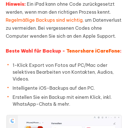
Hinweis:
Ein iPad kann ohne Code zurückgesetzt
werden, wenn man den richtigen Prozess kennt.
Regelmäßige Backups sind wichtig
, um Datenverlust
zu vermeiden. Bei vergessenen Codes ohne
Computer wenden Sie sich an den Apple Support.
Beste Wahl für Backup -
Tenorshare iCareFone
:
1-Klick Export von Fotos auf PC/Mac oder
selektives Bearbeiten von Kontakten, Audios,
Videos.
Intelligente iOS-Backups auf den PC.
Erstellen Sie ein Backup mit einem Klick, inkl.
WhatsApp-Chats & mehr.