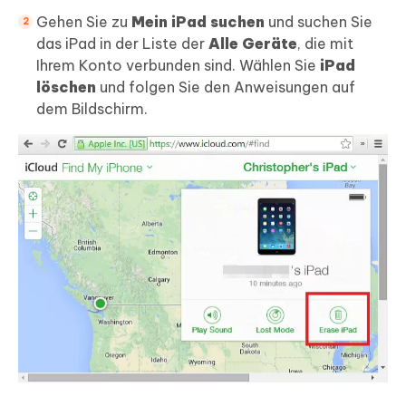
Gehen Sie zu
Mein iPad suchen
und suchen Sie
das iPad in der Liste der
Alle Geräte
, die mit
Ihrem Konto verbunden sind. Wählen Sie
iPad
löschen
und folgen Sie den Anweisungen auf
dem Bildschirm.