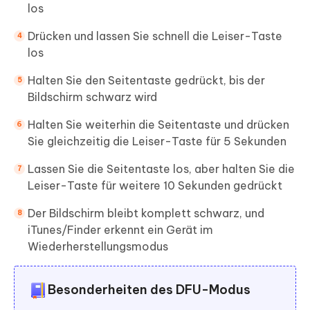
los
Drücken und lassen Sie schnell die Leiser-Taste
los
Halten Sie den Seitentaste gedrückt, bis der
Bildschirm schwarz wird
Halten Sie weiterhin die Seitentaste und drücken
Sie gleichzeitig die Leiser-Taste für 5 Sekunden
Lassen Sie die Seitentaste los, aber halten Sie die
Leiser-Taste für weitere 10 Sekunden gedrückt
Der Bildschirm bleibt komplett schwarz, und
iTunes/Finder erkennt ein Gerät im
Wiederherstellungsmodus
Besonderheiten des DFU-Modus