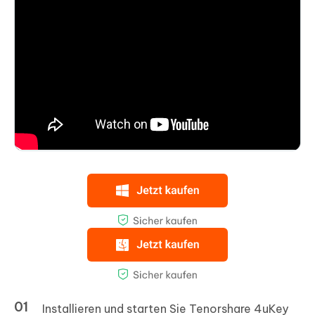
Installieren und starten Sie Tenorshare 4uKey