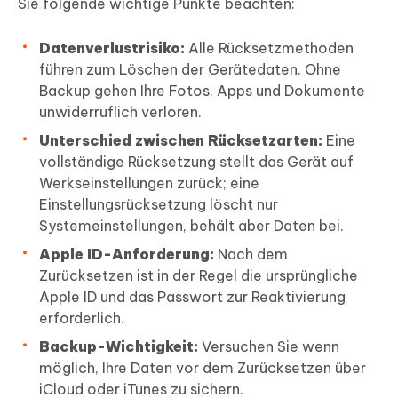
Sie folgende wichtige Punkte beachten:
Datenverlustrisiko:
Alle Rücksetzmethoden
führen zum Löschen der Gerätedaten. Ohne
Backup gehen Ihre Fotos, Apps und Dokumente
unwiderruflich verloren.
Unterschied zwischen Rücksetzarten:
Eine
vollständige Rücksetzung stellt das Gerät auf
Werkseinstellungen zurück; eine
Einstellungsrücksetzung löscht nur
Systemeinstellungen, behält aber Daten bei.
Apple ID-Anforderung:
Nach dem
Zurücksetzen ist in der Regel die ursprüngliche
Apple ID und das Passwort zur Reaktivierung
erforderlich.
Backup-Wichtigkeit:
Versuchen Sie wenn
möglich, Ihre Daten vor dem Zurücksetzen über
iCloud oder iTunes zu sichern.