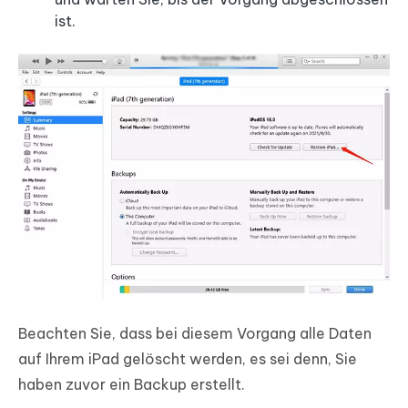
ist.
Beachten Sie, dass bei diesem Vorgang alle Daten
auf Ihrem iPad gelöscht werden, es sei denn, Sie
haben zuvor ein Backup erstellt.