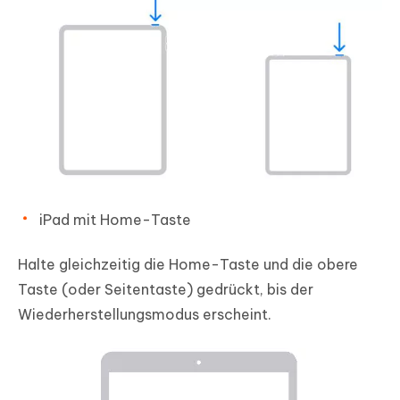
iPad mit Home-Taste
Halte gleichzeitig die Home-Taste und die obere
Taste (oder Seitentaste) gedrückt, bis der
Wiederherstellungsmodus erscheint.