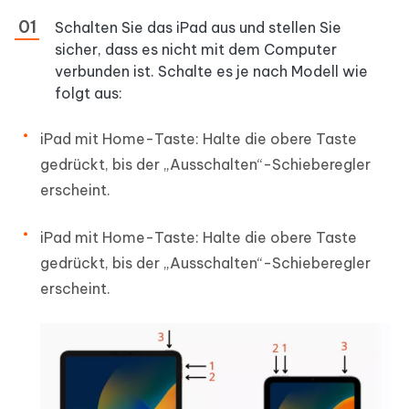
Schalten Sie das iPad aus und stellen Sie
sicher, dass es nicht mit dem Computer
verbunden ist. Schalte es je nach Modell wie
folgt aus:
iPad mit Home-Taste: Halte die obere Taste
gedrückt, bis der „Ausschalten“-Schieberegler
erscheint.
iPad mit Home-Taste: Halte die obere Taste
gedrückt, bis der „Ausschalten“-Schieberegler
erscheint.