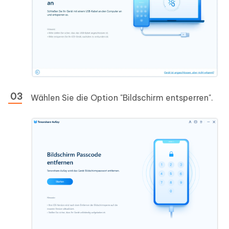
Wählen Sie die Option "Bildschirm entsperren".