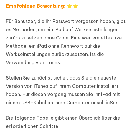
Empfohlene Bewertung: ⭐⭐
Für Benutzer, die ihr Passwort vergessen haben, gibt
es Methoden, um ein iPad auf Werkseinstellungen
zurückzusetzen ohne Code. Eine weitere effektive
Methode, ein iPad ohne Kennwort auf die
Werkseinstellungen zurückzusetzen, ist die
Verwendung von iTunes.
Stellen Sie zunächst sicher, dass Sie die neueste
Version von iTunes auf Ihrem Computer installiert
haben. Für diesen Vorgang müssen Sie Ihr iPad mit
einem USB-Kabel an Ihren Computer anschließen.
Die folgende Tabelle gibt einen Überblick über die
erforderlichen Schritte: