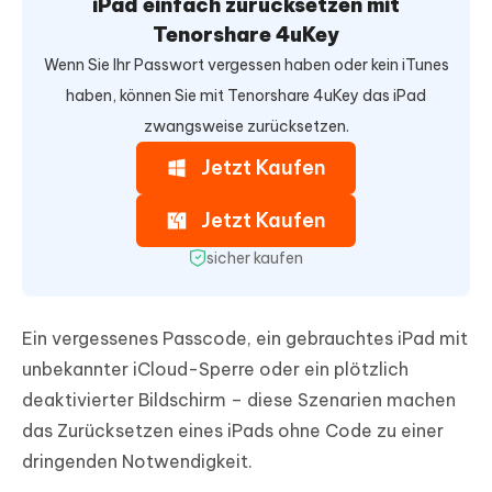
iPad einfach zurücksetzen mit
Tenorshare 4uKey
Wenn Sie Ihr Passwort vergessen haben oder kein iTunes
haben, können Sie mit Tenorshare 4uKey das iPad
zwangsweise zurücksetzen.
Jetzt Kaufen
Jetzt Kaufen
sicher kaufen
Ein vergessenes Passcode, ein gebrauchtes iPad mit
unbekannter iCloud-Sperre oder ein plötzlich
deaktivierter Bildschirm – diese Szenarien machen
das Zurücksetzen eines iPads ohne Code zu einer
dringenden Notwendigkeit.