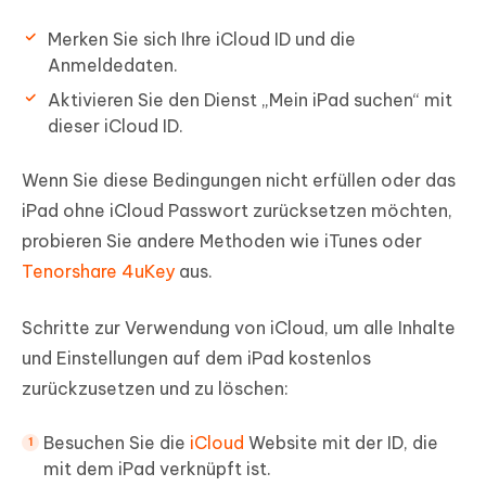
Merken Sie sich Ihre iCloud ID und die
Anmeldedaten.
Aktivieren Sie den Dienst „Mein iPad suchen“ mit
dieser iCloud ID.
Wenn Sie diese Bedingungen nicht erfüllen oder das
iPad ohne iCloud Passwort zurücksetzen möchten,
probieren Sie andere Methoden wie iTunes oder
Tenorshare 4uKey
aus.
Schritte zur Verwendung von iCloud, um alle Inhalte
und Einstellungen auf dem iPad kostenlos
zurückzusetzen und zu löschen:
Besuchen Sie die
iCloud
Website mit der ID, die
mit dem iPad verknüpft ist.