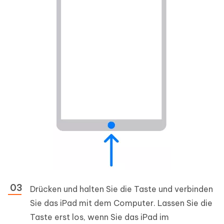
Drücken und halten Sie die Taste und verbinden
Sie das iPad mit dem Computer. Lassen Sie die
Taste erst los, wenn Sie das iPad im